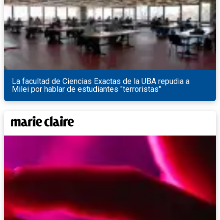
La facultad de Ciencias Exactas de la UBA repudia a
Milei por hablar de estudiantes "terroristas"