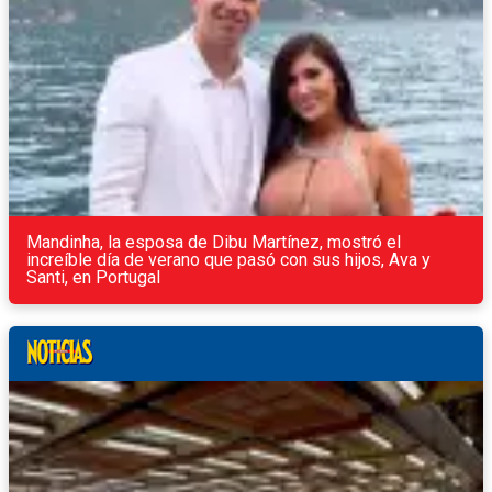
Mandinha, la esposa de Dibu Martínez, mostró el
increíble día de verano que pasó con sus hijos, Ava y
Santi, en Portugal