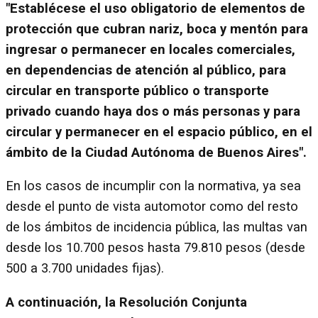
"Establécese el uso obligatorio de elementos de
protección que cubran nariz, boca y mentón para
ingresar o permanecer en locales comerciales,
en dependencias de atención al público, para
circular en transporte público o transporte
privado cuando haya dos o más personas y para
circular y permanecer en el espacio público, en el
ámbito de la Ciudad Autónoma de Buenos Aires".
En los casos de incumplir con la normativa, ya sea
desde el punto de vista automotor como del resto
de los ámbitos de incidencia pública, las multas van
desde los 10.700 pesos hasta 79.810 pesos (desde
500 a 3.700 unidades fijas).
A continuación, la Resolución Conjunta