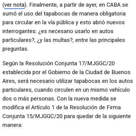
(
ver nota
). Finalmente, a partir de ayer, en CABA se
sumó el uso del tapabocas de manera obligatoria
para circular en la vía pública y esto abrió nuevos
interrogantes: ¿es necesario usarlo en autos
particulares?, ¿y las multas?, entre las principales
preguntas.
Según la Resolución Conjunta 17/MJGGC/20
establecida por el Gobierno de la Ciudad de Buenos
Aires, será necesario utilizar tapabocas en los autos
particulares, cuando circulen en un mismo vehículo
dos o más personas. Con la nueva medida se
modifica el Artículo 1 de la Resolución de Firma
Conjunta 15/MJGGC/20 para quedar de la siguiente
manera: