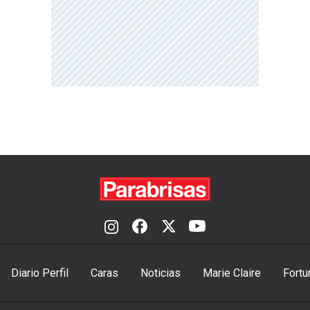
Diario Perfil
Caras
Noticias
Marie Claire
Fortu