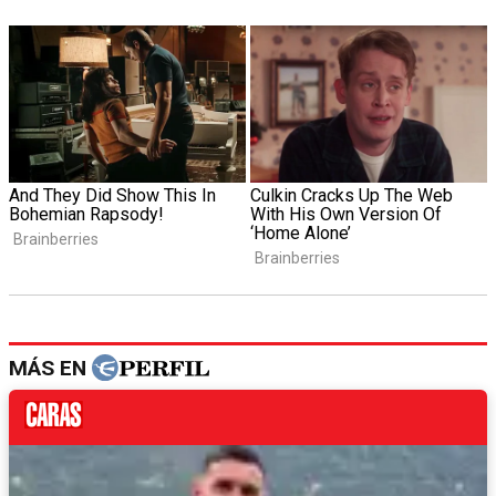
MÁS EN