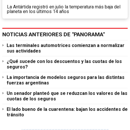
La Antártida registró en julio la temperatura más baja del
planeta en los últimos 14 años
NOTICIAS ANTERIORES DE "PANORAMA"
Las terminales automotrices comienzan a normalizar
sus actividades
¿Qué sucede con los descuentos y las cuotas de los
seguros?
La importancia de modelos seguros para las distintas
fuerzas argentinas
Un senador planteó que se reduzcan los valores de las
cuotas de los seguros
El lado bueno de la cuarentena: bajan los accidentes de
tránsito