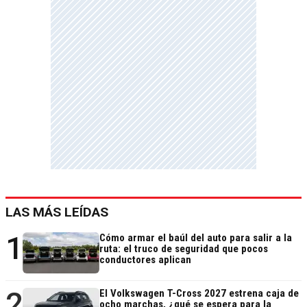
LAS MÁS LEÍDAS
1
Cómo armar el baúl del auto para salir a la
ruta: el truco de seguridad que pocos
conductores aplican
2
El Volkswagen T-Cross 2027 estrena caja de
ocho marchas, ¿qué se espera para la