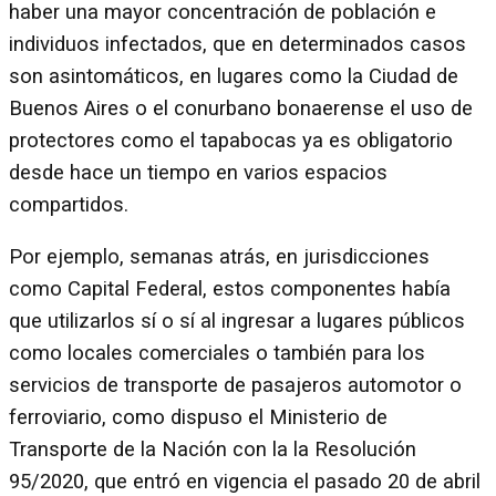
haber una mayor concentración de población e
individuos infectados, que en determinados casos
son asintomáticos, en lugares como la Ciudad de
Buenos Aires o el conurbano bonaerense el uso de
protectores como el tapabocas ya es obligatorio
desde hace un tiempo en varios espacios
compartidos.
Por ejemplo, semanas atrás, en jurisdicciones
como Capital Federal, estos componentes había
que utilizarlos sí o sí al ingresar a lugares públicos
como locales comerciales o también para los
servicios de transporte de pasajeros automotor o
ferroviario, como dispuso el Ministerio de
Transporte de la Nación con la la Resolución
95/2020, que entró en vigencia el pasado 20 de abril