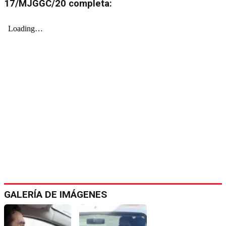
17/MJGGC/20 completa:
GALERÍA DE IMÁGENES