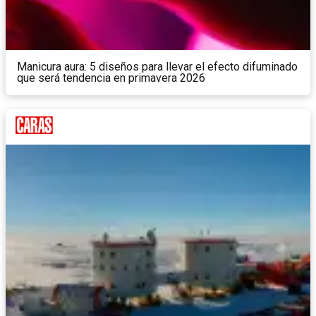
Manicura aura: 5 diseños para llevar el efecto difuminado
que será tendencia en primavera 2026