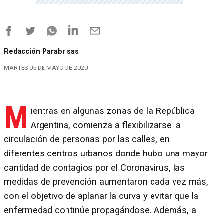
Redacción Parabrisas
MARTES 05 DE MAYO DE 2020
M
ientras en algunas zonas de la República
Argentina, comienza a flexibilizarse la
circulación de personas por las calles, en
diferentes centros urbanos donde hubo una mayor
cantidad de contagios por el Coronavirus, las
medidas de prevención aumentaron cada vez más,
con el objetivo de aplanar la curva y evitar que la
enfermedad continúe propagándose. Además, al