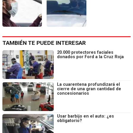
TAMBIÉN TE PUEDE INTERESAR
20.000 protectores faciales
donados por Ford a la Cruz Roja
La cuarentena profundizará el
cierre de una gran cantidad de
concesionarios
Usar barbijo en el auto: ¿es
obligatorio?