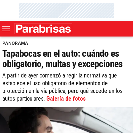
PANORAMA
Tapabocas en el auto: cuándo es
obligatorio, multas y excepciones
A partir de ayer comenzó a regir la normativa que
establece el uso obligatorio de elementos de
protección en la vía pública, pero qué sucede en los
autos particulares.
Galería de fotos