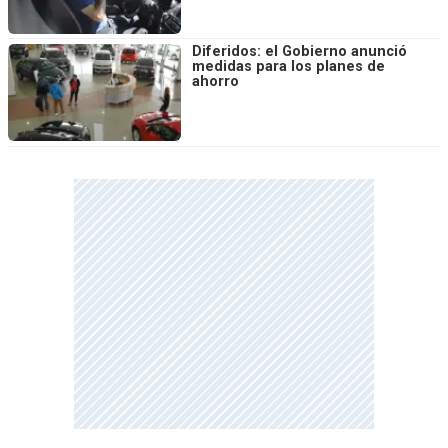
Diferidos: el Gobierno anunció
medidas para los planes de
ahorro