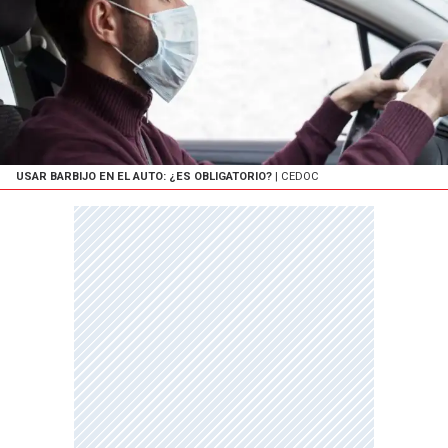
USAR BARBIJO EN EL AUTO: ¿ES OBLIGATORIO?
| CEDOC