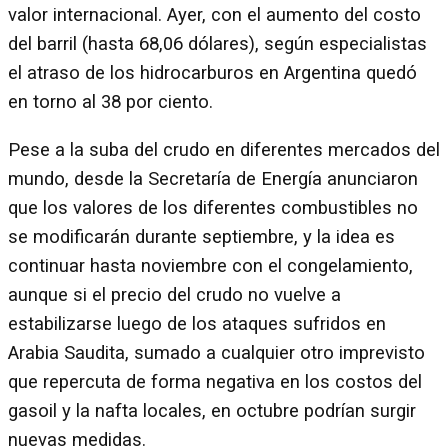
valor internacional. Ayer, con el aumento del costo
del barril (hasta 68,06 dólares), según especialistas
el atraso de los hidrocarburos en Argentina quedó
en torno al 38 por ciento.
Pese a la suba del crudo en diferentes mercados del
mundo, desde la Secretaría de Energía anunciaron
que los valores de los diferentes combustibles no
se modificarán durante septiembre, y la idea es
continuar hasta noviembre con el congelamiento,
aunque si el precio del crudo no vuelve a
estabilizarse luego de los ataques sufridos en
Arabia Saudita, sumado a cualquier otro imprevisto
que repercuta de forma negativa en los costos del
gasoil y la nafta locales, en octubre podrían surgir
nuevas medidas.