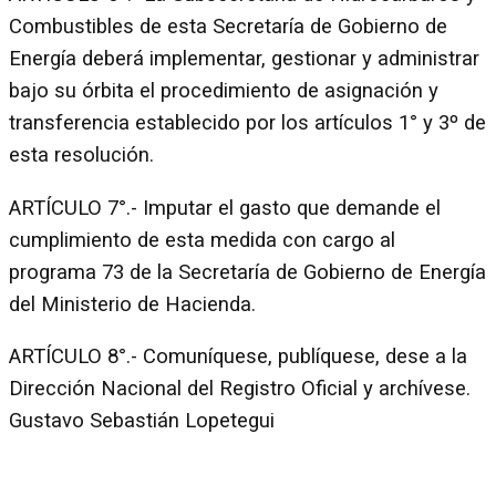
Combustibles de esta Secretaría de Gobierno de
Energía deberá implementar, gestionar y administrar
bajo su órbita el procedimiento de asignación y
transferencia establecido por los artículos 1° y 3º de
esta resolución.
ARTÍCULO 7°.- Imputar el gasto que demande el
cumplimiento de esta medida con cargo al
programa 73 de la Secretaría de Gobierno de Energía
del Ministerio de Hacienda.
ARTÍCULO 8°.- Comuníquese, publíquese, dese a la
Dirección Nacional del Registro Oficial y archívese.
Gustavo Sebastián Lopetegui