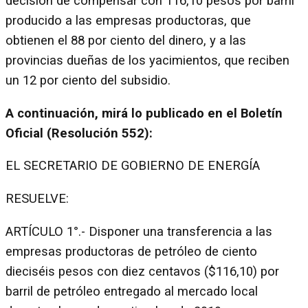
decisión de compensar con 116,10 pesos por barril
producido a las empresas productoras, que
obtienen el 88 por ciento del dinero, y a las
provincias dueñas de los yacimientos, que reciben
un 12 por ciento del subsidio.
A continuación, mirá lo publicado en el Boletín
Oficial (Resolución 552):
EL SECRETARIO DE GOBIERNO DE ENERGÍA
RESUELVE:
ARTÍCULO 1°.- Disponer una transferencia a las
empresas productoras de petróleo de ciento
dieciséis pesos con diez centavos ($116,10) por
barril de petróleo entregado al mercado local