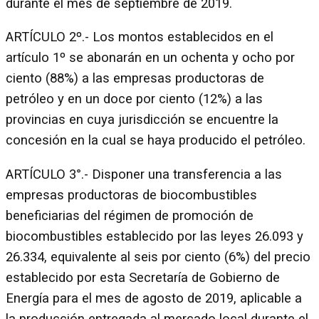
durante el mes de septiembre de 2019.
ARTÍCULO 2º.- Los montos establecidos en el
artículo 1º se abonarán en un ochenta y ocho por
ciento (88%) a las empresas productoras de
petróleo y en un doce por ciento (12%) a las
provincias en cuya jurisdicción se encuentre la
concesión en la cual se haya producido el petróleo.
ARTÍCULO 3°.- Disponer una transferencia a las
empresas productoras de biocombustibles
beneficiarias del régimen de promoción de
biocombustibles establecido por las leyes 26.093 y
26.334, equivalente al seis por ciento (6%) del precio
establecido por esta Secretaría de Gobierno de
Energía para el mes de agosto de 2019, aplicable a
la producción entregada al mercado local durante el