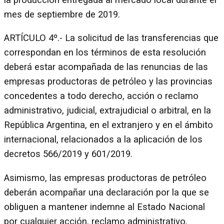
mes de septiembre de 2019.
ARTÍCULO 4º.- La solicitud de las transferencias que
correspondan en los términos de esta resolución
deberá estar acompañada de las renuncias de las
empresas productoras de petróleo y las provincias
concedentes a todo derecho, acción o reclamo
administrativo, judicial, extrajudicial o arbitral, en la
República Argentina, en el extranjero y en el ámbito
internacional, relacionados a la aplicación de los
decretos 566/2019 y 601/2019.
Asimismo, las empresas productoras de petróleo
deberán acompañar una declaración por la que se
obliguen a mantener indemne al Estado Nacional
por cualquier acción, reclamo administrativo,