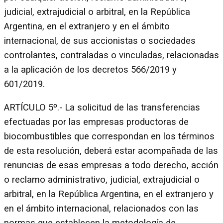
judicial, extrajudicial o arbitral, en la República
Argentina, en el extranjero y en el ámbito
internacional, de sus accionistas o sociedades
controlantes, contraladas o vinculadas, relacionadas
a la aplicación de los decretos 566/2019 y
601/2019.
ARTÍCULO 5º.- La solicitud de las transferencias
efectuadas por las empresas productoras de
biocombustibles que correspondan en los términos
de esta resolución, deberá estar acompañada de las
renuncias de esas empresas a todo derecho, acción
o reclamo administrativo, judicial, extrajudicial o
arbitral, en la República Argentina, en el extranjero y
en el ámbito internacional, relacionados con las