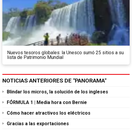
Nuevos tesoros globales: la Unesco sumó 25 sitios a su
lista de Patrimonio Mundial
NOTICIAS ANTERIORES DE "PANORAMA"
Blindar los micros, la solución de los ingleses
FÓRMULA 1 | Media hora con Bernie
Cómo hacer atractivos los eléctricos
Gracias a las exportaciones