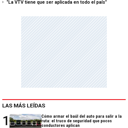
"La VTV tiene que ser aplicada en todo el país"
LAS MÁS LEÍDAS
1
Cómo armar el baúl del auto para salir a la
ruta: el truco de seguridad que pocos
conductores aplican