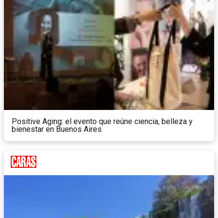
Positive Aging: el evento que reúne ciencia, belleza y
bienestar en Buenos Aires