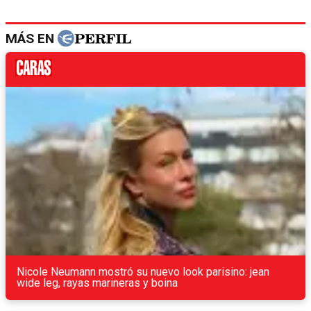
MÁS EN
Nicole Neumann mostró su nuevo look parisino: jean
wide leg, rayas marineras y boina