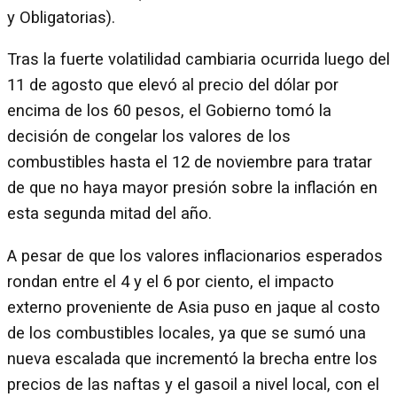
y Obligatorias).
Tras la fuerte volatilidad cambiaria ocurrida luego del
11 de agosto que elevó al precio del dólar por
encima de los 60 pesos, el Gobierno tomó la
decisión de congelar los valores de los
combustibles hasta el 12 de noviembre para tratar
de que no haya mayor presión sobre la inflación en
esta segunda mitad del año.
A pesar de que los valores inflacionarios esperados
rondan entre el 4 y el 6 por ciento, el impacto
externo proveniente de Asia puso en jaque al costo
de los combustibles locales, ya que se sumó una
nueva escalada que incrementó la brecha entre los
precios de las naftas y el gasoil a nivel local, con el