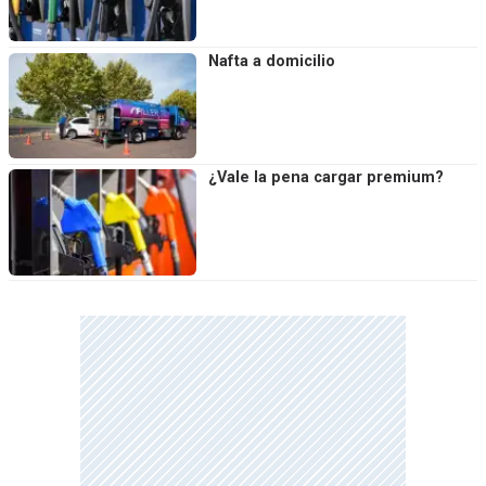
Nafta a domicilio
¿Vale la pena cargar premium?