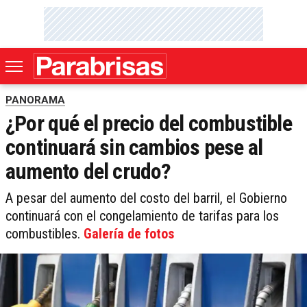
PANORAMA
¿Por qué el precio del combustible
continuará sin cambios pese al
aumento del crudo?
A pesar del aumento del costo del barril, el Gobierno
continuará con el congelamiento de tarifas para los
combustibles.
Galería de fotos