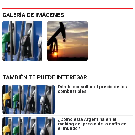
GALERÍA DE IMÁGENES
TAMBIÉN TE PUEDE INTERESAR
Dónde consultar el precio de los
combustibles
¿Cómo está Argentina en el
ranking del precio de la nafta en
el mundo?