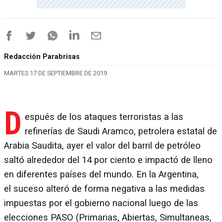
Redacción Parabrisas
MARTES 17 DE SEPTIEMBRE DE 2019
D
espués de los ataques terroristas a las
refinerías de Saudi Aramco, petrolera estatal de
Arabia Saudita, ayer el valor del barril de petróleo
saltó alrededor del 14 por ciento e impactó de lleno
en diferentes países del mundo. En la Argentina,
el suceso alteró de forma negativa a las medidas
impuestas por el gobierno nacional luego de las
elecciones PASO (Primarias, Abiertas, Simultaneas,