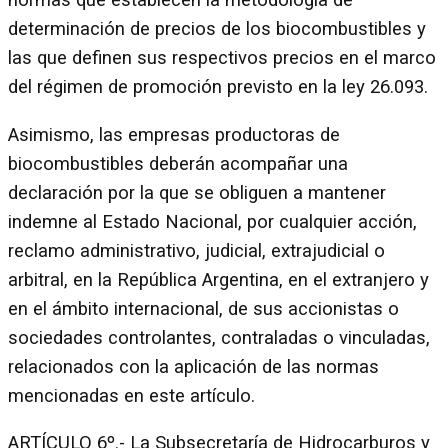
normas que establecen la metodología de
determinación de precios de los biocombustibles y
las que definen sus respectivos precios en el marco
del régimen de promoción previsto en la ley 26.093.
Asimismo, las empresas productoras de
biocombustibles deberán acompañar una
declaración por la que se obliguen a mantener
indemne al Estado Nacional, por cualquier acción,
reclamo administrativo, judicial, extrajudicial o
arbitral, en la República Argentina, en el extranjero y
en el ámbito internacional, de sus accionistas o
sociedades controlantes, contraladas o vinculadas,
relacionados con la aplicación de las normas
mencionadas en este artículo.
ARTÍCULO 6º.- La Subsecretaría de Hidrocarburos y