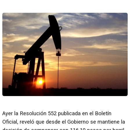
Ayer la Resolución 552 publicada en el Boletín
Oficial, reveló que desde el Gobierno se mantiene la