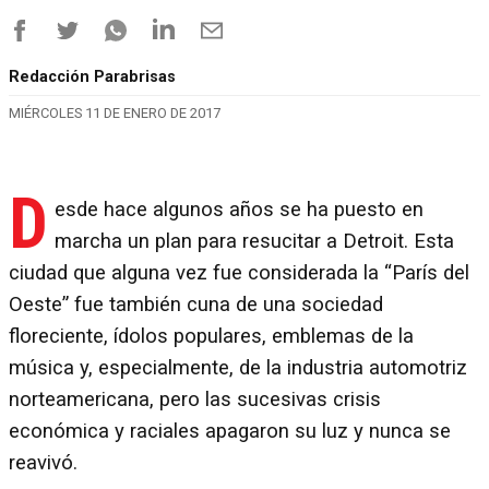
Redacción Parabrisas
MIÉRCOLES 11 DE ENERO DE 2017
D
esde hace algunos años se ha puesto en
marcha un plan para resucitar a Detroit. Esta
ciudad que alguna vez fue considerada la “París del
Oeste” fue también cuna de una sociedad
floreciente, ídolos populares, emblemas de la
música y, especialmente, de la industria automotriz
norteamericana, pero las sucesivas crisis
económica y raciales apagaron su luz y nunca se
reavivó.