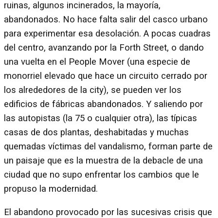
ruinas, algunos incinerados, la mayoría,
abandonados. No hace falta salir del casco urbano
para experimentar esa desolación. A pocas cuadras
del centro, avanzando por la Forth Street, o dando
una vuelta en el People Mover (una especie de
monorriel elevado que hace un circuito cerrado por
los alrededores de la city), se pueden ver los
edificios de fábricas abandonados. Y saliendo por
las autopistas (la 75 o cualquier otra), las típicas
casas de dos plantas, deshabitadas y muchas
quemadas víctimas del vandalismo, forman parte de
un paisaje que es la muestra de la debacle de una
ciudad que no supo enfrentar los cambios que le
propuso la modernidad.
El abandono provocado por las sucesivas crisis que