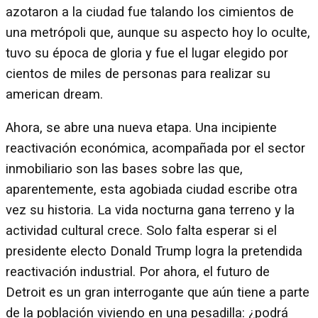
azotaron a la ciudad fue talando los cimientos de
una metrópoli que, aunque su aspecto hoy lo oculte,
tuvo su época de gloria y fue el lugar elegido por
cientos de miles de personas para realizar su
american dream.
Ahora, se abre una nueva etapa. Una incipiente
reactivación económica, acompañada por el sector
inmobiliario son las bases sobre las que,
aparentemente, esta agobiada ciudad escribe otra
vez su historia. La vida nocturna gana terreno y la
actividad cultural crece. Solo falta esperar si el
presidente electo Donald Trump logra la pretendida
reactivación industrial. Por ahora, el futuro de
Detroit es un gran interrogante que aún tiene a parte
de la población viviendo en una pesadilla: ¿podrá