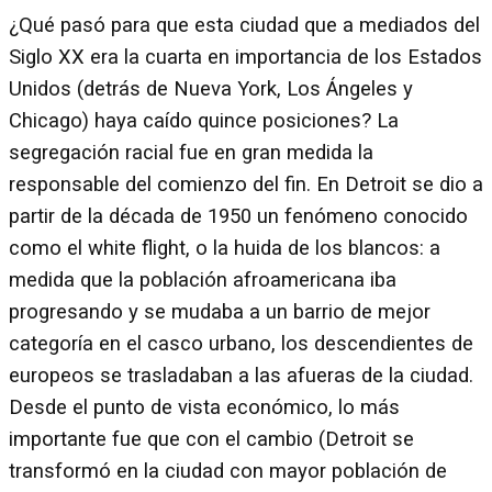
¿Qué pasó para que esta ciudad que a mediados del
Siglo XX era la cuarta en importancia de los Estados
Unidos (detrás de Nueva York, Los Ángeles y
Chicago) haya caído quince posiciones? La
segregación racial fue en gran medida la
responsable del comienzo del fin. En Detroit se dio a
partir de la década de 1950 un fenómeno conocido
como el white flight, o la huida de los blancos: a
medida que la población afroamericana iba
progresando y se mudaba a un barrio de mejor
categoría en el casco urbano, los descendientes de
europeos se trasladaban a las afueras de la ciudad.
Desde el punto de vista económico, lo más
importante fue que con el cambio (Detroit se
transformó en la ciudad con mayor población de