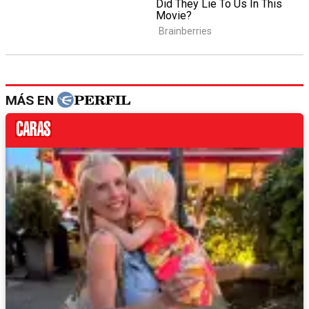
MÁS EN