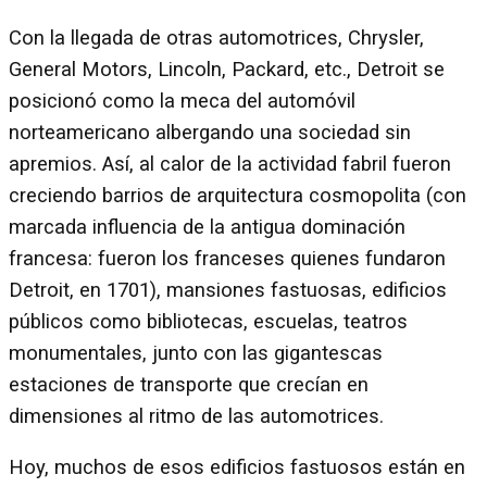
Con la llegada de otras automotrices, Chrysler,
General Motors, Lincoln, Packard, etc., Detroit se
posicionó como la meca del automóvil
norteamericano albergando una sociedad sin
apremios. Así, al calor de la actividad fabril fueron
creciendo barrios de arquitectura cosmopolita (con
marcada influencia de la antigua dominación
francesa: fueron los franceses quienes fundaron
Detroit, en 1701), mansiones fastuosas, edificios
públicos como bibliotecas, escuelas, teatros
monumentales, junto con las gigantescas
estaciones de transporte que crecían en
dimensiones al ritmo de las automotrices.
Hoy, muchos de esos edificios fastuosos están en