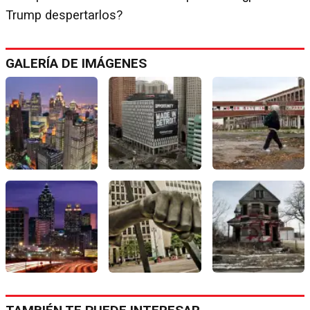
Trump despertarlos?
GALERÍA DE IMÁGENES