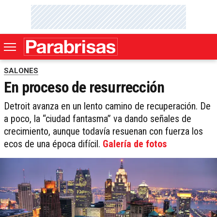
SALONES
En proceso de resurrección
Detroit avanza en un lento camino de recuperación. De
a poco, la “ciudad fantasma” va dando señales de
crecimiento, aunque todavía resuenan con fuerza los
ecos de una época difícil.
Galería de fotos