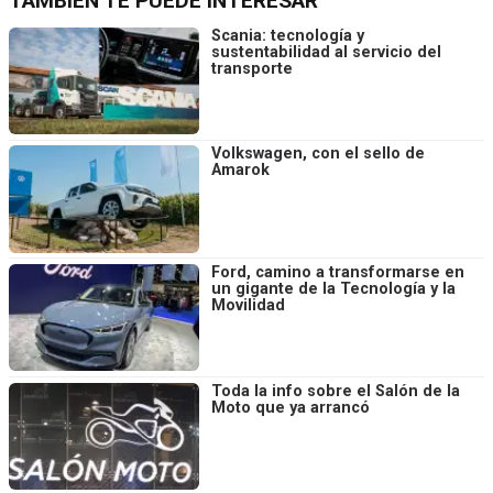
TAMBIÉN TE PUEDE INTERESAR
Scania: tecnología y
sustentabilidad al servicio del
transporte
Volkswagen, con el sello de
Amarok
Ford, camino a transformarse en
un gigante de la Tecnología y la
Movilidad
Toda la info sobre el Salón de la
Moto que ya arrancó