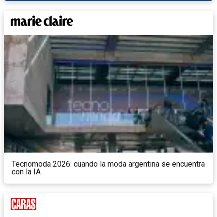
Tecnomoda 2026: cuando la moda argentina se encuentra
con la IA