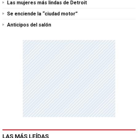
Las mujeres más lindas de Detroit
Se enciende la “ciudad motor”
Anticipos del salón
LAS MÁS LEÍDAS