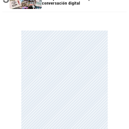
conversación digital