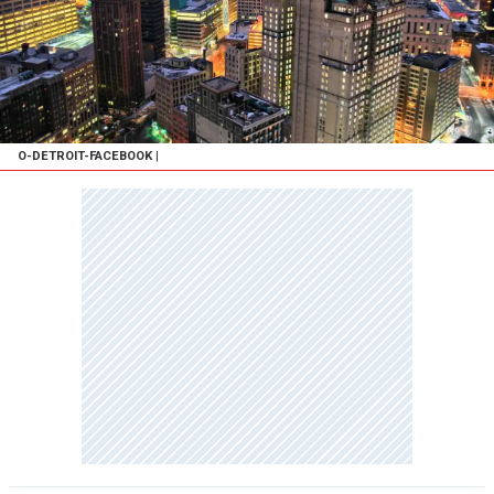
O-DETROIT-FACEBOOK
|