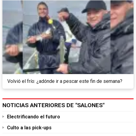
Volvió el frío: ¿adónde ir a pescar este fin de semana?
NOTICIAS ANTERIORES DE "SALONES"
Electrificando el futuro
Culto a las pick-ups