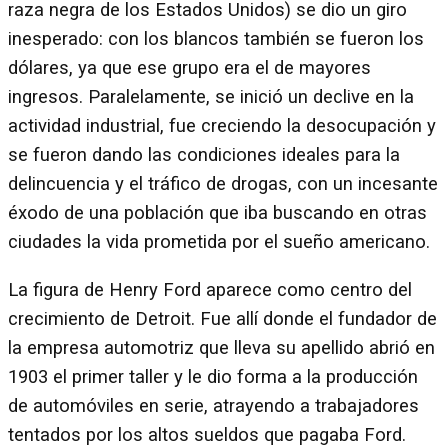
raza negra de los Estados Unidos) se dio un giro
inesperado: con los blancos también se fueron los
dólares, ya que ese grupo era el de mayores
ingresos. Paralelamente, se inició un declive en la
actividad industrial, fue creciendo la desocupación y
se fueron dando las condiciones ideales para la
delincuencia y el tráfico de drogas, con un incesante
éxodo de una población que iba buscando en otras
ciudades la vida prometida por el sueño americano.
La figura de Henry Ford aparece como centro del
crecimiento de Detroit. Fue allí donde el fundador de
la empresa automotriz que lleva su apellido abrió en
1903 el primer taller y le dio forma a la producción
de automóviles en serie, atrayendo a trabajadores
tentados por los altos sueldos que pagaba Ford.