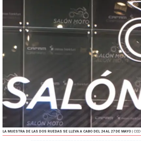
LA MUESTRA DE LAS DOS RUEDAS SE LLEVA A CABO DEL 24 AL 27 DE MAYO
| CE