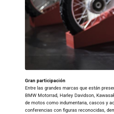
Gran participación
Entre las grandes marcas que están pres
BMW Motorrad, Harley Davidson, Kawasaki 
de motos como indumentaria, cascos y acc
conferencias con figuras reconocidas, dem