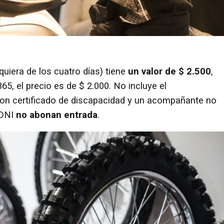
lquiera de los cuatro días) tiene
un valor de $ 2.500
,
65, el precio es de $ 2.000. No incluye el
con certificado de discapacidad y un acompañante no
DNI
no abonan entrada
.