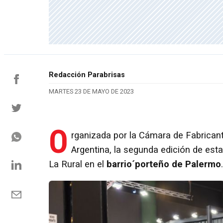
Redacción Parabrisas
MARTES 23 DE MAYO DE 2023
O
rganizada por la Cámara de Fabrica
Argentina, la segunda edición de esta
La Rural en el
barrio´porteño de Palermo
.