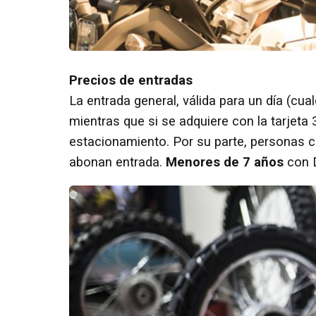
Precios de entradas
La entrada general, válida para un día (cua
mientras que si se adquiere con la tarjeta 3
estacionamiento. Por su parte, personas 
abonan entrada.
Menores de 7 años
con 