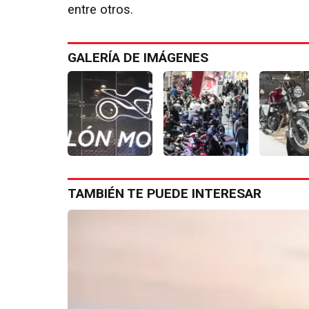
entre otros.
GALERÍA DE IMÁGENES
TAMBIÉN TE PUEDE INTERESAR