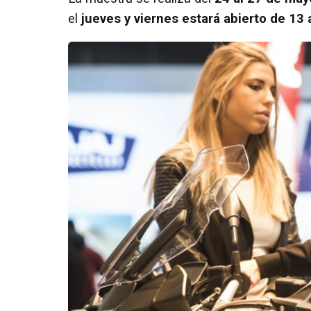
el
jueves y viernes estará abierto de 13 