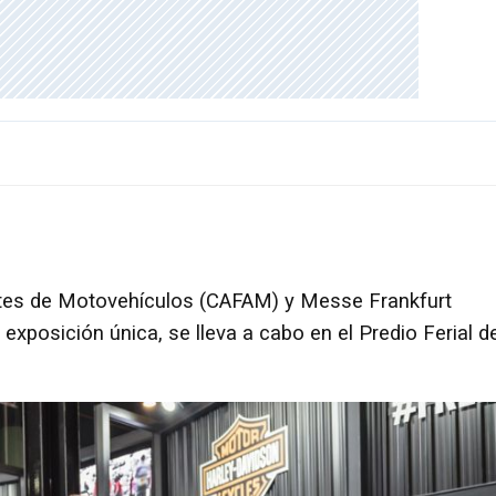
ntes de Motovehículos (CAFAM) y Messe Frankfurt
 exposición única, se lleva a cabo en el Predio Ferial d