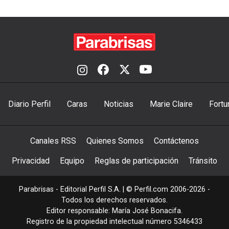
Diario Perfil
Caras
Noticias
Marie Claire
Fortu
Canales RSS
Quienes Somos
Contáctenos
Privacidad
Equipo
Reglas de participación
Tránsito
Parabrisas - Editorial Perfil S.A.
| © Perfil.com 2006-2026 -
Todos los derechos reservados.
Editor responsable: María José Bonacifa.
Registro de la propiedad intelectual número 5346433