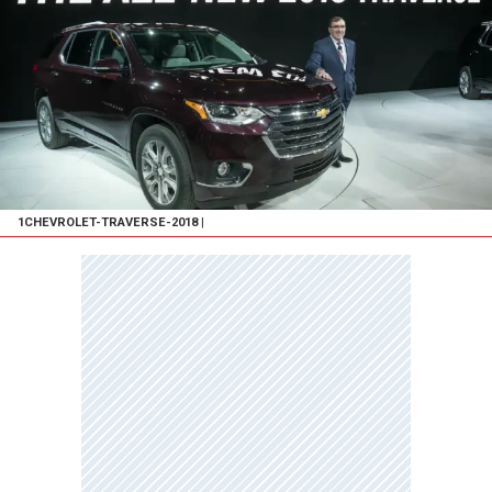
1CHEVROLET-TRAVERSE-2018
|