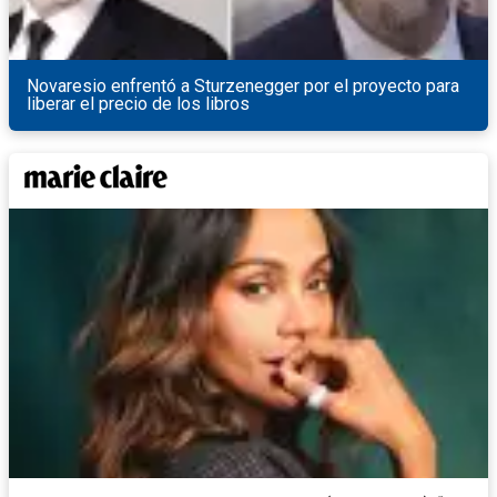
Novaresio enfrentó a Sturzenegger por el proyecto para
liberar el precio de los libros