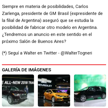
Siempre en materia de posibilidades, Carlos
Zarlenga, presidente de GM Brasil (expresidente de
la filial de Argentina) aseguró que se estudia la
posibilidad de fabricar otro modelo en Argentina.
¿Tendremos un anuncio en este sentido en el
próximo Salón de Buenos Aires?
(*) Seguí a Walter en Twitter - @WalterTogneri
GALERÍA DE IMÁGENES