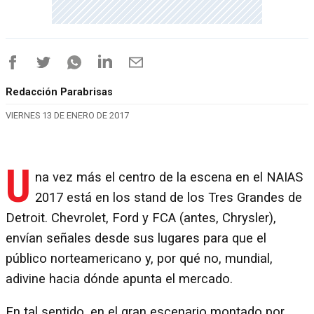
Redacción Parabrisas
VIERNES 13 DE ENERO DE 2017
U
na vez más el centro de la escena en el NAIAS
2017 está en los stand de los Tres Grandes de
Detroit. Chevrolet, Ford y FCA (antes, Chrysler),
envían señales desde sus lugares para que el
público norteamericano y, por qué no, mundial,
adivine hacia dónde apunta el mercado.
En tal sentido, en el gran escenario montado por