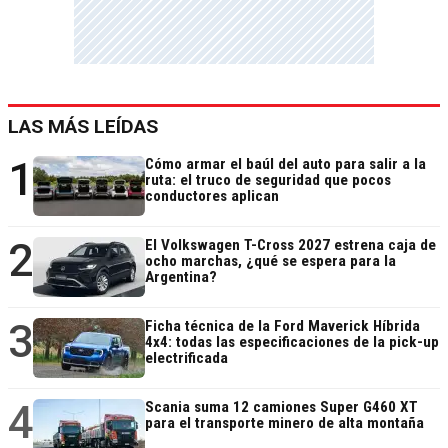
LAS MÁS LEÍDAS
1
Cómo armar el baúl del auto para salir a la
ruta: el truco de seguridad que pocos
conductores aplican
2
El Volkswagen T-Cross 2027 estrena caja de
ocho marchas, ¿qué se espera para la
Argentina?
3
Ficha técnica de la Ford Maverick Híbrida
4x4: todas las especificaciones de la pick-up
electrificada
4
Scania suma 12 camiones Super G460 XT
para el transporte minero de alta montaña