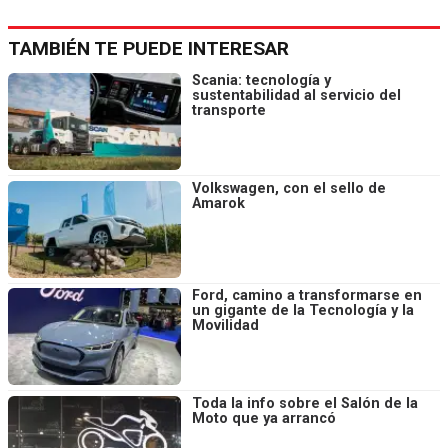
TAMBIÉN TE PUEDE INTERESAR
Scania: tecnología y
sustentabilidad al servicio del
transporte
Volkswagen, con el sello de
Amarok
Ford, camino a transformarse en
un gigante de la Tecnología y la
Movilidad
Toda la info sobre el Salón de la
Moto que ya arrancó