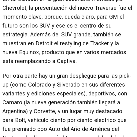
Chevrolet, la presentación del nuevo Traverse fue el
momento clave, porque, queda claro, para GM el
futuro son los SUV y ese es el centro de su
estrategia. Además del SUV grande, también se
muestran en Detroit el restyling de Tracker y la
nueva Equinox, producto que en varios mercados
está reemplazando a Captiva.
Por otra parte hay un gran despliegue para las pick-
up (como Colorado y Silverado en sus diferentes
variantes y ediciones especiales), deportivos, con
Camaro (la nueva generación también llegará a
Argentina) y Corvette, y un lugar muy destacado
para Bolt, vehículo ciento por ciento eléctrico que
fue premiado coo Auto del Año de América del