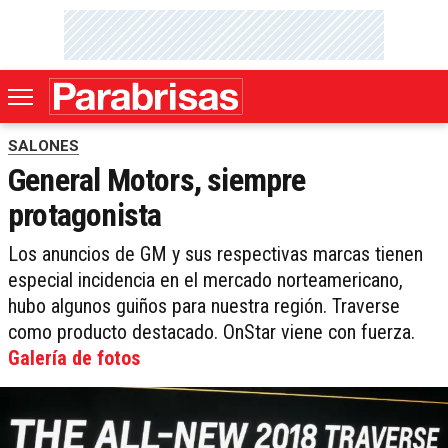
SALONES
General Motors, siempre
protagonista
Los anuncios de GM y sus respectivas marcas tienen
especial incidencia en el mercado norteamericano,
hubo algunos guiños para nuestra región. Traverse
como producto destacado. OnStar viene con fuerza.
Galería de fotos