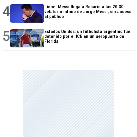
4
Lionel Messi llega a Rosario a las 20.30:
velatorio íntimo de Jorge Messi, sin acceso
al público
5
Estados Unidos: un futbolista argentino fue
detenido por el ICE en un aeropuerto de
Florida