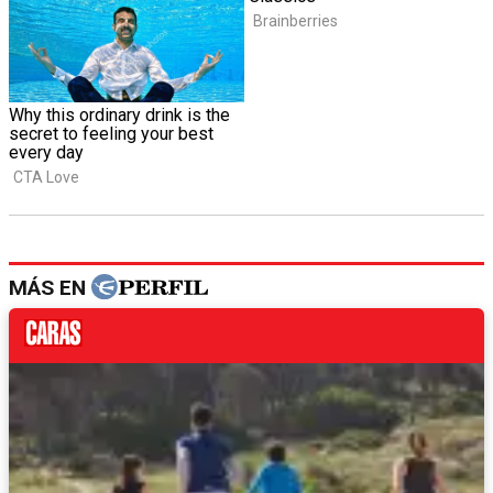
MÁS EN