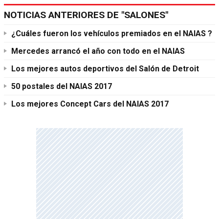
NOTICIAS ANTERIORES DE "SALONES"
¿Cuáles fueron los vehículos premiados en el NAIAS ?
Mercedes arrancó el año con todo en el NAIAS
Los mejores autos deportivos del Salón de Detroit
50 postales del NAIAS 2017
Los mejores Concept Cars del NAIAS 2017