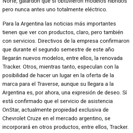
Norte, galardòn que sí obtuvieron modelos híbridos
pero nunca antes uno totalmente eléctrico.
Para la Argentina las noticias más importantes
tienen que ver con productos, claro, pero también
con servicios. Directivos de la empresa confirmaron
que durante el segundo semestre de este año
llegarán nuevos modelos, entre ellos, la renovada
Tracker. Otros, mientras tanto, especulan con la
posibilidad de hacer un lugar en la oferta de la
marca para el Traverse, aunque su llegara a la
Argentina es, por ahora, una expresión de deseo. Sí
está confirmado que el servicio de asistencia
OnStar, actualmente propiedad exclusiva de
Chevrolet Cruze en el mercado argentino, se
incorporará en otros productos, entre ellos, Tracker.