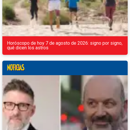
Horóscopo de hoy 7 de agosto de 2026: signo por signo,
qué dicen los astros