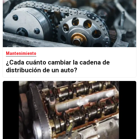
Mantenimiento
¿Cada cuánto cambiar la cadena de
distribución de un auto?