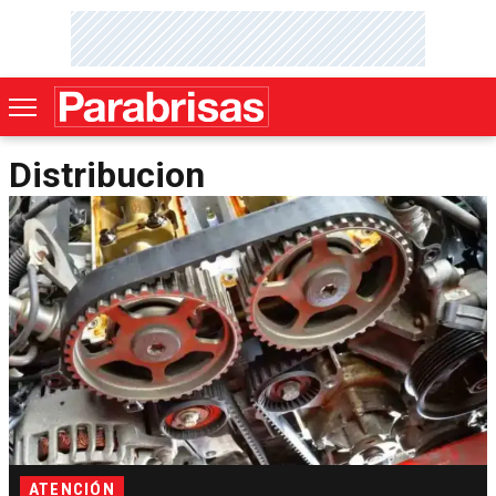
Distribucion
ATENCIÓN