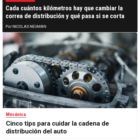
Cada cuántos kilómetros hay que cambiar la
correa de distribución y qué pasa si se corta
NICOLAS NEUMAN
Mecánica
Cinco tips para cuidar la cadena de
distribución del auto