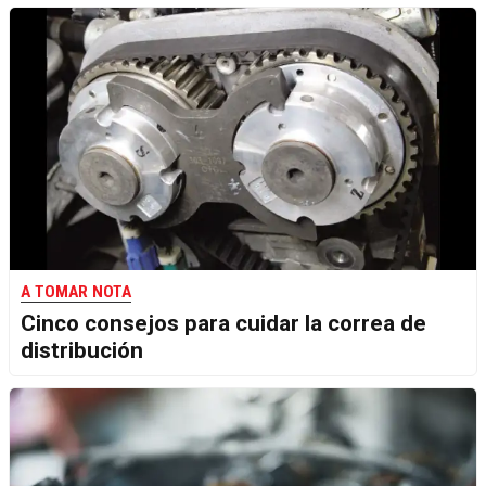
A TOMAR NOTA
Cinco consejos para cuidar la correa de
distribución