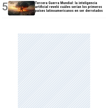
5
Tercera Guerra Mundial: la inteligencia
artificial reveló cuáles serían los primeros
países latinoamericanos en ser derrotados