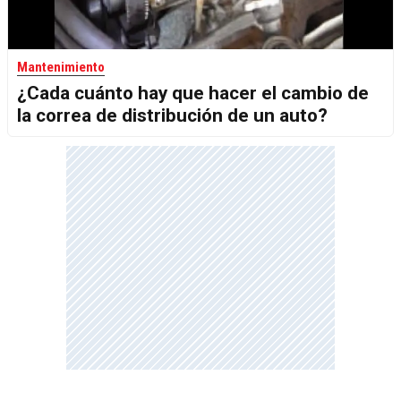
Mantenimiento
¿Cada cuánto hay que hacer el cambio de
la correa de distribución de un auto?