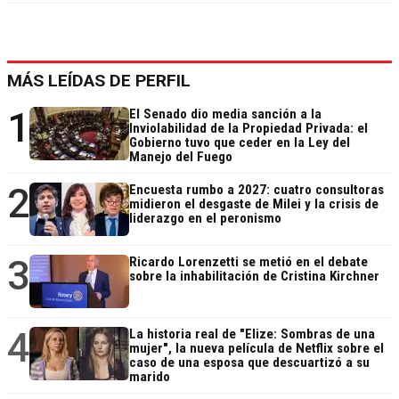
MÁS LEÍDAS DE PERFIL
1
El Senado dio media sanción a la
Inviolabilidad de la Propiedad Privada: el
Gobierno tuvo que ceder en la Ley del
Manejo del Fuego
2
Encuesta rumbo a 2027: cuatro consultoras
midieron el desgaste de Milei y la crisis de
liderazgo en el peronismo
3
Ricardo Lorenzetti se metió en el debate
sobre la inhabilitación de Cristina Kirchner
4
La historia real de "Elize: Sombras de una
mujer", la nueva película de Netflix sobre el
caso de una esposa que descuartizó a su
marido