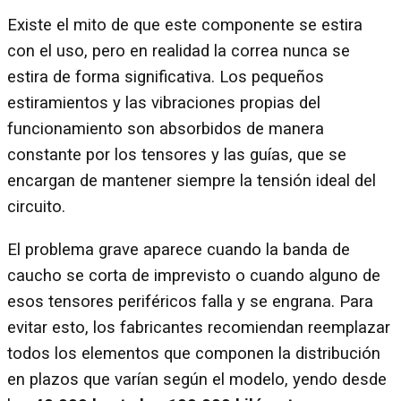
Existe el mito de que este componente se estira
con el uso, pero en realidad la correa nunca se
estira de forma significativa. Los pequeños
estiramientos y las vibraciones propias del
funcionamiento son absorbidos de manera
constante por los tensores y las guías, que se
encargan de mantener siempre la tensión ideal del
circuito.
El problema grave aparece cuando la banda de
caucho se corta de imprevisto o cuando alguno de
esos tensores periféricos falla y se engrana. Para
evitar esto, los fabricantes recomiendan reemplazar
todos los elementos que componen la distribución
en plazos que varían según el modelo, yendo desde