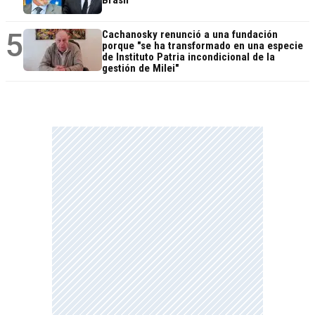
5
Cachanosky renunció a una fundación
porque "se ha transformado en una especie
de Instituto Patria incondicional de la
gestión de Milei"