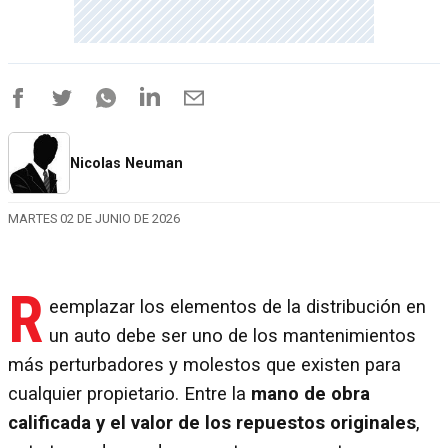
Nicolas Neuman
MARTES 02 DE JUNIO DE 2026
R
eemplazar los elementos de la distribución en
un auto debe ser uno de los mantenimientos
más perturbadores y molestos que existen para
cualquier propietario. Entre la
mano de obra
calificada y el valor de los repuestos originales
,