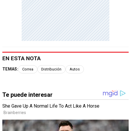
EN ESTA NOTA
TEMAS:
Correa
Distribución
Autos