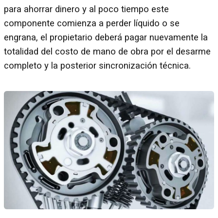
para ahorrar dinero y al poco tiempo este
componente comienza a perder líquido o se
engrana, el propietario deberá pagar nuevamente la
totalidad del costo de mano de obra por el desarme
completo y la posterior sincronización técnica.