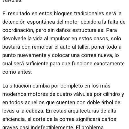
El resultado en estos bloques tradicionales será la
detención espontánea del motor debido a la falta de
coordinación, pero sin daños estructurales. Para
devolverle la vida al impulsor en estos casos, solo
bastará con remolcar el auto al taller, poner todo a
punto nuevamente y colocar una correa nueva, lo
cual será suficiente para que funcione exactamente
como antes.
La situación cambia por completo en los más
modernos motores de cuatro válvulas por cilindro y
en todos aquellos que cuenten con doble árbol de
levas a la cabeza. En estas arquitecturas de alta
eficiencia, el corte de la correa significará daños
graves casi indefectiblemente. El problema