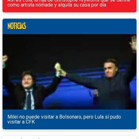
como artista nómade y alquila su casa por día
Milei no puede visitar a Bolsonaro, pero Lula sí pudo
visitar a CFK