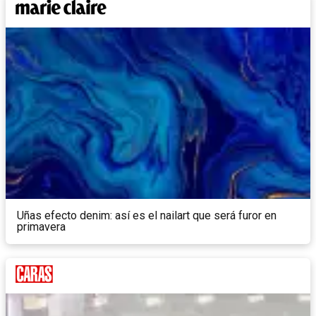
Uñas efecto denim: así es el nailart que será furor en
primavera