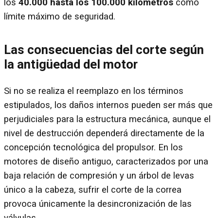
los
40.000 hasta los 100.000 kilómetros
como
límite máximo de seguridad.
Las consecuencias del corte según
la antigüedad del motor
Si no se realiza el reemplazo en los términos
estipulados, los daños internos pueden ser más que
perjudiciales para la estructura mecánica, aunque el
nivel de destrucción dependerá directamente de la
concepción tecnológica del propulsor. En los
motores de diseño antiguo, caracterizados por una
baja relación de compresión y un árbol de levas
único a la cabeza, sufrir el corte de la correa
provoca únicamente la desincronización de las
válvulas.