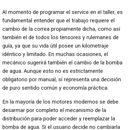
Al momento de programar el service en el taller, es
fundamental entender que el trabajo requiere el
cambio de la correa propiamente dicha, como así
también el de todos los tensores y rulemanes de
guía, ya que su vida útil posee un kilometraje
idéntico y limitado. En muchas ocasiones, el
mecánico sugerirá también el cambio de la bomba
de agua. Aunque esto no es estrictamente
obligatorio por manual, sí representa una decisión
de puro sentido común y economía práctica.
En la mayoría de los motores modernos se debe
desarmar por completo el mecanismo de la
distribución para poder acceder y reemplazar la
bomba de agua. Si el usuario decide no cambiarla