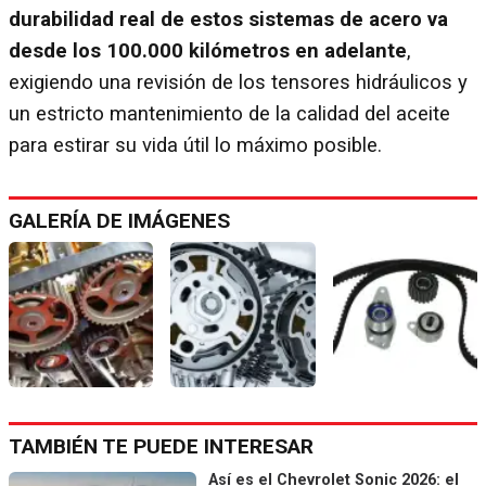
durabilidad real de estos sistemas de acero va
desde los 100.000 kilómetros en adelante
,
exigiendo una revisión de los tensores hidráulicos y
un estricto mantenimiento de la calidad del aceite
para estirar su vida útil lo máximo posible.
GALERÍA DE IMÁGENES
TAMBIÉN TE PUEDE INTERESAR
Así es el Chevrolet Sonic 2026: el