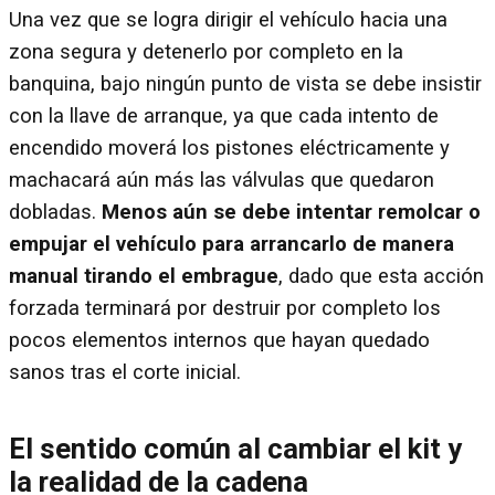
Una vez que se logra dirigir el vehículo hacia una
zona segura y detenerlo por completo en la
banquina, bajo ningún punto de vista se debe insistir
con la llave de arranque, ya que cada intento de
encendido moverá los pistones eléctricamente y
machacará aún más las válvulas que quedaron
dobladas.
Menos aún se debe intentar remolcar o
empujar el vehículo para arrancarlo de manera
manual tirando el embrague
, dado que esta acción
forzada terminará por destruir por completo los
pocos elementos internos que hayan quedado
sanos tras el corte inicial.
El sentido común al cambiar el kit y
la realidad de la cadena