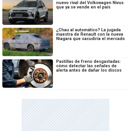
nuevo rival del Volkswagen Nivus
que ya se vende en el país
¿Chau al automático? La jugada
maestra de Renault con la nueva
Niagara que sacudiría el mercado
Pastillas de freno desgastadas:
cómo detectar las señales de
alerta antes de dañar los discos