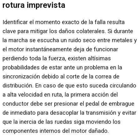
rotura imprevista
Identificar el momento exacto de la falla resulta
clave para mitigar los daños colaterales. Si durante
la marcha se escucha un ruido seco entre metales y
el motor instantáneamente deja de funcionar
perdiendo toda la fuerza, existen altísimas
probabilidades de estar ante un problema en la
sincronización debido al corte de la correa de
distribución. En caso de que esto suceda circulando
a alta velocidad en ruta, la primera acción del
conductor debe ser presionar el pedal de embrague
de inmediato para desacoplar la transmisión y evitar
que la inercia de las ruedas siga moviendo los
componentes internos del motor dañado.