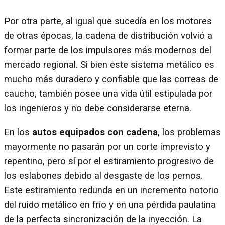
Por otra parte, al igual que sucedía en los motores
de otras épocas, la cadena de distribución volvió a
formar parte de los impulsores más modernos del
mercado regional. Si bien este sistema metálico es
mucho más duradero y confiable que las correas de
caucho, también posee una vida útil estipulada por
los ingenieros y no debe considerarse eterna.
En los
autos equipados con cadena
, los problemas
mayormente no pasarán por un corte imprevisto y
repentino, pero sí por el estiramiento progresivo de
los eslabones debido al desgaste de los pernos.
Este estiramiento redunda en un incremento notorio
del ruido metálico en frío y en una pérdida paulatina
de la perfecta sincronización de la inyección. La