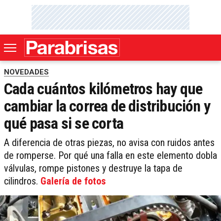
NOVEDADES
Cada cuántos kilómetros hay que
cambiar la correa de distribución y
qué pasa si se corta
A diferencia de otras piezas, no avisa con ruidos antes
de romperse. Por qué una falla en este elemento dobla
válvulas, rompe pistones y destruye la tapa de
cilindros.
Galería de fotos