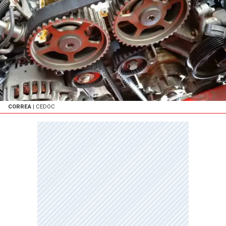
CORREA
| CEDOC