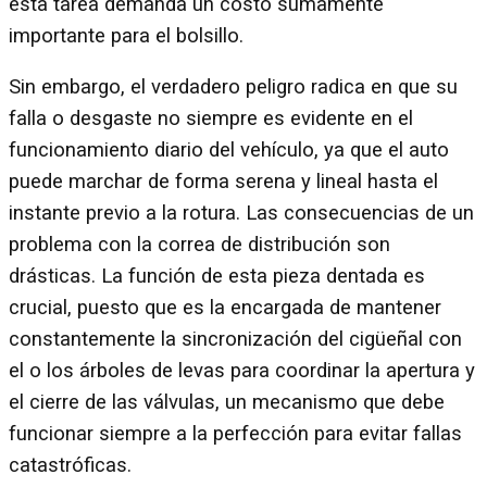
esta tarea demanda un costo sumamente
importante para el bolsillo.
Sin embargo, el verdadero peligro radica en que su
falla o desgaste no siempre es evidente en el
funcionamiento diario del vehículo, ya que el auto
puede marchar de forma serena y lineal hasta el
instante previo a la rotura. Las consecuencias de un
problema con la correa de distribución son
drásticas. La función de esta pieza dentada es
crucial, puesto que es la encargada de mantener
constantemente la sincronización del cigüeñal con
el o los árboles de levas para coordinar la apertura y
el cierre de las válvulas, un mecanismo que debe
funcionar siempre a la perfección para evitar fallas
catastróficas.