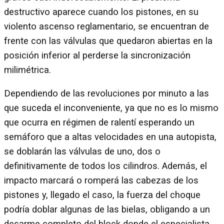
destructivo aparece cuando los pistones, en su
violento ascenso reglamentario, se encuentran de
frente con las válvulas que quedaron abiertas en la
posición inferior al perderse la sincronización
milimétrica.
Dependiendo de las revoluciones por minuto a las
que suceda el inconveniente, ya que no es lo mismo
que ocurra en régimen de ralentí esperando un
semáforo que a altas velocidades en una autopista,
se doblarán las válvulas de uno, dos o
definitivamente de todos los cilindros. Además, el
impacto marcará o romperá las cabezas de los
pistones y, llegado el caso, la fuerza del choque
podría doblar algunas de las bielas, obligando a un