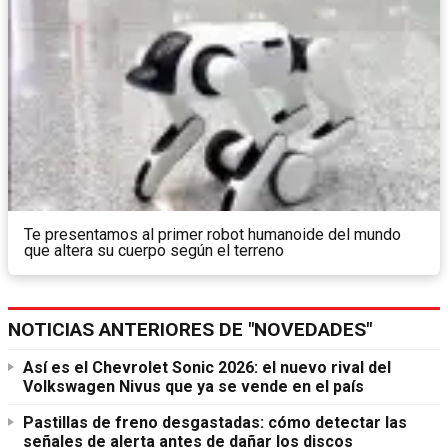
Te presentamos al primer robot humanoide del mundo
que altera su cuerpo según el terreno
NOTICIAS ANTERIORES DE "NOVEDADES"
Así es el Chevrolet Sonic 2026: el nuevo rival del
Volkswagen Nivus que ya se vende en el país
Pastillas de freno desgastadas: cómo detectar las
señales de alerta antes de dañar los discos