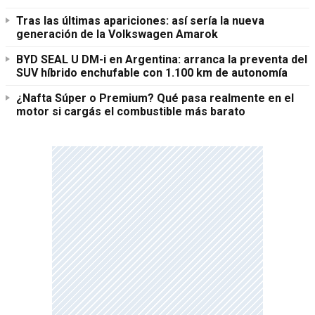
Tras las últimas apariciones: así sería la nueva
generación de la Volkswagen Amarok
BYD SEAL U DM-i en Argentina: arranca la preventa del
SUV híbrido enchufable con 1.100 km de autonomía
¿Nafta Súper o Premium? Qué pasa realmente en el
motor si cargás el combustible más barato