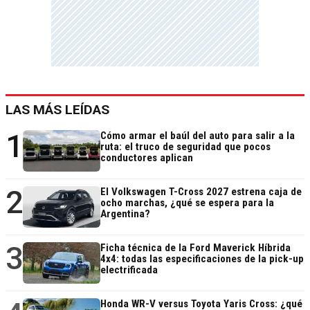
LAS MÁS LEÍDAS
1
Cómo armar el baúl del auto para salir a la
ruta: el truco de seguridad que pocos
conductores aplican
2
El Volkswagen T-Cross 2027 estrena caja de
ocho marchas, ¿qué se espera para la
Argentina?
3
Ficha técnica de la Ford Maverick Híbrida
4x4: todas las especificaciones de la pick-up
electrificada
Honda WR-V versus Toyota Yaris Cross: ¿qué