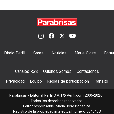
Diario Perfil
Caras
Noticias
Marie Claire
Fortu
Canales RSS
Quienes Somos
Contáctenos
Privacidad
Equipo
Reglas de participación
Tránsito
Parabrisas - Editorial Perfil S.A.
| © Perfil.com 2006-2026 -
Todos los derechos reservados.
Editor responsable: María José Bonacifa.
Registro de la propiedad intelectual número 5346433