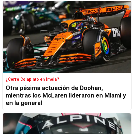
¿Corre Colapinto en Imola?
Otra pésima actuación de Doohan,
mientras los McLaren lideraron en Miami y
en la general