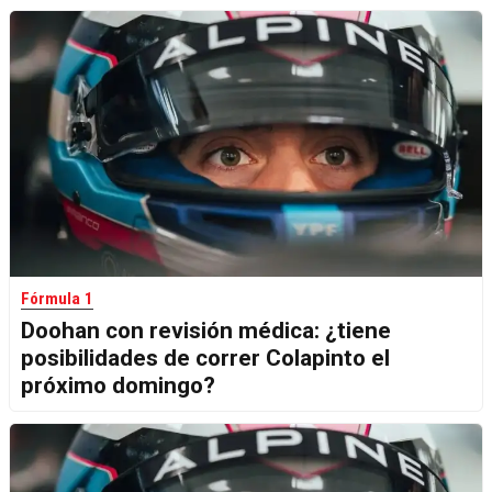
Fórmula 1
Doohan con revisión médica: ¿tiene
posibilidades de correr Colapinto el
próximo domingo?