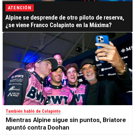
ATENCIÓN
Alpine se desprende de otro piloto de reserva,
¿se viene Franco Colapinto en la Máxima?
También habló de Colapinto
Mientras Alpine sigue sin puntos, Briatore
apuntó contra Doohan