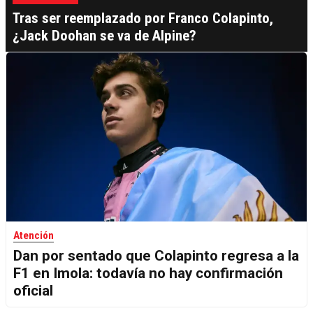
Tras ser reemplazado por Franco Colapinto,
¿Jack Doohan se va de Alpine?
Atención
Dan por sentado que Colapinto regresa a la
F1 en Imola: todavía no hay confirmación
oficial