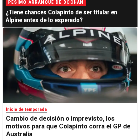
PÉSIMO ARRANQUE DE DOOHAN
¿Tiene chances Colapinto de ser titular en
Alpine antes de lo esperado?
Inicio de temporada
Cambio de decisión o imprevisto, los
motivos para que Colapinto corra el GP de
Australia