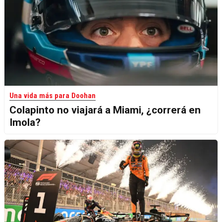
Una vida más para Doohan
Colapinto no viajará a Miami, ¿correrá en
Imola?