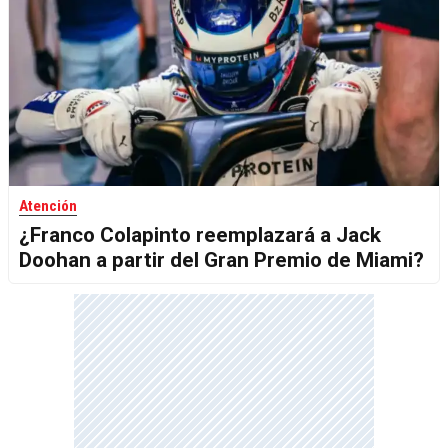
Atención
¿Franco Colapinto reemplazará a Jack
Doohan a partir del Gran Premio de Miami?