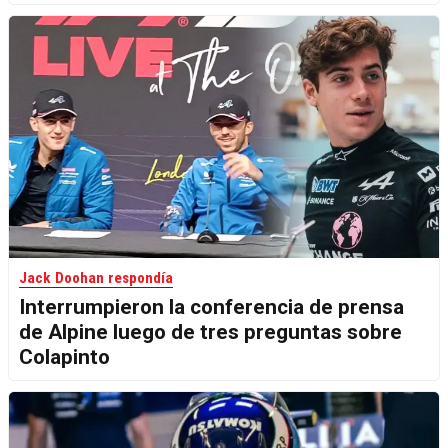
Jack Doohan respondía
Interrumpieron la conferencia de prensa
de Alpine luego de tres preguntas sobre
Colapinto