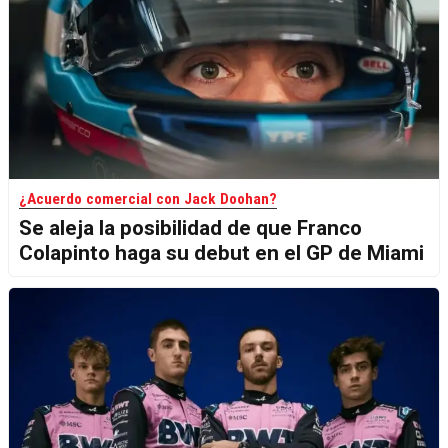
¿Acuerdo comercial con Jack Doohan?
Se aleja la posibilidad de que Franco
Colapinto haga su debut en el GP de Miami