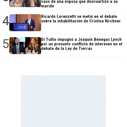
caso de una esposa que descuartizó a su
marido
4
Ricardo Lorenzetti se metió en el debate
sobre la inhabilitación de Cristina Kirchner
5
Di Tullio impugnó a Joaquín Benegas Lynch
por un presunto conflicto de intereses en el
debate de la Ley de Tierras