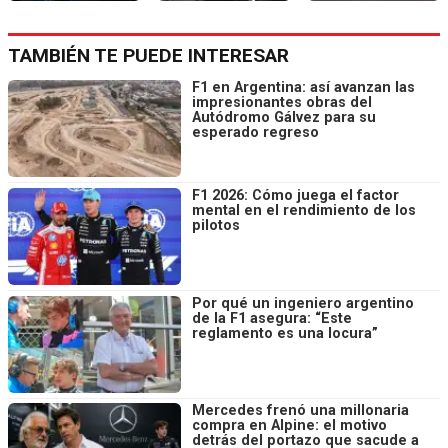
TAMBIÉN TE PUEDE INTERESAR
F1 en Argentina: así avanzan las
impresionantes obras del
Autódromo Gálvez para su
esperado regreso
F1 2026: Cómo juega el factor
mental en el rendimiento de los
pilotos
Por qué un ingeniero argentino
de la F1 asegura: “Este
reglamento es una locura”
Mercedes frenó una millonaria
compra en Alpine: el motivo
detrás del portazo que sacude a