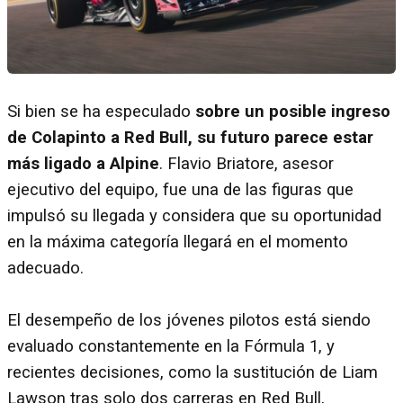
Si bien se ha especulado
sobre un posible ingreso
de Colapinto a Red Bull, su futuro parece estar
más ligado a Alpine
. Flavio Briatore, asesor
ejecutivo del equipo, fue una de las figuras que
impulsó su llegada y considera que su oportunidad
en la máxima categoría llegará en el momento
adecuado.
El desempeño de los jóvenes pilotos está siendo
evaluado constantemente en la Fórmula 1, y
recientes decisiones, como la sustitución de Liam
Lawson tras solo dos carreras en Red Bull,