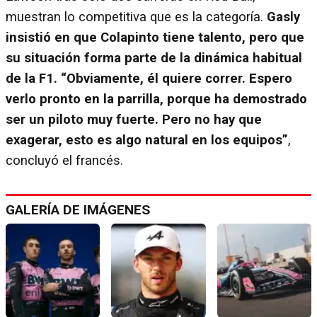
muestran lo competitiva que es la categoría.
Gasly
insistió en que Colapinto tiene talento, pero que
su situación forma parte de la dinámica habitual
de la F1. “Obviamente, él quiere correr. Espero
verlo pronto en la parrilla, porque ha demostrado
ser un piloto muy fuerte. Pero no hay que
exagerar, esto es algo natural en los equipos”
,
concluyó el francés.
GALERÍA DE IMÁGENES