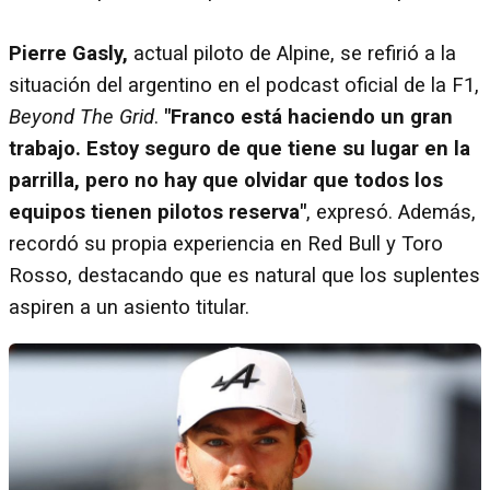
Pierre Gasly,
actual piloto de Alpine, se refirió a la
situación del argentino en el podcast oficial de la F1,
Beyond The Grid
.
"Franco está haciendo un gran
trabajo. Estoy seguro de que tiene su lugar en la
parrilla, pero no hay que olvidar que todos los
equipos tienen pilotos reserva"
, expresó. Además,
recordó su propia experiencia en Red Bull y Toro
Rosso, destacando que es natural que los suplentes
aspiren a un asiento titular.