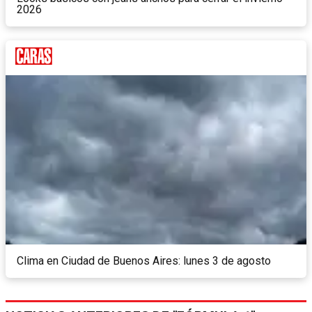
2026
Clima en Ciudad de Buenos Aires: lunes 3 de agosto