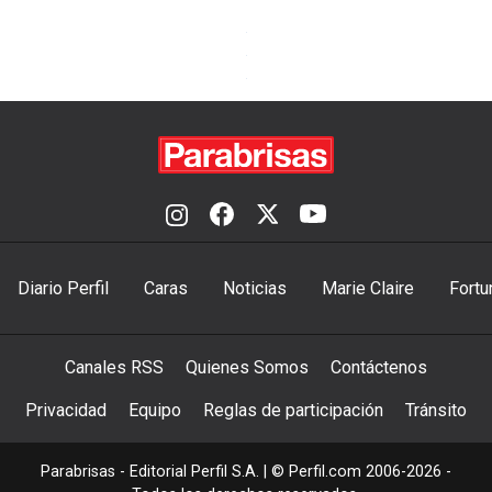
Diario Perfil
Caras
Noticias
Marie Claire
Fortu
Canales RSS
Quienes Somos
Contáctenos
Privacidad
Equipo
Reglas de participación
Tránsito
Parabrisas - Editorial Perfil S.A.
| © Perfil.com 2006-2026 -