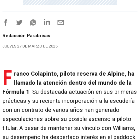
Redacción Parabrisas
JUEVES 27 DE MARZO DE 2025
F
ranco Colapinto, piloto reserva de Alpine, ha
llamado la atención dentro del mundo de la
Fórmula 1
. Su destacada actuación en sus primeras
prácticas y su reciente incorporación a la escudería
con un contrato de varios años han generado
especulaciones sobre su posible ascenso a piloto
titular. A pesar de mantener su vínculo con Williams,
su desempeño ha despertado interés en el paddock.