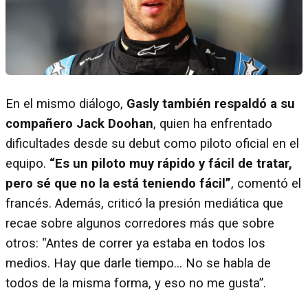
En el mismo diálogo,
Gasly también respaldó a su
compañero Jack Doohan
, quien ha enfrentado
dificultades desde su debut como piloto oficial en el
equipo.
“Es un piloto muy rápido y fácil de tratar,
pero sé que no la está teniendo fácil”
, comentó el
francés. Además, criticó la presión mediática que
recae sobre algunos corredores más que sobre
otros: “Antes de correr ya estaba en todos los
medios. Hay que darle tiempo… No se habla de
todos de la misma forma, y eso no me gusta”.