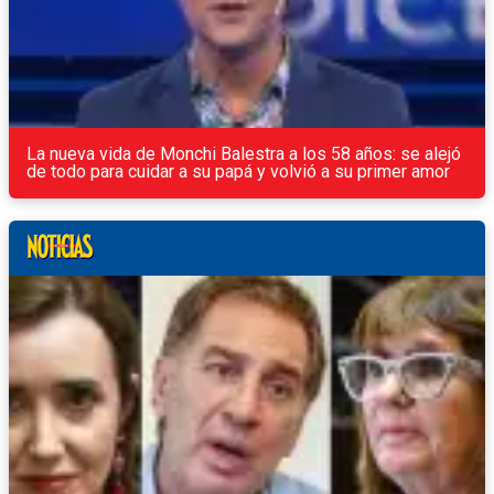
La nueva vida de Monchi Balestra a los 58 años: se alejó
de todo para cuidar a su papá y volvió a su primer amor