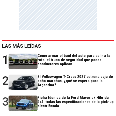
LAS MÁS LEÍDAS
1
Cómo armar el baúl del auto para salir a la
ruta: el truco de seguridad que pocos
conductores aplican
2
El Volkswagen T-Cross 2027 estrena caja de
ocho marchas, ¿qué se espera para la
Argentina?
3
Ficha técnica de la Ford Maverick Híbrida
4x4: todas las especificaciones de la pick-up
electrificada