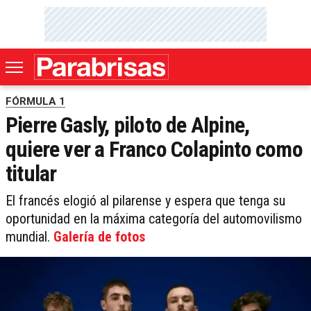
FÓRMULA 1
Pierre Gasly, piloto de Alpine,
quiere ver a Franco Colapinto como
titular
El francés elogió al pilarense y espera que tenga su
oportunidad en la máxima categoría del automovilismo
mundial.
Galería de fotos