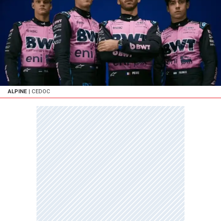
ALPINE
| CEDOC