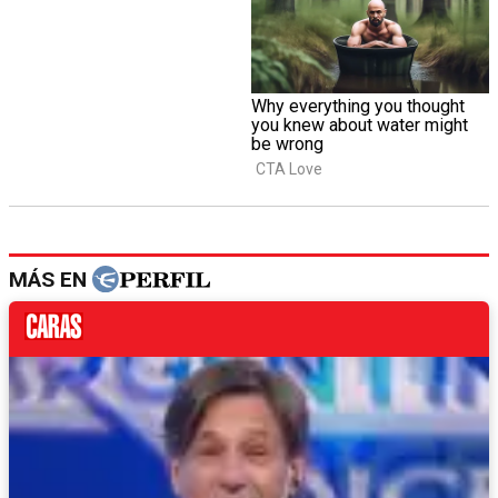
MÁS EN