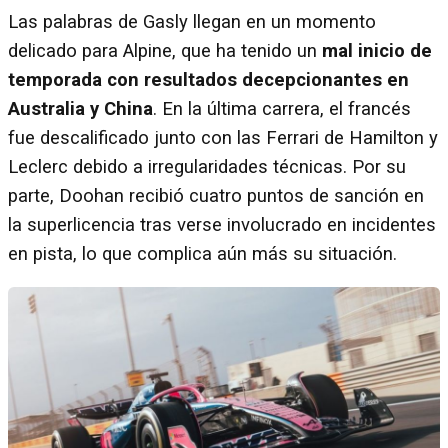
Las palabras de Gasly llegan en un momento
delicado para Alpine, que ha tenido un
mal inicio de
temporada con resultados decepcionantes en
Australia y China
. En la última carrera, el francés
fue descalificado junto con las Ferrari de Hamilton y
Leclerc debido a irregularidades técnicas. Por su
parte, Doohan recibió cuatro puntos de sanción en
la superlicencia tras verse involucrado en incidentes
en pista, lo que complica aún más su situación.