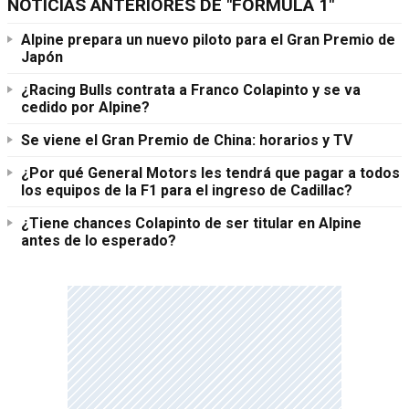
NOTICIAS ANTERIORES DE "FÓRMULA 1"
Alpine prepara un nuevo piloto para el Gran Premio de
Japón
¿Racing Bulls contrata a Franco Colapinto y se va
cedido por Alpine?
Se viene el Gran Premio de China: horarios y TV
¿Por qué General Motors les tendrá que pagar a todos
los equipos de la F1 para el ingreso de Cadillac?
¿Tiene chances Colapinto de ser titular en Alpine
antes de lo esperado?