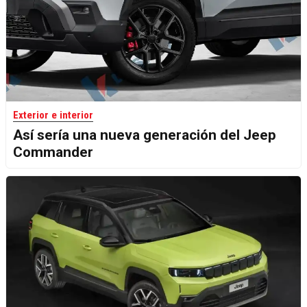
Exterior e interior
Así sería una nueva generación del Jeep
Commander