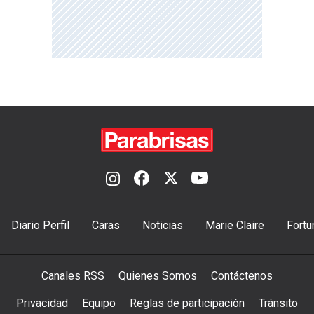
Diario Perfil
Caras
Noticias
Marie Claire
Fortu
Canales RSS
Quienes Somos
Contáctenos
Privacidad
Equipo
Reglas de participación
Tránsito