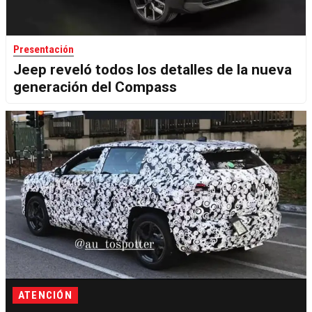
Presentación
Jeep reveló todos los detalles de la nueva
generación del Compass
ATENCIÓN