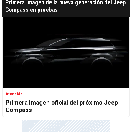
Primera imagen de la nueva generación del Jeep
Compass en pruebas
Atención
Primera imagen oficial del próximo Jeep
Compass