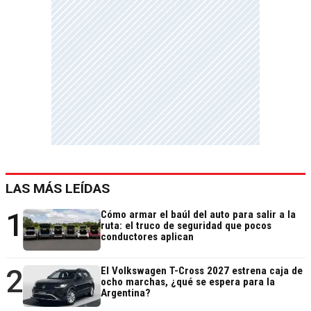
LAS MÁS LEÍDAS
1
Cómo armar el baúl del auto para salir a la
ruta: el truco de seguridad que pocos
conductores aplican
2
El Volkswagen T-Cross 2027 estrena caja de
ocho marchas, ¿qué se espera para la
Argentina?