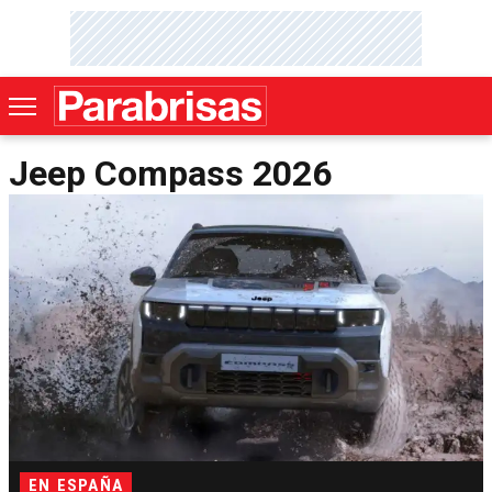
Jeep Compass 2026
EN ESPAÑA