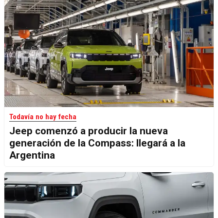
Todavía no hay fecha
Jeep comenzó a producir la nueva
generación de la Compass: llegará a la
Argentina