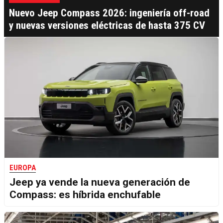
Nuevo Jeep Compass 2026: ingeniería off-road
y nuevas versiones eléctricas de hasta 375 CV
EUROPA
Jeep ya vende la nueva generación de
Compass: es híbrida enchufable