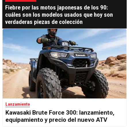
Fiebre por las motos japonesas de los 90:
cuáles son los modelos usados que hoy son
verdaderas piezas de colección
Lanzamiento
Kawasaki Brute Force 300: lanzamiento,
equipamiento y precio del nuevo ATV