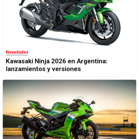
Novedades
Kawasaki Ninja 2026 en Argentina:
lanzamientos y versiones