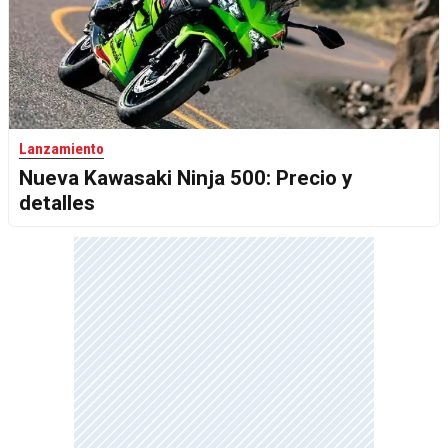
Lanzamiento
Nueva Kawasaki Ninja 500: Precio y
detalles