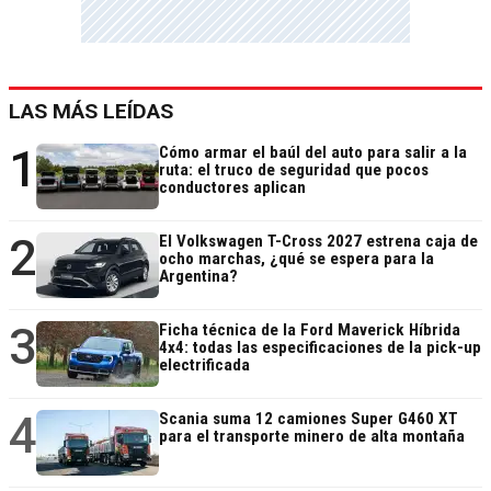
LAS MÁS LEÍDAS
1
Cómo armar el baúl del auto para salir a la
ruta: el truco de seguridad que pocos
conductores aplican
2
El Volkswagen T-Cross 2027 estrena caja de
ocho marchas, ¿qué se espera para la
Argentina?
3
Ficha técnica de la Ford Maverick Híbrida
4x4: todas las especificaciones de la pick-up
electrificada
4
Scania suma 12 camiones Super G460 XT
para el transporte minero de alta montaña