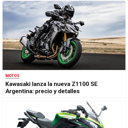
MOTOS
Kawasaki lanza la nueva Z1100 SE
Argentina: precio y detalles