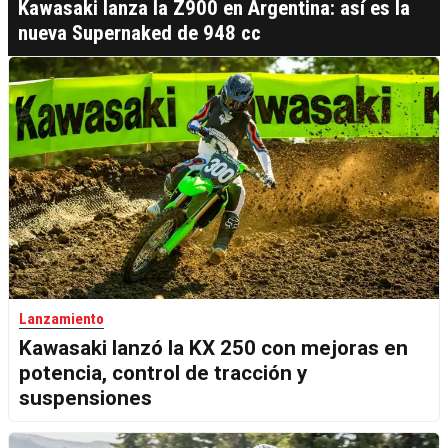
Kawasaki lanza la Z900 en Argentina: así es la
nueva Supernaked de 948 cc
Lanzamiento
Kawasaki lanzó la KX 250 con mejoras en
potencia, control de tracción y
suspensiones