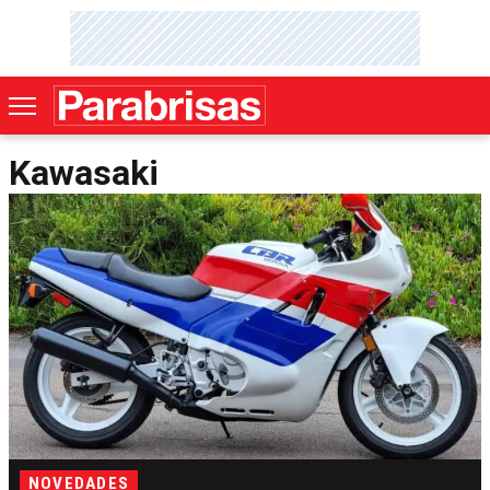
Kawasaki
NOVEDADES