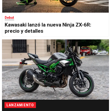
Debut
Kawasaki lanzó la nueva Ninja ZX-6R:
precio y detalles
LANZAMIENTO