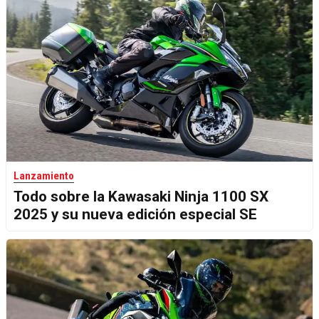
Lanzamiento
Todo sobre la Kawasaki Ninja 1100 SX
2025 y su nueva edición especial SE