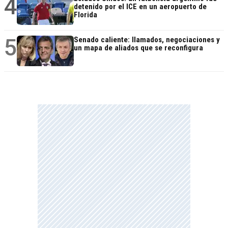
4
detenido por el ICE en un aeropuerto de
Florida
5
Senado caliente: llamados, negociaciones y
un mapa de aliados que se reconfigura