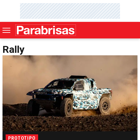
Rally
PROTOTIPO