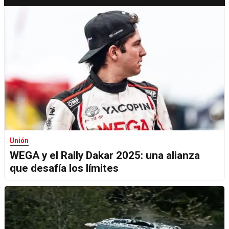
Unión
WEGA y el Rally Dakar 2025: una alianza
que desafía los límites