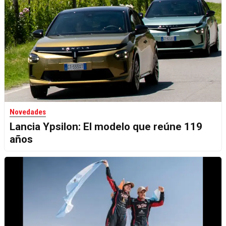
Novedades
Lancia Ypsilon: El modelo que reúne 119
años