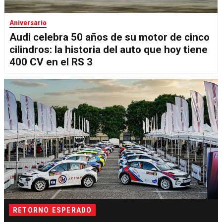
Aniversario
Audi celebra 50 años de su motor de cinco
cilindros: la historia del auto que hoy tiene
400 CV en el RS 3
RETORNO ESPERADO