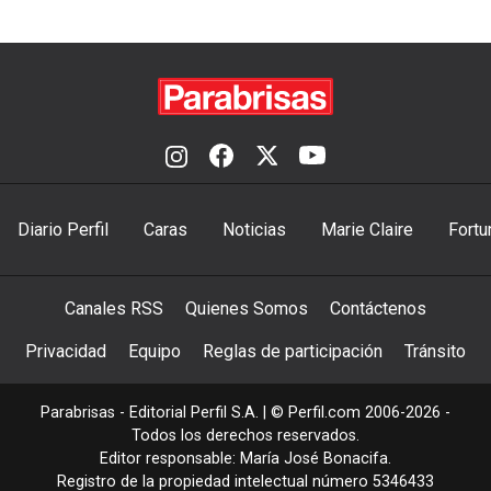
Diario Perfil
Caras
Noticias
Marie Claire
Fortu
Canales RSS
Quienes Somos
Contáctenos
Privacidad
Equipo
Reglas de participación
Tránsito
Parabrisas - Editorial Perfil S.A.
| © Perfil.com 2006-2026 -
Todos los derechos reservados.
Editor responsable: María José Bonacifa.
Registro de la propiedad intelectual número 5346433