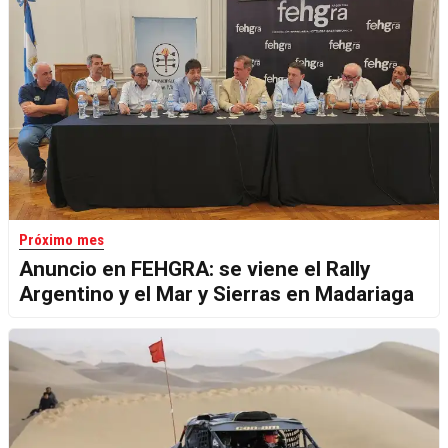
Próximo mes
Anuncio en FEHGRA: se viene el Rally
Argentino y el Mar y Sierras en Madariaga