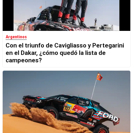
Argentinos
Con el triunfo de Cavigliasso y Pertegarini
en el Dakar, ¿cómo quedó la lista de
campeones?