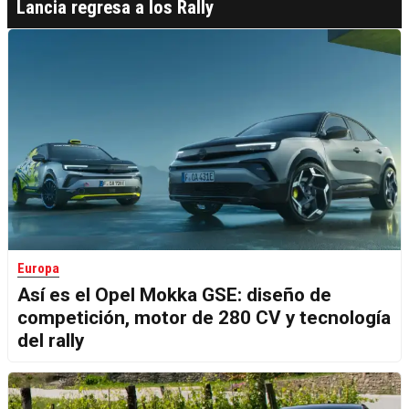
Lancia regresa a los Rally
Europa
Así es el Opel Mokka GSE: diseño de
competición, motor de 280 CV y tecnología
del rally