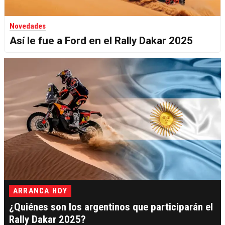
Novedades
Así le fue a Ford en el Rally Dakar 2025
ARRANCA HOY
¿Quiénes son los argentinos que participarán el
Rally Dakar 2025?