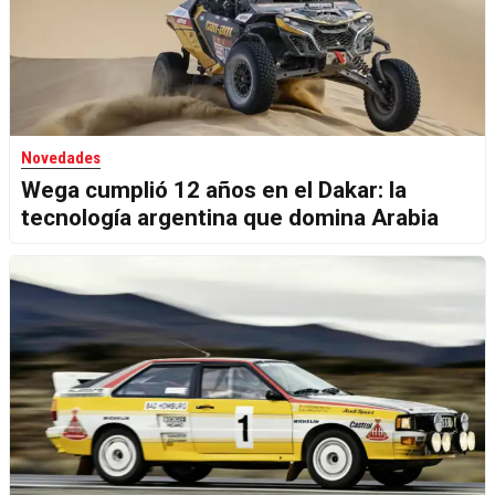
Novedades
Wega cumplió 12 años en el Dakar: la
tecnología argentina que domina Arabia