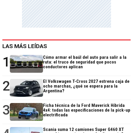
LAS MÁS LEÍDAS
1
Cómo armar el baúl del auto para salir a la
ruta: el truco de seguridad que pocos
conductores aplican
2
El Volkswagen T-Cross 2027 estrena caja de
ocho marchas, ¿qué se espera para la
Argentina?
3
Ficha técnica de la Ford Maverick Híbrida
4x4: todas las especificaciones de la pick-up
electrificada
Scania suma 12 camiones Super G460 XT