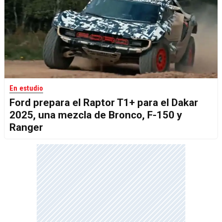
En estudio
Ford prepara el Raptor T1+ para el Dakar
2025, una mezcla de Bronco, F-150 y
Ranger