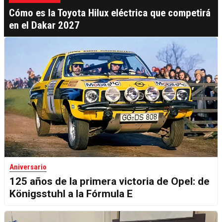
Cómo es la Toyota Hilux eléctrica que competirá
en el Dakar 2027
Aniversario
125 años de la primera victoria de Opel: de
Königsstuhl a la Fórmula E