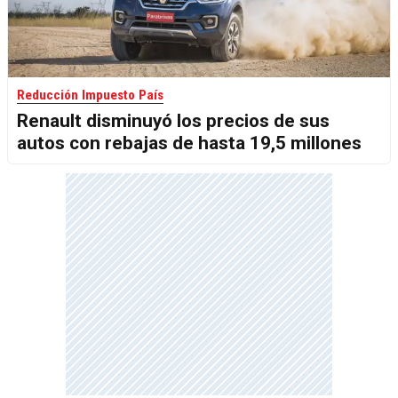
Reducción Impuesto País
Renault disminuyó los precios de sus
autos con rebajas de hasta 19,5 millones