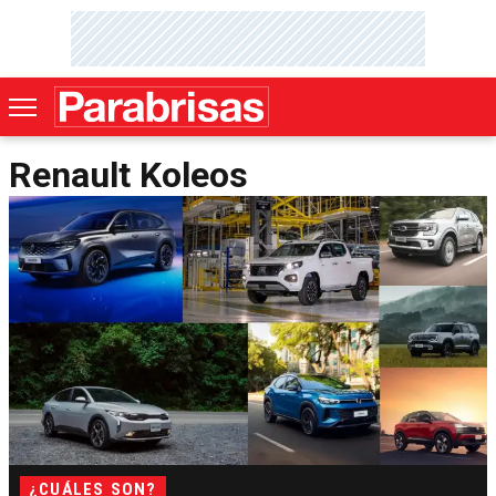
Renault Koleos
¿CUÁLES SON?