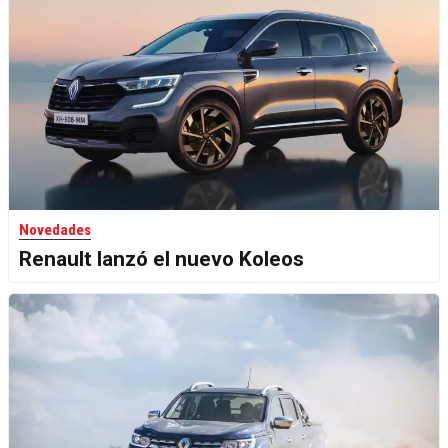
Novedades
Renault lanzó el nuevo Koleos