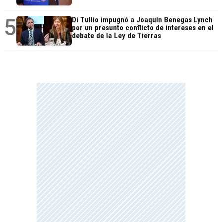
5
Di Tullio impugnó a Joaquín Benegas Lynch
por un presunto conflicto de intereses en el
debate de la Ley de Tierras