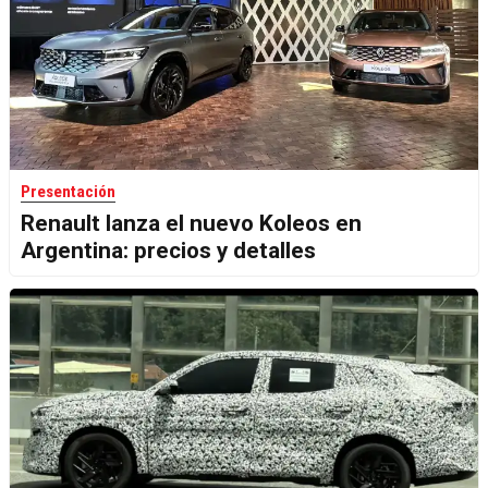
Presentación
Renault lanza el nuevo Koleos en
Argentina: precios y detalles