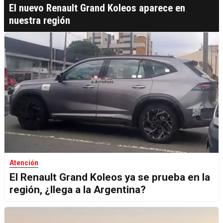
El nuevo Renault Grand Koleos aparece en
nuestra región
Atención
El Renault Grand Koleos ya se prueba en la
región, ¿llega a la Argentina?