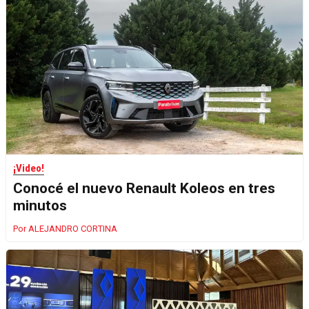
¡Video!
Conocé el nuevo Renault Koleos en tres
minutos
ALEJANDRO CORTINA