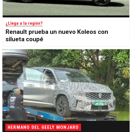
¿Llega a la región?
Renault prueba un nuevo Koleos con
silueta coupé
HERMANO DEL GEELY MONJARO