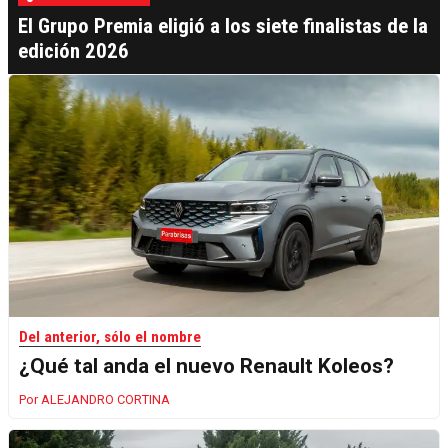
El Grupo Premia eligió a los siete finalistas de la
edición 2026
Del anterior, sólo el nombre
¿Qué tal anda el nuevo Renault Koleos?
ALEJANDRO CORTINA