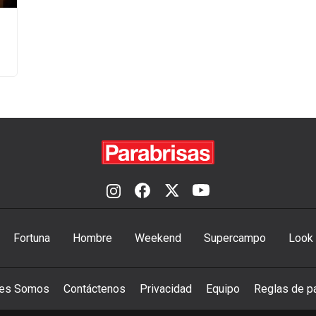
Fortuna
Hombre
Weekend
Supercampo
Look
nes Somos
Contáctenos
Privacidad
Equipo
Reglas de pa