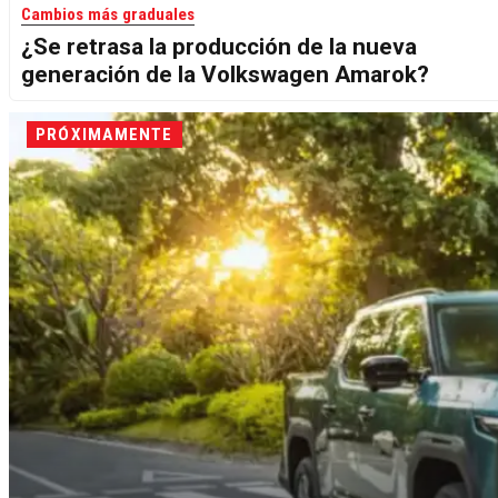
Cambios más graduales
¿Se retrasa la producción de la nueva
generación de la Volkswagen Amarok?
PRÓXIMAMENTE