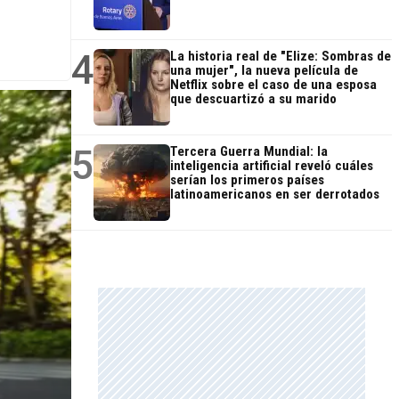
4
La historia real de "Elize: Sombras de
una mujer", la nueva película de
Netflix sobre el caso de una esposa
que descuartizó a su marido
5
Tercera Guerra Mundial: la
inteligencia artificial reveló cuáles
serían los primeros países
latinoamericanos en ser derrotados