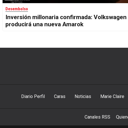
Desembolso
Inversión millonaria confirmada: Volkswagen
producirá una nueva Amarok
Diario Perfil
Caras
Noticias
Marie Claire
Canales RSS
Quie