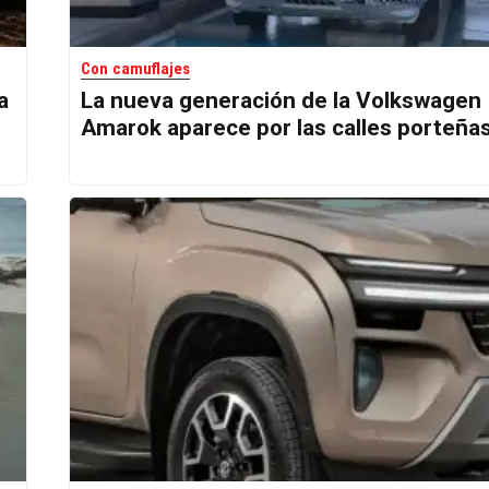
Con camuflajes
a
La nueva generación de la Volkswagen
Amarok aparece por las calles porteña