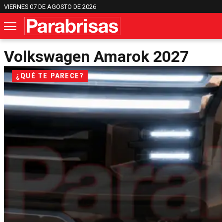
VIERNES 07 DE AGOSTO DE 2026
Volkswagen Amarok 2027
¿QUÉ TE PARECE?