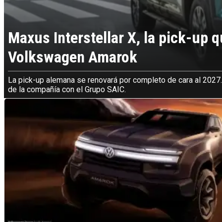
Maxus Interstellar X, la pick-up q
Volkswagen Amarok
La pick-up alemana se renovará por completo de cara al 2027.
de la compañía con el Grupo SAIC.