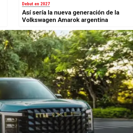
Debut en 2027
Así sería la nueva generación de la
Volkswagen Amarok argentina