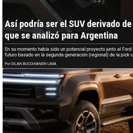
Así podría ser el SUV derivado d
que se analizó para Argentina
En su momento había sido un potencial proyecto junto al Ford 
futuro basado en la segunda generación (regional) de la pick
DILAN BUCCHIANERI LIMA