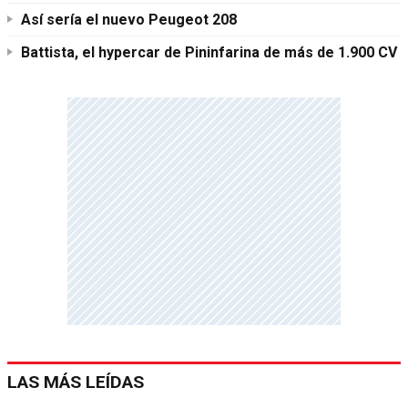
Así sería el nuevo Peugeot 208
Battista, el hypercar de Pininfarina de más de 1.900 CV
LAS MÁS LEÍDAS