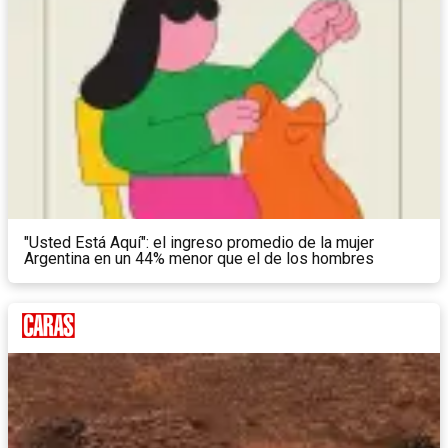
"Usted Está Aquí": el ingreso promedio de la mujer
Argentina en un 44% menor que el de los hombres