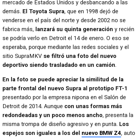
mercado de Estados Unidos y desbancando a las
demás.
El Toyota Supra
, que en 1998 dejó de
venderse en el país del norte y desde 2002 no se
fabrica más,
lanzará su quinta generación
y recién
se podría verlo en Detroit el 14 de enero. O eso se
esperaba, porque mediante las redes sociales y el
sitio SupraMKV
se filtró una foto del nuevo
deportivo siendo trasladado en un camión
.
En la foto se puede apreciar la similitud de la
parte frontal del nuevo Supra al prototipo FT-1
presentado por la empresa nipona en el Salón de
Detroit de 2014. Aunque
con unas formas más
redondeadas y un poco menos ancho
, presenta la
misma trompa de diseño agresivo y en punta.
Los
espejos son iguales a los del
nuevo BMW Z4
, auto