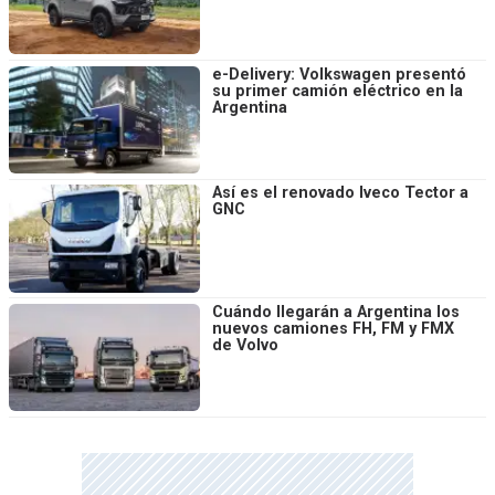
e-Delivery: Volkswagen presentó
su primer camión eléctrico en la
Argentina
Así es el renovado Iveco Tector a
GNC
Cuándo llegarán a Argentina los
nuevos camiones FH, FM y FMX
de Volvo