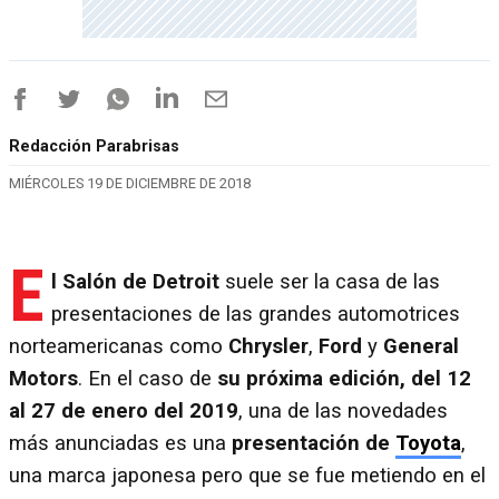
Redacción Parabrisas
MIÉRCOLES 19 DE DICIEMBRE DE 2018
E
l Salón de Detroit
suele ser la casa de las
presentaciones de las grandes automotrices
norteamericanas como
Chrysler
,
Ford
y
General
Motors
. En el caso de
su próxima edición, del 12
al 27 de enero del 2019
, una de las novedades
más anunciadas es una
presentación de
Toyota
,
una marca japonesa pero que se fue metiendo en el