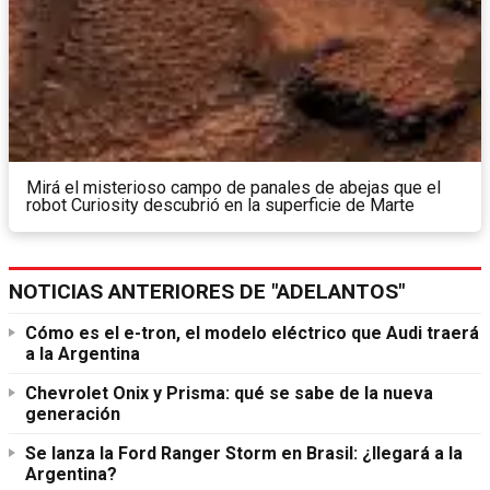
Mirá el misterioso campo de panales de abejas que el
robot Curiosity descubrió en la superficie de Marte
NOTICIAS ANTERIORES DE "ADELANTOS"
Cómo es el e-tron, el modelo eléctrico que Audi traerá
a la Argentina
Chevrolet Onix y Prisma: qué se sabe de la nueva
generación
Se lanza la Ford Ranger Storm en Brasil: ¿llegará a la
Argentina?