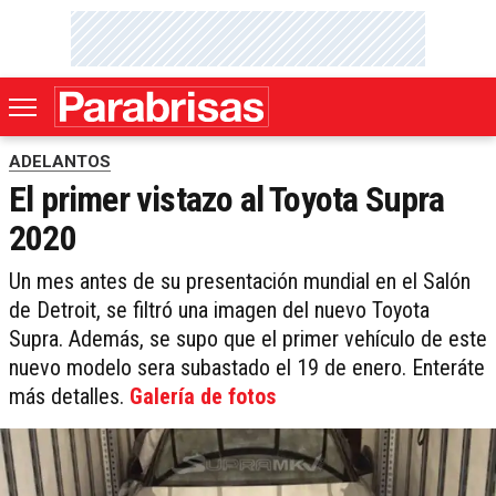
ADELANTOS
El primer vistazo al Toyota Supra
2020
Un mes antes de su presentación mundial en el Salón
de Detroit, se filtró una imagen del nuevo Toyota
Supra. Además, se supo que el primer vehículo de este
nuevo modelo sera subastado el 19 de enero. Enteráte
más detalles.
Galería de fotos