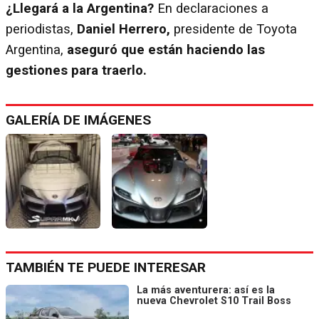
¿Llegará a la Argentina?
En declaraciones a
periodistas,
Daniel Herrero,
presidente de Toyota
Argentina,
aseguró que están haciendo las
gestiones para traerlo.
GALERÍA DE IMÁGENES
TAMBIÉN TE PUEDE INTERESAR
La más aventurera: así es la
nueva Chevrolet S10 Trail Boss