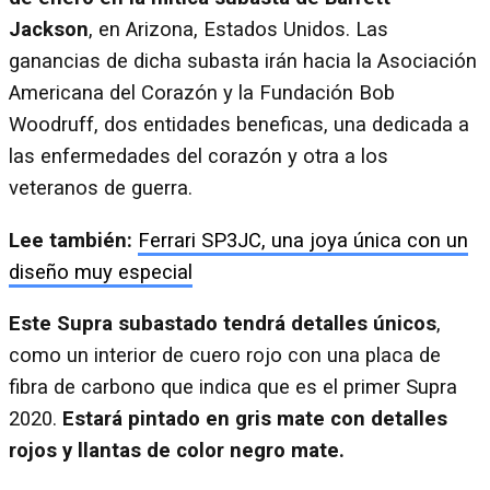
Jackson
, en Arizona, Estados Unidos. Las
ganancias de dicha subasta irán hacia la Asociación
Americana del Corazón y la Fundación Bob
Woodruff, dos entidades beneficas, una dedicada a
las enfermedades del corazón y otra a los
veteranos de guerra.
Lee también:
Ferrari SP3JC, una joya única con un
diseño muy especial
Este Supra subastado tendrá detalles únicos
,
como un interior de cuero rojo con una placa de
fibra de carbono que indica que es el primer Supra
2020.
Estará pintado en gris mate con detalles
rojos y llantas de color negro mate.