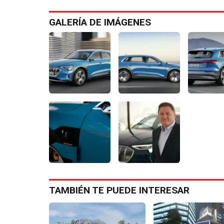
GALERÍA DE IMÁGENES
TAMBIÉN TE PUEDE INTERESAR