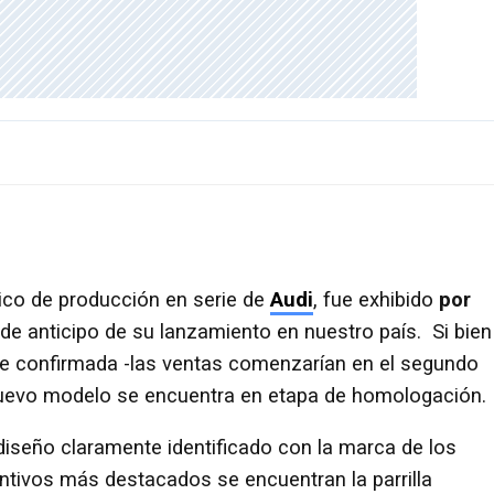
rico de producción en serie de
Audi
, fue exhibido
por
e anticipo de su lanzamiento en nuestro país. Si bien
ue confirmada -las ventas comenzarían en el segundo
nuevo modelo se encuentra en etapa de homologación.
iseño claramente identificado con la marca de los
tintivos más destacados se encuentran la parrilla