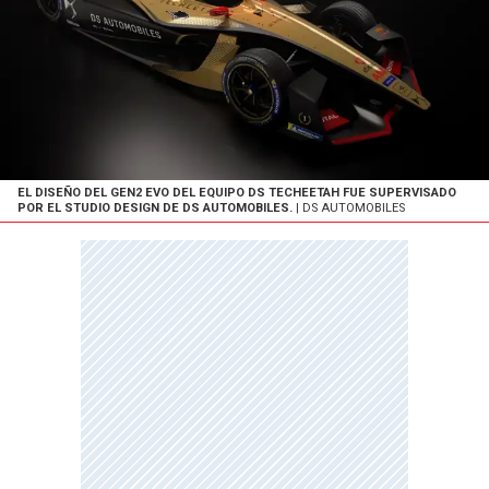
EL DISEÑO DEL GEN2 EVO DEL EQUIPO DS TECHEETAH FUE SUPERVISADO
POR EL STUDIO DESIGN DE DS AUTOMOBILES.
| DS AUTOMOBILES