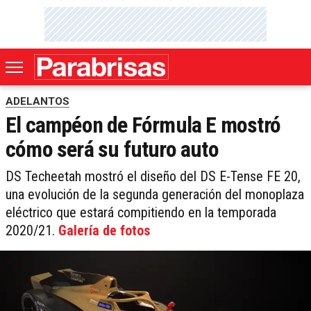
ADELANTOS
El campéon de Fórmula E mostró
cómo será su futuro auto
DS Techeetah mostró el diseño del DS E-Tense FE 20,
una evolución de la segunda generación del monoplaza
eléctrico que estará compitiendo en la temporada
2020/21.
Galería de fotos