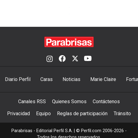
Diario Perfil
Caras
Noticias
Marie Claire
Fortu
Canales RSS
Quienes Somos
Contáctenos
Privacidad
Equipo
Reglas de participación
Tránsito
Parabrisas - Editorial Perfil S.A.
| © Perfil.com 2006-2026 -
Todos los derechos reservados.