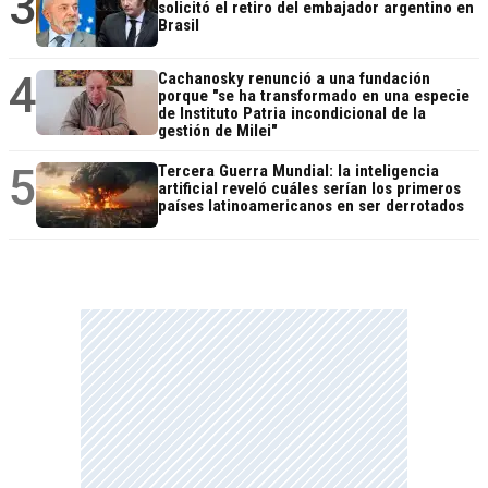
3
solicitó el retiro del embajador argentino en
Brasil
4
Cachanosky renunció a una fundación
porque "se ha transformado en una especie
de Instituto Patria incondicional de la
gestión de Milei"
5
Tercera Guerra Mundial: la inteligencia
artificial reveló cuáles serían los primeros
países latinoamericanos en ser derrotados