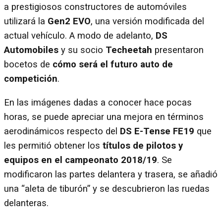
a prestigiosos constructores de automóviles
utilizará la
Gen2 EVO
, una versión modificada del
actual vehículo. A modo de adelanto,
DS
Automobiles
y su socio
Techeetah
presentaron
bocetos de
cómo será el futuro auto de
competición
.
En las imágenes dadas a conocer hace pocas
horas, se puede apreciar una mejora en términos
aerodinámicos respecto del
DS E-Tense FE19
que
les permitió obtener los
títulos de pilotos y
equipos en el campeonato 2018/19
. Se
modificaron las partes delantera y trasera, se añadió
una “aleta de tiburón” y se descubrieron las ruedas
delanteras.