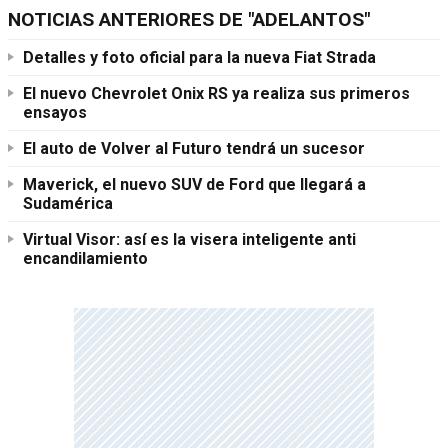
NOTICIAS ANTERIORES DE "ADELANTOS"
Detalles y foto oficial para la nueva Fiat Strada
El nuevo Chevrolet Onix RS ya realiza sus primeros
ensayos
El auto de Volver al Futuro tendrá un sucesor
Maverick, el nuevo SUV de Ford que llegará a
Sudamérica
Virtual Visor: así es la visera inteligente anti
encandilamiento