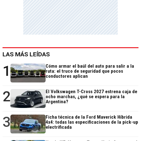
LAS MÁS LEÍDAS
1
Cómo armar el baúl del auto para salir a la
ruta: el truco de seguridad que pocos
conductores aplican
2
El Volkswagen T-Cross 2027 estrena caja de
ocho marchas, ¿qué se espera para la
Argentina?
3
Ficha técnica de la Ford Maverick Híbrida
4x4: todas las especificaciones de la pick-up
electrificada