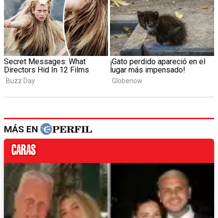
MÁS EN