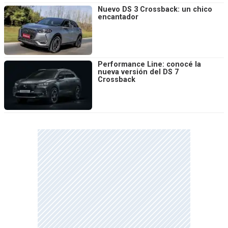
Nuevo DS 3 Crossback: un chico
encantador
Performance Line: conocé la
nueva versión del DS 7
Crossback