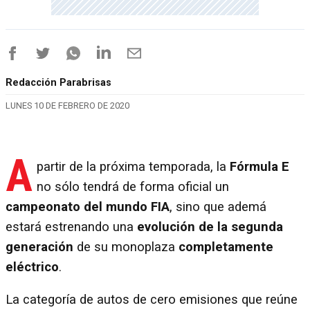
Redacción Parabrisas
LUNES 10 DE FEBRERO DE 2020
A
partir de la próxima temporada, la
Fórmula E
no sólo tendrá de forma oficial un
campeonato del mundo FIA
, sino que ademá
estará estrenando una
evolución de la segunda
generación
de su monoplaza
completamente
eléctrico
.
La categoría de autos de cero emisiones que reúne