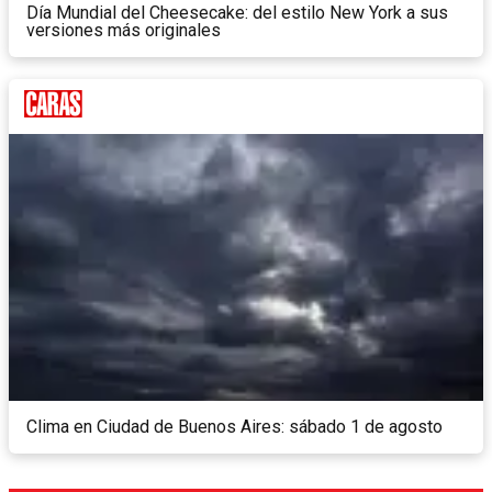
Día Mundial del Cheesecake: del estilo New York a sus
versiones más originales
Clima en Ciudad de Buenos Aires: sábado 1 de agosto