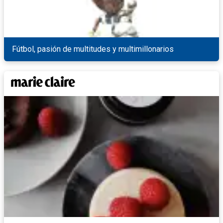
Fútbol, pasión de multitudes y multimillonarios