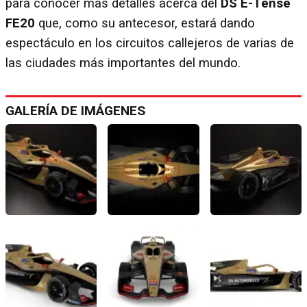
para conocer mas detalles acerca del
DS E-Tense
FE20
que, como su antecesor, estará dando
espectáculo en los circuitos callejeros de varias de
las ciudades más importantes del mundo.
GALERÍA DE IMÁGENES