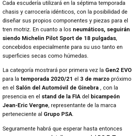
Cada escudería utilizará en la séptima temporada
chasis y carrocería idénticos, con la posibilidad de
diseñar sus propios componentes y piezas para el
tren motriz. En cuanto a los
neumáticos, seguirán
siendo Michelin Pilot Sport de 18 pulgadas
,
concebidos especialmente para su uso tanto en
superficies secas como húmedas.
La categoría mostrará por primera vez la
Gen2 EVO
para la
temporada 2020/21
el
3 de marzo
próximo
en el
Salón del Automóvil de Ginebra
, con la
presencia en el
stand de la FIA
del
bicampeón
Jean-Eric Vergne
, representante de la marca
perteneciente al
Grupo PSA
.
Seguramente habrá que esperar hasta entonces