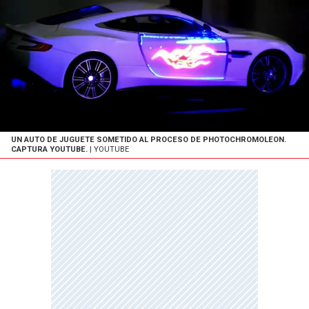
UN AUTO DE JUGUETE SOMETIDO AL PROCESO DE PHOTOCHROMOLEON.
CAPTURA YOUTUBE.
| YOUTUBE