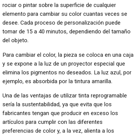
rociar o pintar sobre la superficie de cualquier
elemento para cambiar su color cuantas veces se
desee. Cada proceso de personalización puede
tomar de 15 a 40 minutos, dependiendo del tamaño
del objeto.
Para cambiar el color, la pieza se coloca en una caja
y se expone a la luz de un proyector especial que
elimina los pigmentos no deseados. La luz azul, por
ejemplo, es absorbida por la tintura amarilla.
Una de las ventajas de utilizar tinta reprogramable
sería la sustentabilidad, ya que evita que los
fabricantes tengan que producir en exceso los
artículos para cumplir con las diferentes
preferencias de color y, a la vez, alienta a los