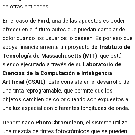
de otras entidades.
En el caso de
Ford
, una de las apuestas es poder
ofrecer en el futuro autos que puedan cambiar de
color cuando los usuarios lo deseen. Es por eso que
apoya financieramente un proyecto del
Instituto de
Tecnología de Massachusetts (MIT)
, que está
siendo ejecutado a través de su
Laboratorio de
Ciencias de la Computación e Inteligencia
Artificial (CSAIL)
. Éste consiste en el desarrollo de
una tinta reprogramable, que permite que los
objetos cambien de color cuando son expuestos a
una luz especial con diferentes longitudes de onda.
Denominado
PhotoChromeleon
, el sistema utiliza
una mezcla de tintes fotocrómicos que se pueden