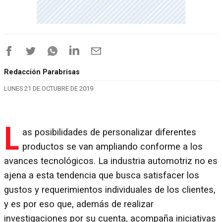
Redacción Parabrisas
LUNES 21 DE OCTUBRE DE 2019
L
as posibilidades de personalizar diferentes
productos se van ampliando conforme a los
avances tecnológicos. La industria automotriz no es
ajena a esta tendencia que busca satisfacer los
gustos y requerimientos individuales de los clientes,
y es por eso que, además de realizar
investigaciones por su cuenta, acompaña iniciativas