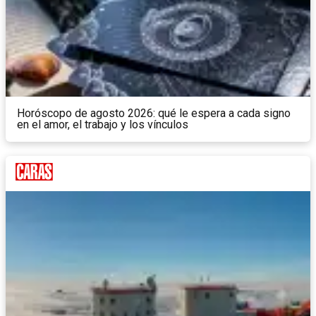
Horóscopo de agosto 2026: qué le espera a cada signo
en el amor, el trabajo y los vínculos