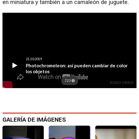
en miniatura y también a un camaleón de juguete.
GALERÍA DE IMÁGENES