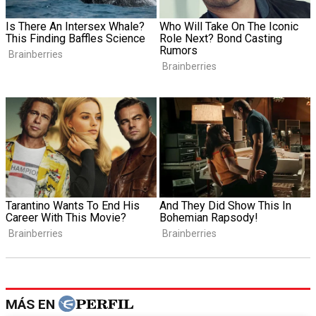
MÁS EN