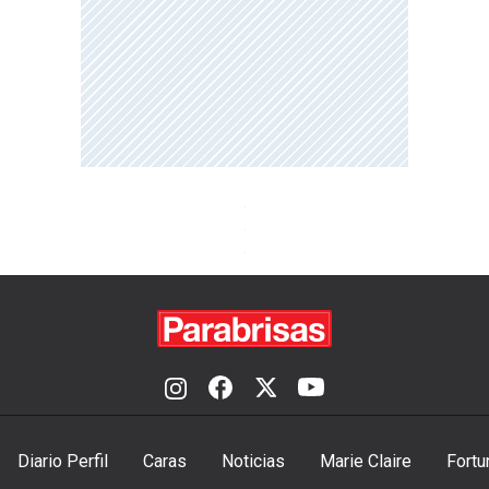
Diario Perfil
Caras
Noticias
Marie Claire
Fortu