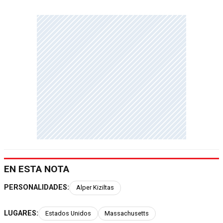
EN ESTA NOTA
PERSONALIDADES:
Alper Kiziltas
LUGARES:
Estados Unidos
Massachusetts