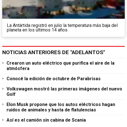
La Antártida registró en julio la temperatura más baja del
planeta en los últimos 14 años
NOTICIAS ANTERIORES DE "ADELANTOS"
Crearon un auto eléctrico que purifica el aire de la
atmósfera
Conocé la edición de octubre de Parabrisas
Volkswagen mostró las primeras imágenes del nuevo
Golf
Elon Musk propone que los autos eléctricos hagan
ruidos de animales y hasta de flatulencias
Así es el camión sin cabina de Scania