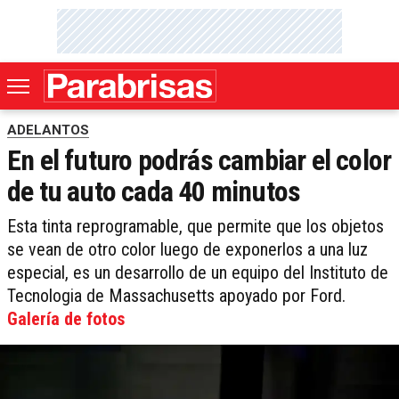
ADELANTOS
En el futuro podrás cambiar el color
de tu auto cada 40 minutos
Esta tinta reprogramable, que permite que los objetos
se vean de otro color luego de exponerlos a una luz
especial, es un desarrollo de un equipo del Instituto de
Tecnologia de Massachusetts apoyado por Ford.
Galería de fotos