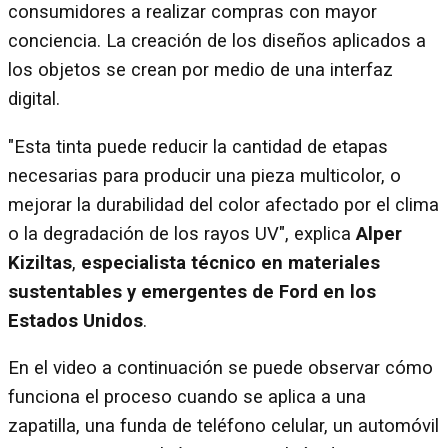
consumidores a realizar compras con mayor
conciencia. La creación de los diseños aplicados a
los objetos se crean por medio de una interfaz
digital.
"Esta tinta puede reducir la cantidad de etapas
necesarias para producir una pieza multicolor, o
mejorar la durabilidad del color afectado por el clima
o la degradación de los rayos UV", explica
Alper
Kiziltas
,
especialista técnico en materiales
sustentables y emergentes de Ford en los
Estados Unidos
.
En el video a continuación se puede observar cómo
funciona el proceso cuando se aplica a una
zapatilla, una funda de teléfono celular, un automóvil