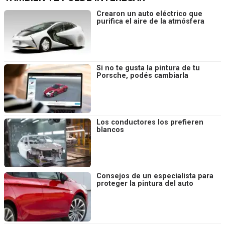
Crearon un auto eléctrico que
purifica el aire de la atmósfera
Si no te gusta la pintura de tu
Porsche, podés cambiarla
Los conductores los prefieren
blancos
Consejos de un especialista para
proteger la pintura del auto