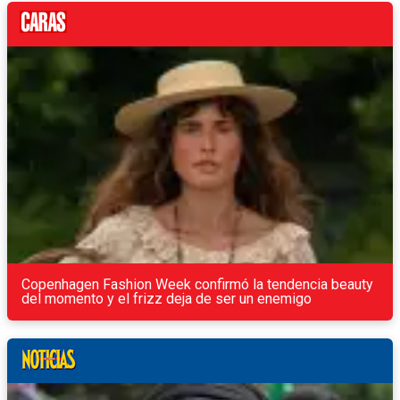
Copenhagen Fashion Week confirmó la tendencia beauty
del momento y el frizz deja de ser un enemigo