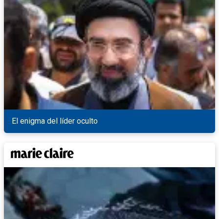
El enigma del líder oculto