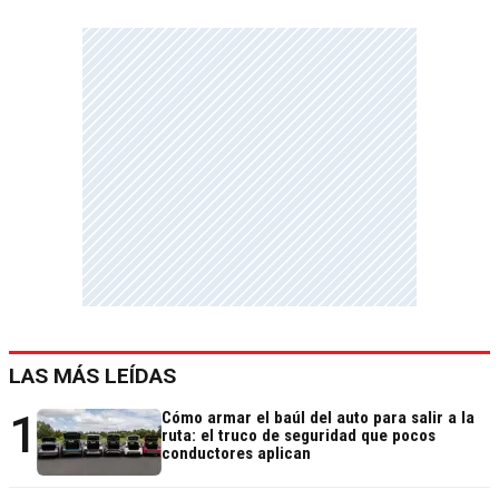
LAS MÁS LEÍDAS
1
Cómo armar el baúl del auto para salir a la
ruta: el truco de seguridad que pocos
conductores aplican