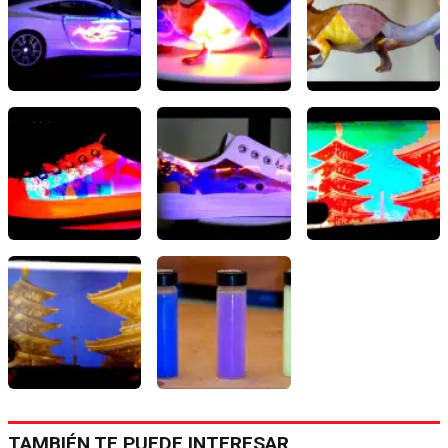
TAMBIÉN TE PUEDE INTERESAR