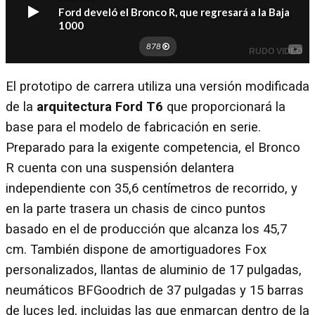
El prototipo de carrera utiliza una versión modificada
de la
arquitectura Ford T6
que proporcionará la
base para el modelo de fabricación en serie.
Preparado para la exigente competencia, el Bronco
R cuenta con una suspensión delantera
independiente con 35,6 centímetros de recorrido, y
en la parte trasera un chasis de cinco puntos
basado en el de producción que alcanza los 45,7
cm. También dispone de amortiguadores Fox
personalizados, llantas de aluminio de 17 pulgadas,
neumáticos BFGoodrich de 37 pulgadas y 15 barras
de luces led, incluidas las que enmarcan dentro de la