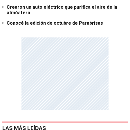
Crearon un auto eléctrico que purifica el aire de la
atmósfera
Conocé la edición de octubre de Parabrisas
LAS MÁS LEÍDAS