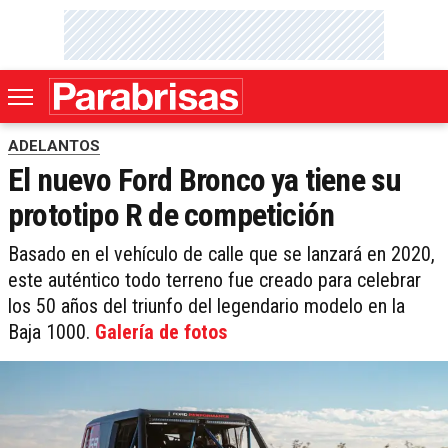
ADELANTOS
El nuevo Ford Bronco ya tiene su
prototipo R de competición
Basado en el vehículo de calle que se lanzará en 2020,
este auténtico todo terreno fue creado para celebrar
los 50 años del triunfo del legendario modelo en la
Baja 1000.
Galería de fotos