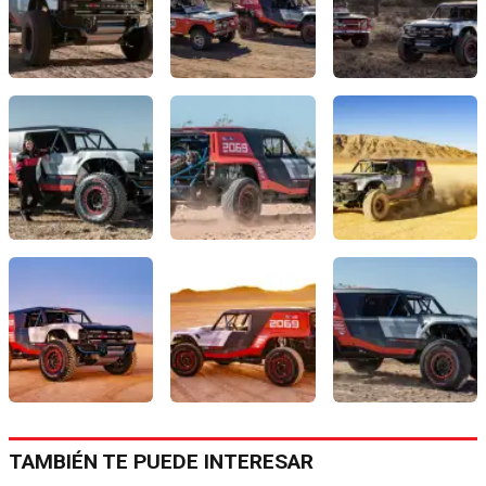
TAMBIÉN TE PUEDE INTERESAR