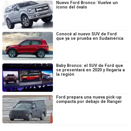
Nuevo Ford Bronco: Vuelve un
ícono del óvalo
Conocé al nuevo SUV de Ford
que ya se prueba en Sudamérica
Baby Bronco: el SUV de Ford que
se presentará en 2020 y llegaría a
la región
Ford prepara una nueva pick-up
compacta por debajo de Ranger