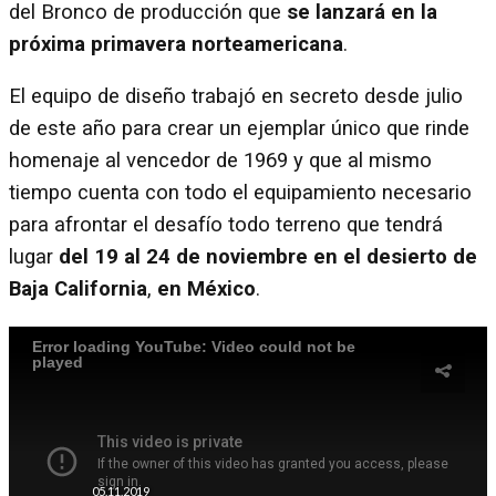
del Bronco de producción que
se lanzará en la
próxima primavera norteamericana
.
El equipo de diseño trabajó en secreto desde julio
de este año para crear un ejemplar único que rinde
homenaje al vencedor de 1969 y que al mismo
tiempo cuenta con todo el equipamiento necesario
para afrontar el desafío todo terreno que tendrá
lugar
del 19 al 24 de noviembre en el desierto de
Baja California
,
en México
.