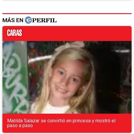
MÁS EN
Matilda Salazar se convirtió en princesa y mostró el
paso a paso