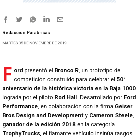
Redacción Parabrisas
MARTES 05 DE NOVIEMBRE DE 2019
F
ord
presentó el
Bronco R
, un prototipo de
competición construido para celebrar el
50°
aniversario de la histórica victoria en la Baja 1000
lograda por el piloto
Rod Hall
. Desarrollado por
Ford
Performance
, en colaboración con la firma
Geiser
Bros Design and Development
y
Cameron Steele
,
ganador de la edición 2018
en la categoría
TrophyTrucks
, el flamante vehículo insinúa rasgos