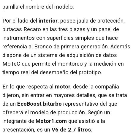
parrilla el nombre del modelo.
Por el lado del
interior
, posee jaula de protección,
butacas Recaro en las tres plazas y un panel de
instrumentos con superficies simples que hace
referencia al Bronco de primera generación. Además
dispone de un sistema de adquisición de datos
MoTeC que permite el monitoreo y la medición en
tiempo real del desempeño del prototipo.
En lo que respecta al
motor
, desde la compañía
dijeron, sin entrar en mayores detalles, que se trata
de un
EcoBoost biturbo
representativo del que
ofrecerá el modelo de producción. Según un
integrante de
Motor1.com
que asistió a la
presentación, es un
V6 de 2.7 litros
.