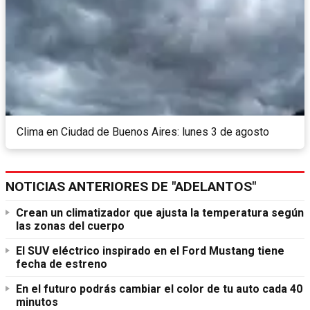
Clima en Ciudad de Buenos Aires: lunes 3 de agosto
NOTICIAS ANTERIORES DE "ADELANTOS"
Crean un climatizador que ajusta la temperatura según
las zonas del cuerpo
El SUV eléctrico inspirado en el Ford Mustang tiene
fecha de estreno
En el futuro podrás cambiar el color de tu auto cada 40
minutos