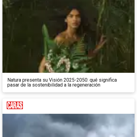
Natura presenta su Visión 2025-2050: qué significa
pasar de la sostenibilidad a la regeneración