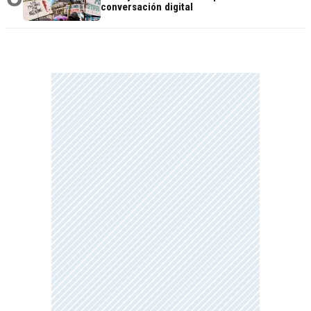
conversación digital