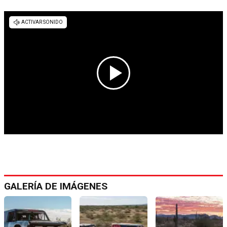
GALERÍA DE IMÁGENES