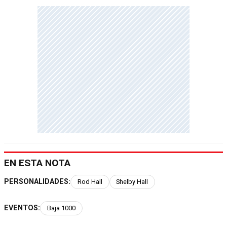
EN ESTA NOTA
PERSONALIDADES:
Rod Hall
Shelby Hall
EVENTOS:
Baja 1000