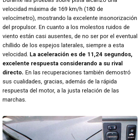
velocidad máxima de 169 km/h (180 de
velocímetro), mostrando la excelente insonorización
del propulsor. En cuanto a los molestos ruidos de
viento están casi ausentes, de no ser por el eventual
chillido de los espejos laterales, siempre a esta
velocidad.
La aceleración es de 11,24 segundos,
excelente respuesta considerando a su rival
directo.
En las recuperaciones también demostró
sus cualidades, gracias, además de la rápida
respuesta del motor, a la justa relación de las
marchas.