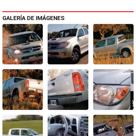
GALERÍA DE IMÁGENES