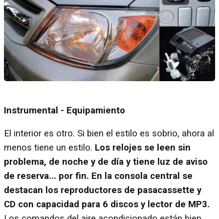
Instrumental - Equipamiento
El interior es otro. Si bien el estilo es sobrio, ahora al
menos tiene un estilo.
Los relojes se leen sin
problema, de noche y de día y tiene luz de aviso
de reserva... por fin. En la consola central se
destacan los reproductores de pasacassette y
CD con capacidad para 6 discos y lector de MP3.
Los comandos del aire acondicionado están bien