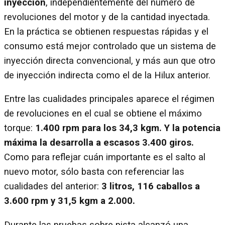
inyección
, independientemente del número de
revoluciones del motor y de la cantidad inyectada.
En la práctica se obtienen respuestas rápidas y el
consumo está mejor controlado que un sistema de
inyección directa convencional, y más aun que otro
de inyección indirecta como el de la Hilux anterior.
Entre las cualidades principales aparece el régimen
de revoluciones en el cual se obtiene el máximo
torque:
1.400 rpm para los 34,3 kgm. Y la potencia
máxima la desarrolla a escasos 3.400 giros.
Como para reflejar cuán importante es el salto al
nuevo motor, sólo basta con referenciar las
cualidades del anterior:
3 litros, 116 caballos a
3.600 rpm y 31,5 kgm a 2.000.
Durante las pruebas sobre pista alcanzó una