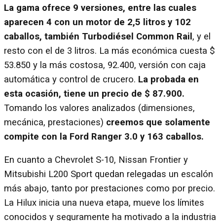
La gama ofrece 9 versiones, entre las cuales
aparecen 4 con un motor de 2,5 litros y 102
caballos, también Turbodiésel Common Rail
, y el
resto con el de 3 litros. La más económica cuesta $
53.850 y la más costosa, 92.400, versión con caja
automática y control de crucero.
La probada en
esta ocasión, tiene un precio de $ 87.900.
Tomando los valores analizados (dimensiones,
mecánica, prestaciones)
creemos que solamente
compite con la Ford Ranger 3.0 y 163 caballos.
En cuanto a Chevrolet S-10, Nissan Frontier y
Mitsubishi L200 Sport quedan relegadas un escalón
más abajo, tanto por prestaciones como por precio.
La Hilux inicia una nueva etapa, mueve los límites
conocidos y seguramente ha motivado a la industria