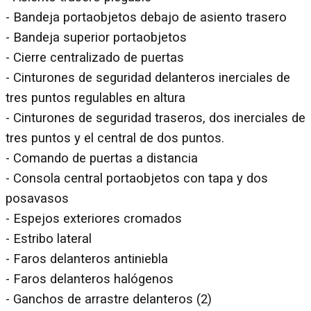
- Bandeja portaobjetos debajo de asiento trasero
- Bandeja superior portaobjetos
- Cierre centralizado de puertas
- Cinturones de seguridad delanteros inerciales de
tres puntos regulables en altura
- Cinturones de seguridad traseros, dos inerciales de
tres puntos y el central de dos puntos.
- Comando de puertas a distancia
- Consola central portaobjetos con tapa y dos
posavasos
- Espejos exteriores cromados
- Estribo lateral
- Faros delanteros antiniebla
- Faros delanteros halógenos
- Ganchos de arrastre delanteros (2)