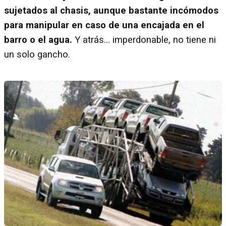
sujetados al chasis, aunque bastante incómodos
para manipular en caso de una encajada en el
barro o el agua.
Y atrás... imperdonable, no tiene ni
un solo gancho.