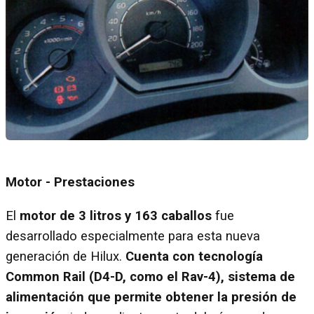
Motor - Prestaciones
El
motor de 3 litros y 163 caballos
fue
desarrollado especialmente para esta nueva
generación de Hilux.
Cuenta con tecnología
Common Rail (D4-D, como el Rav-4), sistema de
alimentación que permite obtener la presión de