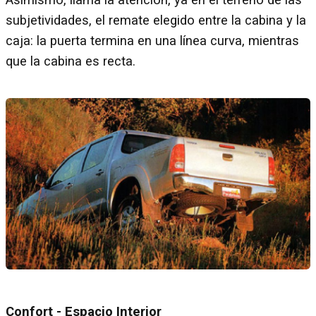
Asimismo, llama la atención, ya en el terreno de las
subjetividades, el remate elegido entre la cabina y la
caja: la puerta termina en una línea curva, mientras
que la cabina es recta.
Confort - Espacio Interior