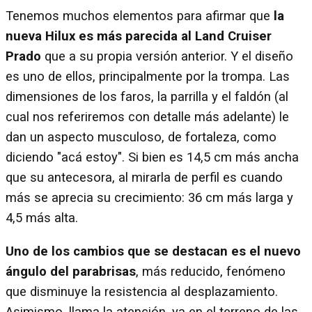
Tenemos muchos elementos para afirmar que
la
nueva Hilux es más parecida al Land Cruiser
Prado
que a su propia versión anterior. Y el diseño
es uno de ellos, principalmente por la trompa. Las
dimensiones de los faros, la parrilla y el faldón (al
cual nos referiremos con detalle más adelante) le
dan un aspecto musculoso, de fortaleza, como
diciendo "acá estoy". Si bien es 14,5 cm más ancha
que su antecesora, al mirarla de perfil es cuando
más se aprecia su crecimiento: 36 cm más larga y
4,5 más alta.
Uno de los cambios que se destacan es el nuevo
ángulo del parabrisas
, más reducido, fenómeno
que disminuye la resistencia al desplazamiento.