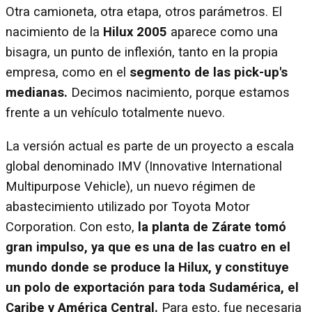
Otra camioneta, otra etapa, otros parámetros. El
nacimiento de la
Hilux 2005
aparece como una
bisagra, un punto de inflexión, tanto en la propia
empresa, como en el
segmento de las pick-up's
medianas.
Decimos nacimiento, porque estamos
frente a un vehículo totalmente nuevo.
La versión actual es parte de un proyecto a escala
global denominado IMV (Innovative International
Multipurpose Vehicle), un nuevo régimen de
abastecimiento utilizado por Toyota Motor
Corporation. Con esto,
la planta de Zárate tomó
gran impulso, ya que es una de las cuatro en el
mundo donde se produce la Hilux, y constituye
un polo de exportación para toda Sudamérica, el
Caribe y América Central.
Para esto, fue necesaria