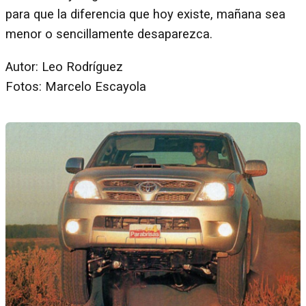
para que la diferencia que hoy existe, mañana sea
menor o sencillamente desaparezca.
Autor: Leo Rodríguez
Fotos: Marcelo Escayola