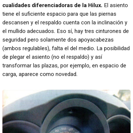
cualidades diferenciadoras de la Hilux.
El asiento
tiene el suficiente espacio para que las piernas
descansen y el respaldo cuenta con la inclinación y
el mullido adecuados. Eso sí, hay tres cinturones de
seguridad pero solamente dos apoyacabezas
(ambos regulables), falta el del medio. La posibilidad
de plegar el asiento (no el respaldo) y así
transformar las plazas, por ejemplo, en espacio de
carga, aparece como novedad.