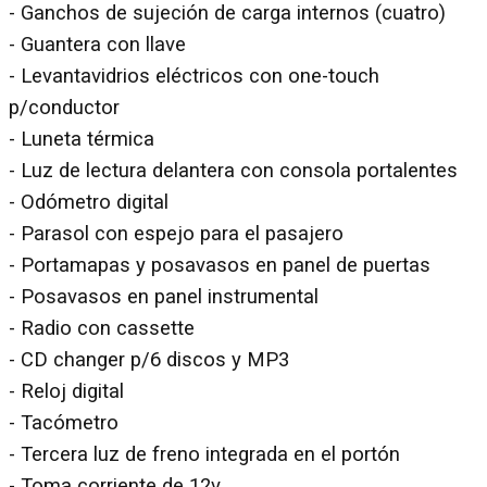
- Ganchos de sujeción de carga internos (cuatro)
- Guantera con llave
- Levantavidrios eléctricos con one-touch
p/conductor
- Luneta térmica
- Luz de lectura delantera con consola portalentes
- Odómetro digital
- Parasol con espejo para el pasajero
- Portamapas y posavasos en panel de puertas
- Posavasos en panel instrumental
- Radio con cassette
- CD changer p/6 discos y MP3
- Reloj digital
- Tacómetro
- Tercera luz de freno integrada en el portón
- Toma corriente de 12v