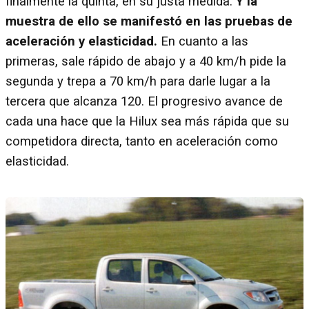
finalmente la quinta, en su justa medida.
Y la
muestra de ello se manifestó en las pruebas de
aceleración y elasticidad.
En cuanto a las
primeras, sale rápido de abajo y a 40 km/h pide la
segunda y trepa a 70 km/h para darle lugar a la
tercera que alcanza 120. El progresivo avance de
cada una hace que la Hilux sea más rápida que su
competidora directa, tanto en aceleración como
elasticidad.