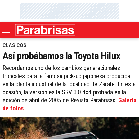
CLÁSICOS
Así probábamos la Toyota Hilux
Recordamos uno de los cambios generacionales
troncales para la famosa pick-up japonesa producida
en la planta industrial de la localidad de Zárate. En esta
ocasión, la versión es la SRV 3.0 4x4 probada en la
edición de abril de 2005 de Revista Parabrisas.
Galería
de fotos