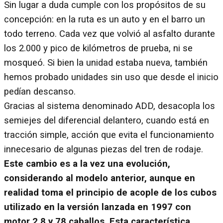
Sin lugar a duda cumple con los propósitos de su
concepción: en la ruta es un auto y en el barro un
todo terreno. Cada vez que volvió al asfalto durante
los 2.000 y pico de kilómetros de prueba, ni se
mosqueó. Si bien la unidad estaba nueva, también
hemos probado unidades sin uso que desde el inicio
pedían descanso.
Gracias al sistema denominado ADD, desacopla los
semiejes del diferencial delantero, cuando está en
tracción simple, acción que evita el funcionamiento
innecesario de algunas piezas del tren de rodaje.
Este cambio es a la vez una evolución,
considerando al modelo anterior, aunque en
realidad toma el principio de acople de los cubos
utilizado en la versión lanzada en 1997 con
motor 2.8 y 78 caballos. Esta característica