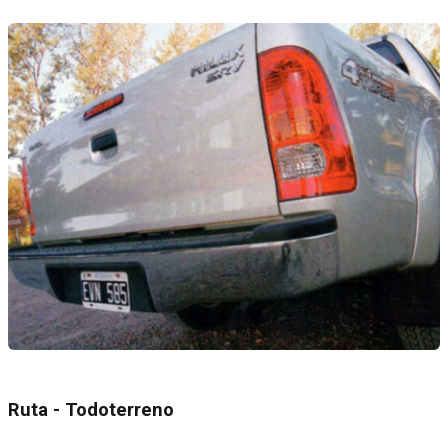
Ruta - Todoterreno