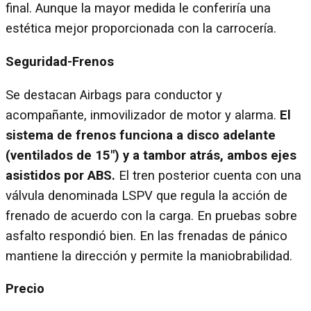
final. Aunque la mayor medida le conferiría una
estética mejor proporcionada con la carrocería.
Seguridad-Frenos
Se destacan Airbags para conductor y
acompañante, inmovilizador de motor y alarma.
El
sistema de frenos funciona a disco adelante
(ventilados de 15") y a tambor atrás, ambos ejes
asistidos por ABS.
El tren posterior cuenta con una
válvula denominada LSPV que regula la acción de
frenado de acuerdo con la carga. En pruebas sobre
asfalto respondió bien. En las frenadas de pánico
mantiene la dirección y permite la maniobrabilidad.
Precio