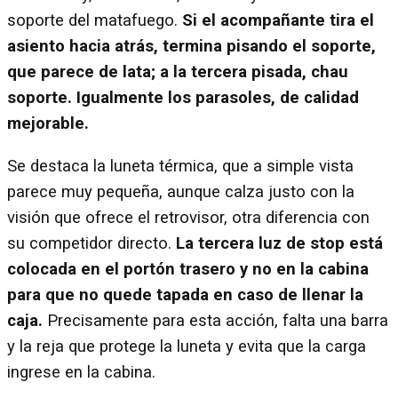
soporte del matafuego.
Si el acompañante tira el
asiento hacia atrás, termina pisando el soporte,
que parece de lata; a la tercera pisada, chau
soporte. Igualmente los parasoles, de calidad
mejorable.
Se destaca la luneta térmica, que a simple vista
parece muy pequeña, aunque calza justo con la
visión que ofrece el retrovisor, otra diferencia con
su competidor directo.
La tercera luz de stop está
colocada en el portón trasero y no en la cabina
para que no quede tapada en caso de llenar la
caja.
Precisamente para esta acción, falta una barra
y la reja que protege la luneta y evita que la carga
ingrese en la cabina.