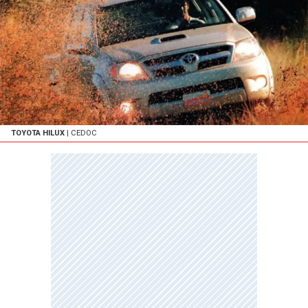
TOYOTA HILUX
| CEDOC