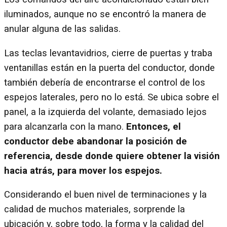
iluminados, aunque no se encontró la manera de
anular alguna de las salidas.
Las teclas levantavidrios, cierre de puertas y traba
ventanillas están en la puerta del conductor, donde
también debería de encontrarse el control de los
espejos laterales, pero no lo está. Se ubica sobre el
panel, a la izquierda del volante, demasiado lejos
para alcanzarla con la mano.
Entonces, el
conductor debe abandonar la posición de
referencia, desde donde quiere obtener la visión
hacia atrás, para mover los espejos.
Considerando el buen nivel de terminaciones y la
calidad de muchos materiales, sorprende la
ubicación y, sobre todo, la forma y la calidad del