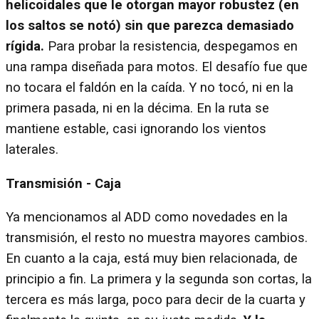
helicoidales que le otorgan mayor robustez (en
los saltos se notó) sin que parezca demasiado
rígida.
Para probar la resistencia, despegamos en
una rampa diseñada para motos. El desafío fue que
no tocara el faldón en la caída. Y no tocó, ni en la
primera pasada, ni en la décima. En la ruta se
mantiene estable, casi ignorando los vientos
laterales.
Transmisión - Caja
Ya mencionamos al ADD como novedades en la
transmisión, el resto no muestra mayores cambios.
En cuanto a la caja, está muy bien relacionada, de
principio a fin. La primera y la segunda son cortas, la
tercera es más larga, poco para decir de la cuarta y