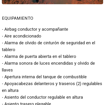
EQUIPAMIENTO
- Airbag conductor y acompañante
- Aire acondicionado
- Alarma de olvido de cinturón de seguridad en el
tablero
- Alarma de puerta abierta en el tablero
- Alarma sonora de luces encendidas y olvido de
llaves
- Apertura interna del tanque de combustible
- Apoyacabezas delanteros y traseros (2) regulables
en altura
- Asiento del conductor regulable en altura
- Asiento trasero plegable