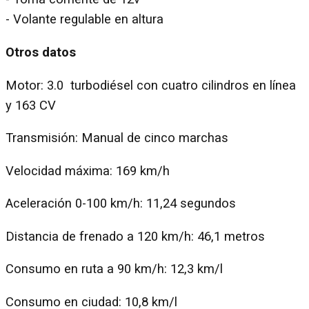
- Volante regulable en altura
Otros datos
Motor: 3.0 turbodiésel con cuatro cilindros en línea
y 163 CV
Transmisión: Manual de cinco marchas
Velocidad máxima: 169 km/h
Aceleración 0-100 km/h: 11,24 segundos
Distancia de frenado a 120 km/h: 46,1 metros
Consumo en ruta a 90 km/h: 12,3 km/l
Consumo en ciudad: 10,8 km/l