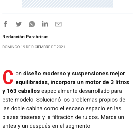
Redacción Parabrisas
DOMINGO 19 DE DICIEMBRE DE 2021
C
on
diseño moderno y suspensiones mejor
equilibradas, incorpora un motor de 3 litros
y 163 caballos
especialmente desarrollado para
este modelo. Solucionó los problemas propios de
las doble cabina como el escaso espacio en las
plazas traseras y la filtración de ruidos. Marca un
antes y un después en el segmento.