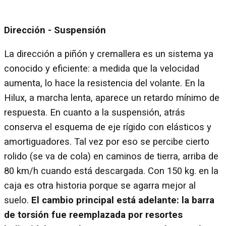
Dirección - Suspensión
La dirección a piñón y cremallera es un sistema ya
conocido y eficiente: a medida que la velocidad
aumenta, lo hace la resistencia del volante. En la
Hilux, a marcha lenta, aparece un retardo mínimo de
respuesta. En cuanto a la suspensión, atrás
conserva el esquema de eje rígido con elásticos y
amortiguadores. Tal vez por eso se percibe cierto
rolido (se va de cola) en caminos de tierra, arriba de
80 km/h cuando está descargada. Con 150 kg. en la
caja es otra historia porque se agarra mejor al
suelo.
El cambio principal está adelante: la barra
de torsión fue reemplazada por resortes