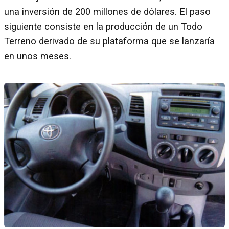
una inversión de 200 millones de dólares. El paso
siguiente consiste en la producción de un Todo
Terreno derivado de su plataforma que se lanzaría
en unos meses.