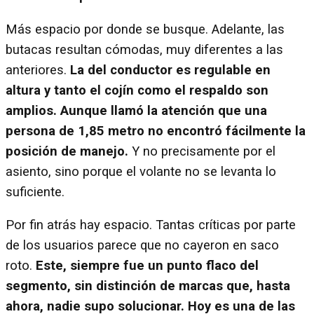
Más espacio por donde se busque. Adelante, las
butacas resultan cómodas, muy diferentes a las
anteriores.
La del conductor es regulable en
altura y tanto el cojín como el respaldo son
amplios. Aunque llamó la atención que una
persona de 1,85 metro no encontró fácilmente la
posición de manejo.
Y no precisamente por el
asiento, sino porque el volante no se levanta lo
suficiente.
Por fin atrás hay espacio. Tantas críticas por parte
de los usuarios parece que no cayeron en saco
roto.
Este, siempre fue un punto flaco del
segmento, sin distinción de marcas que, hasta
ahora, nadie supo solucionar. Hoy es una de las