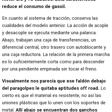
reduce el consumo de gasoil.
En cuanto al sistema de tracción, conserva las
cualidades del modelo anterior. La acción de acople
y desacople se ejecuta mediante una palanca.
Abajo, trabajan una caja de transferencias, un
diferencial central, otro trasero con autoblocante y
una caja reductora. La relación de la primera marcha
es lo suficientemente corta como para descender
por una pendiente empinada sin tocar el freno.
Visualmente nos parecía que ese faldón debajo
del paragolpes le quitaba aptitudes off road.
Lo
cierto es que el material es resistente, no así las
uniones plásticas que lo unen con los soportes de
metal.
Allí abajo se encuentran dos ganchos