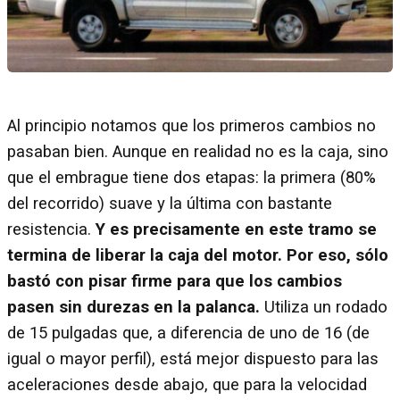
Al principio notamos que los primeros cambios no
pasaban bien. Aunque en realidad no es la caja, sino
que el embrague tiene dos etapas: la primera (80%
del recorrido) suave y la última con bastante
resistencia.
Y es precisamente en este tramo se
termina de liberar la caja del motor. Por eso, sólo
bastó con pisar firme para que los cambios
pasen sin durezas en la palanca.
Utiliza un rodado
de 15 pulgadas que, a diferencia de uno de 16 (de
igual o mayor perfil), está mejor dispuesto para las
aceleraciones desde abajo, que para la velocidad