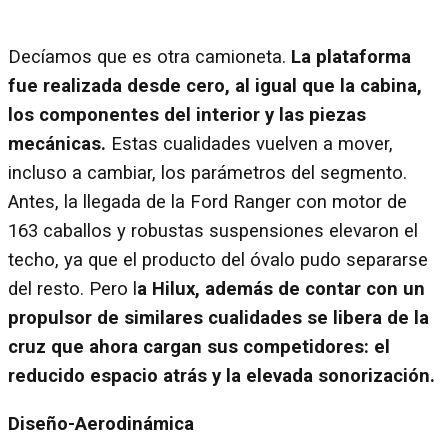
Decíamos que es otra camioneta.
La plataforma
fue realizada desde cero, al igual que la cabina,
los componentes del interior y las piezas
mecánicas.
Estas cualidades vuelven a mover,
incluso a cambiar, los parámetros del segmento.
Antes, la llegada de la Ford Ranger con motor de
163 caballos y robustas suspensiones elevaron el
techo, ya que el producto del óvalo pudo separarse
del resto. Pero l
a Hilux, además de contar con un
propulsor de similares cualidades se libera de la
cruz que ahora cargan sus competidores: el
reducido espacio atrás y la elevada sonorización.
Diseño-Aerodinámica