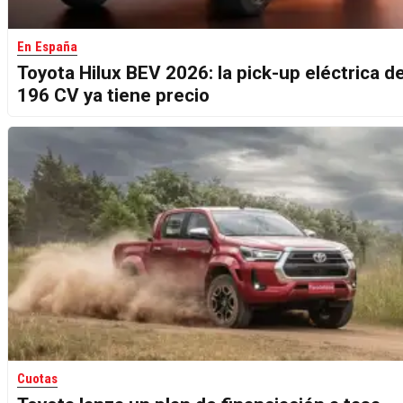
En España
Toyota Hilux BEV 2026: la pick-up eléctrica d
196 CV ya tiene precio
Cuotas