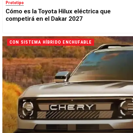
Prototipo
Cómo es la Toyota Hilux eléctrica que
competirá en el Dakar 2027
CON SISTEMA HÍBRIDO ENCHUFABLE