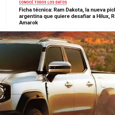
CONOCÉ TODOS LOS DATOS
Ficha técnica: Ram Dakota, la nueva pi
argentina que quiere desafiar a Hilux, 
Amarok