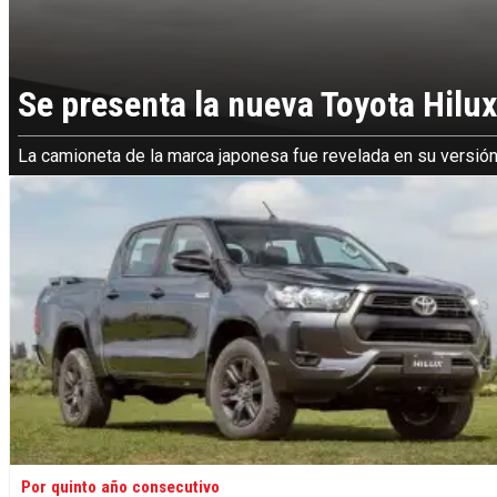
Se presenta la nueva Toyota Hilux
La camioneta de la marca japonesa fue revelada en su versión
Por quinto año consecutivo