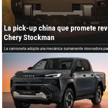
La pick-up china que promete rev
Chery Stockman
La camioneta adopta una mecánica sumamente innovadora par