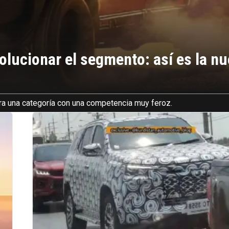
olucionar el segmento: así es la n
a una categoría con una competencia muy feroz.