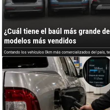
¿Cuál tiene el baúl más grande de
modelos más vendidos
Contando los vehículos 0km más comercializados del país, t