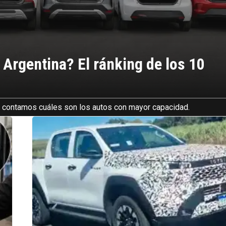
 Argentina? El ránking de los 10
e contamos cuáles son los autos con mayor capacidad.