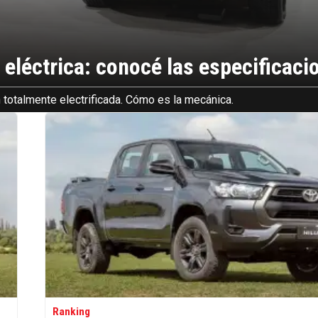
 eléctrica: conocé las especificaci
 totalmente electrificada. Cómo es la mecánica.
Ranking