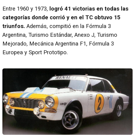
Entre 1960 y 1973,
logró 41 victorias en todas las
categorías donde corrió y en el TC obtuvo 15
triunfos.
Además, compitió en la Fórmula 3
Argentina, Turismo Estándar, Anexo J, Turismo
Mejorado, Mecánica Argentina F1, Fórmula 3
Europea y Sport Prototipo.