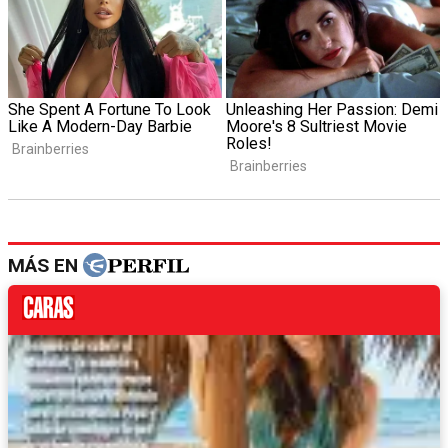
MÁS EN