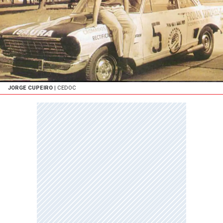
JORGE CUPEIRO
| CEDOC