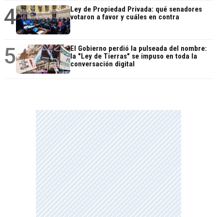
4
Ley de Propiedad Privada: qué senadores
votaron a favor y cuáles en contra
5
El Gobierno perdió la pulseada del nombre:
la "Ley de Tierras" se impuso en toda la
conversación digital