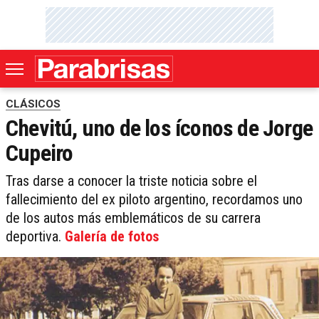
CLÁSICOS
Chevitú, uno de los íconos de Jorge
Cupeiro
Tras darse a conocer la triste noticia sobre el
fallecimiento del ex piloto argentino, recordamos uno
de los autos más emblemáticos de su carrera
deportiva.
Galería de fotos