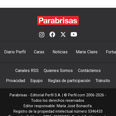
Diario Perfil
Caras
Noticias
Marie Claire
Fortu
Canales RSS
Quienes Somos
Contáctenos
Privacidad
Equipo
Reglas de participación
Tránsito
Parabrisas - Editorial Perfil S.A.
| © Perfil.com 2006-2026 -
Todos los derechos reservados.
Editor responsable: María José Bonacifa.
Registro de la propiedad intelectual número 5346433