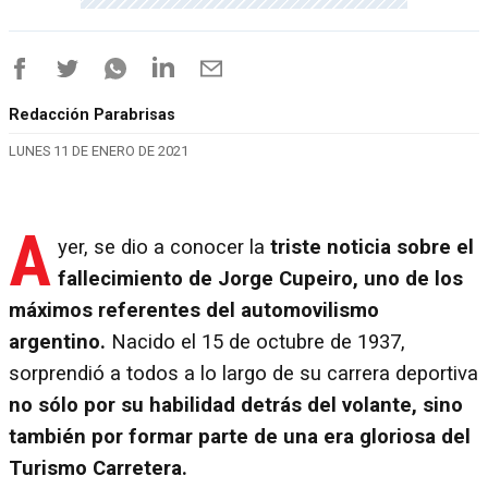
Redacción Parabrisas
LUNES 11 DE ENERO DE 2021
A
yer, se dio a conocer la
triste noticia sobre el
fallecimiento de Jorge Cupeiro, uno de los
máximos referentes del automovilismo
argentino.
Nacido el 15 de octubre de 1937,
sorprendió a todos a lo largo de su carrera deportiva
no sólo por su habilidad detrás del volante, sino
también por formar parte de una era gloriosa del
Turismo Carretera.