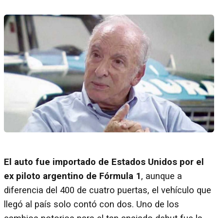
El auto fue importado de Estados Unidos por el
ex piloto argentino de Fórmula 1
, aunque a
diferencia del 400 de cuatro puertas, el vehículo que
llegó al país solo contó con dos. Uno de los