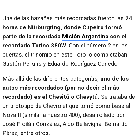
Una de las hazañas más recordadas fueron las
24
horas de Nürburgring, donde Cupeiro formó
parte de la recordada
Misión Argentina
con el
recordado Torino 380W.
Con el número 2 en las
puertas, el trinomio en este Toro lo completaban
Gastón Perkins y Eduardo Rodríguez Canedo.
Más allá de las diferentes categorías,
uno de los
autos más recordados (por no decir el más
recordado) es el Chevitú o Chevytú.
Se trataba de
un prototipo de Chevrolet que tomó como base al
Nova II (similar a nuestro 400), desarrollado por
José Froilán González, Aldo Bellavigna, Bernardo
Pérez, entre otros.