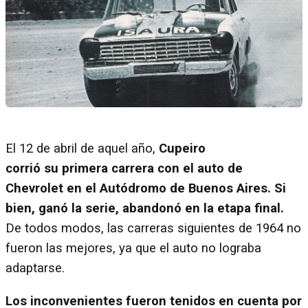
El 12 de abril de aquel año,
Cupeiro
corrió su primera carrera con el auto de
Chevrolet en el Autódromo de Buenos Aires. Si
bien, ganó la serie, abandonó en la etapa final.
De todos modos, las carreras siguientes de 1964 no
fueron las mejores, ya que el auto no lograba
adaptarse.
Los inconvenientes fueron tenidos en cuenta por