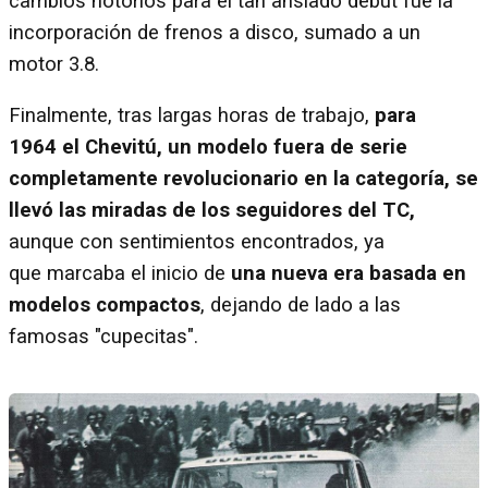
cambios notorios para el tan ansiado debut fue la
incorporación de frenos a disco, sumado a un
motor 3.8.
Finalmente, tras largas horas de trabajo,
para
1964 el Chevitú, un modelo fuera de serie
completamente revolucionario en la categoría, se
llevó las miradas de los seguidores del TC,
aunque con sentimientos encontrados, ya
que marcaba el inicio de
una nueva era basada en
modelos compactos
, dejando de lado a las
famosas "cupecitas".