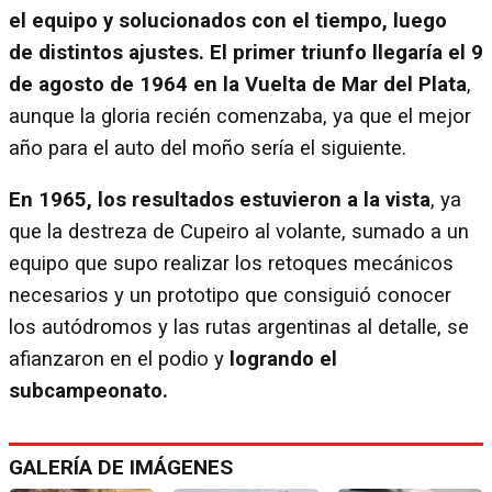
el equipo y solucionados con el tiempo, luego
de distintos ajustes.
El primer triunfo llegaría el 9
de agosto de 1964 en la Vuelta de Mar del Plata
,
aunque la gloria recién comenzaba, ya que el mejor
año para el auto del moño sería el siguiente.
En 1965, los resultados estuvieron a la vista
, ya
que la destreza de Cupeiro al volante, sumado a un
equipo que supo realizar los retoques mecánicos
necesarios y un prototipo que consiguió conocer
los autódromos y las rutas argentinas al detalle, se
afianzaron en el podio y
logrando el
subcampeonato.
GALERÍA DE IMÁGENES