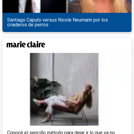
Santiago Caputo versus Nicole Neumann por los
criaderos de perros
Conocé el sencillo método para dejar ir lo que ya no