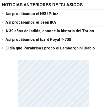
NOTICIAS ANTERIORES DE "CLÁSICOS"
Así probábamos el NSU Prinz
Así probábamos el Jeep IKA
A 39 años del adiós, conocé la historia del Torino
Así probábamos el Isard Royal T-700
El día que Parabrisas probó el Lamborghini Diablo