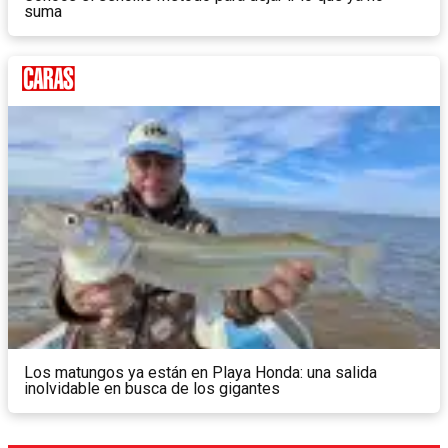
suma
Los matungos ya están en Playa Honda: una salida
inolvidable en busca de los gigantes