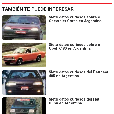
TAMBIÉN TE PUEDE INTERESAR
Siete datos curiosos sobre el
Chevrolet Corsa en Argentina
Siete datos curiosos sobre el
Opel K180 en Argentina
Siete datos curiosos del Peugeot
405 en Argentina
Siete datos curiosos del Fiat
Duna en Argentina