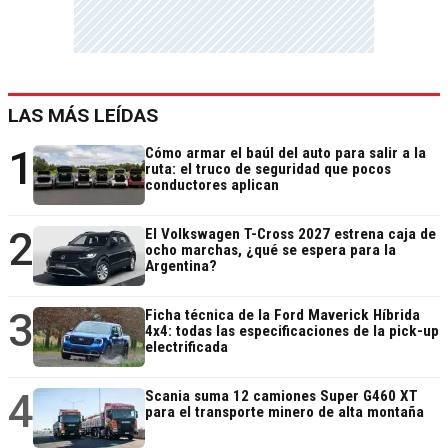
LAS MÁS LEÍDAS
1
Cómo armar el baúl del auto para salir a la
ruta: el truco de seguridad que pocos
conductores aplican
2
El Volkswagen T-Cross 2027 estrena caja de
ocho marchas, ¿qué se espera para la
Argentina?
3
Ficha técnica de la Ford Maverick Híbrida
4x4: todas las especificaciones de la pick-up
electrificada
4
Scania suma 12 camiones Super G460 XT
para el transporte minero de alta montaña