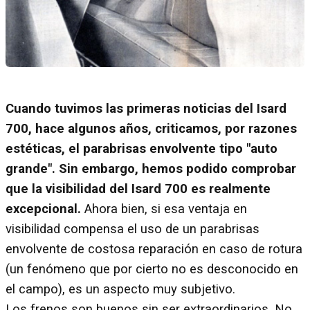
Cuando tuvimos las primeras noticias del Isard
700, hace algunos años, criticamos, por razones
estéticas, el parabrisas envolvente tipo "auto
grande". Sin embargo, hemos podido comprobar
que la visibilidad del Isard 700 es realmente
excepcional.
Ahora bien, si esa ventaja en
visibilidad compensa el uso de un parabrisas
envolvente de costosa reparación en caso de rotura
(un fenómeno que por cierto no es desconocido en
el campo), es un aspecto muy subjetivo.
Los frenos son buenos sin ser extraordinarios. No