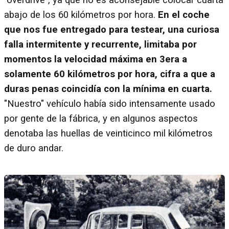
abajo de los 60 kilómetros por hora.
En el coche
que nos fue entregado para testear, una curiosa
falla intermitente y recurrente, limitaba por
momentos la velocidad máxima en 3era a
solamente 60 kilómetros por hora, cifra a que a
duras penas coincidía con la mínima en cuarta.
"Nuestro" vehículo había sido intensamente usado
por gente de la fábrica, y en algunos aspectos
denotaba las huellas de veinticinco mil kilómetros
de duro andar.