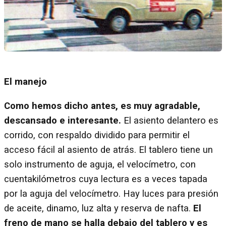
El manejo
Como hemos dicho antes, es muy agradable,
descansado e interesante.
El asiento delantero es
corrido, con respaldo dividido para permitir el
acceso fácil al asiento de atrás. El tablero tiene un
solo instrumento de aguja, el velocímetro, con
cuentakilómetros cuya lectura es a veces tapada
por la aguja del velocímetro. Hay luces para presión
de aceite, dinamo, luz alta y reserva de nafta.
El
freno de mano se halla debajo del tablero y es