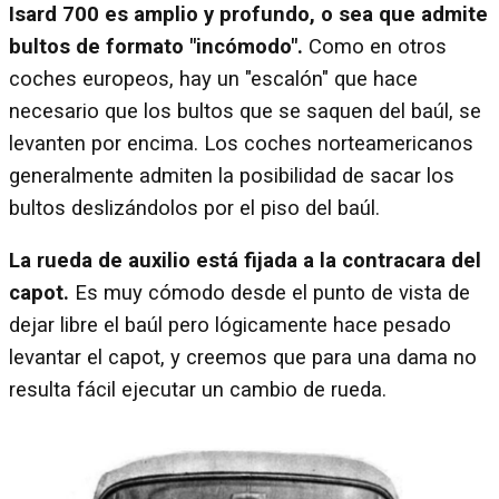
Isard 700 es amplio y profundo, o sea que admite
bultos de formato "incómodo".
Como en otros
coches europeos, hay un "escalón" que hace
necesario que los bultos que se saquen del baúl, se
levanten por encima. Los coches norteamericanos
generalmente admiten la posibilidad de sacar los
bultos deslizándolos por el piso del baúl.
La rueda de auxilio está fijada a la contracara del
capot.
Es muy cómodo desde el punto de vista de
dejar libre el baúl pero lógicamente hace pesado
levantar el capot, y creemos que para una dama no
resulta fácil ejecutar un cambio de rueda.