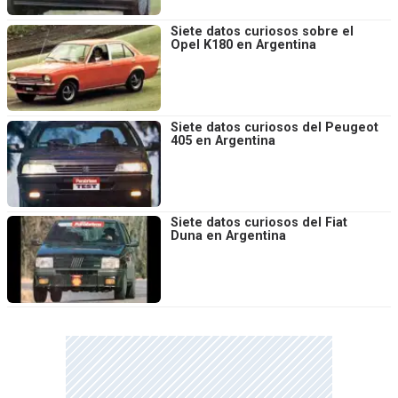
Siete datos curiosos sobre el
Opel K180 en Argentina
Siete datos curiosos del Peugeot
405 en Argentina
Siete datos curiosos del Fiat
Duna en Argentina