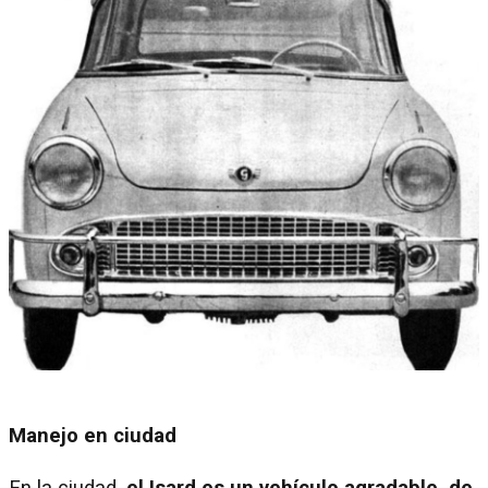
Manejo en ciudad