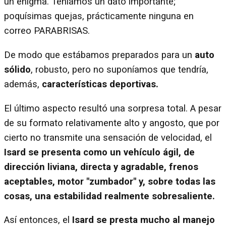
un enigma. Teníamos un dato importante;
poquísimas quejas, prácticamente ninguna en
correo PARABRISAS.
De modo que estábamos preparados para un
auto
sólido
, robusto, pero no suponíamos que tendría,
además,
características deportivas.
El último aspecto resultó una sorpresa total. A pesar
de su formato relativamente alto y angosto, que por
cierto no transmite una sensación de velocidad, el
Isard se presenta como un vehículo ágil, de
dirección liviana, directa y agradable, frenos
aceptables, motor "zumbador" y, sobre todas las
cosas, una estabilidad realmente sobresaliente.
Así entonces, el
Isard se presta mucho al manejo