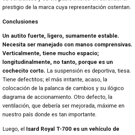
prestigio de la marca cuya representación ostentan.
Conclusiones
Un autito fuerte, ligero, sumamente estable.
Necesita ser manejado con manos comprensivas.
Verticalmente, tiene mucho espacio;
longitudinalmente, no tanto, porque es un
cochecito corto.
La suspensión es deportiva, tiesa.
Tiene defectitos; el más irritante, acaso, la
colocación de la palanca de cambios y su ilógico
diagrama de accionamiento. Otro defecto, la
ventilación, que debería ser mejorada, máxime en
nuestro país donde es tan importante.
Luego, el
Isard Royal T-700 es un vehículo de