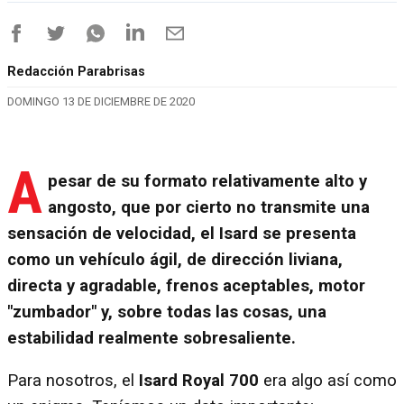
Redacción Parabrisas
DOMINGO 13 DE DICIEMBRE DE 2020
A
pesar de su formato relativamente alto y
angosto, que por cierto no transmite una
sensación de velocidad, el Isard se presenta
como un vehículo ágil, de dirección liviana,
directa y agradable, frenos aceptables, motor
"zumbador" y, sobre todas las cosas, una
estabilidad realmente sobresaliente.
Para nosotros, el
Isard Royal 700
era algo así como