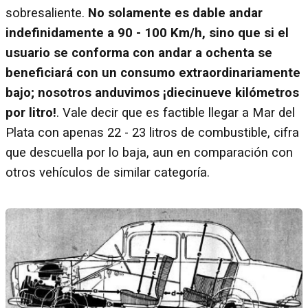
sobresaliente.
No solamente es dable andar
indefinidamente a 90 - 100 Km/h, sino que si el
usuario se conforma con andar a ochenta se
beneficiará con un consumo extraordinariamente
bajo; nosotros anduvimos
¡diecinueve kilómetros
por litro!
. Vale decir que es factible llegar a Mar del
Plata con apenas 22 - 23 litros de combustible, cifra
que descuella por lo baja, aun en comparación con
otros vehículos de similar categoría.