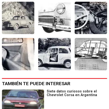
TAMBIÉN TE PUEDE INTERESAR
Siete datos curiosos sobre el
Chevrolet Corsa en Argentina