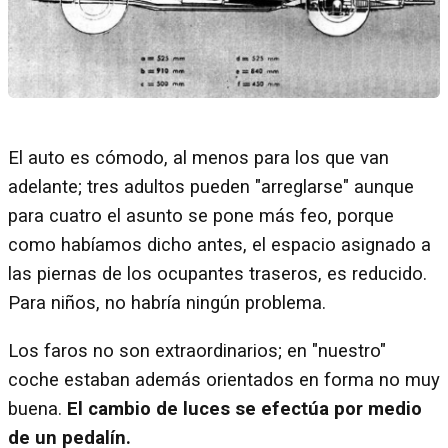
El auto es cómodo, al menos para los que van
adelante; tres adultos pueden "arreglarse" aunque
para cuatro el asunto se pone más feo, porque
como habíamos dicho antes, el espacio asignado a
las piernas de los ocupantes traseros, es reducido.
Para niños, no habría ningún problema.
Los faros no son extraordinarios; en "nuestro"
coche estaban además orientados en forma no muy
buena.
El cambio de luces se efectúa por medio
de un pedalín.