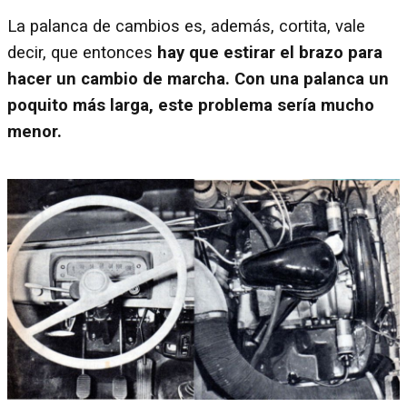
La palanca de cambios es, además, cortita, vale
decir, que entonces
hay que estirar el brazo para
hacer un cambio de marcha. Con una palanca un
poquito más larga, este problema sería mucho
menor.