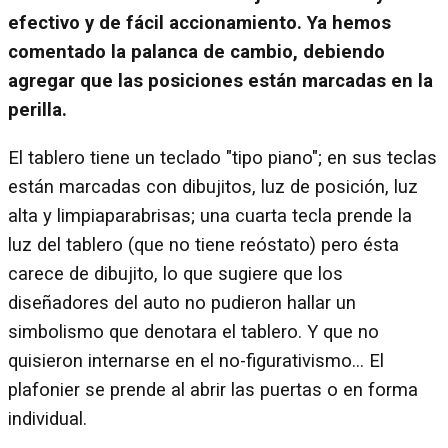
efectivo y de fácil accionamiento. Ya hemos
comentado la palanca de cambio, debiendo
agregar que las posiciones están marcadas en la
perilla.
El tablero tiene un teclado "tipo piano"; en sus teclas
están marcadas con dibujitos, luz de posición, luz
alta y limpiaparabrisas; una cuarta tecla prende la
luz del tablero (que no tiene reóstato) pero ésta
carece de dibujito, lo que sugiere que los
diseñadores del auto no pudieron hallar un
simbolismo que denotara el tablero. Y que no
quisieron internarse en el no-figurativismo... El
plafonier se prende al abrir las puertas o en forma
individual.