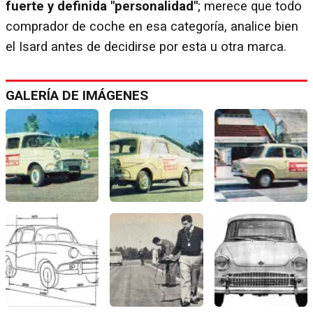
fuerte y definida "personalidad"
; merece que todo
comprador de coche en esa categoría, analice bien
el Isard antes de decidirse por esta u otra marca.
GALERÍA DE IMÁGENES