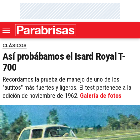
CLÁSICOS
Así probábamos el Isard Royal T-
700
Recordamos la prueba de manejo de uno de los
"autitos" más fuertes y ligeros. El test pertenece a la
edición de noviembre de 1962.
Galería de fotos