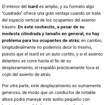
El interior del
Isard
es amplio, y su formato algo
"cuadrado" ofrece una gran ventaja cuando se trata
del espacio vertical de los ocupantes del asiento
trasero.
En este cochecito, a pesar de su
modesta cilindrada y tamaño en general, no hay
problema para los ocupantes de atrás
; en cambio,
longitudinalmente no podemos decir lo mismo,
puesto que el Isard es un auto cortito, y si el asiento
delantero se corre hasta el fin de su
desplazamiento, el respaldo prácticamente toca el
cojín del asiento de atrás.
Por otra parte, este desplazamiento es sumamente
generoso, de modo que un conductor de notable
altura podrá manejar este autito pequeño con