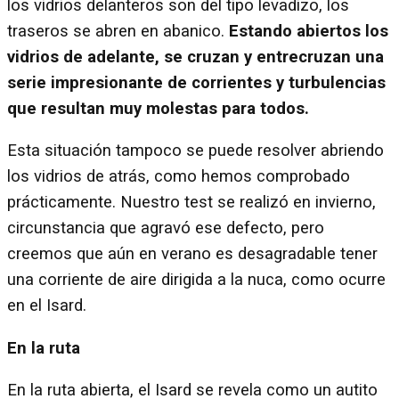
los vidrios delanteros son del tipo levadizo, los
traseros se abren en abanico.
Estando abiertos los
vidrios de adelante, se cruzan y entrecruzan una
serie impresionante de corrientes y turbulencias
que resultan muy molestas para todos.
Esta situación tampoco se puede resolver abriendo
los vidrios de atrás, como hemos comprobado
prácticamente. Nuestro test se realizó en invierno,
circunstancia que agravó ese defecto, pero
creemos que aún en verano es desagradable tener
una corriente de aire dirigida a la nuca, como ocurre
en el Isard.
En la ruta
En la ruta abierta, el Isard se revela como un autito