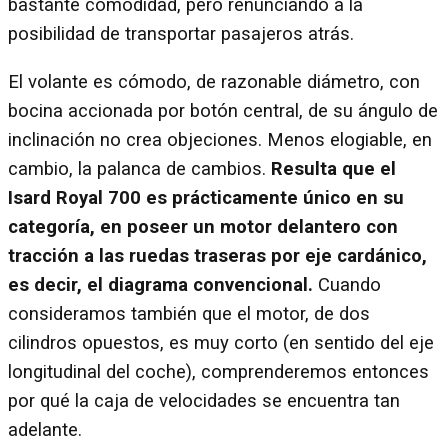
bastante comodidad, pero renunciando a la
posibilidad de transportar pasajeros atrás.
El volante es cómodo, de razonable diámetro, con
bocina accionada por botón central, de su ángulo de
inclinación no crea objeciones. Menos elogiable, en
cambio, la palanca de cambios.
Resulta que el
Isard Royal 700 es prácticamente único en su
categoría, en poseer un motor delantero con
tracción a las ruedas traseras por eje cardánico,
es decir, el diagrama convencional.
Cuando
consideramos también que el motor, de dos
cilindros opuestos, es muy corto (en sentido del eje
longitudinal del coche), comprenderemos entonces
por qué la caja de velocidades se encuentra tan
adelante.