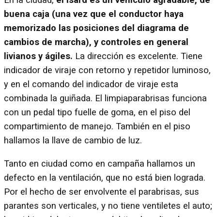
En la ciudad,
el Isard es un vehículo agradable, de
buena caja (una vez que el conductor haya
memorizado las posiciones del diagrama de
cambios de marcha), y controles en general
livianos y ágiles.
La dirección es excelente. Tiene
indicador de viraje con retorno y repetidor luminoso,
y en el comando del indicador de viraje esta
combinada la guiñada. El limpiaparabrisas funciona
con un pedal tipo fuelle de goma, en el piso del
compartimiento de manejo. También en el piso
hallamos la llave de cambio de luz.
Tanto en ciudad como en campaña hallamos un
defecto en la ventilación, que no está bien lograda.
Por el hecho de ser envolvente el parabrisas, sus
parantes son verticales, y no tiene ventiletes el auto;