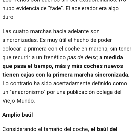
hubo evidencia de "fade". El acelerador era algo
duro.
Las cuatro marchas hacia adelante son
sincronizadas. Es muy útil el hecho de poder
colocar la primera con el coche en marcha, sin tener
que recurrir a un frenético
pas de deux
;
a medida
que pasa el tiempo, más y más coches nuevos
tienen cajas con la primera marcha sincronizada
.
Lo contrario ha sido acertadamente definido como
un "anacronismo" por una publicación colega del
Viejo Mundo.
Amplio baúl
Considerando el tamaño del coche,
el baúl del