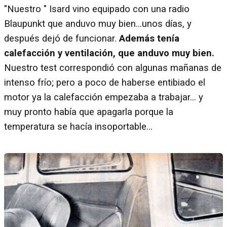
"Nuestro " Isard vino equipado con una radio
Blaupunkt que anduvo muy bien...unos días, y
después dejó de funcionar.
Además tenía
calefacción y ventilación, que anduvo muy bien.
Nuestro test correspondió con algunas mañanas de
intenso frío; pero a poco de haberse entibiado el
motor ya la calefacción empezaba a trabajar... y
muy pronto había que apagarla porque la
temperatura se hacía insoportable...