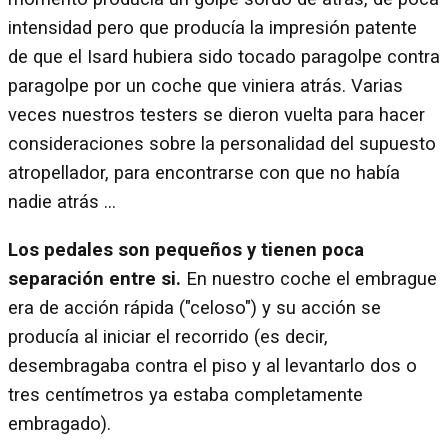
intensidad pero que producía la impresión patente
de que el Isard hubiera sido tocado paragolpe contra
paragolpe por un coche que viniera atrás. Varias
veces nuestros testers se dieron vuelta para hacer
consideraciones sobre la personalidad del supuesto
atropellador, para encontrarse con que no había
nadie atrás ...
Los pedales son pequeños y tienen poca
separación entre si.
En nuestro coche el embrague
era de acción rápida ("celoso") y su acción se
producía al iniciar el recorrido (es decir,
desembragaba contra el piso y al levantarlo dos o
tres centímetros ya estaba completamente
embragado).