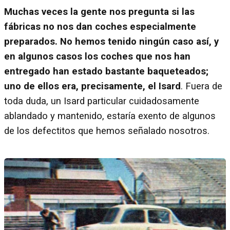
Muchas veces la gente nos pregunta si las
fábricas no nos dan coches especialmente
preparados. No hemos tenido ningún caso así, y
en algunos casos los coches que nos han
entregado han estado bastante baqueteados;
uno de ellos era, precisamente, el Isard
. Fuera de
toda duda, un Isard particular cuidadosamente
ablandado y mantenido, estaría exento de algunos
de los defectitos que hemos señalado nosotros.