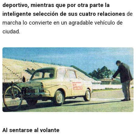
deportivo, mientras que por otra parte la
inteligente selección de sus cuatro relaciones
de
marcha lo convierte en un agradable vehículo de
ciudad.
Al sentarse al volante