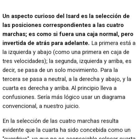
Un aspecto curioso del Isard es la selección de
las posiciones correspondientes a las cuatro
marchas; es como si fuera una caja normal, pero
invertida de atrás para adelante.
La primera está a
la izquierda y abajo (como una primera en caja de
tres velocidades); la segunda, izquierda y arriba, es
decir, se pasa de un solo movimiento. Para la
tercera se pasa a neutral, a la derecha y abajo, y la
cuarta es derecha y arriba. Al principio lleva a
confusiones. Sería más lógico usar un diagrama
convencional, a nuestro juicio.
En la selección de las cuatro marchas resulta
evidente que la cuarta ha sido concebida como un
"overdrive", ya que no es aconsejable colocar cuarta