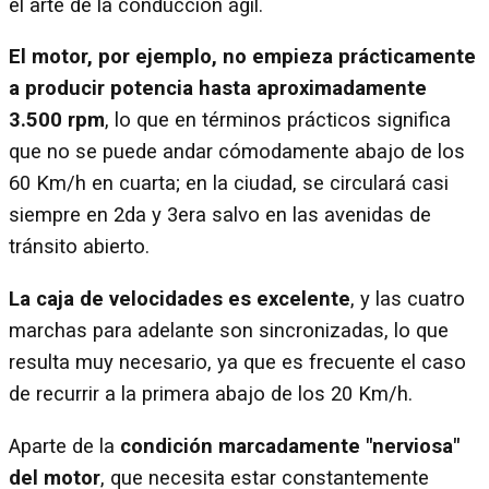
el arte de la conducción ágil.
El motor, por ejemplo, no empieza prácticamente
a producir potencia hasta aproximadamente
3.500 rpm
, lo que en términos prácticos significa
que no se puede andar cómodamente abajo de los
60 Km/h en cuarta; en la ciudad, se circulará casi
siempre en 2da y 3era salvo en las avenidas de
tránsito abierto.
La caja de velocidades es excelente
, y las cuatro
marchas para adelante son sincronizadas, lo que
resulta muy necesario, ya que es frecuente el caso
de recurrir a la primera abajo de los 20 Km/h.
Aparte de la
condición marcadamente "nerviosa"
del motor
, que necesita estar constantemente