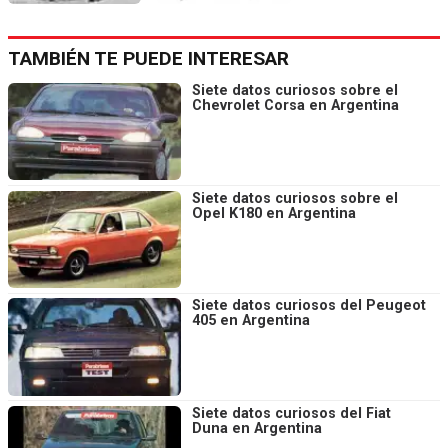
TAMBIÉN TE PUEDE INTERESAR
Siete datos curiosos sobre el
Chevrolet Corsa en Argentina
Siete datos curiosos sobre el
Opel K180 en Argentina
Siete datos curiosos del Peugeot
405 en Argentina
Siete datos curiosos del Fiat
Duna en Argentina