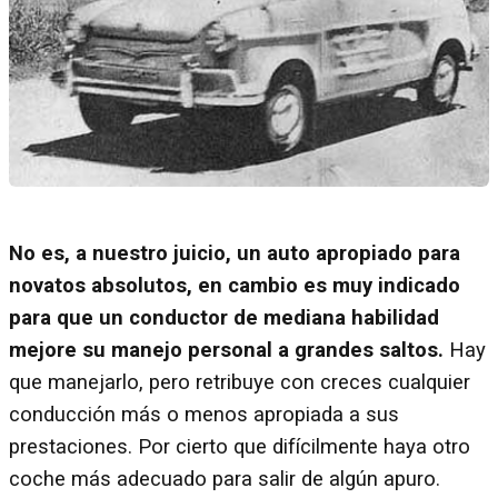
No es, a nuestro juicio, un auto apropiado para
novatos absolutos, en cambio es muy indicado
para que un conductor de mediana habilidad
mejore su manejo personal a grandes saltos.
Hay
que manejarlo, pero retribuye con creces cualquier
conducción más o menos apropiada a sus
prestaciones. Por cierto que difícilmente haya otro
coche más adecuado para salir de algún apuro.