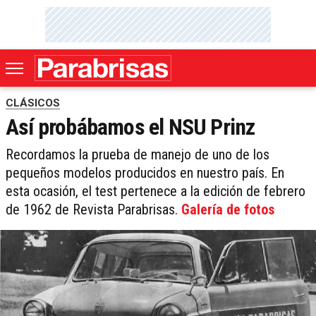
CLÁSICOS
Así probábamos el NSU Prinz
Recordamos la prueba de manejo de uno de los
pequeños modelos producidos en nuestro país. En
esta ocasión, el test pertenece a la edición de febrero
de 1962 de Revista Parabrisas.
Galería de fotos