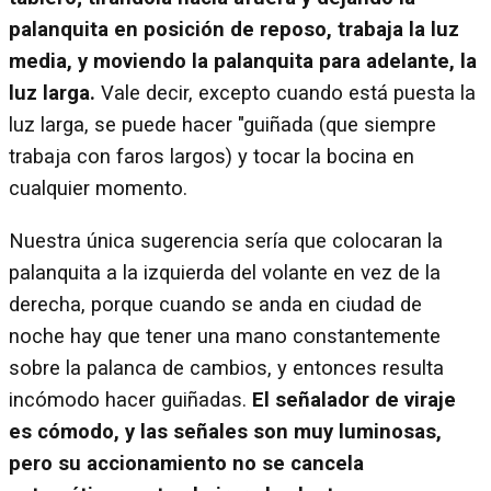
palanquita en posición de reposo, trabaja la luz
media, y moviendo la palanquita para adelante, la
luz larga.
Vale decir, excepto cuando está puesta la
luz larga, se puede hacer "guiñada (que siempre
trabaja con faros largos) y tocar la bocina en
cualquier momento.
Nuestra única sugerencia sería que colocaran la
palanquita a la izquierda del volante en vez de la
derecha, porque cuando se anda en ciudad de
noche hay que tener una mano constantemente
sobre la palanca de cambios, y entonces resulta
incómodo hacer guiñadas.
El señalador de viraje
es cómodo, y las señales son muy luminosas,
pero su accionamiento no se cancela