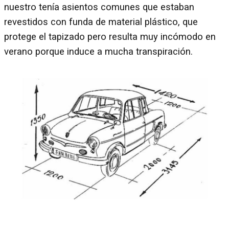
nuestro tenía asientos comunes que estaban
revestidos con funda de material plástico, que
protege el tapizado pero resulta muy incómodo en
verano porque induce a mucha transpiración.