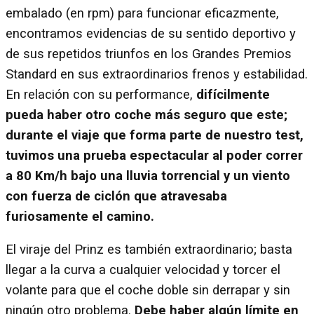
embalado (en rpm) para funcionar eficazmente,
encontramos evidencias de su sentido deportivo y
de sus repetidos triunfos en los Grandes Premios
Standard en sus extraordinarios frenos y estabilidad.
En relación con su performance,
difícilmente
pueda haber otro coche más seguro que este;
durante el viaje que forma parte de nuestro test,
tuvimos una prueba espectacular al poder correr
a 80 Km/h bajo una lluvia torrencial y un viento
con fuerza de ciclón que atravesaba
furiosamente el camino.
El viraje del Prinz es también extraordinario; basta
llegar a la curva a cualquier velocidad y torcer el
volante para que el coche doble sin derrapar y sin
ningún otro problema.
Debe haber algún límite en