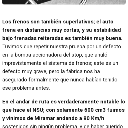
Los frenos son también superlativos; el auto
frena en distancias muy cortas, y su estabilidad
bajo frenadas reiteradas es también muy buena.
Tuvimos que repetir nuestra prueba por un defecto
en la bomba accionadora del stop, que anuló
imprevistamente el sistema de frenos; este es un
defecto muy grave, pero la fábrica nos ha
asegurado formalmente que nunca habían tenido
ese problema antes.
En el andar de ruta es verdaderamente notable lo
que hace el NSU; con solamente 600 cm3 fuimos
y vinimos de Miramar andando a 90 Km/h
sostenidos sin ningún problema, y de haber querido