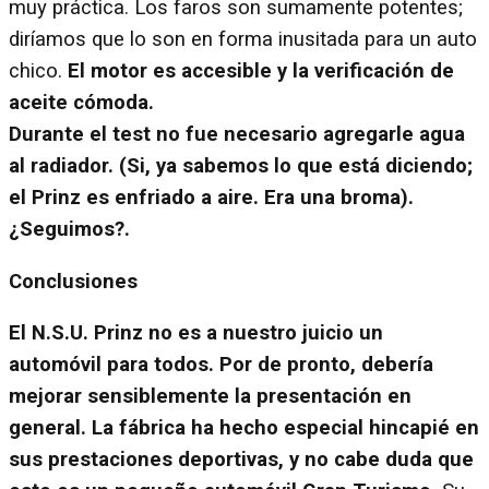
muy práctica. Los faros son sumamente potentes;
diríamos que lo son en forma inusitada para un auto
chico.
El motor es accesible y la verificación de
aceite cómoda.
Durante el test no fue necesario agregarle agua
al radiador. (Si, ya sabemos lo que está diciendo;
el Prinz es enfriado a aire. Era una broma).
¿Seguimos?.
Conclusiones
El N.S.U. Prinz no es a nuestro juicio un
automóvil para todos. Por de pronto, debería
mejorar sensiblemente la presentación en
general. La fábrica ha hecho especial hincapié en
sus prestaciones deportivas, y no cabe duda que