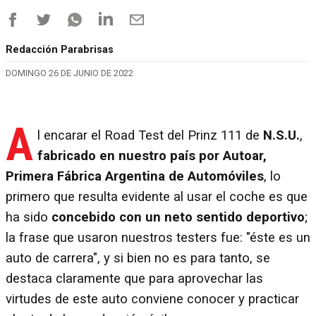
Redacción Parabrisas
DOMINGO 26 DE JUNIO DE 2022
A
l encarar el Road Test del Prinz 111 de
N.S.U.
,
fabricado en nuestro país por Autoar,
Primera Fábrica Argentina de Automóviles
, lo
primero que resulta evidente al usar el coche es que
ha sido
concebido con un neto sentido deportivo
;
la frase que usaron nuestros testers fue: "éste es un
auto de carrera", y si bien no es para tanto, se
destaca claramente que para aprovechar las
virtudes de este auto conviene conocer y practicar