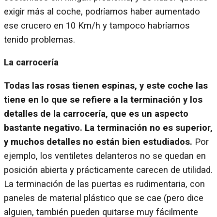
exigir más al coche, podríamos haber aumentado
ese crucero en 10 Km/h y tampoco habríamos
tenido problemas.
La carrocería
Todas las rosas tienen espinas, y este coche las
tiene en lo que se refiere a la terminación y los
detalles de la carrocería, que es un aspecto
bastante negativo. La terminación no es superior,
y muchos detalles no están bien estudiados.
Por
ejemplo, los ventiletes delanteros no se quedan en
posición abierta y prácticamente carecen de utilidad.
La terminación de las puertas es rudimentaria, con
paneles de material plástico que se cae (pero dice
alguien, también pueden quitarse muy fácilmente