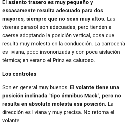
El asiento trasero es muy pequeño y
escasamente resulta adecuado para dos
mayores, siempre que no sean muy altos.
Las
viseras parasol son adecuadas, pero tienden a
caerse adoptando la posición vertical, cosa que
resulta muy molesta en la conducción. La carrocería
es liviana, poco insonorizada y con poca aislación
térmica; en verano el Prinz es caluroso.
Los controles
Son en general muy buenos.
El volante tiene una
posición inclinada "tipo ómnibus Mack", pero no
resulta en absoluto molesta esa posición.
La
dirección es liviana y muy precisa. No retorna el
volante.