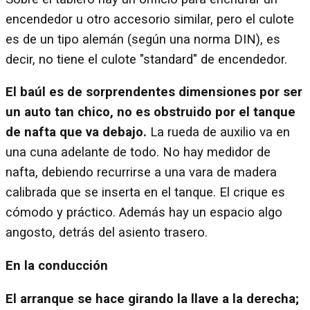
encendedor u otro accesorio similar, pero el culote
es de un tipo alemán (según una norma DIN), es
decir, no tiene el culote "standard" de encendedor.
El baúl es de sorprendentes dimensiones por ser
un auto tan chico, no es obstruido por el tanque
de nafta que va debajo.
La rueda de auxilio va en
una cuna adelante de todo. No hay medidor de
nafta, debiendo recurrirse a una vara de madera
calibrada que se inserta en el tanque. El crique es
cómodo y práctico. Además hay un espacio algo
angosto, detrás del asiento trasero.
En la conducción
El arranque se hace girando la llave a la derecha;