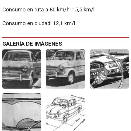
Consumo en ruta a 80 km/h: 15,5 km/l
Consumo en ciudad: 12,1 km/l
GALERÍA DE IMÁGENES