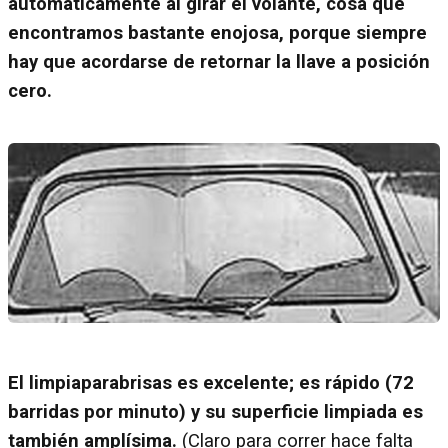
automáticamente al girar el volante, cosa que
encontramos bastante enojosa, porque siempre
hay que acordarse de retornar la llave a posición
cero.
El limpiaparabrisas es excelente; es rápido (72
barridas por minuto) y su superficie limpiada es
también amplísima.
(Claro para correr hace falta