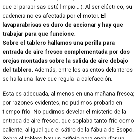
que el parabrisas esté limpio ...). Al ser eléctrico, su
cadencia no es afectada por el motor.
El
lavaparabrisas es duro de accionar y hay que
trabajar para que funcione.
Sobre el tablero hallamos una perilla para
entrada de aire fresco complementada por dos
orejas montadas sobre la salida de aire debajo
del tablero.
Además, entre los asientos delanteros
se halla una llave que regula la calefacción.
Esta es adecuada, al menos en una mañana fresca;
por razones evidentes, no pudimos probarla en
tiempo frío. No pudimos develar el misterio de la
entrada de aire fresco, que soplaba tanto frío como
caliente, al igual que el sátiro de la fábula de Esopo.
Sobre el tablero hay un orificio para enchufar un