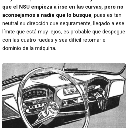
que el NSU empieza a irse en las curvas, pero no
aconsejamos a nadie que lo busque
, pues es tan
neutral su dirección que seguramente, llegado a ese
límite que está muy lejos, es probable que despegue
con las cuatro ruedas y sea difícil retomar el
dominio de la máquina.