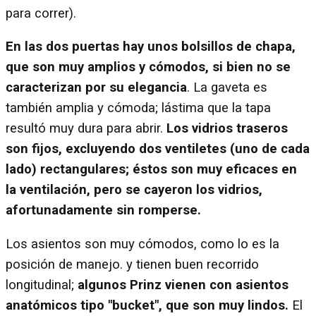
para correr).
En las dos puertas hay unos bolsillos de chapa,
que son muy amplios y cómodos, si bien no se
caracterizan por su elegancia
. La gaveta es
también amplia y cómoda; lástima que la tapa
resultó muy dura para abrir.
Los vidrios traseros
son fijos, excluyendo dos ventiletes (uno de cada
lado) rectangulares; éstos son muy eficaces en
la ventilación, pero se cayeron los vidrios,
afortunadamente sin romperse.
Los asientos son muy cómodos, como lo es la
posición de manejo. y tienen buen recorrido
longitudinal;
algunos Prinz vienen con asientos
anatómicos tipo "bucket", que son muy lindos.
El