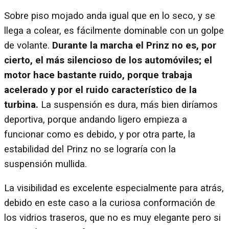
Sobre piso mojado anda igual que en lo seco, y se
llega a colear, es fácilmente dominable con un golpe
de volante.
Durante la marcha el Prinz no es, por
cierto, el más silencioso de los automóviles; el
motor hace bastante ruido, porque trabaja
acelerado y por el ruido característico de la
turbina.
La suspensión es dura, más bien diríamos
deportiva, porque andando ligero empieza a
funcionar como es debido, y por otra parte, la
estabilidad del Prinz no se lograría con la
suspensión mullida.
La visibilidad es excelente especialmente para atrás,
debido en este caso a la curiosa conformación de
los vidrios traseros, que no es muy elegante pero si