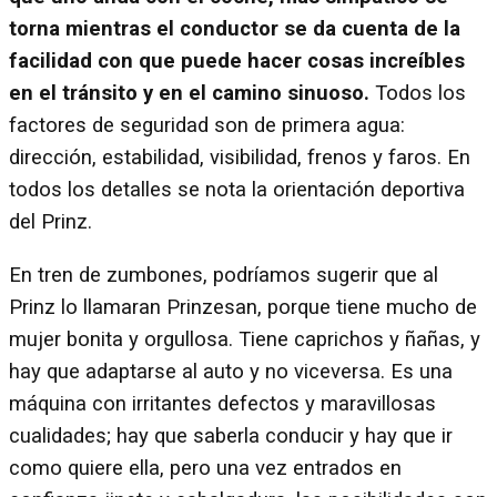
torna mientras el conductor se da cuenta de la
facilidad con que puede hacer cosas increíbles
en el tránsito y en el camino sinuoso.
Todos los
factores de seguridad son de primera agua:
dirección, estabilidad, visibilidad, frenos y faros. En
todos los detalles se nota la orientación deportiva
del Prinz.
En tren de zumbones, podríamos sugerir que al
Prinz lo llamaran Prinzesan, porque tiene mucho de
mujer bonita y orgullosa. Tiene caprichos y ñañas, y
hay que adaptarse al auto y no viceversa. Es una
máquina con irritantes defectos y maravillosas
cualidades; hay que saberla conducir y hay que ir
como quiere ella, pero una vez entrados en