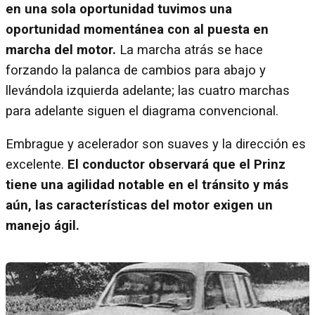
en una sola oportunidad tuvimos una
oportunidad momentánea con al puesta en
marcha del motor.
La marcha atrás se hace
forzando la palanca de cambios para abajo y
llevándola izquierda adelante; las cuatro marchas
para adelante siguen el diagrama convencional.
Embrague y acelerador son suaves y la dirección es
excelente.
El conductor observará que el Prinz
tiene una agilidad notable en el tránsito y más
aún, las características del motor exigen un
manejo ágil.