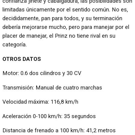
confianza jinete y cabalgadura, las posibilidades son
limitadas únicamente por el sentido común. No es,
decididamente, pan para todos, y su terminación
debería mejorarse mucho, pero para manejar por el
placer de manejar, el Prinz no tiene rival en su
categoría.
OTROS DATOS
Motor: 0.6 dos cilindros y 30 CV
Transmisión: Manual de cuatro marchas
Velocidad máxima: 116,8 km/h
Aceleración 0-100 km/h: 35 segundos
Distancia de frenado a 100 km/h: 41,2 metros