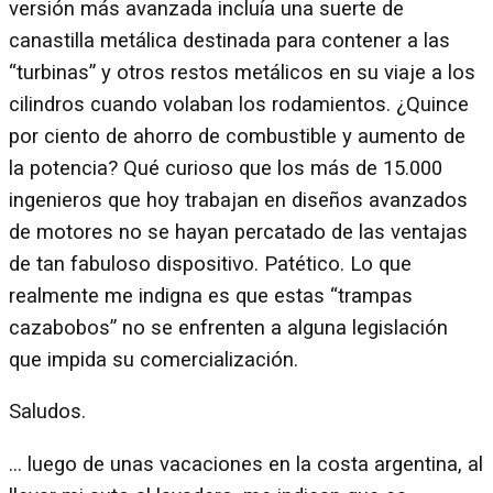
versión más avanzada incluía una suerte de
canastilla metálica destinada para contener a las
“turbinas” y otros restos metálicos en su viaje a los
cilindros cuando volaban los rodamientos. ¿Quince
por ciento de ahorro de combustible y aumento de
la potencia? Qué curioso que los más de 15.000
ingenieros que hoy trabajan en diseños avanzados
de motores no se hayan percatado de las ventajas
de tan fabuloso dispositivo. Patético. Lo que
realmente me indigna es que estas “trampas
cazabobos” no se enfrenten a alguna legislación
que impida su comercialización.
Saludos.
… luego de unas vacaciones en la costa argentina, al