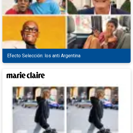
Efecto Selección: los anti Argentina