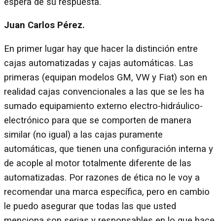
espera de su respuesta.
Juan Carlos Pérez.
En primer lugar hay que hacer la distinción entre
cajas automatizadas y cajas automáticas. Las
primeras (equipan modelos GM, VW y Fiat) son en
realidad cajas convencionales a las que se les ha
sumado equipamiento externo electro-hidráulico-
electrónico para que se comporten de manera
similar (no igual) a las cajas puramente
automáticas, que tienen una configuración interna y
de acople al motor totalmente diferente de las
automatizadas. Por razones de ética no le voy a
recomendar una marca específica, pero en cambio
le puedo asegurar que todas las que usted
menciona son serias y responsables en lo que hace