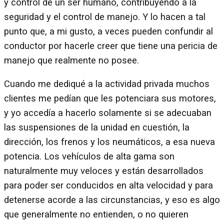
y control de un ser humano, contribuyendo a la
seguridad y el control de manejo. Y lo hacen a tal
punto que, a mi gusto, a veces pueden confundir al
conductor por hacerle creer que tiene una pericia de
manejo que realmente no posee.
Cuando me dediqué a la actividad privada muchos
clientes me pedían que les potenciara sus motores,
y yo accedía a hacerlo solamente si se adecuaban
las suspensiones de la unidad en cuestión, la
dirección, los frenos y los neumáticos, a esa nueva
potencia. Los vehículos de alta gama son
naturalmente muy veloces y están desarrollados
para poder ser conducidos en alta velocidad y para
detenerse acorde a las circunstancias, y eso es algo
que generalmente no entienden, o no quieren