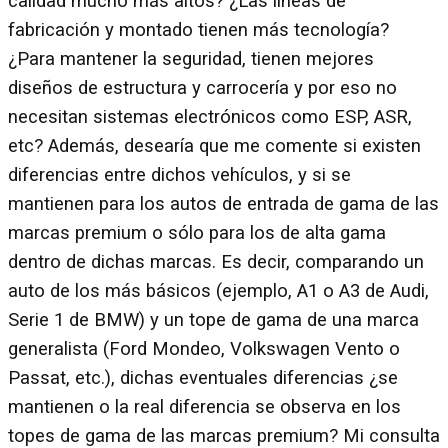
calidad mucho más altos? ¿Las líneas de
fabricación y montado tienen más tecnología?
¿Para mantener la seguridad, tienen mejores
diseños de estructura y carrocería y por eso no
necesitan sistemas electrónicos como ESP, ASR,
etc? Además, desearía que me comente si existen
diferencias entre dichos vehículos, y si se
mantienen para los autos de entrada de gama de las
marcas premium o sólo para los de alta gama
dentro de dichas marcas. Es decir, comparando un
auto de los más básicos (ejemplo, A1 o A3 de Audi,
Serie 1 de BMW) y un tope de gama de una marca
generalista (Ford Mondeo, Volkswagen Vento o
Passat, etc.), dichas eventuales diferencias ¿se
mantienen o la real diferencia se observa en los
topes de gama de las marcas premium? Mi consulta