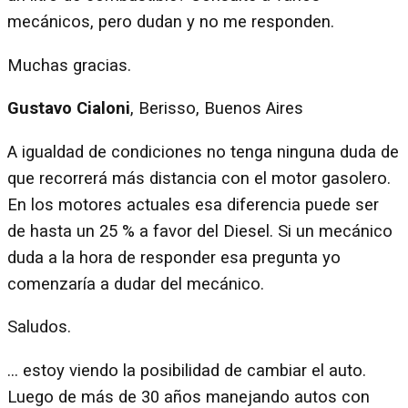
mecánicos, pero dudan y no me responden.
Muchas gracias.
Gustavo Cialoni
, Berisso, Buenos Aires
A igualdad de condiciones no tenga ninguna duda de
que recorrerá más distancia con el motor gasolero.
En los motores actuales esa diferencia puede ser
de hasta un 25 % a favor del Diesel. Si un mecánico
duda a la hora de responder esa pregunta yo
comenzaría a dudar del mecánico.
Saludos.
… estoy viendo la posibilidad de cambiar el auto.
Luego de más de 30 años manejando autos con