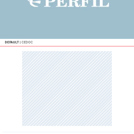
DEFAULT
| CEDOC