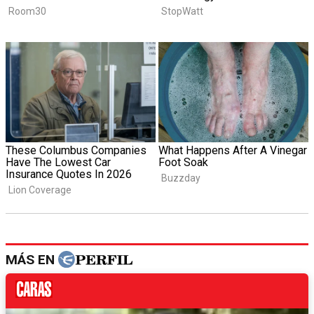
MÁS EN