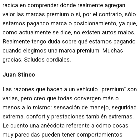
radica en comprender dónde realmente agregan
valor las marcas premium o si, por el contrario, sólo
estamos pagando marca o posicionamiento, ya que,
como actualmente se dice, no existen autos malos.
Realmente tengo duda sobre qué estamos pagando
cuando elegimos una marca premium. Muchas
gracias. Saludos cordiales.
Juan Stinco
Las razones que hacen a un vehículo “premium” son
varias, pero creo que todas convergen más o
menos a lo mismo: sensación de manejo, seguridad
extrema, confort y prestaciones también extremas.
Le cuento una anécdota referente a cómo cosas
muy parecidas pueden tener comportamientos