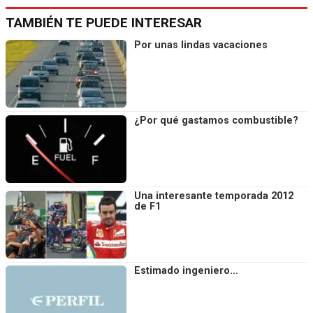
TAMBIÉN TE PUEDE INTERESAR
Por unas lindas vacaciones
¿Por qué gastamos combustible?
Una interesante temporada 2012
de F1
Estimado ingeniero...