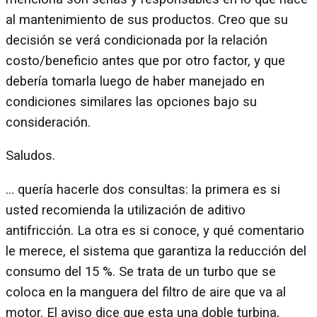
al mantenimiento de sus productos. Creo que su
decisión se verá condicionada por la relación
costo/beneficio antes que por otro factor, y que
debería tomarla luego de haber manejado en
condiciones similares las opciones bajo su
consideración.
Saludos.
… quería hacerle dos consultas: la primera es si
usted recomienda la utilización de aditivo
antifricción. La otra es si conoce, y qué comentario
le merece, el sistema que garantiza la reducción del
consumo del 15 %. Se trata de un turbo que se
coloca en la manguera del filtro de aire que va al
motor. El aviso dice que esta una doble turbina,