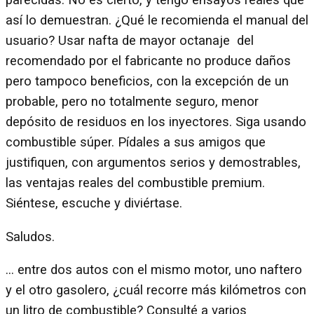
parecidas. No es cierto, y tengo ensayos reales que
así lo demuestran. ¿Qué le recomienda el manual del
usuario? Usar nafta de mayor octanaje del
recomendado por el fabricante no produce daños
pero tampoco beneficios, con la excepción de un
probable, pero no totalmente seguro, menor
depósito de residuos en los inyectores. Siga usando
combustible súper. Pídales a sus amigos que
justifiquen, con argumentos serios y demostrables,
las ventajas reales del combustible premium.
Siéntese, escuche y diviértase.
Saludos.
… entre dos autos con el mismo motor, uno naftero
y el otro gasolero, ¿cuál recorre más kilómetros con
un litro de combustible? Consulté a varios