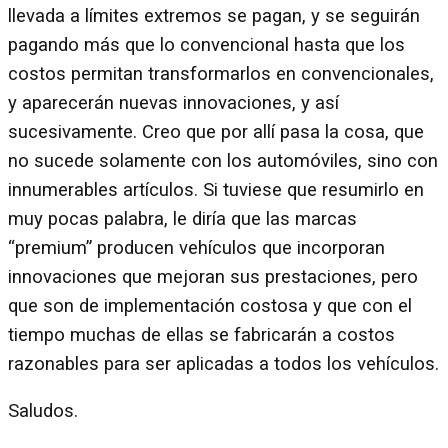
llevada a límites extremos se pagan, y se seguirán
pagando más que lo convencional hasta que los
costos permitan transformarlos en convencionales,
y aparecerán nuevas innovaciones, y así
sucesivamente. Creo que por allí pasa la cosa, que
no sucede solamente con los automóviles, sino con
innumerables artículos. Si tuviese que resumirlo en
muy pocas palabra, le diría que las marcas
“premium” producen vehículos que incorporan
innovaciones que mejoran sus prestaciones, pero
que son de implementación costosa y que con el
tiempo muchas de ellas se fabricarán a costos
razonables para ser aplicadas a todos los vehículos.
Saludos.