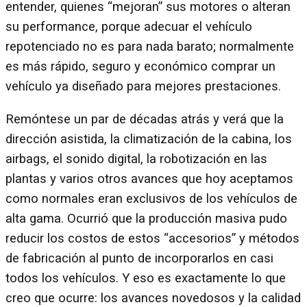
entender, quienes “mejoran” sus motores o alteran
su performance, porque adecuar el vehículo
repotenciado no es para nada barato; normalmente
es más rápido, seguro y económico comprar un
vehículo ya diseñado para mejores prestaciones.
Remóntese un par de décadas atrás y verá que la
dirección asistida, la climatización de la cabina, los
airbags, el sonido digital, la robotización en las
plantas y varios otros avances que hoy aceptamos
como normales eran exclusivos de los vehículos de
alta gama. Ocurrió que la producción masiva pudo
reducir los costos de estos “accesorios” y métodos
de fabricación al punto de incorporarlos en casi
todos los vehículos. Y eso es exactamente lo que
creo que ocurre: los avances novedosos y la calidad