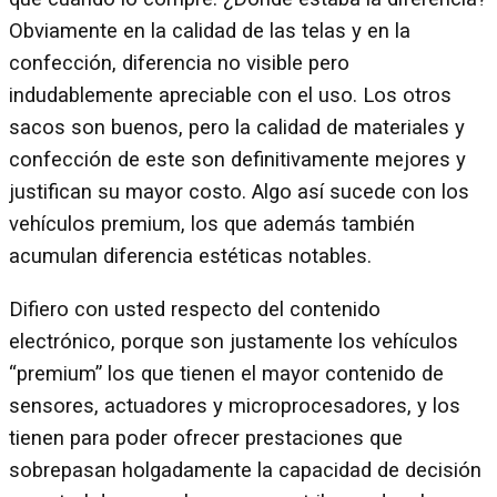
Obviamente en la calidad de las telas y en la
confección, diferencia no visible pero
indudablemente apreciable con el uso. Los otros
sacos son buenos, pero la calidad de materiales y
confección de este son definitivamente mejores y
justifican su mayor costo. Algo así sucede con los
vehículos premium, los que además también
acumulan diferencia estéticas notables.
Difiero con usted respecto del contenido
electrónico, porque son justamente los vehículos
“premium” los que tienen el mayor contenido de
sensores, actuadores y microprocesadores, y los
tienen para poder ofrecer prestaciones que
sobrepasan holgadamente la capacidad de decisión