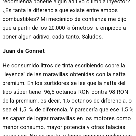
recomienda ponerle algun aditivo o limpia inyector?
¿Es tanta la diferencia que existe entre ambos
combustibles? Mi mecánico de confianza me dijo
que a partir de los 20.000 kilómetros le empiece a
poner algun aditivo, cada tanto. Saludos.
Juan de Gonnet
He consumido litros de tinta escribiendo sobre la
“leyenda” de las maravillas obtenidas con la nafta
premium. En los surtidores se lee que la nafta del
tipo súper tiene 96,5 octanos RON contra 98 RON
de la premium, es decir, 1,5 octanos de diferencia, o
sea el 1,5 % de diferencia. Y parecería que ese 1,5 %
es capaz de lograr maravillas en los motores como
menor consumo, mayor potencia y otras falacias