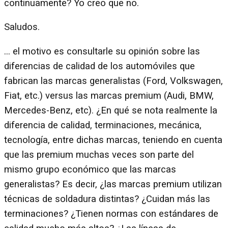
continuamente? Yo creo que no.
Saludos.
… el motivo es consultarle su opinión sobre las
diferencias de calidad de los automóviles que
fabrican las marcas generalistas (Ford, Volkswagen,
Fiat, etc.) versus las marcas premium (Audi, BMW,
Mercedes-Benz, etc). ¿En qué se nota realmente la
diferencia de calidad, terminaciones, mecánica,
tecnología, entre dichas marcas, teniendo en cuenta
que las premium muchas veces son parte del
mismo grupo económico que las marcas
generalistas? Es decir, ¿las marcas premium utilizan
técnicas de soldadura distintas? ¿Cuidan más las
terminaciones? ¿Tienen normas con estándares de