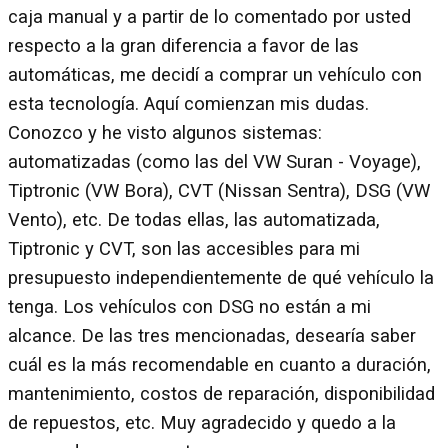
caja manual y a partir de lo comentado por usted
respecto a la gran diferencia a favor de las
automáticas, me decidí a comprar un vehículo con
esta tecnología. Aquí comienzan mis dudas.
Conozco y he visto algunos sistemas:
automatizadas (como las del VW Suran - Voyage),
Tiptronic (VW Bora), CVT (Nissan Sentra), DSG (VW
Vento), etc. De todas ellas, las automatizada,
Tiptronic y CVT, son las accesibles para mi
presupuesto independientemente de qué vehículo la
tenga. Los vehículos con DSG no están a mi
alcance. De las tres mencionadas, desearía saber
cuál es la más recomendable en cuanto a duración,
mantenimiento, costos de reparación, disponibilidad
de repuestos, etc. Muy agradecido y quedo a la