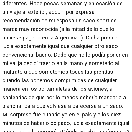
diferentes. Hace pocas semanas y en ocasión de
un viaje al exterior, adquirí por expresa
recomendación de mi esposa un saco sport de
marca muy reconocida (a la mitad de lo que lo
hubiese pagado en la Argentina…). Dicha prenda
lucía exactamente igual que cualquier otro saco
convencional bueno. Dado que no lo podía poner en
mi valija decidí traerlo en la mano y someterlo al
maltrato a que sometemos todas las prendas
cuando las ponemos comprimidas de cualquier
manera en los portamaletas de los aviones, a
sabiendas de que por lo menos debería mandarlo a
planchar para que volviese a parecerse a un saco.
Mi sorpresa fue cuando ya en el país y a los diez
minutos de haberlo colgado, lucía exactamente igual
que cuando lo compré. ¿Dónde estaba la diferencia?