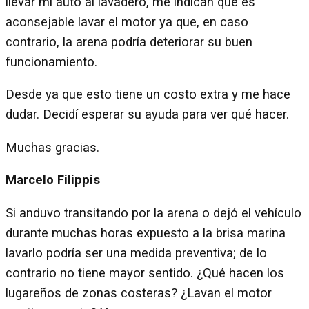
llevar mi auto al lavadero, me indican que es
aconsejable lavar el motor ya que, en caso
contrario, la arena podría deteriorar su buen
funcionamiento.
Desde ya que esto tiene un costo extra y me hace
dudar. Decidí esperar su ayuda para ver qué hacer.
Muchas gracias.
Marcelo Filippis
Si anduvo transitando por la arena o dejó el vehículo
durante muchas horas expuesto a la brisa marina
lavarlo podría ser una medida preventiva; de lo
contrario no tiene mayor sentido. ¿Qué hacen los
lugareños de zonas costeras? ¿Lavan el motor