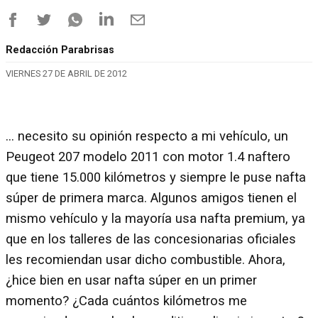
Redacción Parabrisas
VIERNES 27 DE ABRIL DE 2012
… necesito su opinión respecto a mi vehículo, un
Peugeot 207 modelo 2011 con motor 1.4 naftero
que tiene 15.000 kilómetros y siempre le puse nafta
súper de primera marca. Algunos amigos tienen el
mismo vehículo y la mayoría usa nafta premium, ya
que en los talleres de las concesionarias oficiales
les recomiendan usar dicho combustible. Ahora,
¿hice bien en usar nafta súper en un primer
momento? ¿Cada cuántos kilómetros me