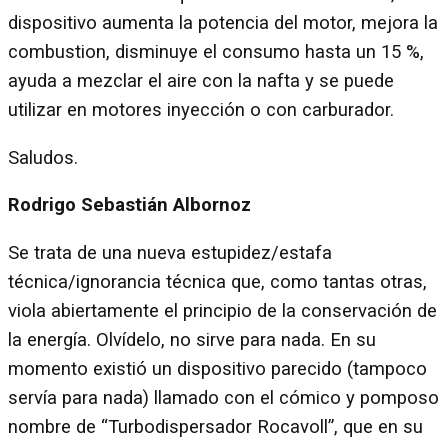
dispositivo aumenta la potencia del motor, mejora la
combustion, disminuye el consumo hasta un 15 %,
ayuda a mezclar el aire con la nafta y se puede
utilizar en motores inyección o con carburador.
Saludos.
Rodrigo Sebastián Albornoz
Se trata de una nueva estupidez/estafa
técnica/ignorancia técnica que, como tantas otras,
viola abiertamente el principio de la conservación de
la energía. Olvídelo, no sirve para nada. En su
momento existió un dispositivo parecido (tampoco
servía para nada) llamado con el cómico y pomposo
nombre de “Turbodispersador Rocavoll”, que en su