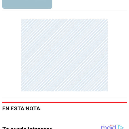
EN ESTA NOTA