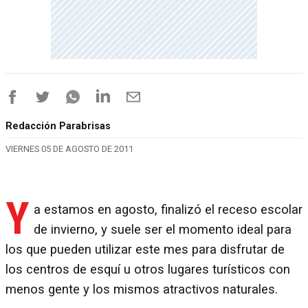
Redacción Parabrisas
VIERNES 05 DE AGOSTO DE 2011
Y
a estamos en agosto, finalizó el receso escolar
de invierno, y suele ser el momento ideal para
los que pueden utilizar este mes para disfrutar de
los centros de esquí u otros lugares turísticos con
menos gente y los mismos atractivos naturales.