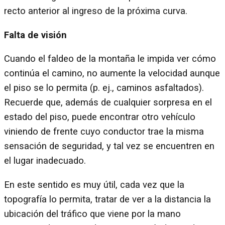
recto anterior al ingreso de la próxima curva.
Falta de visión
Cuando el faldeo de la montaña le impida ver cómo
continúa el camino, no aumente la velocidad aunque
el piso se lo permita (p. ej., caminos asfaltados).
Recuerde que, además de cualquier sorpresa en el
estado del piso, puede encontrar otro vehículo
viniendo de frente cuyo conductor trae la misma
sensación de seguridad, y tal vez se encuentren en
el lugar inadecuado.
En este sentido es muy útil, cada vez que la
topografía lo permita, tratar de ver a la distancia la
ubicación del tráfico que viene por la mano