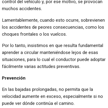
control del vehículo y, por ese motivo, se provocan
muchos accidentes.
Lamentablemente, cuando esto ocurre, sobrevienen
los accidentes de peores consecuencias, como los
choques frontales o los vuelcos.
Por lo tanto, insistimos en que resulta fundamental
aprender a circular manteniéndose lejos de esas
situaciones, para lo cual el conductor puede adoptar
fácilmente varias actitudes preventivas.
Prevención
En las bajadas prolongadas, no permita que la
velocidad aumente en exceso, especialmente si no
puede ver dónde continúa el camino.