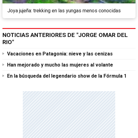
Joya jujeña: trekking en las yungas menos conocidas
NOTICIAS ANTERIORES DE "JORGE OMAR DEL
RIO"
Vacaciones en Patagonia: nieve y las cenizas
Han mejorado y mucho las mujeres al volante
En la búsqueda del legendario show de la Fórmula 1