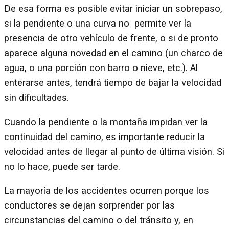
De esa forma es posible evitar iniciar un sobrepaso,
si la pendiente o una curva no permite ver la
presencia de otro vehículo de frente, o si de pronto
aparece alguna novedad en el camino (un charco de
agua, o una porción con barro o nieve, etc.). Al
enterarse antes, tendrá tiempo de bajar la velocidad
sin dificultades.
Cuando la pendiente o la montaña impidan ver la
continuidad del camino, es importante reducir la
velocidad antes de llegar al punto de última visión. Si
no lo hace, puede ser tarde.
La mayoría de los accidentes ocurren porque los
conductores se dejan sorprender por las
circunstancias del camino o del tránsito y, en