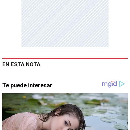
EN ESTA NOTA