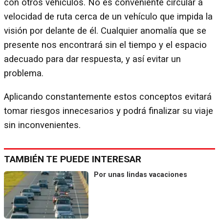
con otros vehículos. No es conveniente circular a
velocidad de ruta cerca de un vehículo que impida la
visión por delante de él. Cualquier anomalía que se
presente nos encontrará sin el tiempo y el espacio
adecuado para dar respuesta, y así evitar un
problema.
Aplicando constantemente estos conceptos evitará
tomar riesgos innecesarios y podrá finalizar su viaje
sin inconvenientes.
TAMBIÉN TE PUEDE INTERESAR
Por unas lindas vacaciones