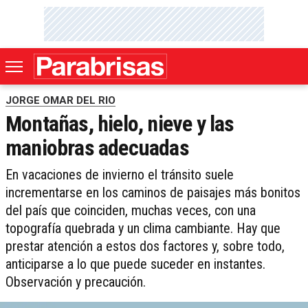
JORGE OMAR DEL RIO
Montañas, hielo, nieve y las
maniobras adecuadas
En vacaciones de invierno el tránsito suele
incrementarse en los caminos de paisajes más bonitos
del país que coinciden, muchas veces, con una
topografía quebrada y un clima cambiante. Hay que
prestar atención a estos dos factores y, sobre todo,
anticiparse a lo que puede suceder en instantes.
Observación y precaución.