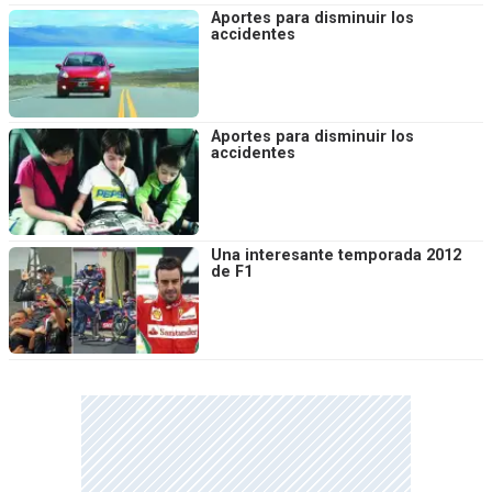
Aportes para disminuir los
accidentes
Aportes para disminuir los
accidentes
Una interesante temporada 2012
de F1