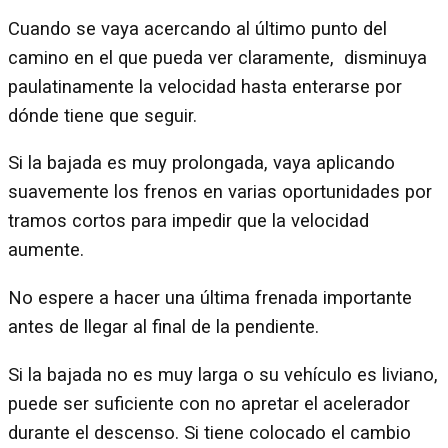
Cuando se vaya acercando al último punto del
camino en el que pueda ver claramente, disminuya
paulatinamente la velocidad hasta enterarse por
dónde tiene que seguir.
Si la bajada es muy prolongada, vaya aplicando
suavemente los frenos en varias oportunidades por
tramos cortos para impedir que la velocidad
aumente.
No espere a hacer una última frenada importante
antes de llegar al final de la pendiente.
Si la bajada no es muy larga o su vehículo es liviano,
puede ser suficiente con no apretar el acelerador
durante el descenso. Si tiene colocado el cambio