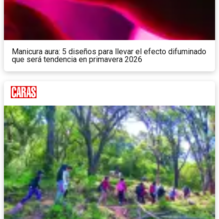
Manicura aura: 5 diseños para llevar el efecto difuminado
que será tendencia en primavera 2026