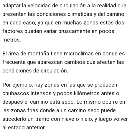
adaptar la velocidad de circulación a la realidad que
presenten las condiciones climáticas y del camino
en cada caso, ya que en muchas zonas estos dos
factores pueden variar bruscamente en pocos
metros.
El área de montaña tiene microclimas en donde es
frecuente que aparezcan cambios que afecten las
condiciones de circulación.
Por ejemplo, hay zonas en las que se producen
chubascos intensos y pocos kilómetros antes o
después el camino está seco. Lo mismo ocurre en
las zonas frías donde a un camino seco puede
sucederlo un tramo con nieve o hielo, y luego volver
al estado anterior.