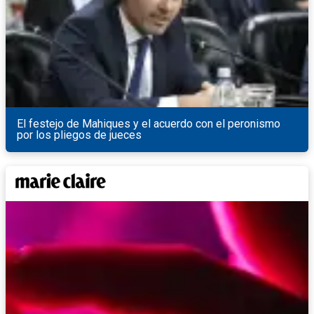
El festejo de Mahiques y el acuerdo con el peronismo
por los pliegos de jueces