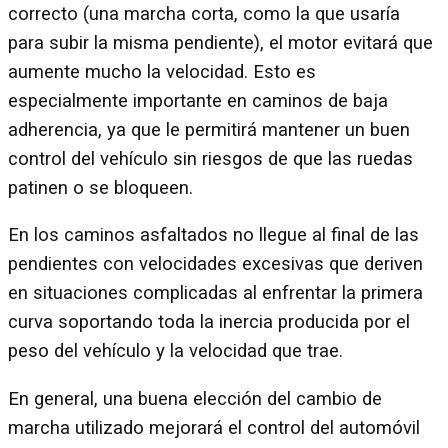
correcto (una marcha corta, como la que usaría
para subir la misma pendiente), el motor evitará que
aumente mucho la velocidad. Esto es
especialmente importante en caminos de baja
adherencia, ya que le permitirá mantener un buen
control del vehículo sin riesgos de que las ruedas
patinen o se bloqueen.
En los caminos asfaltados no llegue al final de las
pendientes con velocidades excesivas que deriven
en situaciones complicadas al enfrentar la primera
curva soportando toda la inercia producida por el
peso del vehículo y la velocidad que trae.
En general, una buena elección del cambio de
marcha utilizado mejorará el control del automóvil