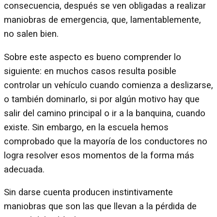
consecuencia, después se ven obligadas a realizar
maniobras de emergencia, que, lamentablemente,
no salen bien.
Sobre este aspecto es bueno comprender lo
siguiente: en muchos casos resulta posible
controlar un vehículo cuando comienza a deslizarse,
o también dominarlo, si por algún motivo hay que
salir del camino principal o ir a la banquina, cuando
existe. Sin embargo, en la escuela hemos
comprobado que la mayoría de los conductores no
logra resolver esos momentos de la forma más
adecuada.
Sin darse cuenta producen instintivamente
maniobras que son las que llevan a la pérdida de