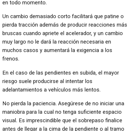
en todo momento.
Un cambio demasiado corto facilitará que patine o
pierda tracción además de producir reacciones más
bruscas cuando apriete el acelerador, y un cambio
muy largo no le dará la reacción necesaria en
muchos casos y aumentará la exigencia a los
frenos.
En el caso de las pendientes en subida, el mayor
riesgo suele producirse al intentar los
adelantamientos a vehículos más lentos.
No pierda la paciencia. Asegúrese de no iniciar una
maniobra para la cual no tenga suficiente espacio
visual. Es imprescindible que el sobrepaso finalice
antes de llegar a la cima de la pendiente o al tramo