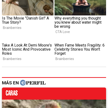
MÁS EN