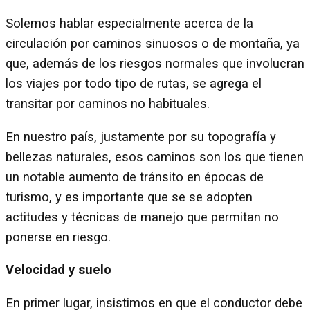
Solemos hablar especialmente acerca de la
circulación por caminos sinuosos o de montaña, ya
que, además de los riesgos normales que involucran
los viajes por todo tipo de rutas, se agrega el
transitar por caminos no habituales.
En nuestro país, justamente por su topografía y
bellezas naturales, esos caminos son los que tienen
un notable aumento de tránsito en épocas de
turismo, y es importante que se se adopten
actitudes y técnicas de manejo que permitan no
ponerse en riesgo.
Velocidad y suelo
En primer lugar, insistimos en que el conductor debe