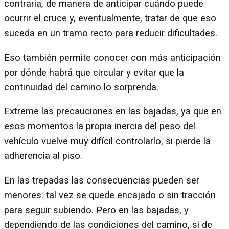
contraria, de manera de anticipar cuándo puede
ocurrir el cruce y, eventualmente, tratar de que eso
suceda en un tramo recto para reducir dificultades.
Eso también permite conocer con más anticipación
por dónde habrá que circular y evitar que la
continuidad del camino lo sorprenda.
Extreme las precauciones en las bajadas, ya que en
esos momentos la propia inercia del peso del
vehículo vuelve muy difícil controlarlo, si pierde la
adherencia al piso.
En las trepadas las consecuencias pueden ser
menores: tal vez se quede encajado o sin tracción
para seguir subiendo. Pero en las bajadas, y
dependiendo de las condiciones del camino, si de