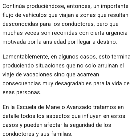
Continúa produciéndose, entonces, un importante
flujo de vehículos que viajan a zonas que resultan
desconocidas para los conductores, pero que
muchas veces son recorridas con cierta urgencia
motivada por la ansiedad por llegar a destino.
Lamentablemente, en algunos casos, esto termina
produciendo situaciones que no solo arruinan el
viaje de vacaciones sino que acarrean
consecuencias muy desagradables para la vida de
esas personas.
En la Escuela de Manejo Avanzado tratamos en
detalle todos los aspectos que influyen en estos
casos y pueden afectar la seguridad de los
conductores y sus familias.