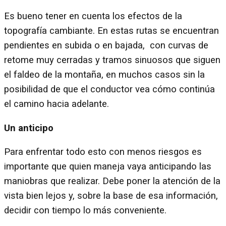
Es bueno tener en cuenta los efectos de la
topografía cambiante. En estas rutas se encuentran
pendientes en subida o en bajada, con curvas de
retome muy cerradas y tramos sinuosos que siguen
el faldeo de la montaña, en muchos casos sin la
posibilidad de que el conductor vea cómo continúa
el camino hacia adelante.
Un anticipo
Para enfrentar todo esto con menos riesgos es
importante que quien maneja vaya anticipando las
maniobras que realizar. Debe poner la atención de la
vista bien lejos y, sobre la base de esa información,
decidir con tiempo lo más conveniente.