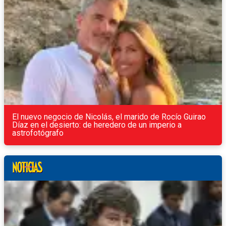
El nuevo negocio de Nicolás, el marido de Rocío Guirao
Díaz en el desierto: de heredero de un imperio a
astrofotógrafo