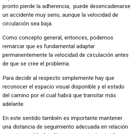
pronto pierde la adherencia, puede desencadenarse
un accidente muy serio, aunque la velocidad de
circulación sea baja.
Como concepto general, entonces, podemos
remarcar que es fundamental adaptar
permanentemente la velocidad de circulación antes
de que se cree el problema.
Para decidir al respecto simplemente hay que
reconocer el espacio visual disponible y el estado
del camino por el cual habrá que transitar más
adelante.
En este sentido también es importante mantener
una distancia de seguimiento adecuada en relación