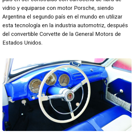
vidrio y equiparse con motor Porsche, siendo
Argentina el segundo país en el mundo en utilizar
esta tecnología en la industria automotriz, después
del convertible Corvette de la General Motors de
Estados Unidos.