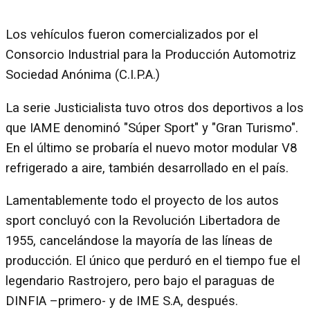
Los vehículos fueron comercializados por el
Consorcio Industrial para la Producción Automotriz
Sociedad Anónima (C.I.P.A.)
La serie Justicialista tuvo otros dos deportivos a los
que IAME denominó "Súper Sport" y "Gran Turismo".
En el último se probaría el nuevo motor modular V8
refrigerado a aire, también desarrollado en el país.
Lamentablemente todo el proyecto de los autos
sport concluyó con la Revolución Libertadora de
1955, cancelándose la mayoría de las líneas de
producción. El único que perduró en el tiempo fue el
legendario Rastrojero, pero bajo el paraguas de
DINFIA –primero- y de IME S.A, después.