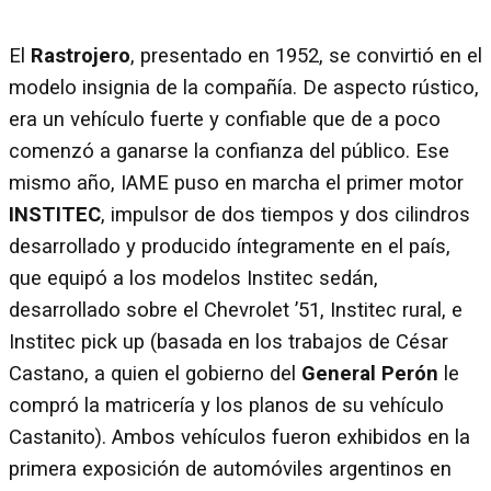
El
Rastrojero
, presentado en 1952, se convirtió en el
modelo insignia de la compañía. De aspecto rústico,
era un vehículo fuerte y confiable que de a poco
comenzó a ganarse la confianza del público. Ese
mismo año, IAME puso en marcha el primer motor
INSTITEC
, impulsor de dos tiempos y dos cilindros
desarrollado y producido íntegramente en el país,
que equipó a los modelos Institec sedán,
desarrollado sobre el Chevrolet ’51, Institec rural, e
Institec pick up (basada en los trabajos de César
Castano, a quien el gobierno del
General Perón
le
compró la matricería y los planos de su vehículo
Castanito). Ambos vehículos fueron exhibidos en la
primera exposición de automóviles argentinos en