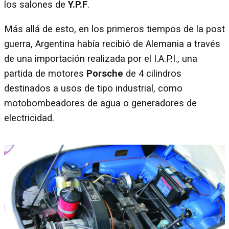
los salones de
Y.P.F
.
Más allá de esto, en los primeros tiempos de la post
guerra, Argentina había recibió de Alemania a través
de una importación realizada por el I.A.P.I., una
partida de motores
Porsche
de 4 cilindros
destinados a usos de tipo industrial, como
motobombeadores de agua o generadores de
electricidad.