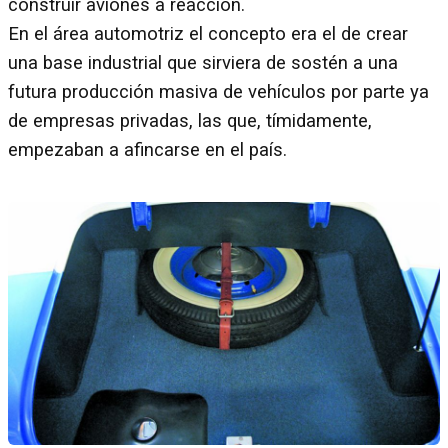
construir aviones a reacción.
En el área automotriz el concepto era el de crear
una base industrial que sirviera de sostén a una
futura producción masiva de vehículos por parte ya
de empresas privadas, las que, tímidamente,
empezaban a afincarse en el país.