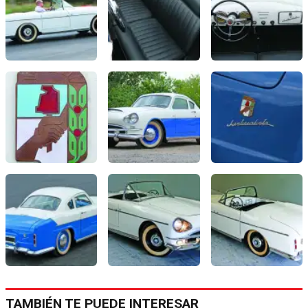
TAMBIÉN TE PUEDE INTERESAR