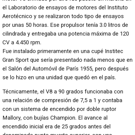
el Laboratorio de ensayos de motores del Instituto
Aerotécnico y se realizaron todo tipo de ensayos
por unas 50 horas. Ese propulsor tenía 3.0 litros de
cilindrada y entregaba una potencia máxima de 120
CV a 4.450 rpm.
Fue instalado primeramente en una cupé Institec
Gran Sport que sería presentado nada menos que en
el Salón del Automóvil de París 1955, pero después
se lo hizo en una unidad que quedó en el país.
Técnicamente, el V8 a 90 grados funcionaba con
una relación de compresión de 7,5 a 1 y contaba
con un sistema de encendido por doble ruptor
Mallory, con bujías Champion. El avance al
encendido inicial era de 25 grados antes del