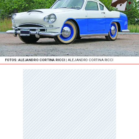
FOTOS: ALEJANDRO CORTINA RICCI
| ALEJANDRO CORTINA RICCI