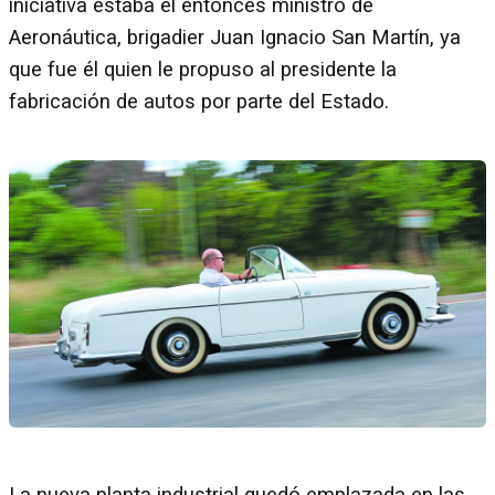
iniciativa estaba el entonces ministro de
Aeronáutica, brigadier Juan Ignacio San Martín, ya
que fue él quien le propuso al presidente la
fabricación de autos por parte del Estado.
La nueva planta industrial quedó emplazada en las