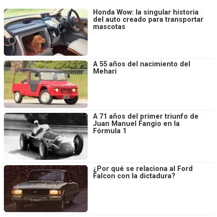
Honda Wow: la singular historia
del auto creado para transportar
mascotas
A 55 años del nacimiento del
Mehari
A 71 años del primer triunfo de
Juan Manuel Fangio en la
Fórmula 1
¿Por qué se relaciona al Ford
Falcon con la dictadura?