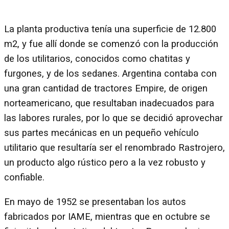
La planta productiva tenía una superficie de 12.800
m2, y fue allí donde se comenzó con la producción
de los utilitarios, conocidos como chatitas y
furgones, y de los sedanes. Argentina contaba con
una gran cantidad de tractores Empire, de origen
norteamericano, que resultaban inadecuados para
las labores rurales, por lo que se decidió aprovechar
sus partes mecánicas en un pequeño vehículo
utilitario que resultaría ser el renombrado Rastrojero,
un producto algo rústico pero a la vez robusto y
confiable.
En mayo de 1952 se presentaban los autos
fabricados por IAME, mientras que en octubre se