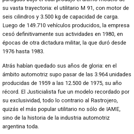
su vasta trayectoria: el utilitario M 91, con motor de
seis cilindros y 3.500 kg de capacidad de carga.
Luego de 149.710 vehículos producidos, la empresa
cesó definitivamente sus actividades en 1980, en
épocas de otra dictadura militar, la que duró desde
1976 hasta 1983.
Atrás habían quedado sus años de gloria: en el
ámbito automotriz supo pasar de las 3.964 unidades
producidas de 1959 a las 12.500 de 1975, su año
récord. El Justicialista fue un modelo recordado por
su exclusividad, todo lo contrario al Rastrojero,
quizás el más popular utilitario no sólo de IAME,
sino de la historia de la industria automotriz
argentina toda.