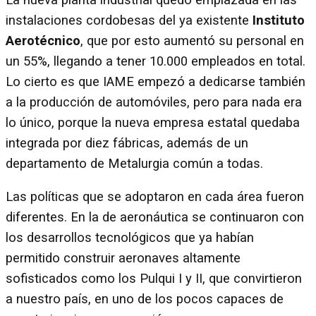
instalaciones cordobesas del ya existente
Instituto
Aerotécnico
, que por esto aumentó su personal en
un 55%, llegando a tener 10.000 empleados en total.
Lo cierto es que IAME empezó a dedicarse también
a la producción de automóviles, pero para nada era
lo único, porque la nueva empresa estatal quedaba
integrada por diez fábricas, además de un
departamento de Metalurgia común a todas.
Las políticas que se adoptaron en cada área fueron
diferentes. En la de aeronáutica se continuaron con
los desarrollos tecnológicos que ya habían
permitido construir aeronaves altamente
sofisticados como los Pulqui I y II, que convirtieron
a nuestro país, en uno de los pocos capaces de