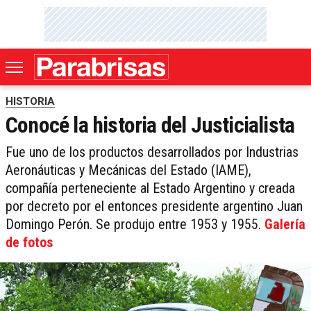
HISTORIA
Conocé la historia del Justicialista
Fue uno de los productos desarrollados por Industrias
Aeronáuticas y Mecánicas del Estado (IAME),
compañía perteneciente al Estado Argentino y creada
por decreto por el entonces presidente argentino Juan
Domingo Perón. Se produjo entre 1953 y 1955.
Galería
de fotos