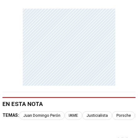
EN ESTA NOTA
TEMAS:
Juan Domingo Perón
IAME
Justicialista
Porsche