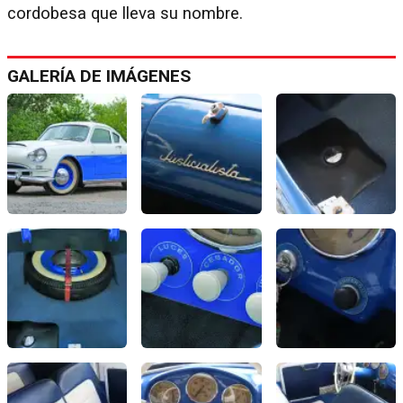
cordobesa que lleva su nombre.
GALERÍA DE IMÁGENES