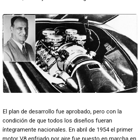
El plan de desarrollo fue aprobado, pero con la
condición de que todos los diseños fueran
íntegramente nacionales. En abril de 1954 el primer
motor V8 enfriado por aire fue puesto en marcha en