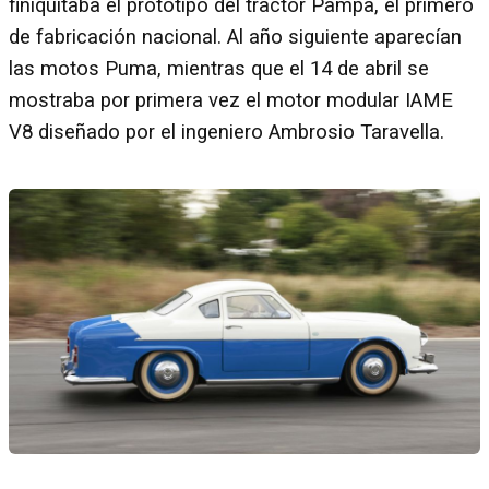
finiquitaba el prototipo del tractor Pampa, el primero
de fabricación nacional. Al año siguiente aparecían
las motos Puma, mientras que el 14 de abril se
mostraba por primera vez el motor modular IAME
V8 diseñado por el ingeniero Ambrosio Taravella.