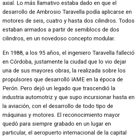
axial. Lo más llamativo estaba dado en que el
desarrollo de Ambrosio Taravella podía aplicarse en
motores de seis, cuatro y hasta dos cilindros. Todos
estaban armados a partir de semiblocs de dos
cilindros, en un novedoso concepto modular.
En 1988, a los 95 años, el ingeniero Taravella falleció
en Córdoba, justamente la ciudad que lo vio dejar
una de sus mayores obras, la realizada sobre los
propulsores que desarrolló IAME en la época de
Perón. Pero dejó un legado que trascendió la
industria automotriz y que supo incursionar hasta en
la aviación, con el desarrollo de todo tipo de
máquinas y motores. El reconocimiento mayor
quedó para siempre grabado en un lugar en
particular, el aeropuerto internacional de la capital