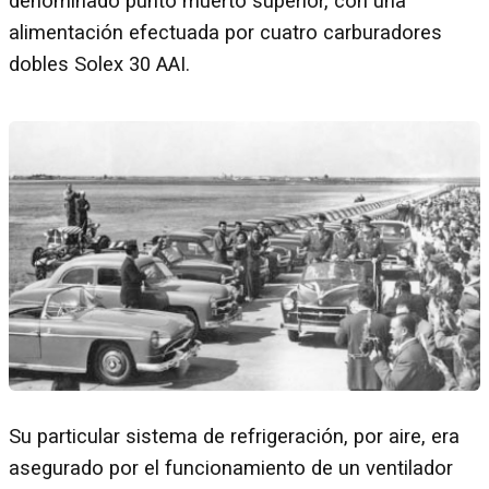
denominado punto muerto superior, con una
alimentación efectuada por cuatro carburadores
dobles Solex 30 AAI.
Su particular sistema de refrigeración, por aire, era
asegurado por el funcionamiento de un ventilador