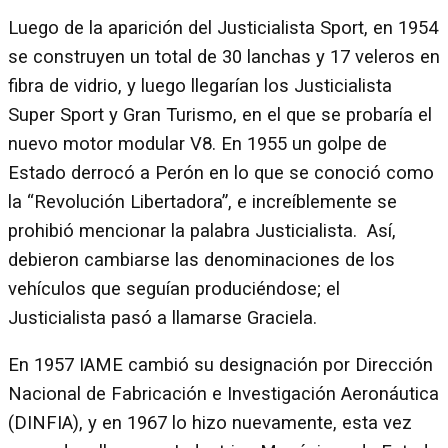
Luego de la aparición del Justicialista Sport, en 1954
se construyen un total de 30 lanchas y 17 veleros en
fibra de vidrio, y luego llegarían los Justicialista
Super Sport y Gran Turismo, en el que se probaría el
nuevo motor modular V8. En 1955 un golpe de
Estado derrocó a Perón en lo que se conoció como
la “Revolución Libertadora”, e increíblemente se
prohibió mencionar la palabra Justicialista. Así,
debieron cambiarse las denominaciones de los
vehículos que seguían produciéndose; el
Justicialista pasó a llamarse Graciela.
En 1957 IAME cambió su designación por Dirección
Nacional de Fabricación e Investigación Aeronáutica
(DINFIA), y en 1967 lo hizo nuevamente, esta vez