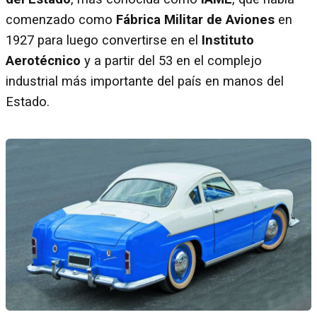
comenzado como
Fábrica Militar de Aviones
en
1927 para luego convertirse en el
Instituto
Aerotécnico
y a partir del 53 en el complejo
industrial más importante del país en manos del
Estado.