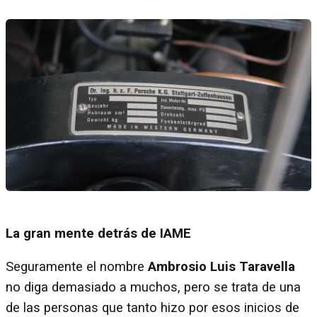
La gran mente detrás de IAME
Seguramente el nombre
Ambrosio Luis Taravella
no diga demasiado a muchos, pero se trata de una
de las personas que tanto hizo por esos inicios de