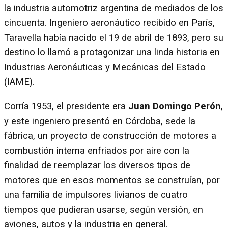
la industria automotriz argentina de mediados de los
cincuenta. Ingeniero aeronáutico recibido en París,
Taravella había nacido el 19 de abril de 1893, pero su
destino lo llamó a protagonizar una linda historia en
Industrias Aeronáuticas y Mecánicas del Estado
(IAME).
Corría 1953, el presidente era
Juan Domingo Perón
,
y este ingeniero presentó en Córdoba, sede la
fábrica, un proyecto de construcción de motores a
combustión interna enfriados por aire con la
finalidad de reemplazar los diversos tipos de
motores que en esos momentos se construían, por
una familia de impulsores livianos de cuatro
tiempos que pudieran usarse, según versión, en
aviones, autos y la industria en general.