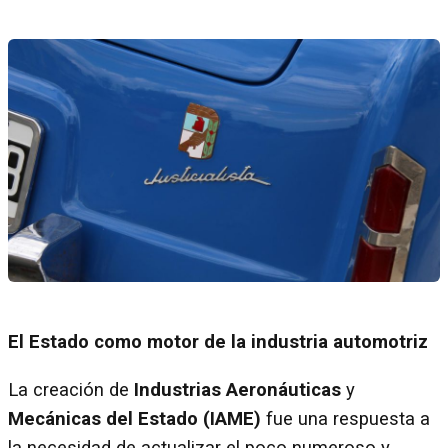
El Estado como motor de la industria automotriz
La creación de
Industrias Aeronáuticas
y
Mecánicas del Estado (IAME)
fue una respuesta a
la necesidad de actualizar el poco numeroso y