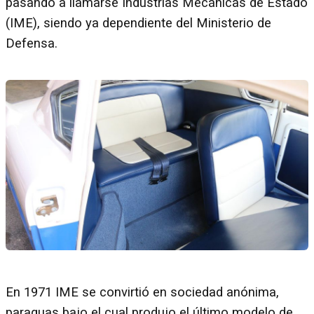
pasando a llamarse Industrias Mecánicas de Estado
(IME), siendo ya dependiente del Ministerio de
Defensa.
En 1971 IME se convirtió en sociedad anónima,
paraguas bajo el cual produjo el último modelo de