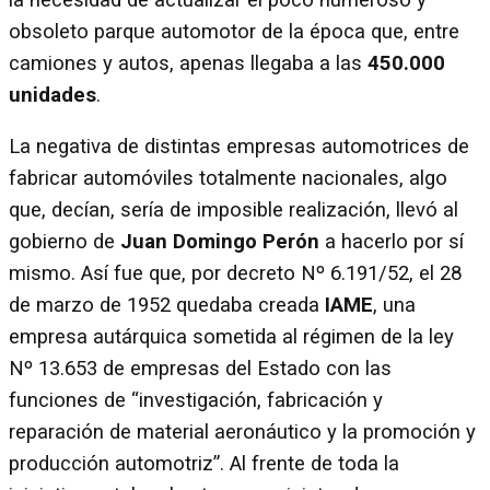
obsoleto parque automotor de la época que, entre
camiones y autos, apenas llegaba a las
450.000
unidades
.
La negativa de distintas empresas automotrices de
fabricar automóviles totalmente nacionales, algo
que, decían, sería de imposible realización, llevó al
gobierno de
Juan Domingo Perón
a hacerlo por sí
mismo. Así fue que, por decreto Nº 6.191/52, el 28
de marzo de 1952 quedaba creada
IAME
, una
empresa autárquica sometida al régimen de la ley
Nº 13.653 de empresas del Estado con las
funciones de “investigación, fabricación y
reparación de material aeronáutico y la promoción y
producción automotriz”. Al frente de toda la