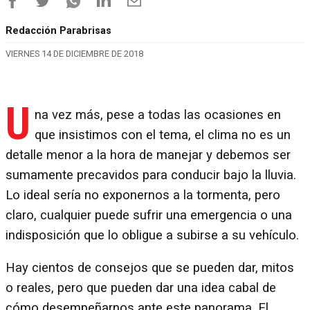
Redacción Parabrisas
VIERNES 14 DE DICIEMBRE DE 2018
U
na vez más, pese a todas las ocasiones en
que insistimos con el tema, el clima no es un
detalle menor a la hora de manejar y debemos ser
sumamente precavidos para conducir bajo la lluvia.
Lo ideal sería no exponernos a la tormenta, pero
claro, cualquier puede sufrir una emergencia o una
indisposición que lo obligue a subirse a su vehículo.
Hay cientos de consejos que se pueden dar, mitos
o reales, pero que pueden dar una idea cabal de
cómo desempeñarnos ante este panorama. El