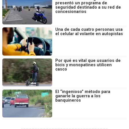
presentó un programa de
seguridad destinado a su red de
concesionarios
Una de cada cuatro personas usa
el celular al volante en autopistas
Por qué es vital que usuarios de
bicis y monopatines utilicen
casco
El “ingenioso” método para
ganarle la guerra a los
banquineros