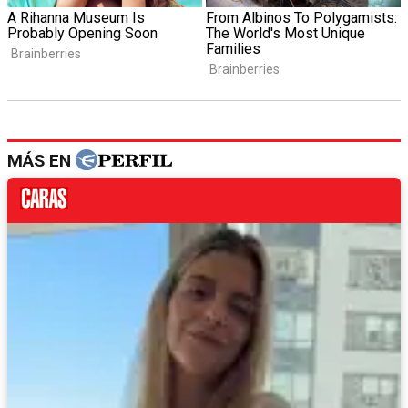
MÁS EN