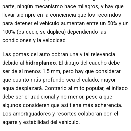
parte, ningún mecanismo hace milagros, y hay que
llevar siempre en la conciencia que los recorridos
para detener el vehículo aumentan entre un 50% y un
100% (es decir, se duplica) dependiendo las
condiciones y la velocidad.
Las gomas del auto cobran una vital relevancia
debido al
hidroplaneo
. El dibujo del caucho debe
ser de al menos 1.5 mm, pero hay que considerar
que cuanto más profundo sea el calado, mayor
agua desplazará. Contrario al mito popular, el inflado
debe ser el tradicional y no menor, pese a que
algunos consideren que así tiene más adherencia.
Los amortiguadores y resortes colaboran con el
agarre y estabilidad del vehículo.