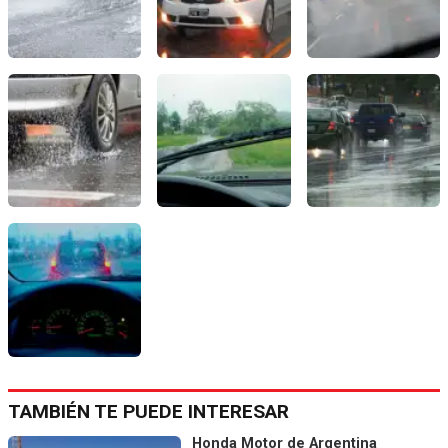
TAMBIÉN TE PUEDE INTERESAR
Honda Motor de Argentina