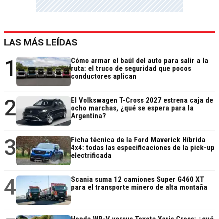
LAS MÁS LEÍDAS
1
Cómo armar el baúl del auto para salir a la
ruta: el truco de seguridad que pocos
conductores aplican
2
El Volkswagen T-Cross 2027 estrena caja de
ocho marchas, ¿qué se espera para la
Argentina?
3
Ficha técnica de la Ford Maverick Híbrida
4x4: todas las especificaciones de la pick-up
electrificada
4
Scania suma 12 camiones Super G460 XT
para el transporte minero de alta montaña