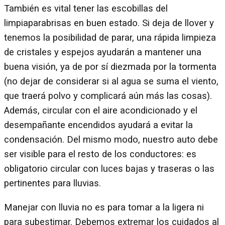
También es vital tener las escobillas del
limpiaparabrisas en buen estado. Si deja de llover y
tenemos la posibilidad de parar, una rápida limpieza
de cristales y espejos ayudarán a mantener una
buena visión, ya de por sí diezmada por la tormenta
(no dejar de considerar si al agua se suma el viento,
que traerá polvo y complicará aún más las cosas).
Además, circular con el aire acondicionado y el
desempañante encendidos ayudará a evitar la
condensación. Del mismo modo, nuestro auto debe
ser visible para el resto de los conductores: es
obligatorio circular con luces bajas y traseras o las
pertinentes para lluvias.
Manejar con lluvia no es para tomar a la ligera ni
para subestimar. Debemos extremar los cuidados al