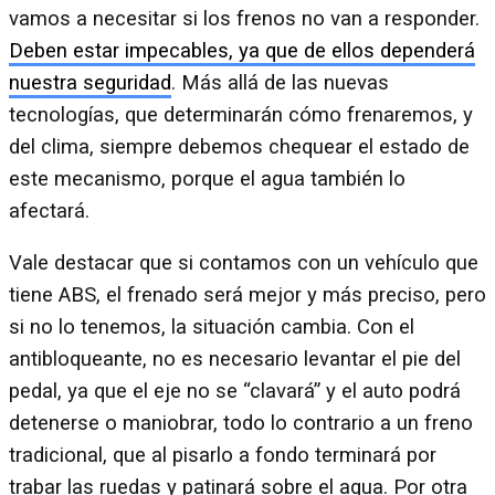
vamos a necesitar si los frenos no van a responder.
Deben estar impecables, ya que de ellos dependerá
nuestra seguridad
. Más allá de las nuevas
tecnologías, que determinarán cómo frenaremos, y
del clima, siempre debemos chequear el estado de
este mecanismo, porque el agua también lo
afectará.
Vale destacar que si contamos con un vehículo que
tiene ABS, el frenado será mejor y más preciso, pero
si no lo tenemos, la situación cambia. Con el
antibloqueante, no es necesario levantar el pie del
pedal, ya que el eje no se “clavará” y el auto podrá
detenerse o maniobrar, todo lo contrario a un freno
tradicional, que al pisarlo a fondo terminará por
trabar las ruedas y patinará sobre el agua. Por otra