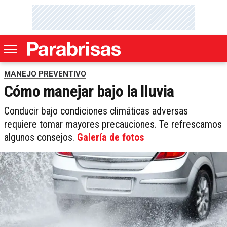
MANEJO PREVENTIVO
Cómo manejar bajo la lluvia
Conducir bajo condiciones climáticas adversas
requiere tomar mayores precauciones. Te refrescamos
algunos consejos.
Galería de fotos