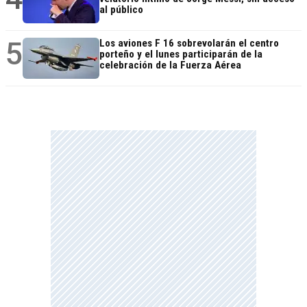
al público
5
Los aviones F 16 sobrevolarán el centro
porteño y el lunes participarán de la
celebración de la Fuerza Aérea