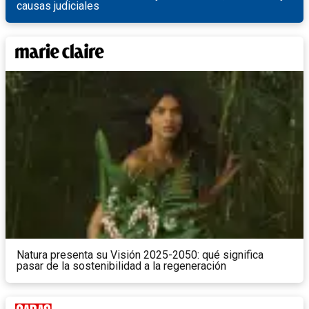
causas judiciales
Natura presenta su Visión 2025-2050: qué significa
pasar de la sostenibilidad a la regeneración