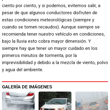
ciento por ciento, y si podemos, evitemos salir, a
pesar de que algunos conductores disfruten de
estas condiciones meteorológicas (siempre y
cuando se tomen recaudos). Aunque siempre se
recomienda tener nuestro vehículo en condiciones,
bajo la lluvia esto cobra mayor dimensión. Y
siempre hay que tener un mayor cuidado en los
primeros minutos de tormenta, por la
imprevisibilidad y debido a la mezcla de viento, polvo
y agua del ambiente.
GALERÍA DE IMÁGENES