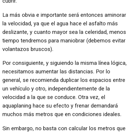
cubrir.
La más obvia e importante será entonces aminorar
la velocidad, ya que el agua hace el asfalto más
deslizante, y cuanto mayor sea la celeridad, menos
tiempo tendremos para maniobrar (debemos evitar
volantazos bruscos).
Por consiguiente, y siguiendo la misma línea lógica,
necesitamos aumentar las distancias. Por lo
general, se recomienda duplicar los espacios entre
un vehículo y otro, independientemente de la
velocidad a la que se conduce. Otra vez, el
aquaplaning hace su efecto y frenar demandará
muchos más metros que en condiciones ideales.
Sin embargo, no basta con calcular los metros que