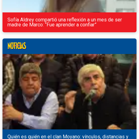
Sofía Aldrey compartió una reflexión a un mes de ser
madre de Marco: “Fue aprender a confiar”
Quién es quién en el clan Moyano: vínculos, distancias y