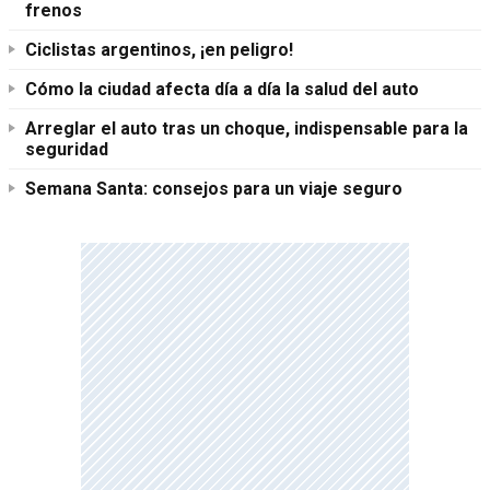
frenos
Ciclistas argentinos, ¡en peligro!
Cómo la ciudad afecta día a día la salud del auto
Arreglar el auto tras un choque, indispensable para la
seguridad
Semana Santa: consejos para un viaje seguro