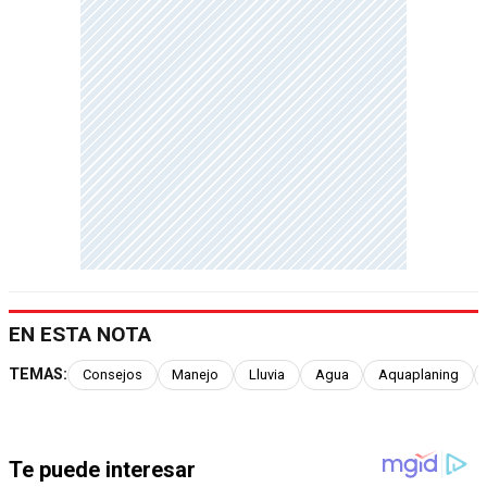
EN ESTA NOTA
TEMAS:
Consejos
Manejo
Lluvia
Agua
Aquaplaning