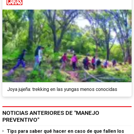
Joya jujeña: trekking en las yungas menos conocidas
NOTICIAS ANTERIORES DE "MANEJO
PREVENTIVO"
Tips para saber qué hacer en caso de que fallen los