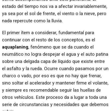
estado del tiempo nos va a afectar invariablemente,
ya sea por el sol de frente, el viento o la nieve, pero
nada repercute como la lluvia.
El primer ítem a considerar, fundamental para
continuar con el resto de los conceptos, es el
aquaplaning
, fenómeno que se da cuando el
neumático no logra despejar el agua y el auto patina
sobre una delgada capa de líquido que existe entre
el asfalto y la rueda. Ocurre cuando pasamos por un
charco o vado, por eso es que no hay que frenar,
sino soltar el acelerador y mantener firme el volante,
y siempre es recomendable seguir las huellas de
otros vehículos. Este proceso da a lugar a toda una
serie de circunstancias y necesidades que debemos