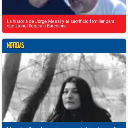
La historia de Jorge Messi y el sacrificio familiar para
que Lionel llegara a Barcelona