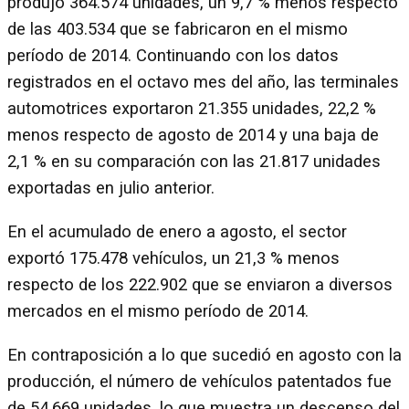
produjo 364.574 unidades, un 9,7 % menos respecto
de las 403.534 que se fabricaron en el mismo
período de 2014. Continuando con los datos
registrados en el octavo mes del año, las terminales
automotrices exportaron 21.355 unidades, 22,2 %
menos respecto de agosto de 2014 y una baja de
2,1 % en su comparación con las 21.817 unidades
exportadas en julio anterior.
En el acumulado de enero a agosto, el sector
exportó 175.478 vehículos, un 21,3 % menos
respecto de los 222.902 que se enviaron a diversos
mercados en el mismo período de 2014.
En contraposición a lo que sucedió en agosto con la
producción, el número de vehículos patentados fue
de 54.669 unidades, lo que muestra un descenso del