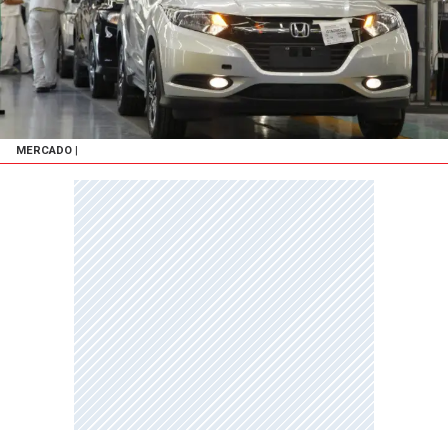
MERCADO
|