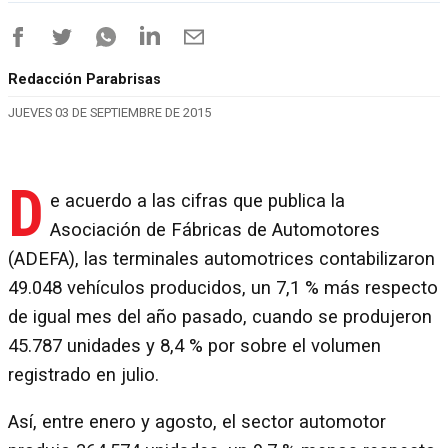
Redacción Parabrisas
JUEVES 03 DE SEPTIEMBRE DE 2015
D
e acuerdo a las cifras que publica la
Asociación de Fábricas de Automotores
(ADEFA), las terminales automotrices contabilizaron
49.048 vehículos producidos, un 7,1 % más respecto
de igual mes del año pasado, cuando se produjeron
45.787 unidades y 8,4 % por sobre el volumen
registrado en julio.
Así, entre enero y agosto, el sector automotor