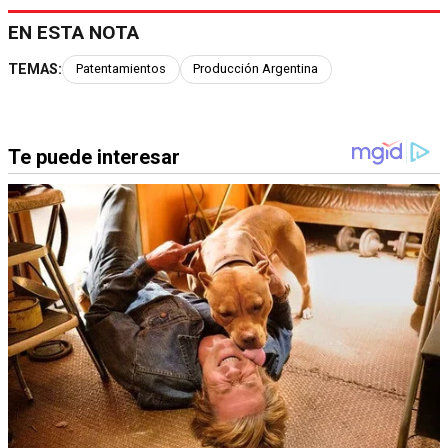
EN ESTA NOTA
TEMAS:
Patentamientos
Producción Argentina