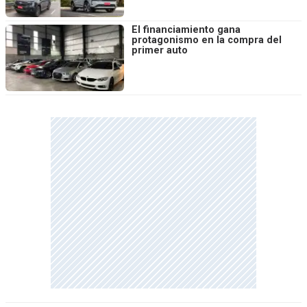
El financiamiento gana
protagonismo en la compra del
primer auto