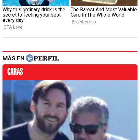
MÁS EN