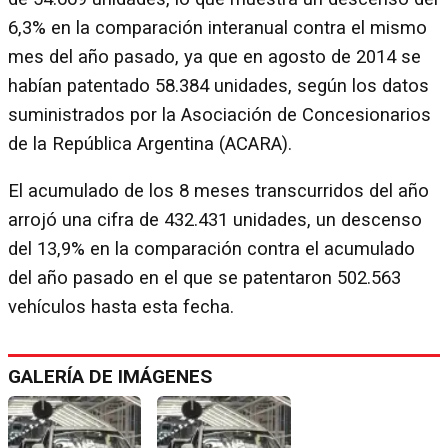
6,3% en la comparación interanual contra el mismo
mes del año pasado, ya que en agosto de 2014 se
habían patentado 58.384 unidades, según los datos
suministrados por la Asociación de Concesionarios
de la República Argentina (ACARA).
El acumulado de los 8 meses transcurridos del año
arrojó una cifra de 432.431 unidades, un descenso
del 13,9% en la comparación contra el acumulado
del año pasado en el que se patentaron 502.563
vehículos hasta esta fecha.
GALERÍA DE IMÁGENES