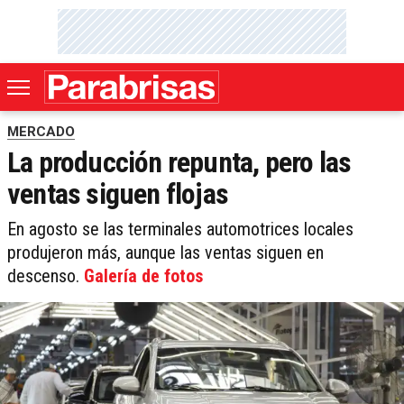
MERCADO
La producción repunta, pero las
ventas siguen flojas
En agosto se las terminales automotrices locales
produjeron más, aunque las ventas siguen en
descenso.
Galería de fotos