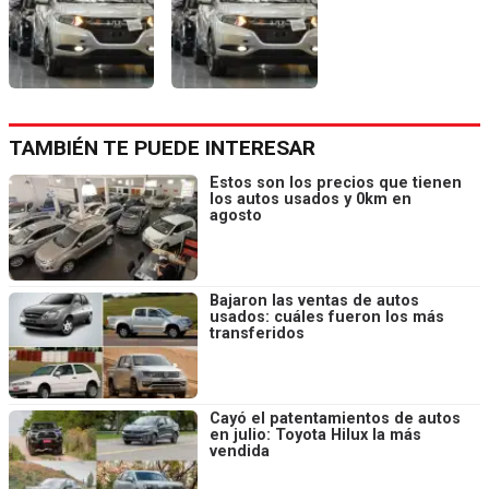
TAMBIÉN TE PUEDE INTERESAR
Estos son los precios que tienen
los autos usados y 0km en
agosto
Bajaron las ventas de autos
usados: cuáles fueron los más
transferidos
Cayó el patentamientos de autos
en julio: Toyota Hilux la más
vendida