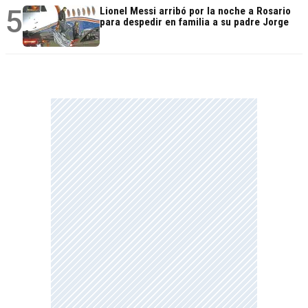
5
Lionel Messi arribó por la noche a Rosario
para despedir en familia a su padre Jorge