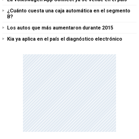
¿Cuánto cuesta una caja automática en el segmento
B?
Los autos que más aumentaron durante 2015
Kia ya aplica en el país el diagnóstico electrónico