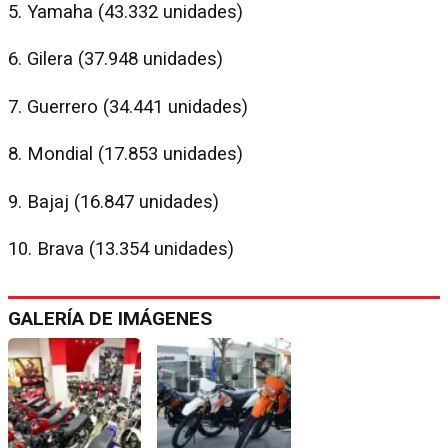
5. Yamaha (43.332 unidades)
6. Gilera (37.948 unidades)
7. Guerrero (34.441 unidades)
8. Mondial (17.853 unidades)
9. Bajaj (16.847 unidades)
10. Brava (13.354 unidades)
GALERÍA DE IMÁGENES