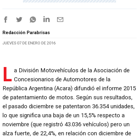
Redacción Parabrisas
JUEVES 07 DE ENERO DE 2016
L
a División Motovehículos de la Asociación de
Concesionarios de Automotores de la
República Argentina (Acara) difundió el informe 2015
de patentamiento de motos. Según sus resultados,
el pasado diciembre se patentaron 36.354 unidades,
lo que significa una baja de un 15,5% respecto a
noviembre (que registró 43.036 vehículos) pero un
alza fuerte, de 22,4%, en relación con diciembre de