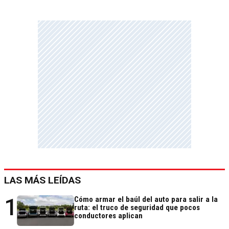
LAS MÁS LEÍDAS
1
Cómo armar el baúl del auto para salir a la
ruta: el truco de seguridad que pocos
conductores aplican