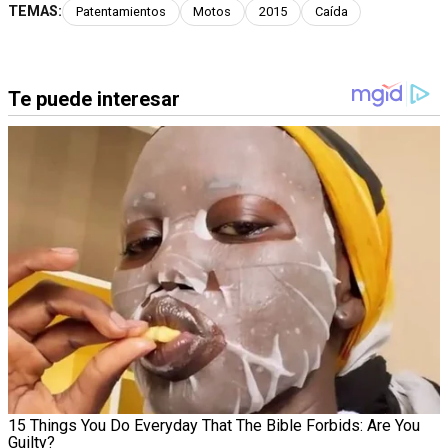
TEMAS:
Patentamientos
Motos
2015
Caída