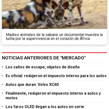
Madres animales de la sabana: un documental muestra la
lucha por la supervivencia en el corazón de África
NOTICIAS ANTERIORES DE "MERCADO"
Los caños de escape, objetos de diseño
Es oficial: redujeron el impuesto interno para los autos
Autos que duran: Volvo XC60
Finalmente, redujeron el impuesto interno a autos y
motos
Los faros OLED llegan a los autos en serie