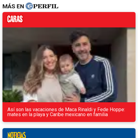
MÁS EN
Así son las vacaciones de Maca Rinaldi y Fede Hoppe:
mates en la playa y Caribe mexicano en familia