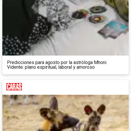
Predicciones para agosto por la astróloga Mhoni
Vidente: plano espiritual, laboral y amoroso