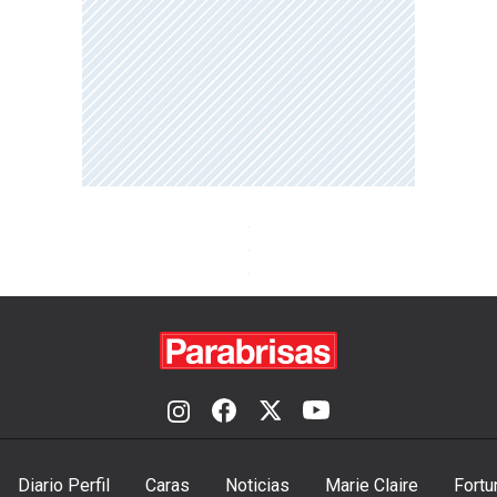
Diario Perfil
Caras
Noticias
Marie Claire
Fortu