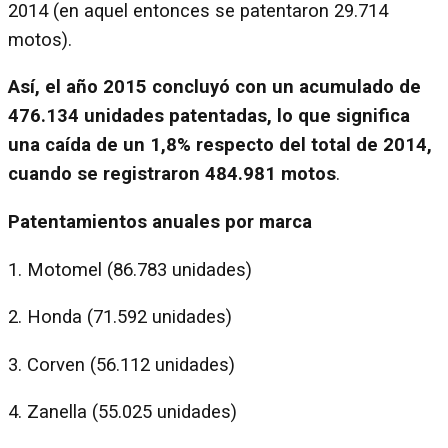
2014 (en aquel entonces se patentaron 29.714
motos).
Así, el año 2015 concluyó con un acumulado de
476.134 unidades patentadas, lo que significa
una caída de un 1,8% respecto del total de 2014,
cuando se registraron 484.981 motos
.
Patentamientos anuales por marca
1. Motomel (86.783 unidades)
2. Honda (71.592 unidades)
3. Corven (56.112 unidades)
4. Zanella (55.025 unidades)