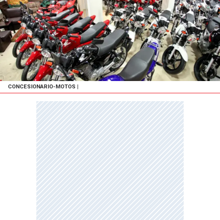
CONCESIONARIO-MOTOS
|