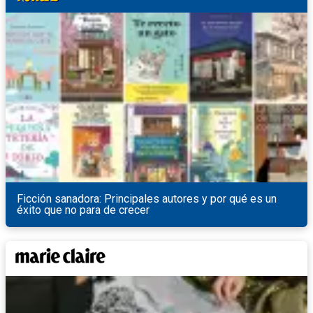
Ficción sanadora: Principales autores y por qué es un
éxito que no para de crecer