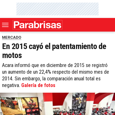
MERCADO
En 2015 cayó el patentamiento de
motos
Acara informó que en diciembre de 2015 se registró
un aumento de un 22,4% respecto del mismo mes de
2014. Sin embargo, la comparación anual total es
negativa.
Galería de fotos