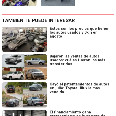
TAMBIÉN TE PUEDE INTERESAR
Estos son los precios que tienen
los autos usados y 0km en
agosto
Bajaron las ventas de autos
usados: cuáles fueron los más
transferidos
Cayó el patentamientos de autos
en julio: Toyota Hilux la más
vendida
El financiamiento gana