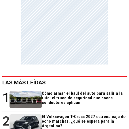
LAS MÁS LEÍDAS
1
Cómo armar el baúl del auto para salir a la
ruta: el truco de seguridad que pocos
conductores aplican
2
El Volkswagen T-Cross 2027 estrena caja de
ocho marchas, ¿qué se espera para la
Argentina?