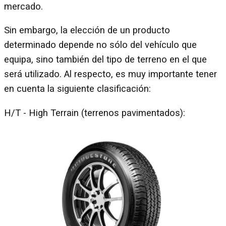
mercado.
Sin embargo, la elección de un producto
determinado depende no sólo del vehículo que
equipa, sino también del tipo de terreno en el que
será utilizado. Al respecto, es muy importante tener
en cuenta la siguiente clasificación:
H/T - High Terrain (terrenos pavimentados):