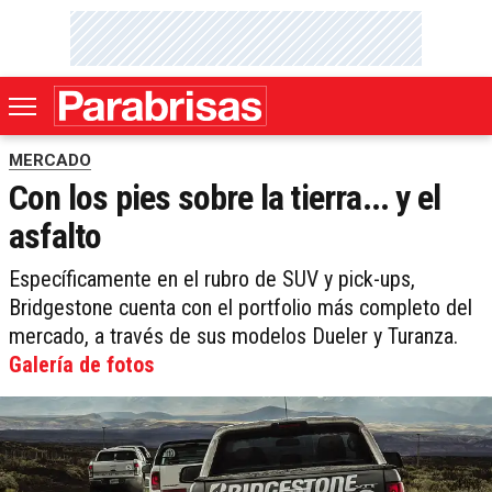
MERCADO
Con los pies sobre la tierra... y el
asfalto
Específicamente en el rubro de SUV y pick-ups,
Bridgestone cuenta con el portfolio más completo del
mercado, a través de sus modelos Dueler y Turanza.
Galería de fotos