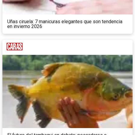
Uñas ciruela: 7 manicuras elegantes que son tendencia
en invierno 2026