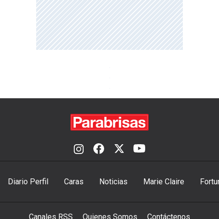
Diario Perfil
Caras
Noticias
Marie Claire
Fortu
Canales RSS
Quienes Somos
Contáctenos