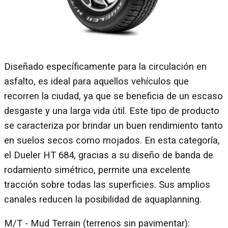
Diseñado específicamente para la circulación en
asfalto, es ideal para aquellos vehículos que
recorren la ciudad, ya que se beneficia de un escaso
desgaste y una larga vida útil. Este tipo de producto
se caracteriza por brindar un buen rendimiento tanto
en suelos secos como mojados. En esta categoría,
el Dueler HT 684, gracias a su diseño de banda de
rodamiento simétrico, permite una excelente
tracción sobre todas las superficies. Sus amplios
canales reducen la posibilidad de aquaplanning.
M/T - Mud Terrain (terrenos sin pavimentar):