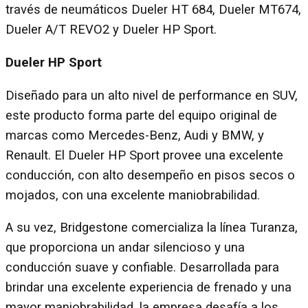
través de neumáticos Dueler HT 684, Dueler MT674,
Dueler A/T REVO2 y Dueler HP Sport.
Dueler HP Sport
Diseñado para un alto nivel de performance en SUV,
este producto forma parte del equipo original de
marcas como Mercedes-Benz, Audi y BMW, y
Renault. El Dueler HP Sport provee una excelente
conducción, con alto desempeño en pisos secos o
mojados, con una excelente maniobrabilidad.
A su vez, Bridgestone comercializa la línea Turanza,
que proporciona un andar silencioso y una
conducción suave y confiable. Desarrollada para
brindar una excelente experiencia de frenado y una
mayor maniobrabilidad, la empresa desafía a los