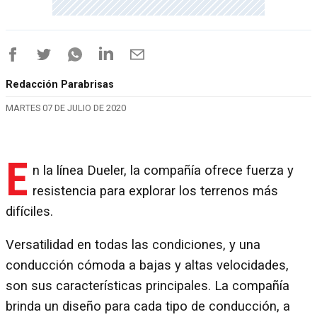
Redacción Parabrisas
MARTES 07 DE JULIO DE 2020
E
n la línea Dueler, la compañía ofrece fuerza y
resistencia para explorar los terrenos más
difíciles.
Versatilidad en todas las condiciones, y una
conducción cómoda a bajas y altas velocidades,
son sus características principales. La compañía
brinda un diseño para cada tipo de conducción, a