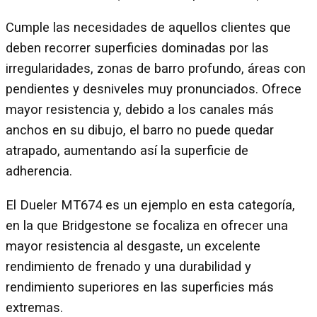
Cumple las necesidades de aquellos clientes que
deben recorrer superficies dominadas por las
irregularidades, zonas de barro profundo, áreas con
pendientes y desniveles muy pronunciados. Ofrece
mayor resistencia y, debido a los canales más
anchos en su dibujo, el barro no puede quedar
atrapado, aumentando así la superficie de
adherencia.
El Dueler MT674 es un ejemplo en esta categoría,
en la que Bridgestone se focaliza en ofrecer una
mayor resistencia al desgaste, un excelente
rendimiento de frenado y una durabilidad y
rendimiento superiores en las superficies más
extremas.