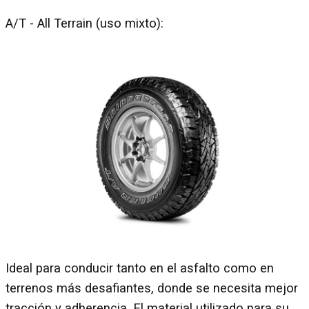
A/T - All Terrain (uso mixto):
Ideal para conducir tanto en el asfalto como en
terrenos más desafiantes, donde se necesita mejor
tracción y adherencia. El material utilizado para su