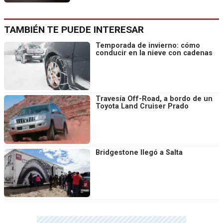
TAMBIÉN TE PUEDE INTERESAR
Temporada de invierno: cómo
conducir en la nieve con cadenas
Travesía Off-Road, a bordo de un
Toyota Land Cruiser Prado
Bridgestone llegó a Salta