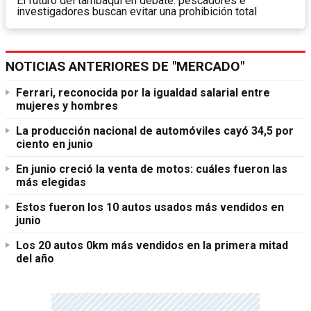
El futuro del tambaqui en debate: pescadores e
investigadores buscan evitar una prohibición total
NOTICIAS ANTERIORES DE "MERCADO"
Ferrari, reconocida por la igualdad salarial entre
mujeres y hombres
La producción nacional de automóviles cayó 34,5 por
ciento en junio
En junio creció la venta de motos: cuáles fueron las
más elegidas
Estos fueron los 10 autos usados más vendidos en
junio
Los 20 autos 0km más vendidos en la primera mitad
del año