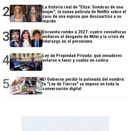
2
La historia real de "Elize: Sombras de una
mujer", la nueva película de Netflix sobre el
caso de una esposa que descuartizó a su
marido
3
Encuesta rumbo a 2027: cuatro consultoras
midieron el desgaste de Milei y la crisis de
liderazgo en el peronismo
4
Ley de Propiedad Privada: qué senadores
votaron a favor y cuáles en contra
5
El Gobierno perdió la pulseada del nombre:
la "Ley de Tierras" se impuso en toda la
conversación digital