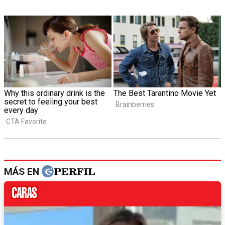
MÁS EN