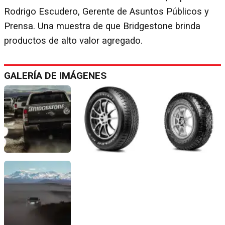
Rodrigo Escudero, Gerente de Asuntos Públicos y
Prensa. Una muestra de que Bridgestone brinda
productos de alto valor agregado.
GALERÍA DE IMÁGENES