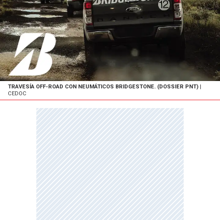
TRAVESÍA OFF-ROAD CON NEUMÁTICOS BRIDGESTONE. (DOSSIER PNT)
|
CEDOC