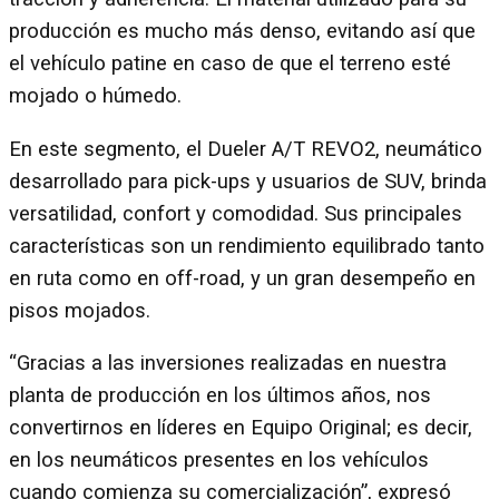
producción es mucho más denso, evitando así que
el vehículo patine en caso de que el terreno esté
mojado o húmedo.
En este segmento, el Dueler A/T REVO2, neumático
desarrollado para pick-ups y usuarios de SUV, brinda
versatilidad, confort y comodidad. Sus principales
características son un rendimiento equilibrado tanto
en ruta como en off-road, y un gran desempeño en
pisos mojados.
“Gracias a las inversiones realizadas en nuestra
planta de producción en los últimos años, nos
convertirnos en líderes en Equipo Original; es decir,
en los neumáticos presentes en los vehículos
cuando comienza su comercialización”, expresó