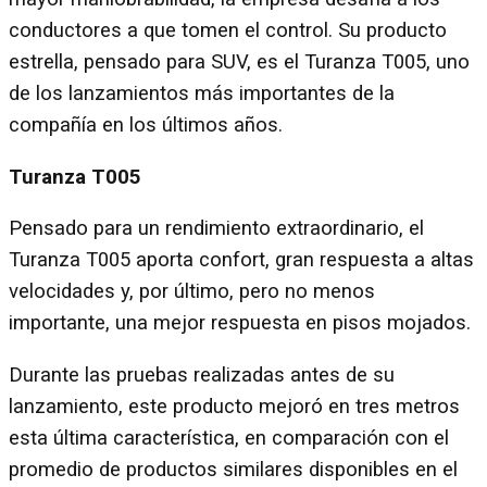
conductores a que tomen el control. Su producto
estrella, pensado para SUV, es el Turanza T005, uno
de los lanzamientos más importantes de la
compañía en los últimos años.
Turanza T005
Pensado para un rendimiento extraordinario, el
Turanza T005 aporta confort, gran respuesta a altas
velocidades y, por último, pero no menos
importante, una mejor respuesta en pisos mojados.
Durante las pruebas realizadas antes de su
lanzamiento, este producto mejoró en tres metros
esta última característica, en comparación con el
promedio de productos similares disponibles en el