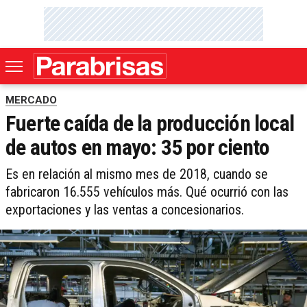
MERCADO
Fuerte caída de la producción local
de autos en mayo: 35 por ciento
Es en relación al mismo mes de 2018, cuando se
fabricaron 16.555 vehículos más. Qué ocurrió con las
exportaciones y las ventas a concesionarios.