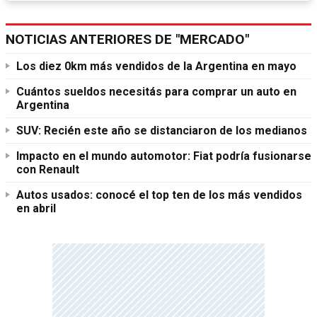
NOTICIAS ANTERIORES DE "MERCADO"
Los diez 0km más vendidos de la Argentina en mayo
Cuántos sueldos necesitás para comprar un auto en
Argentina
SUV: Recién este año se distanciaron de los medianos
Impacto en el mundo automotor: Fiat podría fusionarse
con Renault
Autos usados: conocé el top ten de los más vendidos
en abril