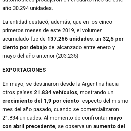
año 30.294 unidades.
La entidad destacó, además, que en los cinco
primeros meses de este 2019, el volumen
acumulado fue de
137.266 unidades
, un
32,5 por
ciento por debajo
del alcanzado entre enero y
mayo del año anterior (203.235).
EXPORTACIONES
En mayo, se destinaron desde la Argentina hacia
otros países
21.834 vehículos
, mostrando un
crecimiento del 1,9 por ciento
respecto del mismo
mes del año pasado, cuando se comercializaron
21.834 unidades. Al momento de confrontar
mayo
con abril precedente
, se observa un
aumento del