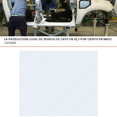
LA PRODUCCIÓN LOCAL DE VEHÍCULOS CAYÓ UN 35,3 POR CIENTO EN MAYO.
| NISSAN