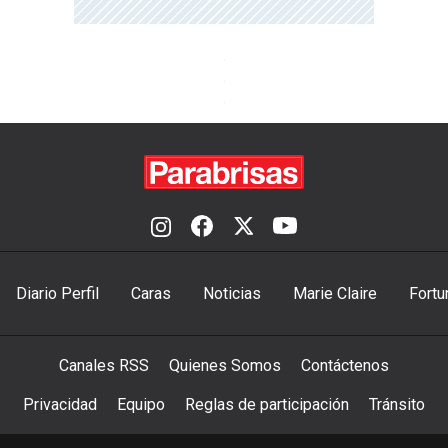
Diario Perfil
Caras
Noticias
Marie Claire
Fortu
Canales RSS
Quienes Somos
Contáctenos
Privacidad
Equipo
Reglas de participación
Tránsito