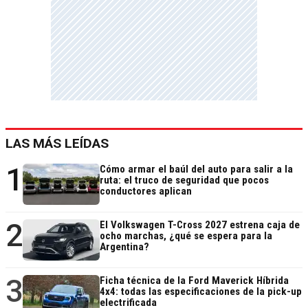
LAS MÁS LEÍDAS
1
Cómo armar el baúl del auto para salir a la
ruta: el truco de seguridad que pocos
conductores aplican
2
El Volkswagen T-Cross 2027 estrena caja de
ocho marchas, ¿qué se espera para la
Argentina?
3
Ficha técnica de la Ford Maverick Híbrida
4x4: todas las especificaciones de la pick-up
electrificada