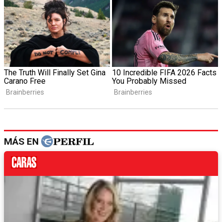
MÁS EN