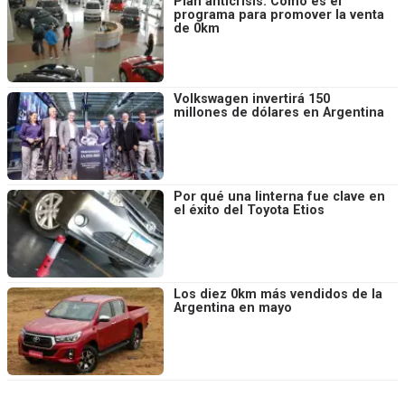
Plan anticrisis: Cómo es el
programa para promover la venta
de 0km
Volkswagen invertirá 150
millones de dólares en Argentina
Por qué una linterna fue clave en
el éxito del Toyota Etios
Los diez 0km más vendidos de la
Argentina en mayo