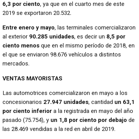
6,3 por ciento
, ya que en el cuarto mes de este
2019 se exportaron 20.532.
Entre enero y mayo
, las terminales comercializaron
al exterior
90.285 unidades
, es decir un
8,5 por
ciento menos
que en el mismo período de 2018, en
el que se enviaron 98.676 vehículos a distintos
mercados.
VENTAS MAYORISTAS
Las automotrices comercializaron en mayo
a los
concesionarios
27.947 unidades
, cantidad
un 63,1
por ciento inferior
a la registrada en mayo del año
pasado (75.754), y
un 1,8 por ciento por debajo
de
las 28.469 vendidas a la red en abril de 2019.