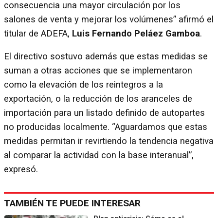
consecuencia una mayor circulación por los
salones de venta y mejorar los volúmenes” afirmó el
titular de ADEFA,
Luis Fernando Peláez Gamboa
.
El directivo sostuvo además que estas medidas se
suman a otras acciones que se implementaron
como la elevación de los reintegros a la
exportación, o la reducción de los aranceles de
importación para un listado definido de autopartes
no producidas localmente. “Aguardamos que estas
medidas permitan ir revirtiendo la tendencia negativa
al comparar la actividad con la base interanual”,
expresó.
TAMBIÉN TE PUEDE INTERESAR