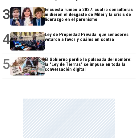
3
Encuesta rumbo a 2027: cuatro consultoras
midieron el desgaste de Milei y la crisis de
liderazgo en el peronismo
4
Ley de Propiedad Privada: qué senadores
votaron a favor y cuáles en contra
5
El Gobierno perdió la pulseada del nombre:
la "Ley de Tierras" se impuso en toda la
conversación digital