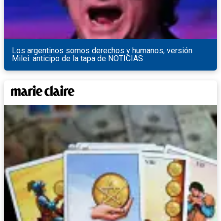
Los argentinos somos derechos y humanos, versión
Milei: anticipo de la tapa de NOTICIAS