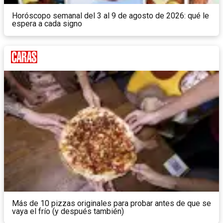
Horóscopo semanal del 3 al 9 de agosto de 2026: qué le
espera a cada signo
Más de 10 pizzas originales para probar antes de que se
vaya el frío (y después también)