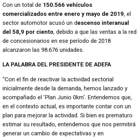
Con un total de
150.566 vehículos
comercializados entre enero y mayo de 2019
, el
sector automotor acusó un d
escenso interanual
del 58,9 por ciento
, debido a que las ventas a la red
de concesionarios en ese período de 2018
alcanzaron las 98.676 unidades.
LA PALABRA DEL PRESIDENTE DE ADEFA
“Con el fin de reactivar la actividad sectorial
inicialmente desde la demanda, hemos lanzado y
acompañado el 'Plan Junio 0km'. Entendemos que,
en el contexto actual, es importante contar con un
plan para mejorar la actividad. Si bien es prematuro
estimar su resultado, entendemos que nos permitirá
generar un cambio de expectativas y en