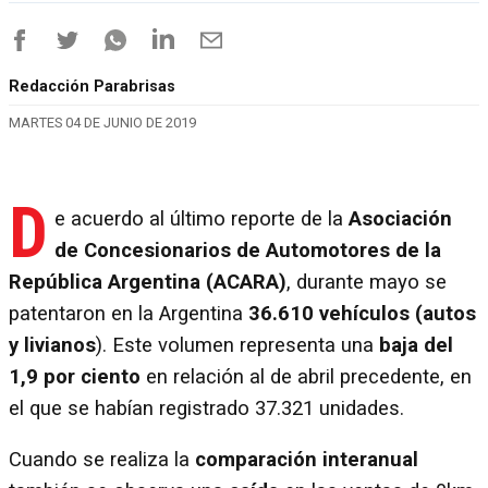
Redacción Parabrisas
MARTES 04 DE JUNIO DE 2019
D
e acuerdo al último reporte de la
Asociación
de Concesionarios de Automotores de la
República Argentina (ACARA)
, durante mayo se
patentaron en la Argentina
36.610 vehículos (autos
y livianos
). Este volumen representa una
baja del
1,9 por ciento
en relación al de abril precedente, en
el que se habían registrado 37.321 unidades.
Cuando se realiza la
comparación interanual