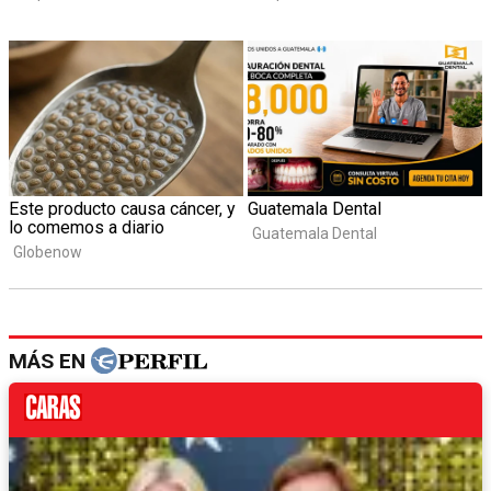
MÁS EN