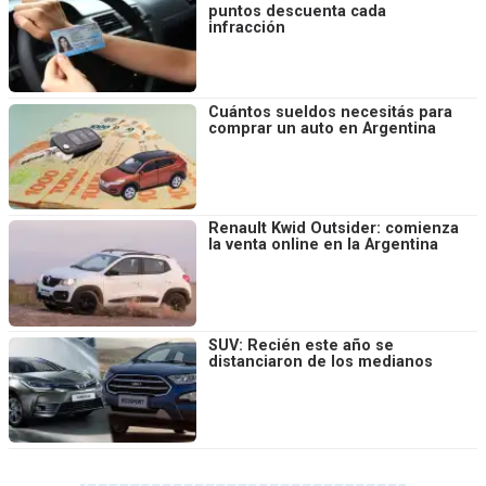
puntos descuenta cada
infracción
Cuántos sueldos necesitás para
comprar un auto en Argentina
Renault Kwid Outsider: comienza
la venta online en la Argentina
SUV: Recién este año se
distanciaron de los medianos