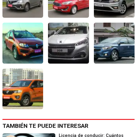
TAMBIÉN TE PUEDE INTERESAR
Licencia de conducir: Cuántos