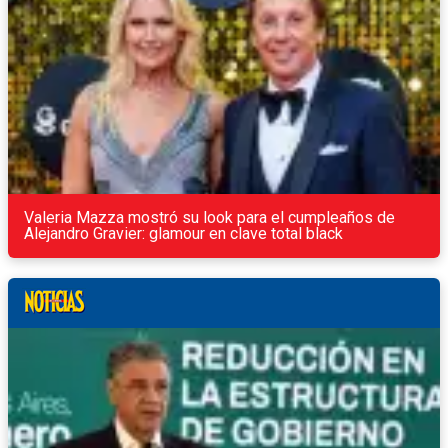
Valeria Mazza mostró su look para el cumpleaños de
Alejandro Gravier: glamour en clave total black