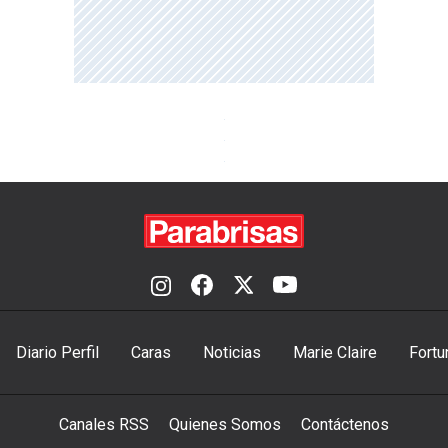
Diario Perfil
Caras
Noticias
Marie Claire
Fortu
Canales RSS
Quienes Somos
Contáctenos