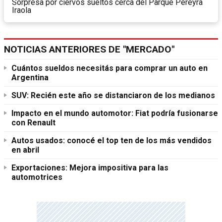
Sorpresa por ciervos sueltos cerca del Parque Pereyra
Iraola
NOTICIAS ANTERIORES DE "MERCADO"
Cuántos sueldos necesitás para comprar un auto en
Argentina
SUV: Recién este año se distanciaron de los medianos
Impacto en el mundo automotor: Fiat podría fusionarse
con Renault
Autos usados: conocé el top ten de los más vendidos
en abril
Exportaciones: Mejora impositiva para las
automotrices