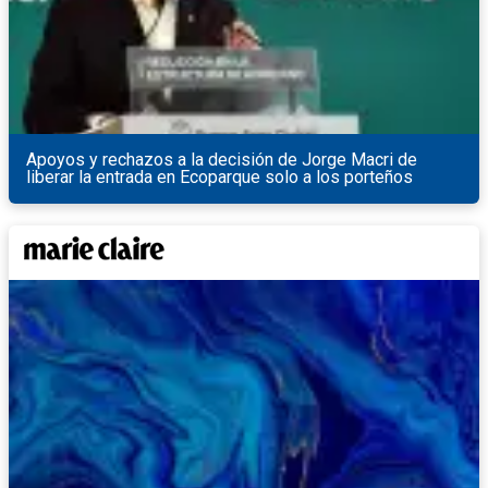
Apoyos y rechazos a la decisión de Jorge Macri de
liberar la entrada en Ecoparque solo a los porteños