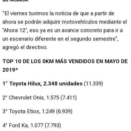
“El viernes tuvimos la noticia de que a partir de
ahora se podrán adquirir motovehículos mediante el
"Ahora 12", eso ya es un avance concreto para ir a
un escenario diferente en el segundo semestre",
agregó el directivo.
TOP 10 DE LOS 0KM MÁS VENDIDOS EN MAYO DE
2019*
1° Toyota Hilux, 2.348 unidades
(11.339)
2° Chevrolet Onix, 1.575 (7.411)
3° Toyota Etios, 1.249 (6.939)
4° Ford Ka, 1.077 (7.793)