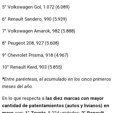
5° Volkswagen Gol, 1.072 (6.089)
6° Renault Sandero, 990 (5.939)
7° Volkswagen Amarok, 982 (5.888)
8° Peugeot 208, 927 (5.608)
9° Chevrolet Prisma, 918 (4.967)
10° Renault Kwid, 903 (5.855)
*
Entre paréntesis, el acumulado en los cinco primeros
meses del año.
En lo que respecta a
las diez marcas con mayor
cantidad de patentamientos (autos y livianos) en