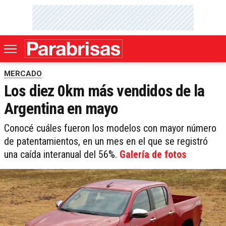
MERCADO
Los diez 0km más vendidos de la
Argentina en mayo
Conocé cuáles fueron los modelos con mayor número
de patentamientos, en un mes en el que se registró
una caída interanual del 56%.
Galería de fotos