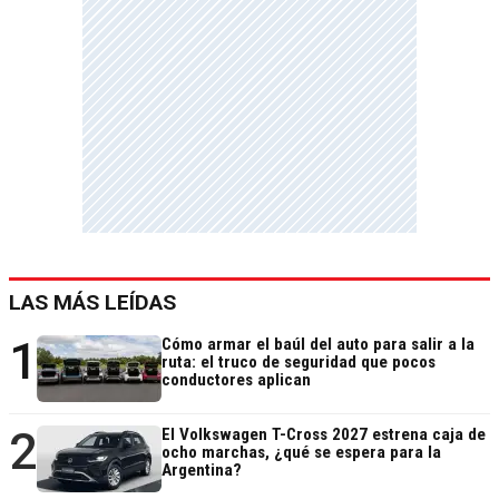
LAS MÁS LEÍDAS
1
Cómo armar el baúl del auto para salir a la
ruta: el truco de seguridad que pocos
conductores aplican
2
El Volkswagen T-Cross 2027 estrena caja de
ocho marchas, ¿qué se espera para la
Argentina?