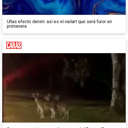
Uñas efecto denim: así es el nailart que será furor en
primavera