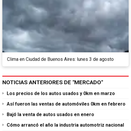
Clima en Ciudad de Buenos Aires: lunes 3 de agosto
NOTICIAS ANTERIORES DE "MERCADO"
Los precios de los autos usados y 0km en marzo
Así fueron las ventas de automóviles 0km en febrero
Bajó la venta de autos usados en enero
Cómo arrancó el año la industria automotriz nacional