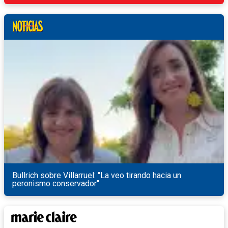
Bullrich sobre Villarruel: "La veo tirando hacia un
peronismo conservador"