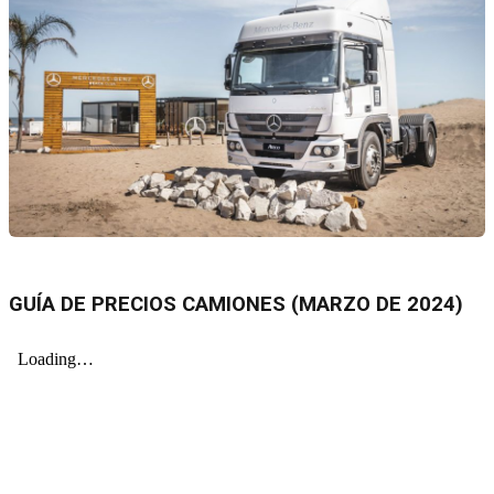
GUÍA DE PRECIOS CAMIONES (MARZO DE 2024)