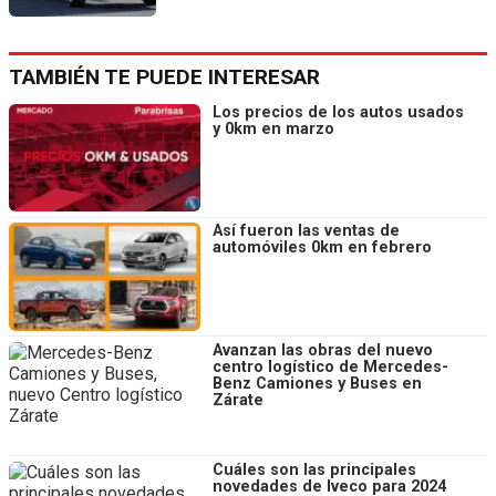
TAMBIÉN TE PUEDE INTERESAR
Los precios de los autos usados
y 0km en marzo
Así fueron las ventas de
automóviles 0km en febrero
Avanzan las obras del nuevo
centro logístico de Mercedes-
Benz Camiones y Buses en
Zárate
Cuáles son las principales
novedades de Iveco para 2024