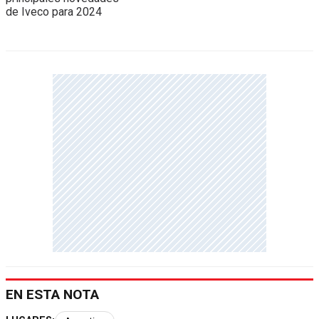
EN ESTA NOTA