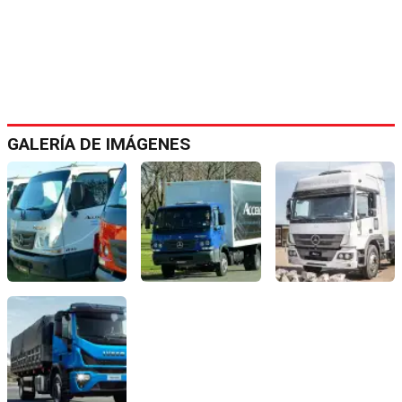
GALERÍA DE IMÁGENES