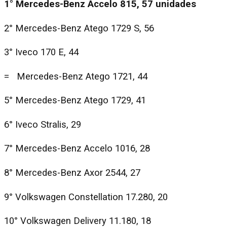
1° Mercedes-Benz Accelo 815, 57 unidades
2° Mercedes-Benz Atego 1729 S, 56
3° Iveco 170 E, 44
= Mercedes-Benz Atego 1721, 44
5° Mercedes-Benz Atego 1729, 41
6° Iveco Stralis, 29
7° Mercedes-Benz Accelo 1016, 28
8° Mercedes-Benz Axor 2544, 27
9° Volkswagen Constellation 17.280, 20
10° Volkswagen Delivery 11.180, 18