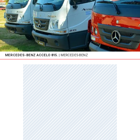
MERCEDES-BENZ ACCELO 815.
| MERCEDES-BENZ