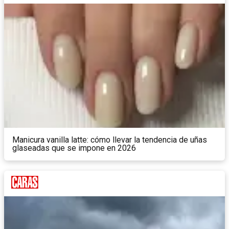
Manicura vanilla latte: cómo llevar la tendencia de uñas
glaseadas que se impone en 2026