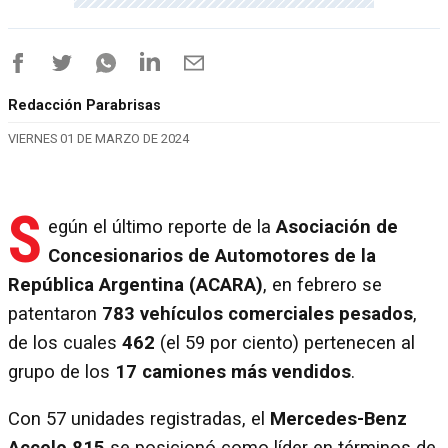
Redacción Parabrisas
VIERNES 01 DE MARZO DE 2024
S
egún el último reporte de la
Asociación de
Concesionarios de Automotores de la
República Argentina (ACARA)
, en febrero se
patentaron
783 vehículos comerciales pesados
,
de los cuales
462
(el 59 por ciento) pertenecen al
grupo de los
17 camiones más vendidos
.
Con 57 unidades registradas, el
Mercedes-Benz