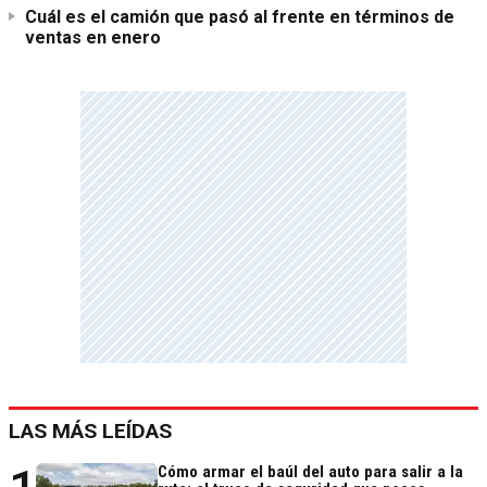
Cuál es el camión que pasó al frente en términos de
ventas en enero
LAS MÁS LEÍDAS
Cómo armar el baúl del auto para salir a la