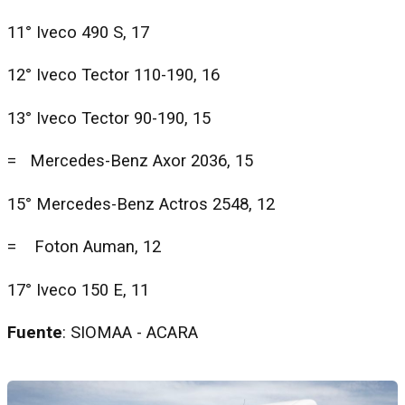
11° Iveco 490 S, 17
12° Iveco Tector 110-190, 16
13° Iveco Tector 90-190, 15
= Mercedes-Benz Axor 2036, 15
15° Mercedes-Benz Actros 2548, 12
= Foton Auman, 12
17° Iveco 150 E, 11
Fuente
: SIOMAA - ACARA