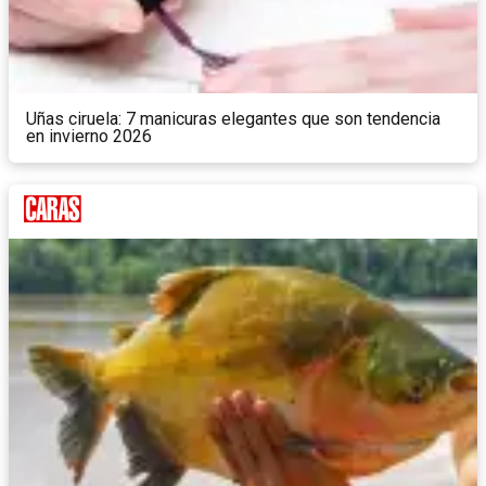
Uñas ciruela: 7 manicuras elegantes que son tendencia
en invierno 2026