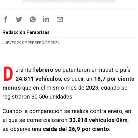
Redacción Parabrisas
JUEVES 29 DE FEBRERO DE 2024
D
urante
febrero
se patentaron en nuestro país
24.811 vehículos
, es decir, un
18,7 por ciento
menos
que en el mismo mes de 2023, cuando se
registraron 30.506 unidades.
Cuando la comparación se realiza contra enero, en
el que se comercializaron
33.918 vehículos 0km
,
se observa una
caída del 26,9 por ciento
.