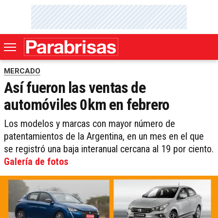
MERCADO
Así fueron las ventas de
automóviles 0km en febrero
Los modelos y marcas con mayor número de
patentamientos de la Argentina, en un mes en el que
se registró una baja interanual cercana al 19 por ciento.
Galería de fotos