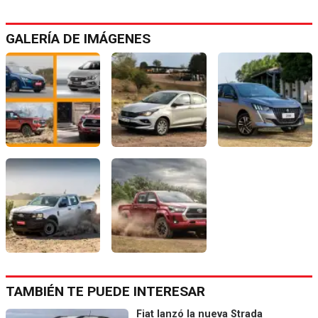
GALERÍA DE IMÁGENES
TAMBIÉN TE PUEDE INTERESAR
Fiat lanzó la nueva Strada