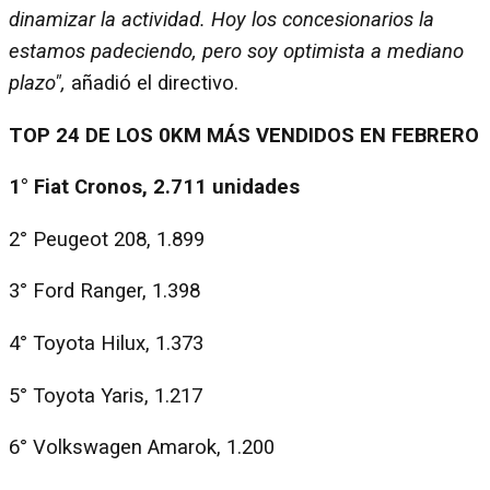
dinamizar la actividad. Hoy los concesionarios la
estamos padeciendo, pero soy optimista a mediano
plazo",
añadió el directivo.
TOP 24 DE LOS 0KM MÁS VENDIDOS EN FEBRERO
1° Fiat Cronos, 2.711 unidades
2° Peugeot 208, 1.899
3° Ford Ranger, 1.398
4° Toyota Hilux, 1.373
5° Toyota Yaris, 1.217
6° Volkswagen Amarok, 1.200