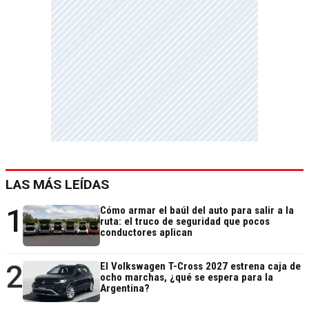
LAS MÁS LEÍDAS
1
Cómo armar el baúl del auto para salir a la
ruta: el truco de seguridad que pocos
conductores aplican
2
El Volkswagen T-Cross 2027 estrena caja de
ocho marchas, ¿qué se espera para la
Argentina?