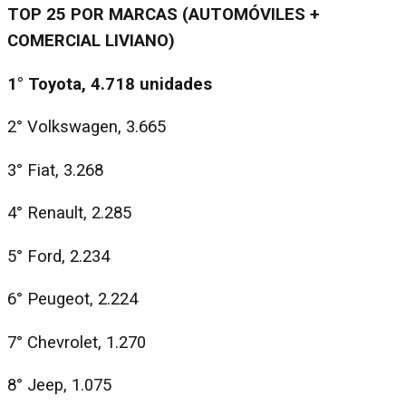
TOP 25 POR MARCAS (AUTOMÓVILES +
COMERCIAL LIVIANO)
1°
Toyota, 4.718 unidades
2° Volkswagen, 3.665
3° Fiat, 3.268
4° Renault, 2.285
5° Ford, 2.234
6° Peugeot, 2.224
7° Chevrolet, 1.270
8° Jeep, 1.075