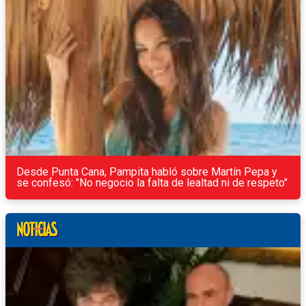
Desde Punta Cana, Pampita habló sobre Martín Pepa y
se confesó: "No negocio la falta de lealtad ni de respeto"