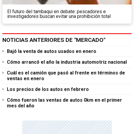
El futuro del tambaqui en debate: pescadores e
investigadores buscan evitar una prohibición total
NOTICIAS ANTERIORES DE "MERCADO"
Bajó la venta de autos usados en enero
Cómo arrancó el año la industria automotriz nacional
Cuál es el camión que pasó al frente en términos de
ventas en enero
Los precios de los autos en febrero
Cómo fueron las ventas de autos 0km en el primer
mes del año