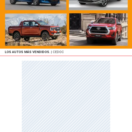
LOS AUTOS MÁS VENDIDOS.
| CEDOC