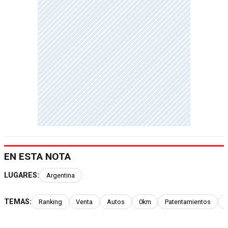
EN ESTA NOTA
LUGARES:
Argentina
TEMAS:
Ranking
Venta
Autos
0km
Patentamientos