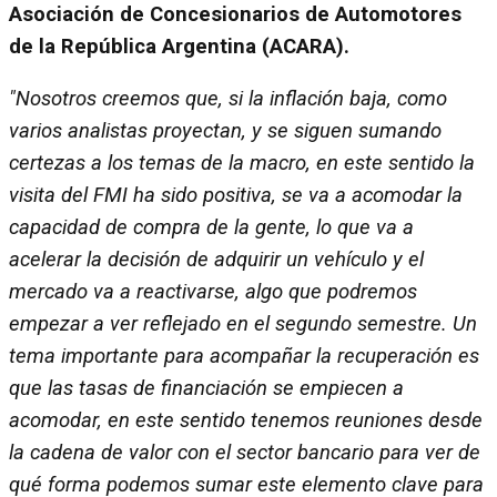
Asociación de Concesionarios de Automotores
de la República Argentina (ACARA).
"Nosotros creemos que, si la inflación baja, como
varios analistas proyectan, y se siguen sumando
certezas a los temas de la macro, en este sentido la
visita del FMI ha sido positiva, se va a acomodar la
capacidad de compra de la gente, lo que va a
acelerar la decisión de adquirir un vehículo y el
mercado va a reactivarse, algo que podremos
empezar a ver reflejado en el segundo semestre. Un
tema importante para acompañar la recuperación es
que las tasas de financiación se empiecen a
acomodar, en este sentido tenemos reuniones desde
la cadena de valor con el sector bancario para ver de
qué forma podemos sumar este elemento clave para