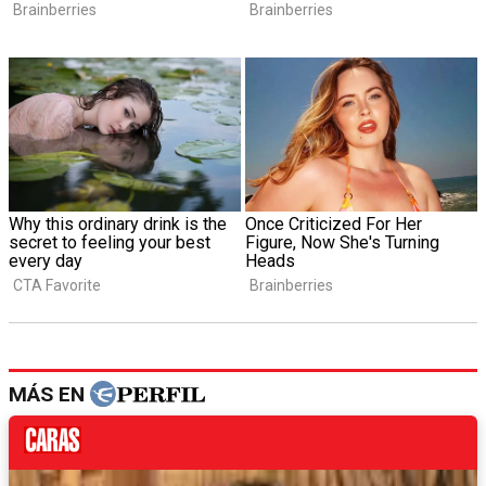
MÁS EN