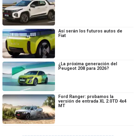
Así serán los futuros autos de
Fiat
¿La próxima generación del
Peugeot 208 para 2026?
Ford Ranger: probamos la
versión de entrada XL 2.0TD 4x4
MT