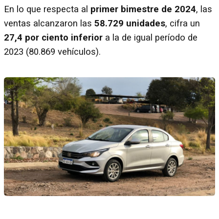
En lo que respecta al
primer bimestre de 2024
, las
ventas alcanzaron las
58.729 unidades
, cifra un
27,4 por ciento inferior
a la de igual período de
2023 (80.869 vehículos).