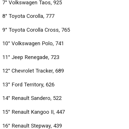
7° Volkswagen Taos, 925
8° Toyota Corolla, 777
9° Toyota Corolla Cross, 765
10° Volkswagen Polo, 741
11° Jeep Renegade, 723
12° Chevrolet Tracker, 689
13° Ford Territory, 626
14° Renault Sandero, 522
15° Renault Kangoo II, 447
16° Renault Stepway, 439