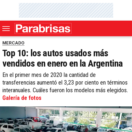
MERCADO
Top 10: los autos usados más
vendidos en enero en la Argentina
En el primer mes de 2020 la cantidad de
transferencias aumentó el 3,23 por ciento en términos
interanuales. Cuáles fueron los modelos más elegidos.
Galería de fotos