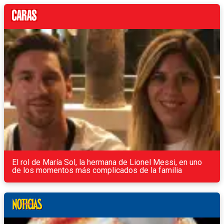
El rol de María Sol, la hermana de Lionel Messi, en uno
de los momentos más complicados de la familia