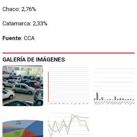
Chaco: 2,76%
Catamarca: 2,33%
Fuente
: CCA
GALERÍA DE IMÁGENES