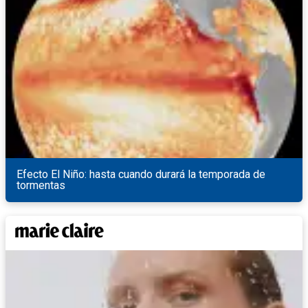
Efecto El Niño: hasta cuando durará la temporada de
tormentas