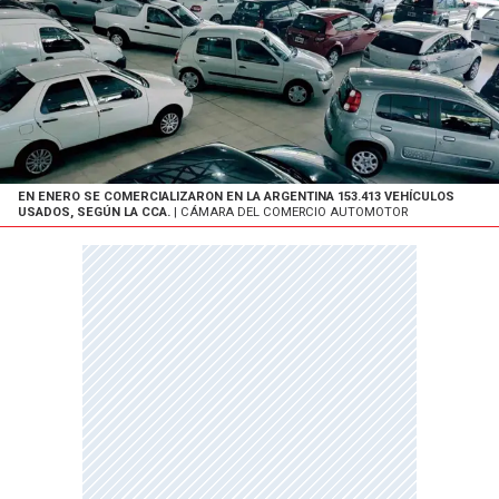
EN ENERO SE COMERCIALIZARON EN LA ARGENTINA 153.413 VEHÍCULOS
USADOS, SEGÚN LA CCA.
| CÁMARA DEL COMERCIO AUTOMOTOR