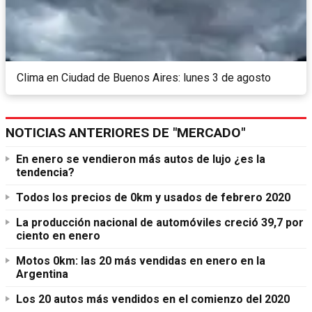
Clima en Ciudad de Buenos Aires: lunes 3 de agosto
NOTICIAS ANTERIORES DE "MERCADO"
En enero se vendieron más autos de lujo ¿es la
tendencia?
Todos los precios de 0km y usados de febrero 2020
La producción nacional de automóviles creció 39,7 por
ciento en enero
Motos 0km: las 20 más vendidas en enero en la
Argentina
Los 20 autos más vendidos en el comienzo del 2020