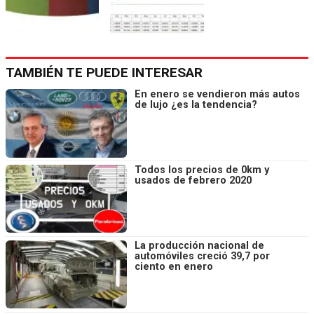
TAMBIÉN TE PUEDE INTERESAR
En enero se vendieron más autos
de lujo ¿es la tendencia?
Todos los precios de 0km y
usados de febrero 2020
La producción nacional de
automóviles creció 39,7 por
ciento en enero