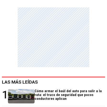
LAS MÁS LEÍDAS
1
Cómo armar el baúl del auto para salir a la
ruta: el truco de seguridad que pocos
conductores aplican