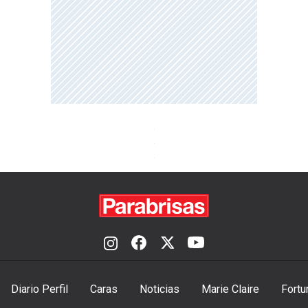
Diario Perfil
Caras
Noticias
Marie Claire
Fortu