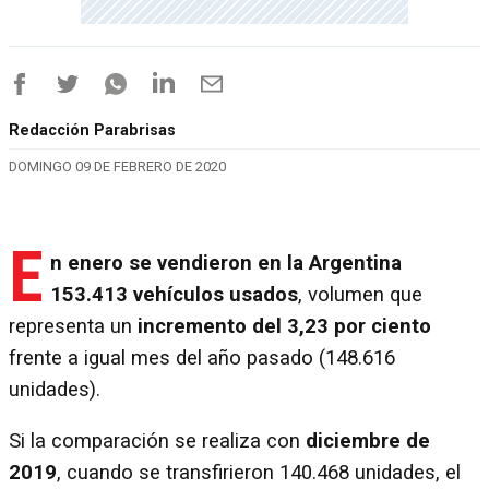
Redacción Parabrisas
DOMINGO 09 DE FEBRERO DE 2020
E
n enero se vendieron en la Argentina
153.413 vehículos usados
, volumen que
representa un
incremento del 3,23 por ciento
frente a igual mes del año pasado (148.616
unidades).
Si la comparación se realiza con
diciembre de
2019
, cuando se transfirieron 140.468 unidades, el