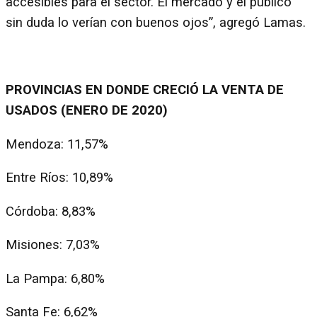
accesibles para el sector. El mercado y el público
sin duda lo verían con buenos ojos”, agregó Lamas.
PROVINCIAS EN DONDE CRECIÓ LA VENTA DE
USADOS (ENERO DE 2020)
Mendoza: 11,57%
Entre Ríos: 10,89%
Córdoba: 8,83%
Misiones: 7,03%
La Pampa: 6,80%
Santa Fe: 6,62%