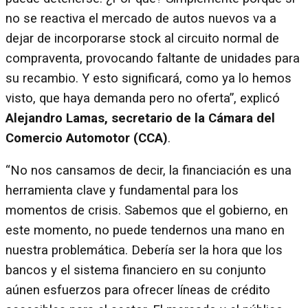
no se reactiva el mercado de autos nuevos va a
dejar de incorporarse stock al circuito normal de
compraventa, provocando faltante de unidades para
su recambio. Y esto significará, como ya lo hemos
visto, que haya demanda pero no oferta”, explicó
Alejandro Lamas, secretario de la Cámara del
Comercio Automotor (CCA)
.
“No nos cansamos de decir, la financiación es una
herramienta clave y fundamental para los
momentos de crisis. Sabemos que el gobierno, en
este momento, no puede tendernos una mano en
nuestra problemática. Debería ser la hora que los
bancos y el sistema financiero en su conjunto
aúnen esfuerzos para ofrecer líneas de crédito