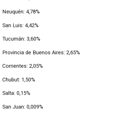
Neuquén: 4,78%
San Luis: 4,42%
Tucumán: 3,60%
Provincia de Buenos Aires: 2,65%
Corrientes: 2,05%
Chubut: 1,50%
Salta: 0,15%
San Juan: 0,009%