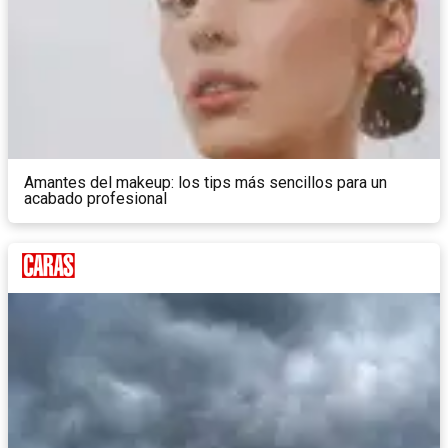
Amantes del makeup: los tips más sencillos para un
acabado profesional