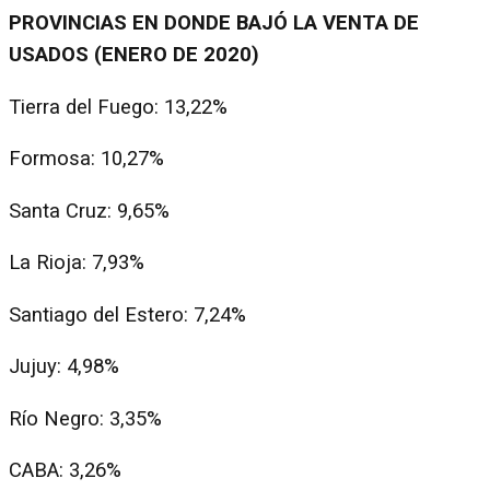
PROVINCIAS EN DONDE BAJÓ LA VENTA DE
USADOS (ENERO DE 2020)
Tierra del Fuego: 13,22%
Formosa: 10,27%
Santa Cruz: 9,65%
La Rioja: 7,93%
Santiago del Estero: 7,24%
Jujuy: 4,98%
Río Negro: 3,35%
CABA: 3,26%