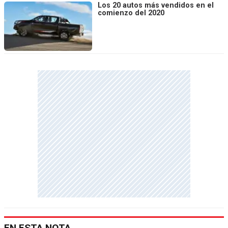
Los 20 autos más vendidos en el
comienzo del 2020
EN ESTA NOTA