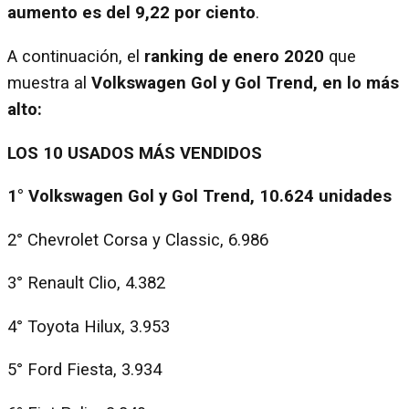
aumento es del 9,22 por ciento
.
A continuación, el
ranking de enero 2020
que
muestra al
Volkswagen Gol y Gol Trend, en lo más
alto:
LOS 10 USADOS MÁS VENDIDOS
1° Volkswagen Gol y Gol Trend, 10.624 unidades
2° Chevrolet Corsa y Classic, 6.986
3° Renault Clio, 4.382
4° Toyota Hilux, 3.953
5° Ford Fiesta, 3.934