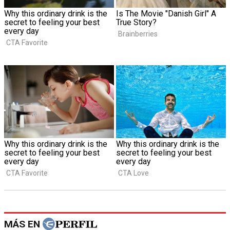
MÁS EN