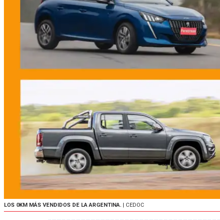
LOS 0KM MÁS VENDIDOS DE LA ARGENTINA.
| CEDOC