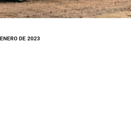
 ENERO DE 2023