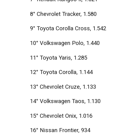
8° Chevrolet Tracker, 1.580
9° Toyota Corolla Cross, 1.542
10° Volkswagen Polo, 1.440
11° Toyota Yaris, 1.285
12° Toyota Corolla, 1.144
13° Chevrolet Cruze, 1.133
14° Volkswagen Taos, 1.130
15° Chevrolet Onix, 1.016
16° Nissan Frontier, 934