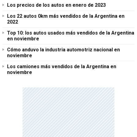
Los precios de los autos en enero de 2023
Los 22 autos 0km más vendidos de la Argentina en
2022
Top 10: los autos usados más vendidos de la Argentina
en noviembre
Cómo anduvo la industria automotriz nacional en
noviembre
Los camiones más vendidos de la Argentina en
noviembre