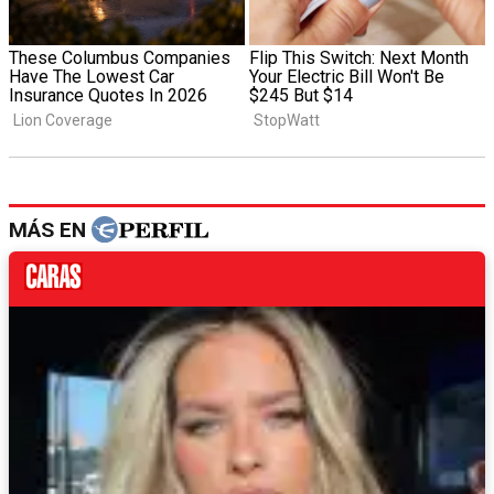
MÁS EN