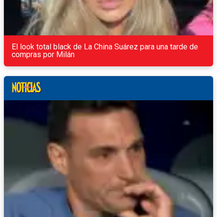
El look total black de La China Suárez para una tarde de
compras por Milán