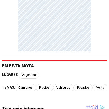
EN ESTA NOTA
LUGARES:
Argentina
TEMAS:
Camiones
Precios
Vehículos
Pesados
Venta