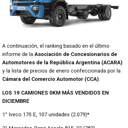
A continuación, el ranking basado en el último
informe de la
Asociación de Concesionarios de
Automotores de la República Argentina (ACARA)
y la lista de precios de enero confeccionada por la
Cámara del Comercio Automotor (CCA)
:
LOS 19 CAMIONES 0KM MÁS VENDIDOS EN
DICIEMBRE
1° Iveco 170 E, 107 unidades (2.079)*