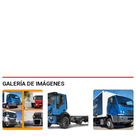
GALERÍA DE IMÁGENES