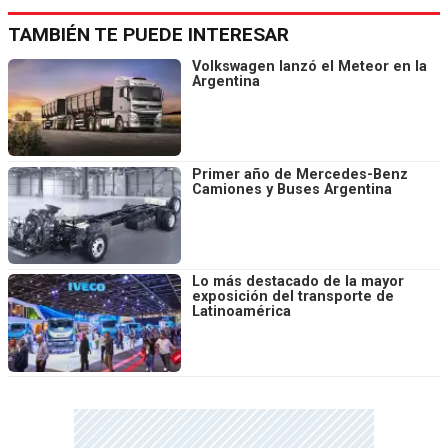
TAMBIÉN TE PUEDE INTERESAR
Volkswagen lanzó el Meteor en la
Argentina
Primer año de Mercedes-Benz
Camiones y Buses Argentina
Lo más destacado de la mayor
exposición del transporte de
Latinoamérica