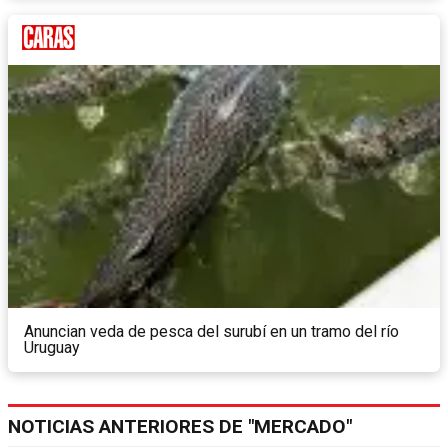
Anuncian veda de pesca del surubí en un tramo del río
Uruguay
NOTICIAS ANTERIORES DE "MERCADO"