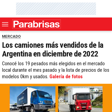
MERCADO
Los camiones más vendidos de la
Argentina en diciembre de 2022
Conocé los 19 pesados más elegidos en el mercado
local durante el mes pasado y la lista de precios de los
modelos 0km y usados.
Galería de fotos