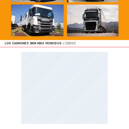
LOS CAMIONES 0KM MÁS VENDIDOS.
| CEDOC