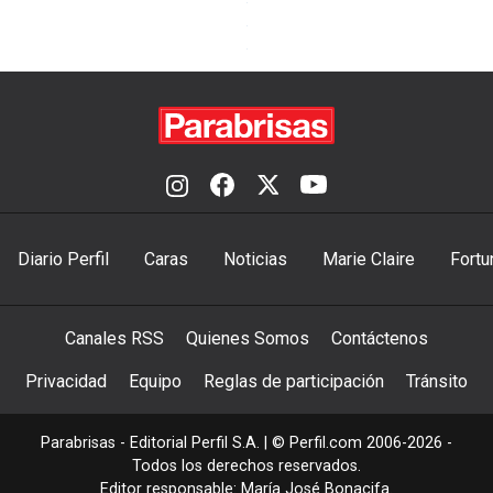
Diario Perfil
Caras
Noticias
Marie Claire
Fortu
Canales RSS
Quienes Somos
Contáctenos
Privacidad
Equipo
Reglas de participación
Tránsito
Parabrisas - Editorial Perfil S.A.
| © Perfil.com 2006-2026 -
Todos los derechos reservados.
Editor responsable: María José Bonacifa.