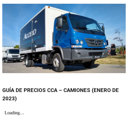
GUÍA DE PRECIOS CCA – CAMIONES (ENERO DE
2023)