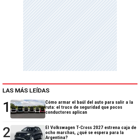
LAS MÁS LEÍDAS
1
Cómo armar el baúl del auto para salir a la
ruta: el truco de seguridad que pocos
conductores aplican
2
El Volkswagen T-Cross 2027 estrena caja de
ocho marchas, ¿qué se espera para la
Argentina?