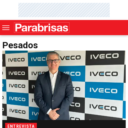
Pesados
ENTREVISTA