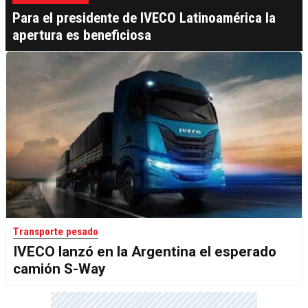
Para el presidente de IVECO Latinoamérica la
apertura es beneficiosa
Transporte pesado
IVECO lanzó en la Argentina el esperado
camión S-Way