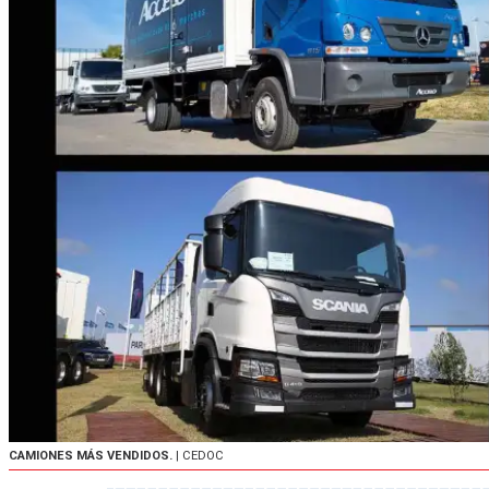
CAMIONES MÁS VENDIDOS.
| CEDOC