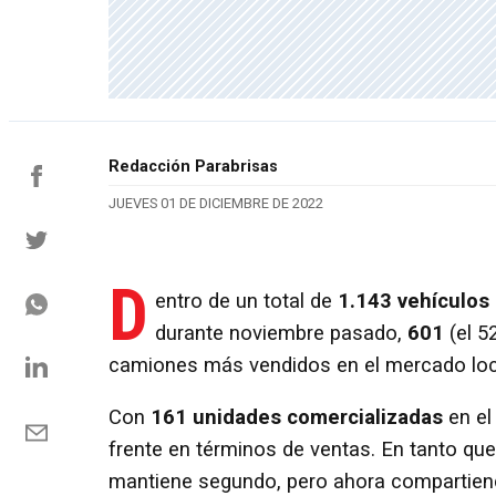
Redacción Parabrisas
JUEVES 01 DE DICIEMBRE DE 2022
D
entro de un total de
1.143 vehículos
durante noviembre pasado,
601
(el 5
camiones más vendidos en el mercado loc
Con
161 unidades comercializadas
en el
frente en términos de ventas. En tanto que
mantiene segundo, pero ahora compartien