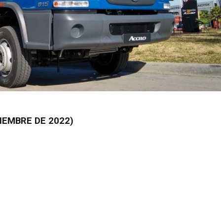
IEMBRE DE 2022)