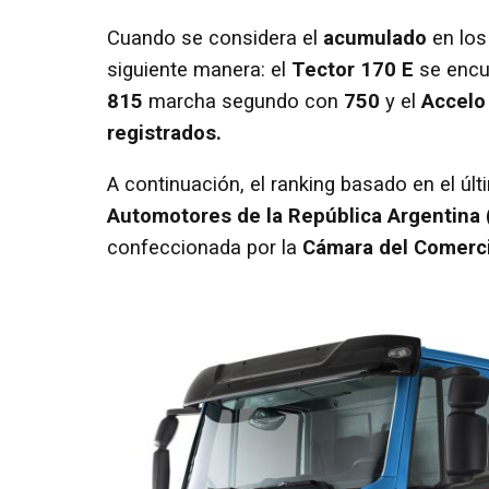
Cuando se considera el
acumulado
en los
siguiente manera: el
Tector 170 E
se encu
815
marcha segundo con
750
y el
Accelo
registrados.
A continuación, el ranking basado en el últ
Automotores de la República Argentina
confeccionada por la
Cámara del Comerc