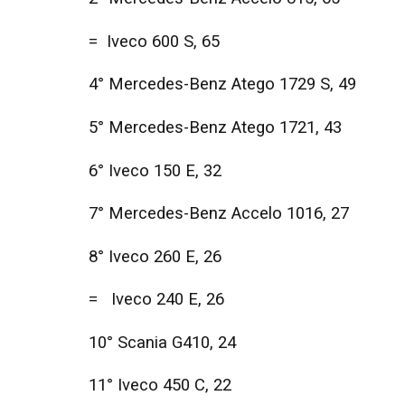
= Iveco 600 S, 65
4° Mercedes-Benz Atego 1729 S, 49
5° Mercedes-Benz Atego 1721, 43
6° Iveco 150 E, 32
7° Mercedes-Benz Accelo 1016, 27
8° Iveco 260 E, 26
= Iveco 240 E, 26
10° Scania G410, 24
11° Iveco 450 C, 22