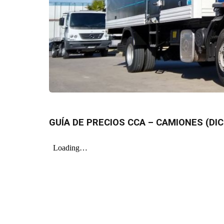
GUÍA DE PRECIOS CCA – CAMIONES (DIC