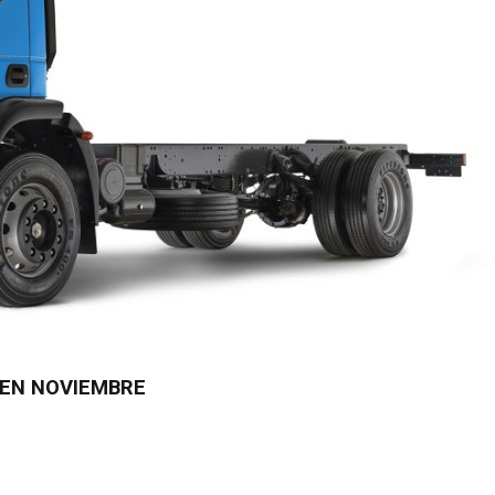
 EN NOVIEMBRE