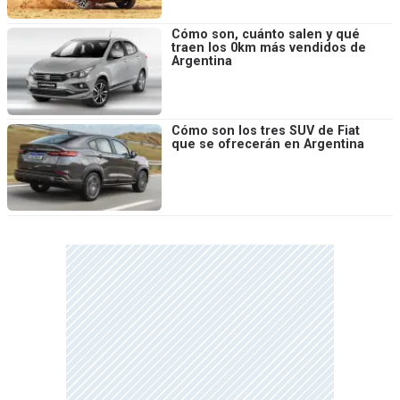
Cómo son, cuánto salen y qué
traen los 0km más vendidos de
Argentina
Cómo son los tres SUV de Fiat
que se ofrecerán en Argentina