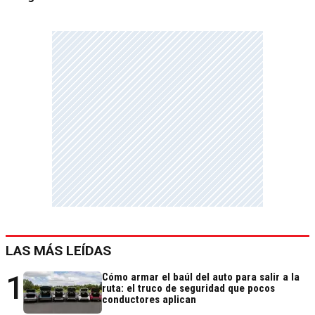
LAS MÁS LEÍDAS
1
Cómo armar el baúl del auto para salir a la
ruta: el truco de seguridad que pocos
conductores aplican