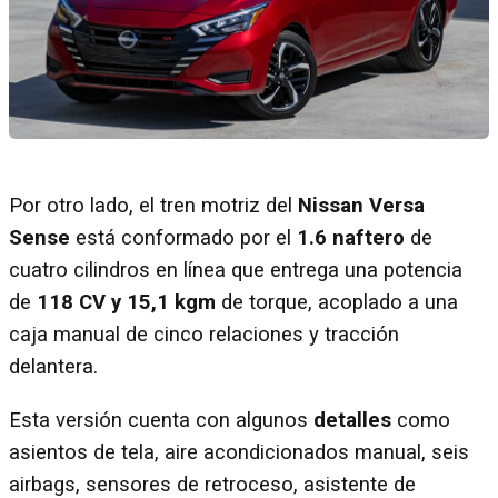
Por otro lado, el tren motriz del
Nissan Versa
Sense
está conformado por el
1.6 naftero
de
cuatro cilindros en línea que entrega una potencia
de
118 CV y 15,1 kgm
de torque, acoplado a una
caja manual de cinco relaciones y tracción
delantera.
Esta versión cuenta con algunos
detalles
como
asientos de tela, aire acondicionados manual, seis
airbags, sensores de retroceso, asistente de