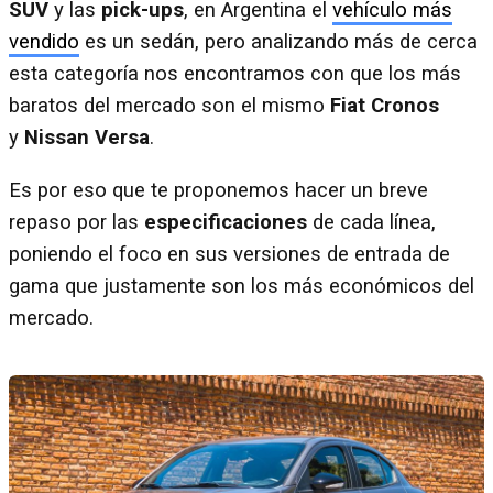
SUV
y las
pick-ups
, en Argentina el
vehículo más
vendido
es un sedán, pero analizando más de cerca
esta categoría nos encontramos con que los más
baratos del mercado son el mismo
Fiat Cronos
y
Nissan Versa
.
Es por eso que te proponemos hacer un breve
repaso por las
especificaciones
de cada línea,
poniendo el foco en sus versiones de entrada de
gama que justamente son los más económicos del
mercado.