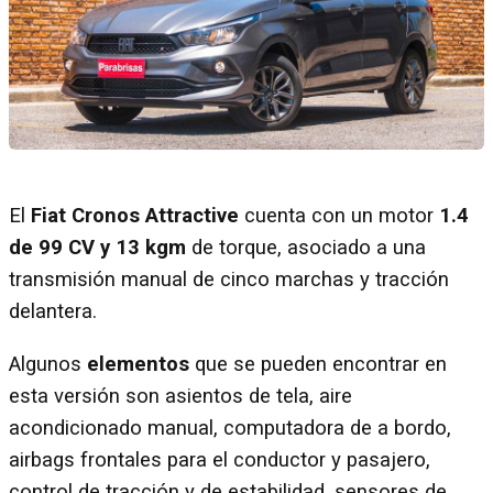
El
Fiat Cronos Attractive
cuenta con un motor
1.4
de 99 CV y 13 kgm
de torque, asociado a una
transmisión manual de cinco marchas y tracción
delantera.
Algunos
elementos
que se pueden encontrar en
esta versión son asientos de tela, aire
acondicionado manual, computadora de a bordo,
airbags frontales para el conductor y pasajero,
control de tracción y de estabilidad, sensores de