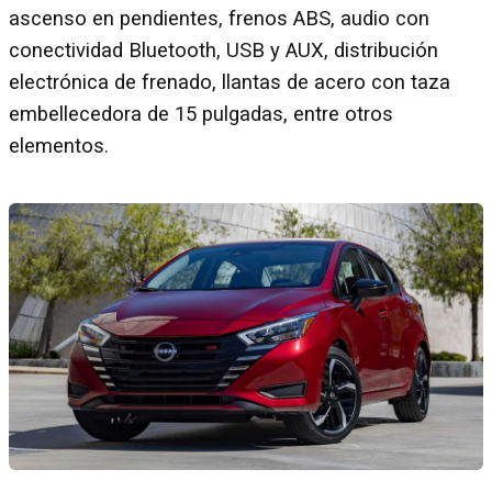
ascenso en pendientes, frenos ABS, audio con
conectividad Bluetooth, USB y AUX, distribución
electrónica de frenado, llantas de acero con taza
embellecedora de 15 pulgadas, entre otros
elementos.