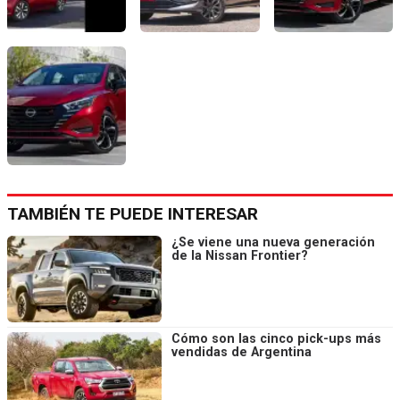
TAMBIÉN TE PUEDE INTERESAR
¿Se viene una nueva generación
de la Nissan Frontier?
Cómo son las cinco pick-ups más
vendidas de Argentina