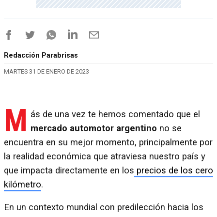
Redacción Parabrisas
MARTES 31 DE ENERO DE 2023
M
ás de una vez te hemos comentado que el
mercado automotor argentino
no se
encuentra en su mejor momento, principalmente por
la realidad económica que atraviesa nuestro país y
que impacta directamente en los
precios de los cero
kilómetro
.
En un contexto mundial con predilección hacia los