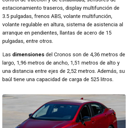
estacionamiento traseros, display multifunción de
3.5 pulgadas, frenos ABS, volante multifunción,
volante regulable en altura, sistema de asistencia al
arranque en pendientes, llantas de acero de 15
pulgadas, entre otros.
Las
dimensiones
del Cronos son de 4,36 metros de
largo, 1,96 metros de ancho, 1,51 metros de alto y
una distancia entre ejes de 2,52 metros. Además, su
baúl tiene una capacidad de carga de 525 litros.