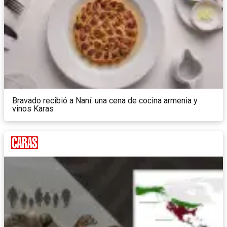
Bravado recibió a Naní: una cena de cocina armenia y
vinos Karas