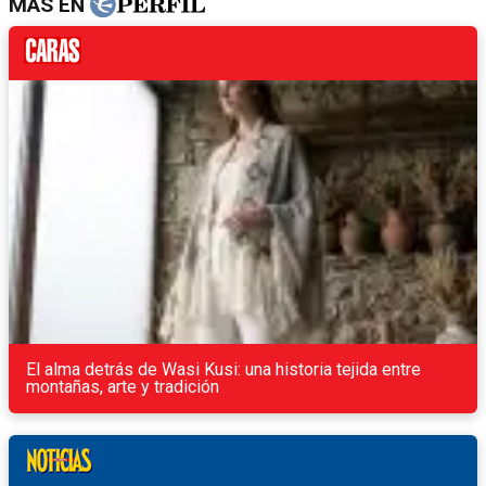
MÁS EN
El alma detrás de Wasi Kusi: una historia tejida entre
montañas, arte y tradición