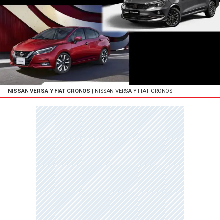
NISSAN VERSA Y FIAT CRONOS
| NISSAN VERSA Y FIAT CRONOS