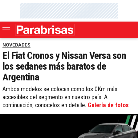
NOVEDADES
El Fiat Cronos y Nissan Versa son
los sedanes más baratos de
Argentina
Ambos modelos se colocan como los 0Km más
accesibles del segmento en nuestro país. A
continuación, conocelos en detalle.
Galería de fotos