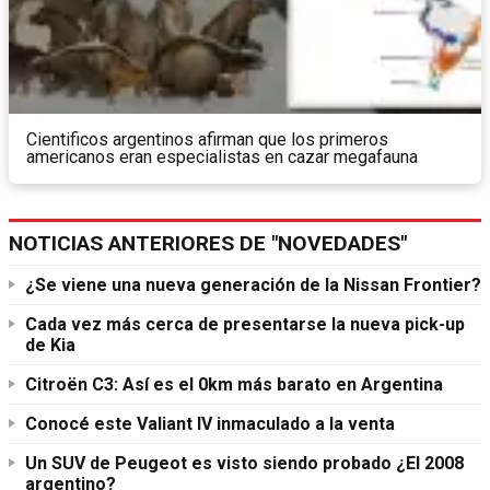
Cientificos argentinos afirman que los primeros
americanos eran especialistas en cazar megafauna
NOTICIAS ANTERIORES DE "NOVEDADES"
¿Se viene una nueva generación de la Nissan Frontier?
Cada vez más cerca de presentarse la nueva pick-up
de Kia
Citroën C3: Así es el 0km más barato en Argentina
Conocé este Valiant IV inmaculado a la venta
Un SUV de Peugeot es visto siendo probado ¿El 2008
argentino?