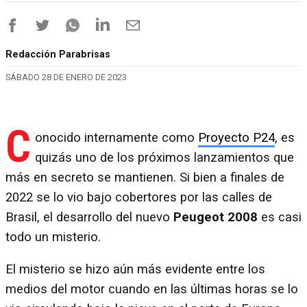
Redacción Parabrisas
SÁBADO 28 DE ENERO DE 2023
C
onocido internamente como
Proyecto P24
, es
quizás uno de los próximos lanzamientos que
más en secreto se mantienen. Si bien a finales de
2022 se lo vio bajo cobertores por las calles de
Brasil, el desarrollo del nuevo
Peugeot 2008
es casi
todo un misterio.
El misterio se hizo aún más evidente entre los
medios del motor cuando en las últimas horas se lo