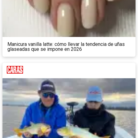
Manicura vanilla latte: cómo llevar la tendencia de uñas
glaseadas que se impone en 2026