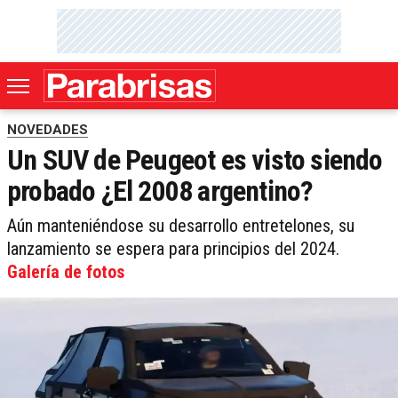
NOVEDADES
Un SUV de Peugeot es visto siendo
probado ¿El 2008 argentino?
Aún manteniéndose su desarrollo entretelones, su
lanzamiento se espera para principios del 2024.
Galería de fotos