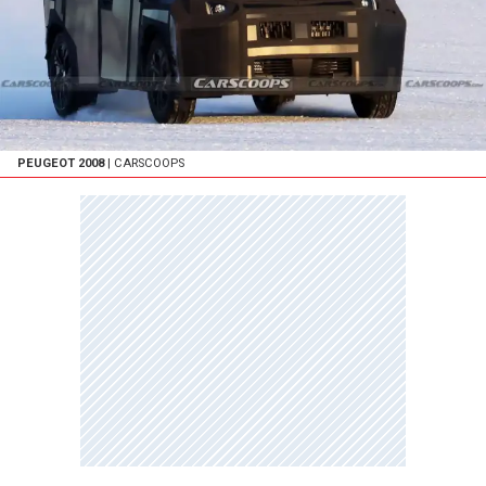
PEUGEOT 2008
| CARSCOOPS