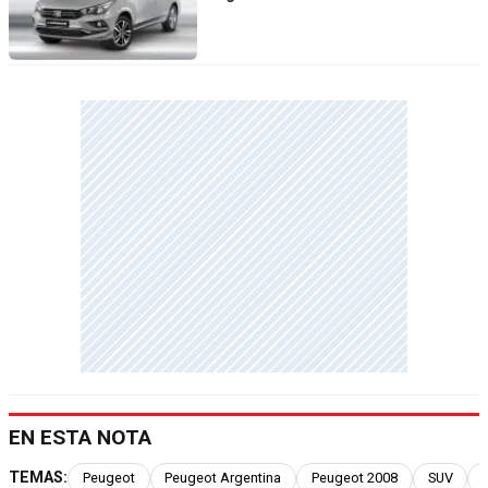
EN ESTA NOTA
TEMAS:
Peugeot
Peugeot Argentina
Peugeot 2008
SUV