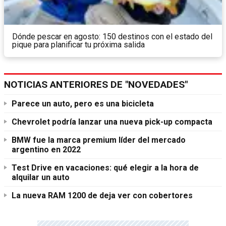
Dónde pescar en agosto: 150 destinos con el estado del
pique para planificar tu próxima salida
NOTICIAS ANTERIORES DE "NOVEDADES"
Parece un auto, pero es una bicicleta
Chevrolet podría lanzar una nueva pick-up compacta
BMW fue la marca premium líder del mercado
argentino en 2022
Test Drive en vacaciones: qué elegir a la hora de
alquilar un auto
La nueva RAM 1200 de deja ver con cobertores