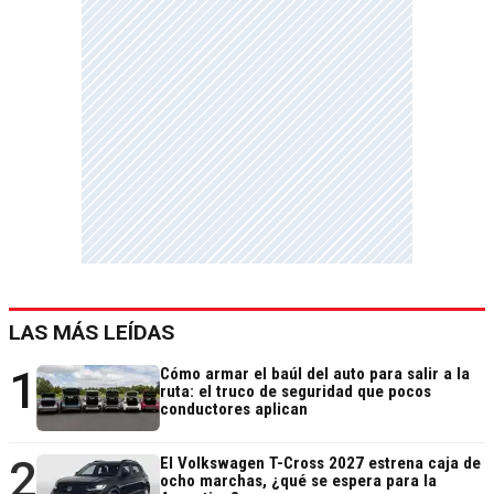
LAS MÁS LEÍDAS
1
Cómo armar el baúl del auto para salir a la
ruta: el truco de seguridad que pocos
conductores aplican
2
El Volkswagen T-Cross 2027 estrena caja de
ocho marchas, ¿qué se espera para la