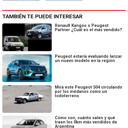
TAMBIÉN TE PUEDE INTERESAR
Renault Kangoo o Peugeot
Partner ¿Cuál es el más vendido?
Peugeot estaría evaluando lanzar
un nuevo modelo en la región
Mirá este Peugeot 504 circulando
por los médanos como un
todoterreno
Cómo son, cuánto salen y qué
traen los 0km más vendidos de
Argentina