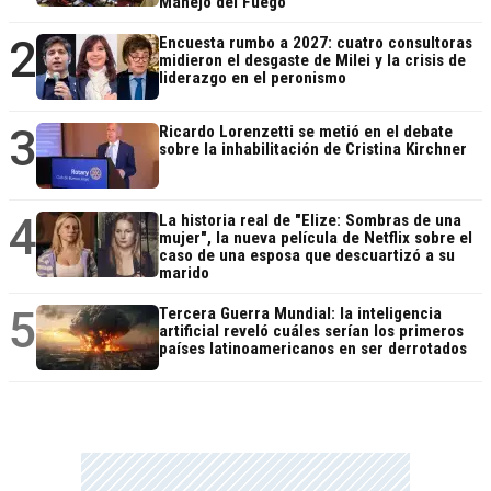
Manejo del Fuego
2
Encuesta rumbo a 2027: cuatro consultoras
midieron el desgaste de Milei y la crisis de
liderazgo en el peronismo
3
Ricardo Lorenzetti se metió en el debate
sobre la inhabilitación de Cristina Kirchner
4
La historia real de "Elize: Sombras de una
mujer", la nueva película de Netflix sobre el
caso de una esposa que descuartizó a su
marido
5
Tercera Guerra Mundial: la inteligencia
artificial reveló cuáles serían los primeros
países latinoamericanos en ser derrotados