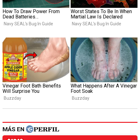
MÁS EN