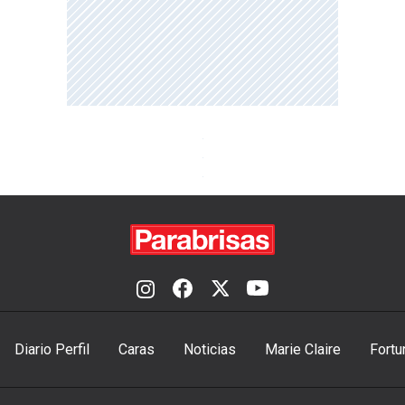
Diario Perfil
Caras
Noticias
Marie Claire
Fortu