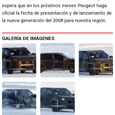
espera que en los próximos meses Peugeot haga
oficial la fecha de presentación y de lanzamiento de
la nueva generación del 2008 para nuestra región.
GALERÍA DE IMÁGENES