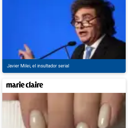
Javier Milei, el insultador serial