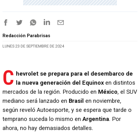
Redacción Parabrisas
LUNES 23 DE SEPTIEMBRE DE 2024
C
hevrolet se prepara para el desembarco de
la nueva generación del Equinox
en distintos
mercados de la región. Producido en
México
, el SUV
mediano será lanzado en
Brasil
en noviembre,
según reveló Autoesporte, y se espera que tarde o
temprano suceda lo mismo en
Argentina
. Por
ahora, no hay demasiados detalles.