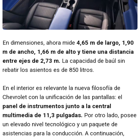
En dimensiones, ahora mide
4,65 m de largo, 1,90
m de ancho, 1,66 m de alto y tiene una distancia
entre ejes de 2,73 m.
La capacidad de baúl sin
rebatir los asientos es de 850 litros.
En el interior es relevante la nueva filosofía de
Chevrolet con la unificación de las pantallas: el
panel de instrumentos junto a la central
multimedia de 11,3 pulgadas.
Por otro lado, posee
un elevado nivel tecnológico y un paquete de
asistencias para la conducción. A continuación,