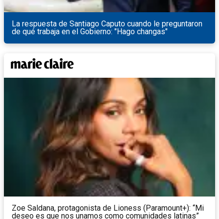
La respuesta de Santiago Caputo cuando le preguntaron
de qué trabaja en el Gobierno: "Hago changas"
Zoe Saldana, protagonista de Lioness (Paramount+): “Mi
deseo es que nos unamos como comunidades latinas”