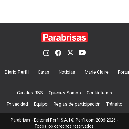
Diario Perfil
Caras
Noticias
Marie Claire
Fortu
Canales RSS
Quienes Somos
Contáctenos
Privacidad
Equipo
Reglas de participación
Tránsito
Parabrisas - Editorial Perfil S.A.
| © Perfil.com 2006-2026 -
Todos los derechos reservados.