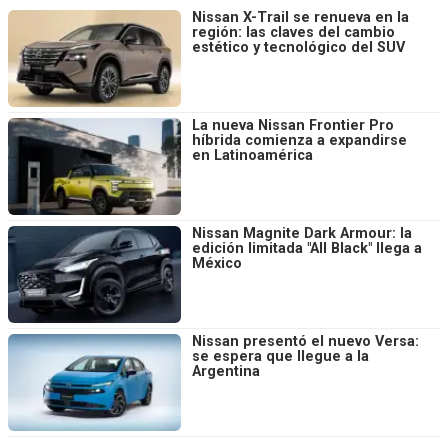
Nissan X-Trail se renueva en la
región: las claves del cambio
estético y tecnológico del SUV
La nueva Nissan Frontier Pro
híbrida comienza a expandirse
en Latinoamérica
Nissan Magnite Dark Armour: la
edición limitada "All Black" llega a
México
Nissan presentó el nuevo Versa:
se espera que llegue a la
Argentina