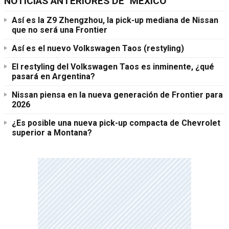
NOTICIAS ANTERIORES DE "MÉXICO"
Así es la Z9 Zhengzhou, la pick-up mediana de Nissan
que no será una Frontier
Así es el nuevo Volkswagen Taos (restyling)
El restyling del Volkswagen Taos es inminente, ¿qué
pasará en Argentina?
Nissan piensa en la nueva generación de Frontier para
2026
¿Es posible una nueva pick-up compacta de Chevrolet
superior a Montana?