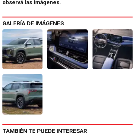
observá las imágenes.
GALERÍA DE IMÁGENES
TAMBIÉN TE PUEDE INTERESAR