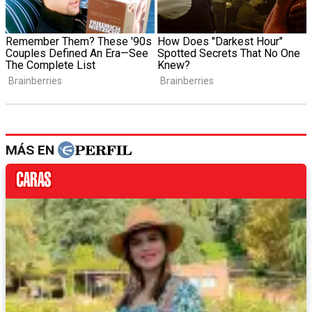
MÁS EN