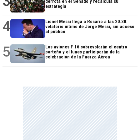
3
derrota en el Senado y recalcula su
estrategia
4
Lionel Messi llega a Rosario a las 20.30:
velatorio íntimo de Jorge Messi, sin acceso
al público
5
Los aviones F 16 sobrevolarán el centro
porteño y el lunes participarán de la
celebración de la Fuerza Aérea