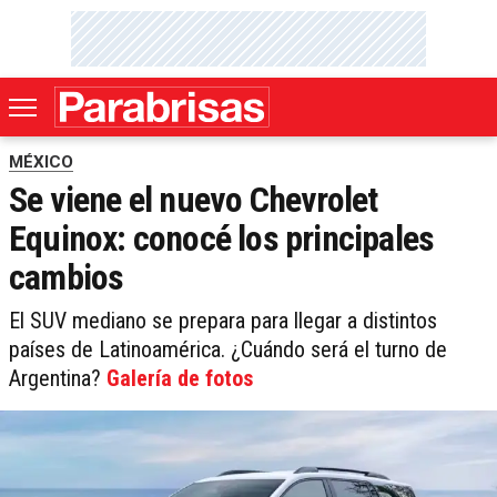
MÉXICO
Se viene el nuevo Chevrolet
Equinox: conocé los principales
cambios
El SUV mediano se prepara para llegar a distintos
países de Latinoamérica. ¿Cuándo será el turno de
Argentina?
Galería de fotos