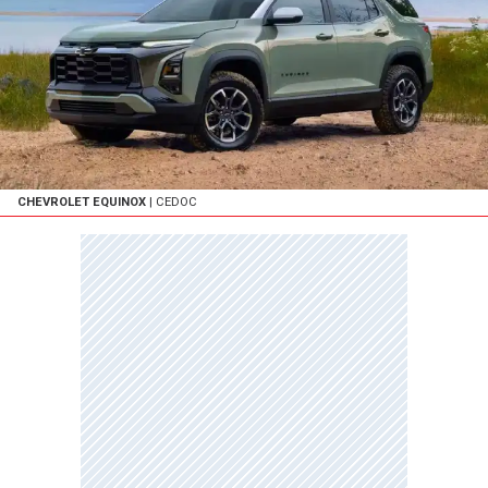
CHEVROLET EQUINOX
| CEDOC