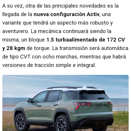
A su vez, otra de las principales novedades es la
llegada de la
nueva configuración Activ
, una
variante que tendrá un aspecto más robusto y
aventurero. La mecánica continuará siendo la
misma, un bloque
1.5 turbaalimentado de 172 CV
y 28 kgm
de torque. La transmisión será automática
de tipo CVT con ocho marchas, mientras que habrá
versiones de tracción simple e integral.