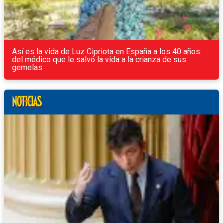
Así es la vida de Luz Cipriota en España a los 40 años:
del médico que le salvó la vida a la crianza de sus
gemelas