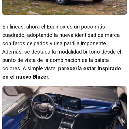
En líneas, ahora el Equinox es un poco más
cuadrado, adoptando la nueva identidad de marca
con faros delgados y una parrilla imponente.
Además, se destaca la modalidad bi-tono desde el
punto de vista de la combinación de la paleta
colores. A simple vista,
parecería estar inspirado
en el nuevo Blazer.