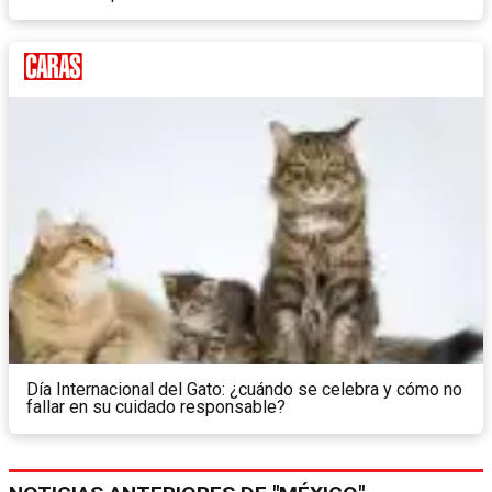
Día Internacional del Gato: ¿cuándo se celebra y cómo no
fallar en su cuidado responsable?