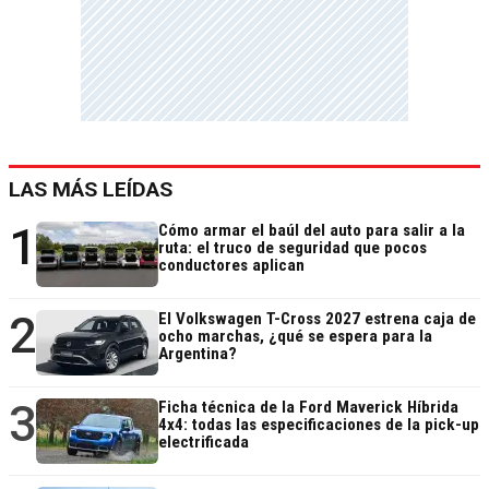
LAS MÁS LEÍDAS
1
Cómo armar el baúl del auto para salir a la
ruta: el truco de seguridad que pocos
conductores aplican
2
El Volkswagen T-Cross 2027 estrena caja de
ocho marchas, ¿qué se espera para la
Argentina?
3
Ficha técnica de la Ford Maverick Híbrida
4x4: todas las especificaciones de la pick-up
electrificada