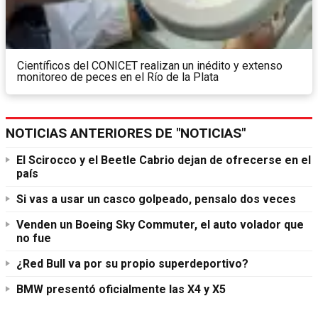
Científicos del CONICET realizan un inédito y extenso
monitoreo de peces en el Río de la Plata
NOTICIAS ANTERIORES DE "NOTICIAS"
El Scirocco y el Beetle Cabrio dejan de ofrecerse en el
país
Si vas a usar un casco golpeado, pensalo dos veces
Venden un Boeing Sky Commuter, el auto volador que
no fue
¿Red Bull va por su propio superdeportivo?
BMW presentó oficialmente las X4 y X5