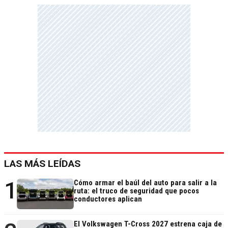
LAS MÁS LEÍDAS
1
Cómo armar el baúl del auto para salir a la
ruta: el truco de seguridad que pocos
conductores aplican
El Volkswagen T-Cross 2027 estrena caja de