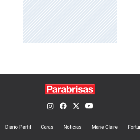
Diario Perfil
Caras
Noticias
Marie Claire
Fortu