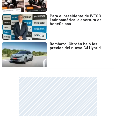
Para el presidente de IVECO
Latinoamérica la apertura es
beneficiosa
Bombazo: Citroën bajó los
precios del nuevo C4 Hybrid