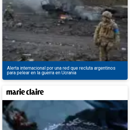
Alerta internacional por una red que recluta argentinos
para pelear en la guerra en Ucrania