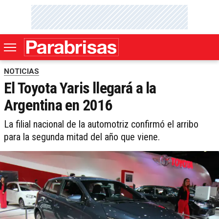
NOTICIAS
El Toyota Yaris llegará a la
Argentina en 2016
La filial nacional de la automotriz confirmó el arribo
para la segunda mitad del año que viene.