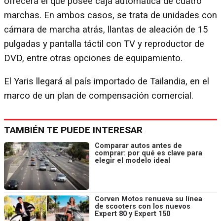
ofrecerá el que posee caja automática de cuatro
marchas. En ambos casos, se trata de unidades con
cámara de marcha atrás, llantas de aleación de 15
pulgadas y pantalla táctil con TV y reproductor de
DVD, entre otras opciones de equipamiento.
El Yaris llegará al país importado de Tailandia, en el
marco de un plan de compensación comercial.
TAMBIÉN TE PUEDE INTERESAR
Comparar autos antes de
comprar: por qué es clave para
elegir el modelo ideal
Corven Motos renueva su línea
de scooters con los nuevos
Expert 80 y Expert 150