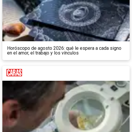
Horóscopo de agosto 2026: qué le espera a cada signo
en el amor, el trabajo y los vínculos