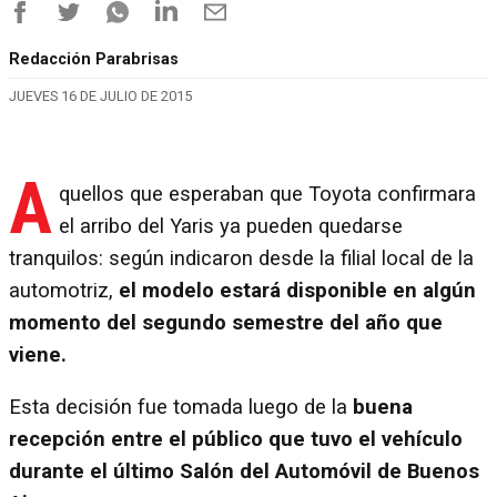
Redacción Parabrisas
JUEVES 16 DE JULIO DE 2015
A
quellos que esperaban que Toyota confirmara
el arribo del Yaris ya pueden quedarse
tranquilos: según indicaron desde la filial local de la
automotriz,
el modelo estará disponible en algún
momento del segundo semestre del año que
viene.
Esta decisión fue tomada luego de la
buena
recepción entre el público que tuvo el vehículo
durante el último Salón del Automóvil de Buenos