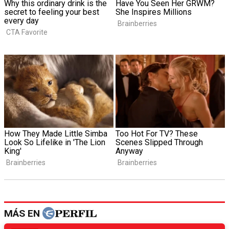
MÁS EN