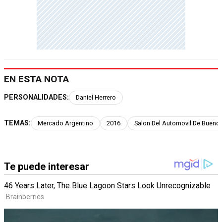
EN ESTA NOTA
PERSONALIDADES:
Daniel Herrero
TEMAS:
Mercado Argentino
2016
Salon Del Automovil De Buenos