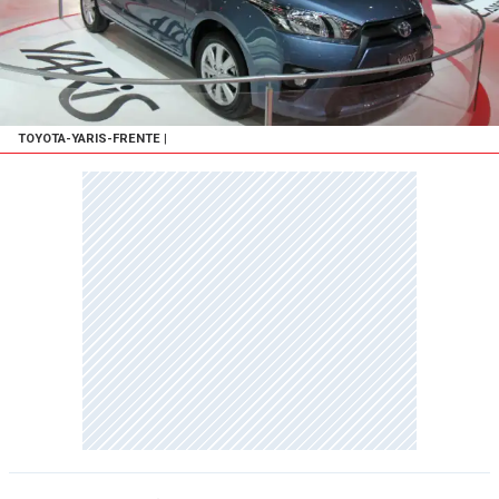
TOYOTA-YARIS-FRENTE
|