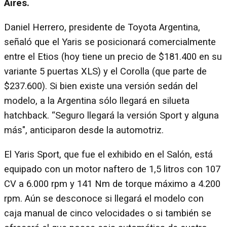
Aires.
Daniel Herrero, presidente de Toyota Argentina,
señaló que el Yaris se posicionará comercialmente
entre el Etios (hoy tiene un precio de $181.400 en su
variante 5 puertas XLS) y el Corolla (que parte de
$237.600). Si bien existe una versión sedán del
modelo, a la Argentina sólo llegará en silueta
hatchback. “Seguro llegará la versión Sport y alguna
más", anticiparon desde la automotriz.
El Yaris Sport, que fue el exhibido en el Salón, está
equipado con un motor naftero de 1,5 litros con 107
CV a 6.000 rpm y 141 Nm de torque máximo a 4.200
rpm. Aún se desconoce si llegará el modelo con
caja manual de cinco velocidades o si también se