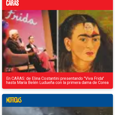
En CARAS: de Elina Costantini presentando "Viva Frida"
hasta María Belén Ludueña con la primera dama de Corea