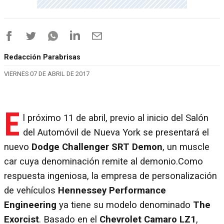
Redacción Parabrisas
VIERNES 07 DE ABRIL DE 2017
E
l próximo 11 de abril, previo al inicio del Salón
del Automóvil de Nueva York se presentará el
nuevo
Dodge Challenger SRT Demon
, un muscle
car cuya denominación remite al demonio.Como
respuesta ingeniosa, la empresa de personalización
de vehículos
Hennessey Performance
Engineering
ya tiene su modelo denominado
The
Exorcist
. Basado en el
Chevrolet Camaro LZ1
,