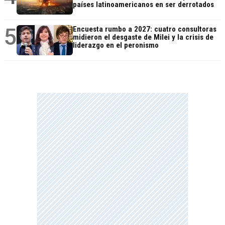
países latinoamericanos en ser derrotados
5
Encuesta rumbo a 2027: cuatro consultoras
midieron el desgaste de Milei y la crisis de
liderazgo en el peronismo