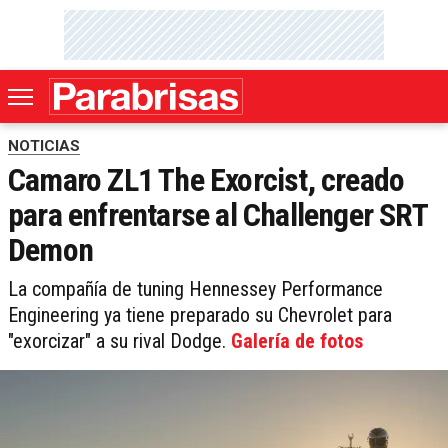
NOTICIAS
Camaro ZL1 The Exorcist, creado
para enfrentarse al Challenger SRT
Demon
La compañía de tuning Hennessey Performance
Engineering ya tiene preparado su Chevrolet para
"exorcizar" a su rival Dodge.
Galería de fotos