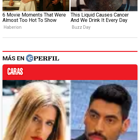
MÁS EN