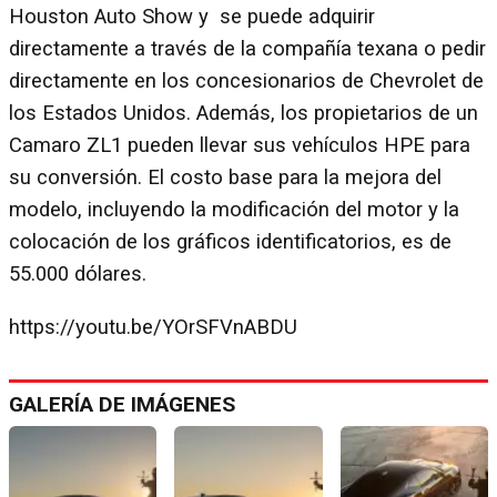
Houston Auto Show y se puede adquirir
directamente a través de la compañía texana o pedir
directamente en los concesionarios de Chevrolet de
los Estados Unidos. Además, los propietarios de un
Camaro ZL1 pueden llevar sus vehículos HPE para
su conversión. El costo base para la mejora del
modelo, incluyendo la modificación del motor y la
colocación de los gráficos identificatorios, es de
55.000 dólares.
https://youtu.be/YOrSFVnABDU
GALERÍA DE IMÁGENES