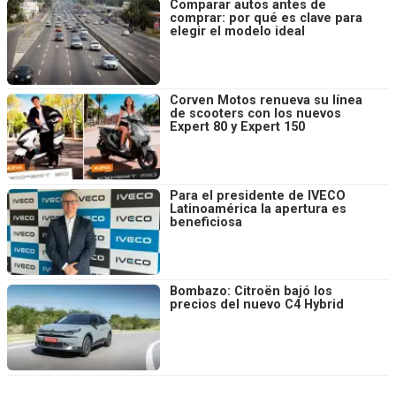
Comparar autos antes de
comprar: por qué es clave para
elegir el modelo ideal
Corven Motos renueva su línea
de scooters con los nuevos
Expert 80 y Expert 150
Para el presidente de IVECO
Latinoamérica la apertura es
beneficiosa
Bombazo: Citroën bajó los
precios del nuevo C4 Hybrid