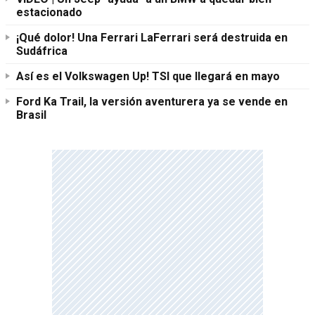
estacionado
¡Qué dolor! Una Ferrari LaFerrari será destruida en
Sudáfrica
Así es el Volkswagen Up! TSI que llegará en mayo
Ford Ka Trail, la versión aventurera ya se vende en
Brasil