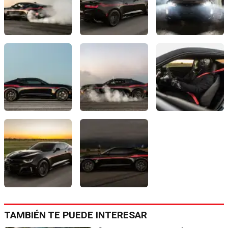
TAMBIÉN TE PUEDE INTERESAR