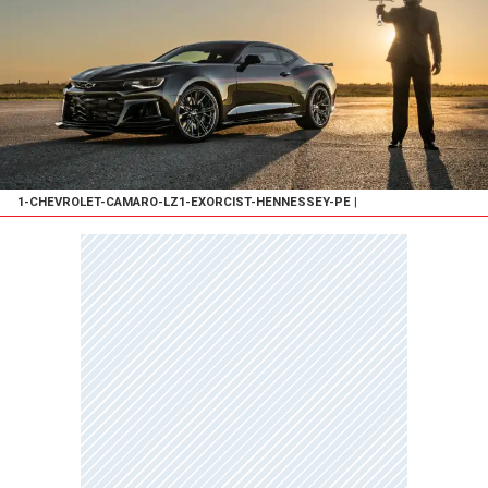
1-CHEVROLET-CAMARO-LZ1-EXORCIST-HENNESSEY-PE
|