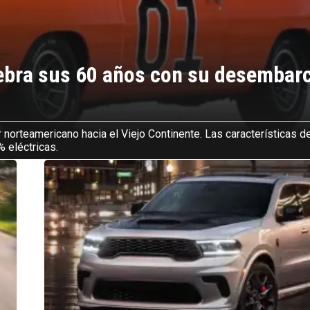
ebra sus 60 años con su desembar
 norteamericano hacia el Viejo Continente. Las características d
 eléctricas.