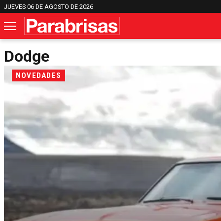
JUEVES 06 DE AGOSTO DE 2026
Dodge
NOVEDADES