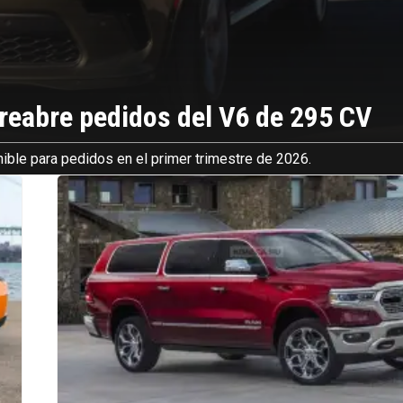
reabre pedidos del V6 de 295 CV
nible para pedidos en el primer trimestre de 2026.