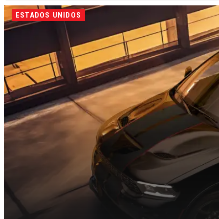
ESTADOS UNIDOS