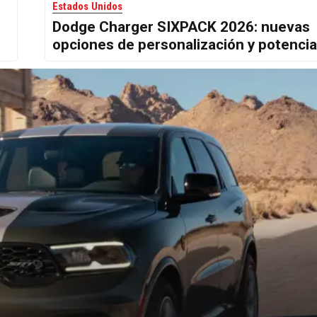
Estados Unidos
Dodge Charger SIXPACK 2026: nuevas
opciones de personalización y potencia