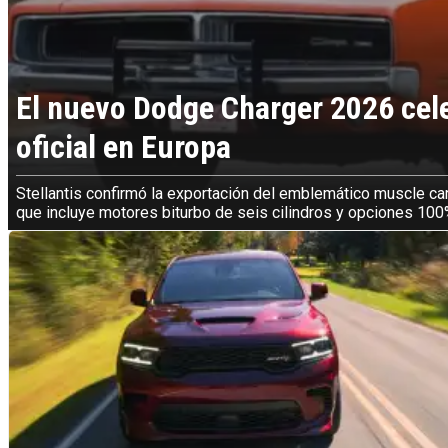
El nuevo Dodge Charger 2026 cel
oficial en Europa
Stellantis confirmó la exportación del emblemático muscle car
que incluye motores biturbo de seis cilindros y opciones 100%