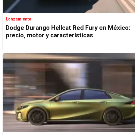
Lanzamiento
Dodge Durango Hellcat Red Fury en México:
precio, motor y características