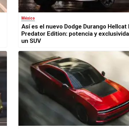
México
Así es el nuevo Dodge Durango Hellcat
Predator Edition: potencia y exclusivid
un SUV