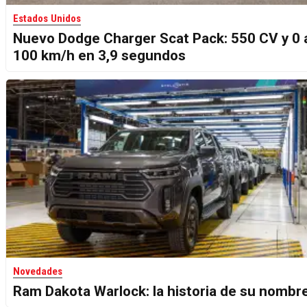
Estados Unidos
Nuevo Dodge Charger Scat Pack: 550 CV y 0 
100 km/h en 3,9 segundos
Novedades
Ram Dakota Warlock: la historia de su nombr