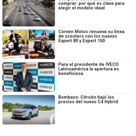
comprar: por qué es clave para
elegir el modelo ideal
Corven Motos renueva su línea
de scooters con los nuevos
Expert 80 y Expert 150
Para el presidente de IVECO
Latinoamérica la apertura es
beneficiosa
Bombazo: Citroën bajó los
precios del nuevo C4 Hybrid