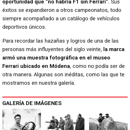
oportunidad que “no habría F1 sin Ferrari”
. Sus
éxitos se expandieron a otros campeonatos, todo
siempre acompañado a un catálogo de vehículos
deportivos únicos.
Para recordar las hazañas y logros de una de las
personas más influyentes del siglo veinte,
la marca
armó una muestra fotográfica en el museo
Ferrari ubicado en Módena
, como no podía ser de
otra manera. Algunas son inéditas, como las que te
mostramos en nuestra galería.
GALERÍA DE IMÁGENES