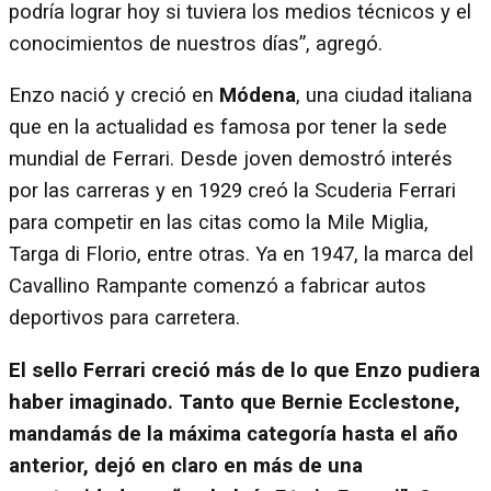
podría lograr hoy si tuviera los medios técnicos y el
conocimientos de nuestros días”, agregó.
Enzo nació y creció en
Módena
, una ciudad italiana
que en la actualidad es famosa por tener la sede
mundial de Ferrari. Desde joven demostró interés
por las carreras y en 1929 creó la Scuderia Ferrari
para competir en las citas como la Mile Miglia,
Targa di Florio, entre otras. Ya en 1947, la marca del
Cavallino Rampante comenzó a fabricar autos
deportivos para carretera.
El sello Ferrari creció más de lo que Enzo pudiera
haber imaginado. Tanto que Bernie Ecclestone,
mandamás de la máxima categoría hasta el año
anterior, dejó en claro en más de una