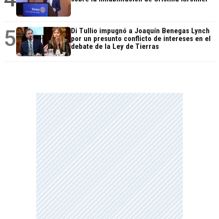
5
Di Tullio impugnó a Joaquín Benegas Lynch
por un presunto conflicto de intereses en el
debate de la Ley de Tierras