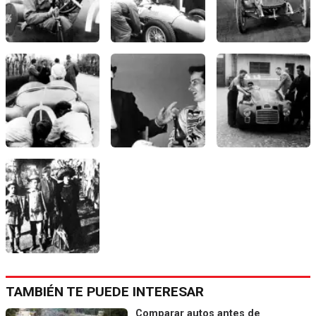
TAMBIÉN TE PUEDE INTERESAR
Comparar autos antes de