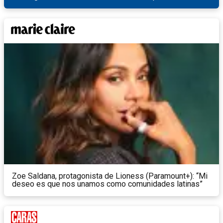
Zoe Saldana, protagonista de Lioness (Paramount+): “Mi
deseo es que nos unamos como comunidades latinas”