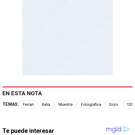
EN ESTA NOTA
TEMAS:
Ferrari
Italia
Muestra
Fotografica
Enzo
120