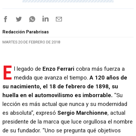
Redacción Parabrisas
MARTES 20 DE FEBRERO DE 2018
E
l legado de
Enzo Ferrari
cobra más fuerza a
medida que avanza el tiempo.
A 120 años de
su nacimiento, el 18 de febrero de 1898, su
huella en el automovilismo es imborrable.
“Su
lección es más actual que nunca y su modernidad
es absoluta”, expresó
Sergio Marchionne
, actual
presidente de la marca que luce orgullosa el nombre
de su fundador. “Uno se pregunta qué objetivos