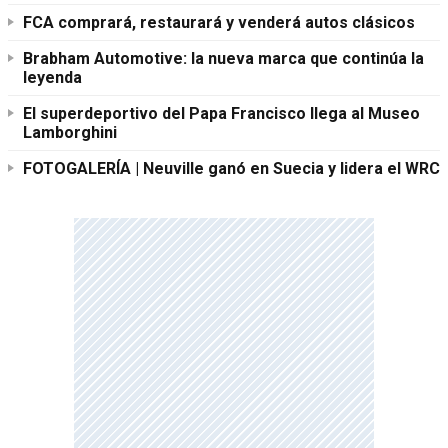
FCA comprará, restaurará y venderá autos clásicos
Brabham Automotive: la nueva marca que continúa la
leyenda
El superdeportivo del Papa Francisco llega al Museo
Lamborghini
FOTOGALERÍA | Neuville ganó en Suecia y lidera el WRC