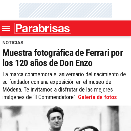
NOTICIAS
Muestra fotográfica de Ferrari por
los 120 años de Don Enzo
La marca conmemora el aniversario del nacimiento de
su fundador con una exposición en el museo de
Módena. Te invitamos a disfrutar de las mejores
imágenes de ‘ll Commendatore`.
Galería de fotos