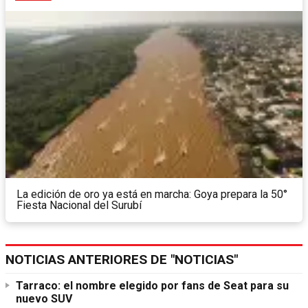
La edición de oro ya está en marcha: Goya prepara la 50°
Fiesta Nacional del Surubí
NOTICIAS ANTERIORES DE "NOTICIAS"
Tarraco: el nombre elegido por fans de Seat para su
nuevo SUV