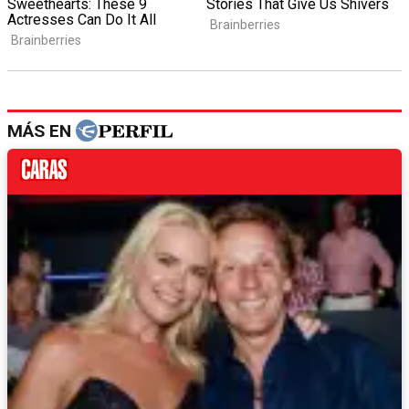
MÁS EN