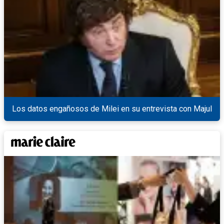
Los datos engañosos de Milei en su entrevista con Majul