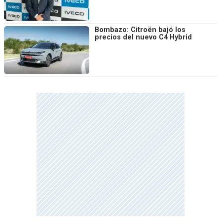
Bombazo: Citroën bajó los
precios del nuevo C4 Hybrid