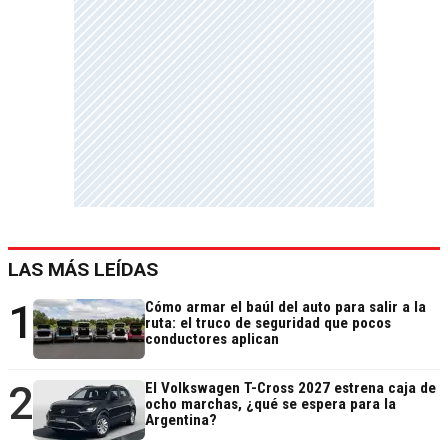
LAS MÁS LEÍDAS
1
Cómo armar el baúl del auto para salir a la
ruta: el truco de seguridad que pocos
conductores aplican
2
El Volkswagen T-Cross 2027 estrena caja de
ocho marchas, ¿qué se espera para la
Argentina?