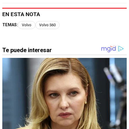
EN ESTA NOTA
TEMAS:
Volvo
Volvo S60