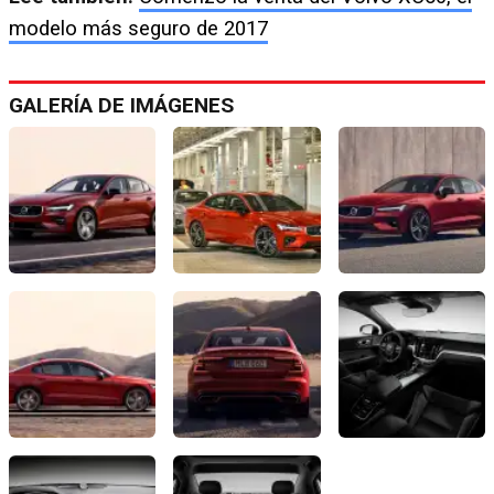
modelo más seguro de 2017
GALERÍA DE IMÁGENES