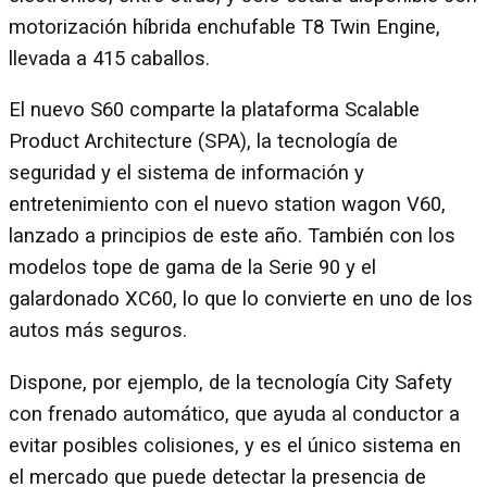
motorización híbrida enchufable T8 Twin Engine,
llevada a 415 caballos.
El nuevo S60 comparte la plataforma Scalable
Product Architecture (SPA), la tecnología de
seguridad y el sistema de información y
entretenimiento con el nuevo station wagon V60,
lanzado a principios de este año. También con los
modelos tope de gama de la Serie 90 y el
galardonado XC60, lo que lo convierte en uno de los
autos más seguros.
Dispone, por ejemplo, de la tecnología City Safety
con frenado automático, que ayuda al conductor a
evitar posibles colisiones, y es el único sistema en
el mercado que puede detectar la presencia de