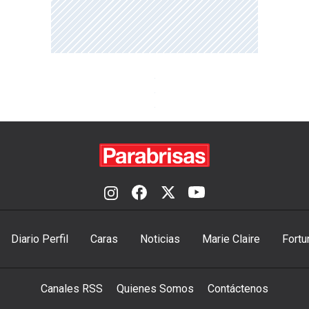
Diario Perfil
Caras
Noticias
Marie Claire
Fortu
Canales RSS
Quienes Somos
Contáctenos