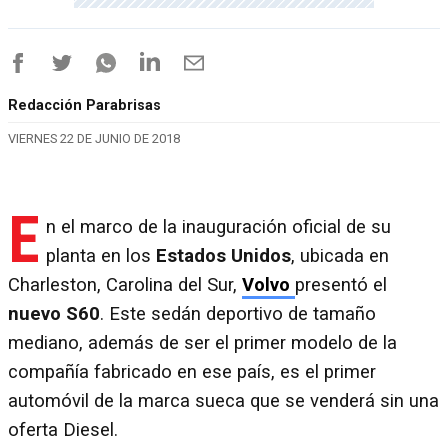
Redacción Parabrisas
VIERNES 22 DE JUNIO DE 2018
E
n el marco de la inauguración oficial de su
planta en los
Estados Unidos
, ubicada en
Charleston, Carolina del Sur,
Volvo
presentó el
nuevo S60
. Este sedán deportivo de tamaño
mediano, además de ser el primer modelo de la
compañía fabricado en ese país, es el primer
automóvil de la marca sueca que se venderá sin una
oferta Diesel.