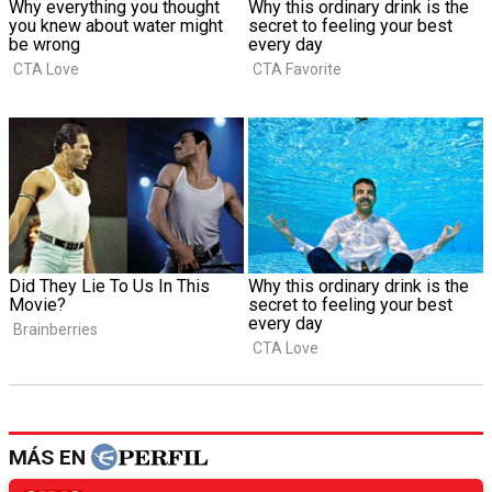
MÁS EN