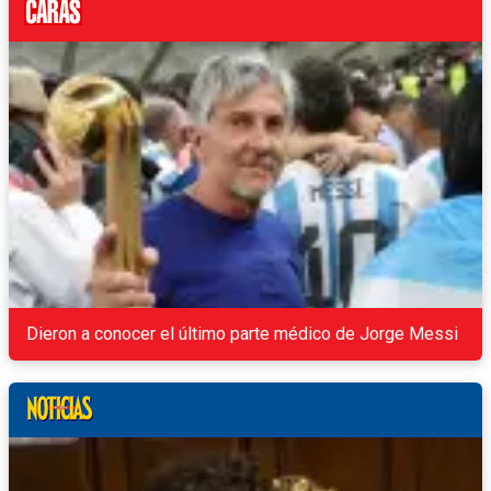
Dieron a conocer el último parte médico de Jorge Messi