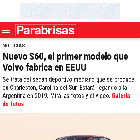
NOTICIAS
Nuevo S60, el primer modelo que
Volvo fabrica en EEUU
Se trata del sedán deportivo mediano que se produce
en Charleston, Carolina del Sur. Estará llegando a la
Argentina en 2019. Mirá las fotos y el video.
Galería
de fotos