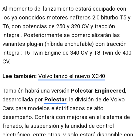
Al momento del lanzamiento estará equipado con
los ya conocidos motores nafteros 2.0 biturbo T5 y
T6, con potencias de 250 y 320 CV y tracción
integral. Posteriormente se comercializarán las
variantes plug-in (híbrida enchufable) con tracción
integral: T6 Twin Engine de 340 CV y T8 Twin de 400
CV.
Lee también:
Volvo lanzó el nuevo XC40
También habrá una versión
Polestar Engineered
,
desarrollada por
Polestar
, la división de de Volvo
Cars para modelos eléctrificados de alto
desempeño. Contará con mejoras en el sistema de
frenado, la suspensión y la unidad de control
electrónico, entre otras, y solo estará disponible con