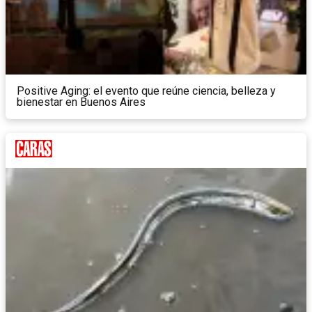
Positive Aging: el evento que reúne ciencia, belleza y
bienestar en Buenos Aires