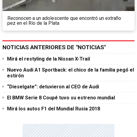
Reconocen a un adolescente que encontró un extraño
pez en el Río de la Plata
NOTICIAS ANTERIORES DE "NOTICIAS"
Mirá el restyling de la Nissan X-Trail
Nuevo Audi A1 Sportback: el chico de la familia pegó el
estirón
“Dieselgate”: detuvieron al CEO de Audi
El BMW Serie 8 Coupé tuvo su estreno mundial
Mirá los autos F1 del Mundial Rusia 2018