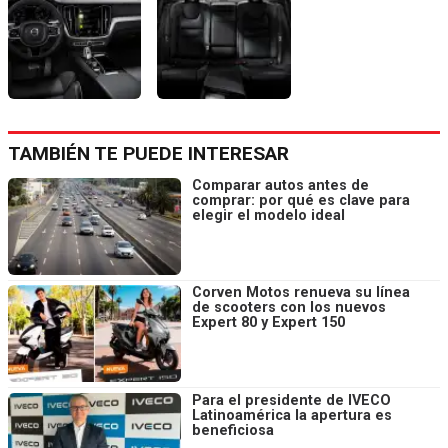
TAMBIÉN TE PUEDE INTERESAR
Comparar autos antes de
comprar: por qué es clave para
elegir el modelo ideal
Corven Motos renueva su línea
de scooters con los nuevos
Expert 80 y Expert 150
Para el presidente de IVECO
Latinoamérica la apertura es
beneficiosa