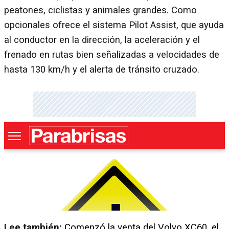
peatones, ciclistas y animales grandes. Como
opcionales ofrece el sistema Pilot Assist, que ayuda
al conductor en la dirección, la aceleración y el
frenado en rutas bien señalizadas a velocidades de
hasta 130 km/h y el alerta de tránsito cruzado.
Lee también:
Comenzó la venta del Volvo XC60, el