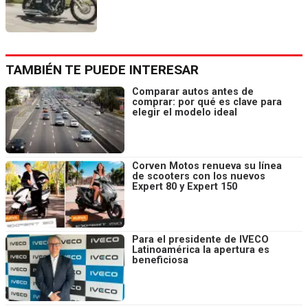
TAMBIÉN TE PUEDE INTERESAR
Comparar autos antes de
comprar: por qué es clave para
elegir el modelo ideal
Corven Motos renueva su línea
de scooters con los nuevos
Expert 80 y Expert 150
Para el presidente de IVECO
Latinoamérica la apertura es
beneficiosa