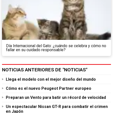
Día Internacional del Gato: ¿cuándo se celebra y cómo no
fallar en su cuidado responsable?
NOTICIAS ANTERIORES DE "NOTICIAS"
Llega el modelo con el mejor diseño del mundo
Cómo es el nuevo Peugeot Partner europeo
Preparan un Vento para batir un récord de velocidad
Un espectacular Nissan GT-R para combatir el crimen
en Japón