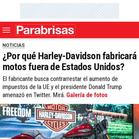
NOTICIAS
¿Por qué Harley-Davidson fabricará
motos fuera de Estados Unidos?
El fabricante busca contrarrestar el aumento de
impuestos de la UE y el presidente Donald Trump
amenazó en Twitter. Mirá.
Galería de fotos