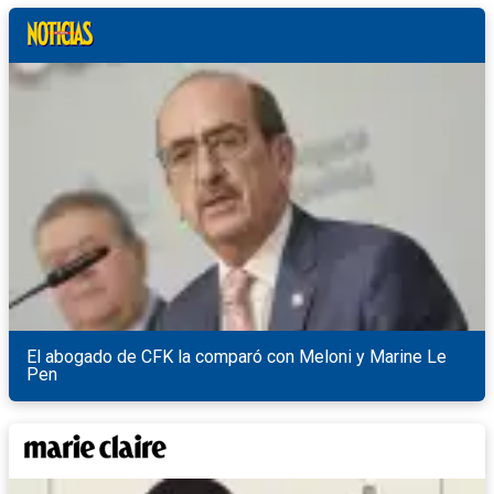
El abogado de CFK la comparó con Meloni y Marine Le
Pen