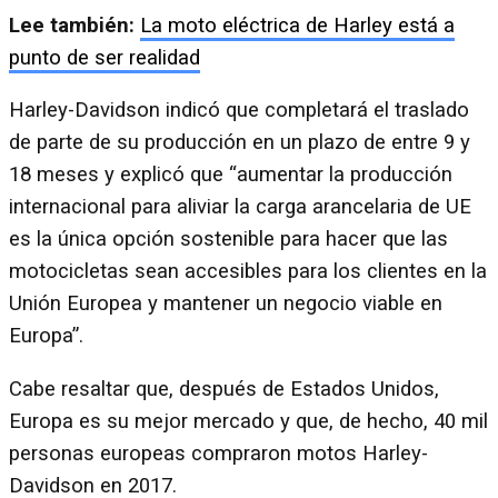
Lee también:
La moto eléctrica de Harley está a
punto de ser realidad
Harley-Davidson indicó que completará el traslado
de parte de su producción en un plazo de entre 9 y
18 meses y explicó que “aumentar la producción
internacional para aliviar la carga arancelaria de UE
es la única opción sostenible para hacer que las
motocicletas sean accesibles para los clientes en la
Unión Europea y mantener un negocio viable en
Europa”.
Cabe resaltar que, después de Estados Unidos,
Europa es su mejor mercado y que, de hecho, 40 mil
personas europeas compraron motos Harley-
Davidson en 2017.