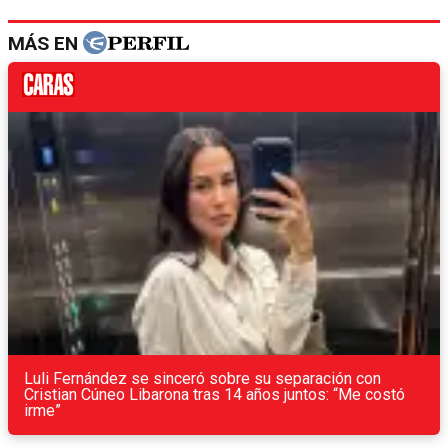
MÁS EN
Luli Fernández se sinceró sobre su separación con
Cristian Cúneo Libarona tras 14 años juntos: “Me costó
irme”