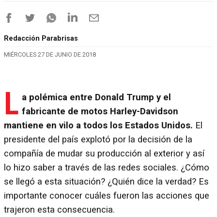
Redacción Parabrisas
MIÉRCOLES 27 DE JUNIO DE 2018
L
a polémica entre Donald Trump y el
fabricante de motos Harley-Davidson
mantiene en vilo a todos los Estados Unidos.
El
presidente del país explotó por la decisión de la
compañía de mudar su producción al exterior y así
lo hizo saber a través de las redes sociales. ¿Cómo
se llegó a esta situación? ¿Quién dice la verdad? Es
importante conocer cuáles fueron las acciones que
trajeron esta consecuencia.