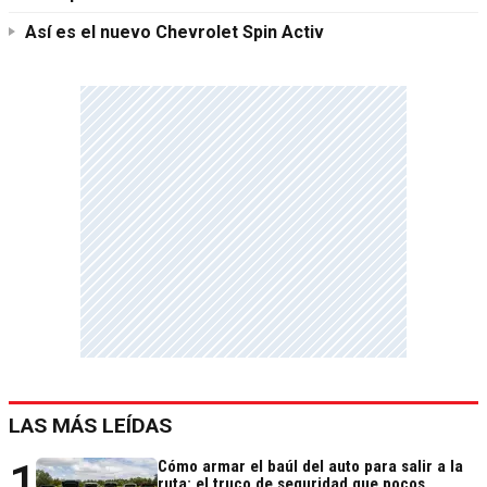
Así es el nuevo Chevrolet Spin Activ
LAS MÁS LEÍDAS
1
Cómo armar el baúl del auto para salir a la
ruta: el truco de seguridad que pocos