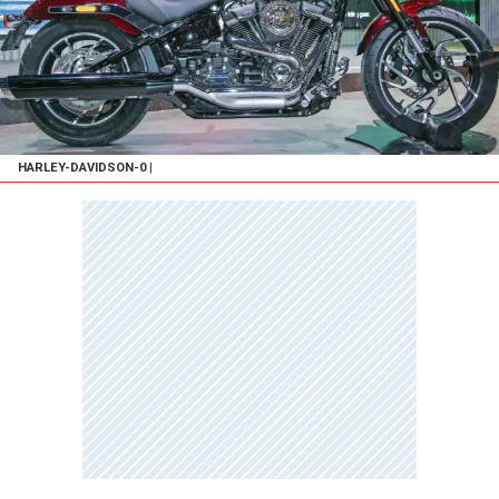
HARLEY-DAVIDSON-0
|