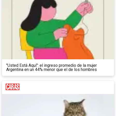
"Usted Está Aquí": el ingreso promedio de la mujer
Argentina en un 44% menor que el de los hombres