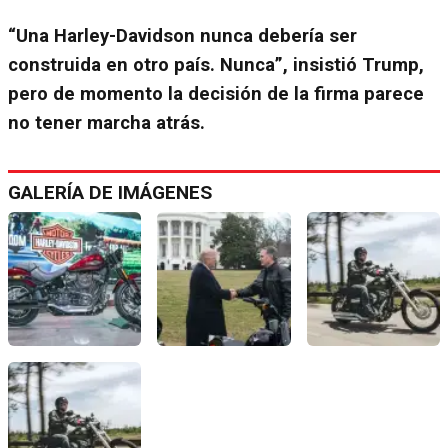
“Una Harley-Davidson nunca debería ser
construida en otro país. Nunca”, insistió Trump,
pero de momento la decisión de la firma parece
no tener marcha atrás.
GALERÍA DE IMÁGENES