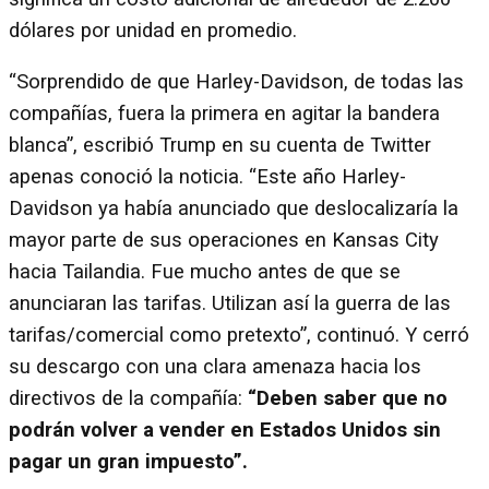
dólares por unidad en promedio.
“Sorprendido de que Harley-Davidson, de todas las
compañías, fuera la primera en agitar la bandera
blanca”, escribió Trump en su cuenta de Twitter
apenas conoció la noticia. “Este año Harley-
Davidson ya había anunciado que deslocalizaría la
mayor parte de sus operaciones en Kansas City
hacia Tailandia. Fue mucho antes de que se
anunciaran las tarifas. Utilizan así la guerra de las
tarifas/comercial como pretexto”, continuó. Y cerró
su descargo con una clara amenaza hacia los
directivos de la compañía:
“Deben saber que no
podrán volver a vender en Estados Unidos sin
pagar un gran impuesto”.