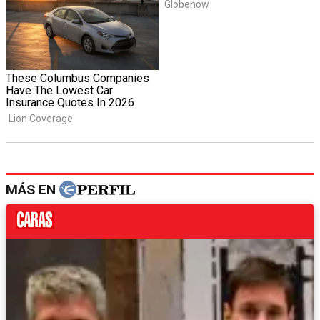
MÁS EN