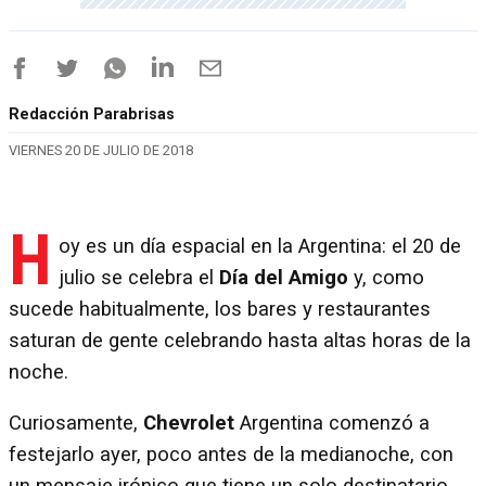
Redacción Parabrisas
VIERNES 20 DE JULIO DE 2018
H
oy es un día espacial en la Argentina: el 20 de
julio se celebra el
Día del Amigo
y, como
sucede habitualmente, los bares y restaurantes
saturan de gente celebrando hasta altas horas de la
noche.
Curiosamente,
Chevrolet
Argentina comenzó a
festejarlo ayer, poco antes de la medianoche, con