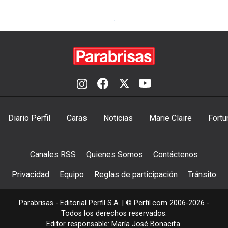
Diario Perfil
Caras
Noticias
Marie Claire
Fortu
Canales RSS
Quienes Somos
Contáctenos
Privacidad
Equipo
Reglas de participación
Tránsito
Parabrisas - Editorial Perfil S.A.
| © Perfil.com 2006-2026 -
Todos los derechos reservados.
Editor responsable: María José Bonacifa.