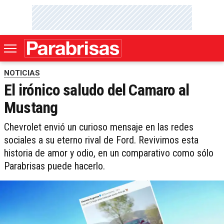
NOTICIAS
El irónico saludo del Camaro al
Mustang
Chevrolet envió un curioso mensaje en las redes
sociales a su eterno rival de Ford. Revivimos esta
historia de amor y odio, en un comparativo como sólo
Parabrisas puede hacerlo.