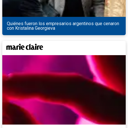
Quiénes fueron los empresarios argentinos que cenaron
con Kristalina Georgieva