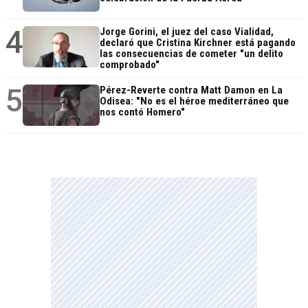
4
Jorge Gorini, el juez del caso Vialidad,
declaró que Cristina Kirchner está pagando
las consecuencias de cometer "un delito
comprobado"
5
Pérez-Reverte contra Matt Damon en La
Odisea: "No es el héroe mediterráneo que
nos contó Homero"