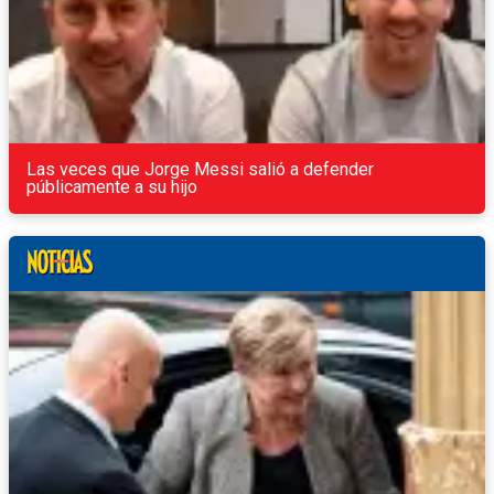
Las veces que Jorge Messi salió a defender
públicamente a su hijo