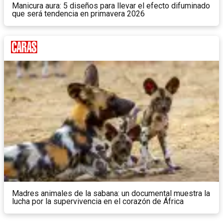
Manicura aura: 5 diseños para llevar el efecto difuminado
que será tendencia en primavera 2026
Madres animales de la sabana: un documental muestra la
lucha por la supervivencia en el corazón de África