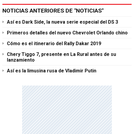
NOTICIAS ANTERIORES DE "NOTICIAS"
Así es Dark Side, la nueva serie especial del DS 3
Primeros detalles del nuevo Chevrolet Orlando chino
Cómo es el itinerario del Rally Dakar 2019
Chery Tiggo 7, presente en La Rural antes de su
lanzamiento
Así es la limusina rusa de Vladimir Putin