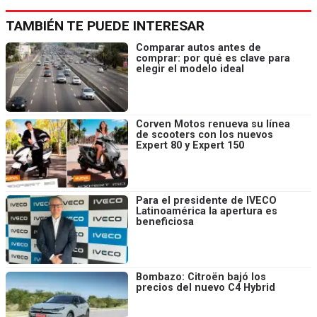
TAMBIÉN TE PUEDE INTERESAR
Comparar autos antes de
comprar: por qué es clave para
elegir el modelo ideal
Corven Motos renueva su línea
de scooters con los nuevos
Expert 80 y Expert 150
Para el presidente de IVECO
Latinoamérica la apertura es
beneficiosa
Bombazo: Citroën bajó los
precios del nuevo C4 Hybrid